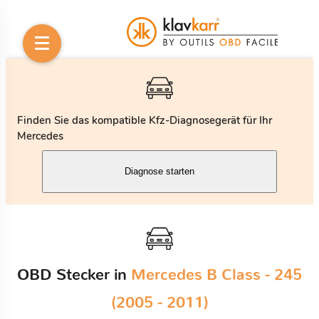
Finden Sie das kompatible Kfz-Diagnosegerät für Ihr
Mercedes
Diagnose starten
OBD Stecker in
Mercedes B Class - 245
(2005 - 2011)