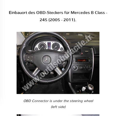
Einbauort des OBD-Steckers für Mercedes B Class -
245 (2005 - 2011).
OBD Connector is under the steering wheel
(left side)