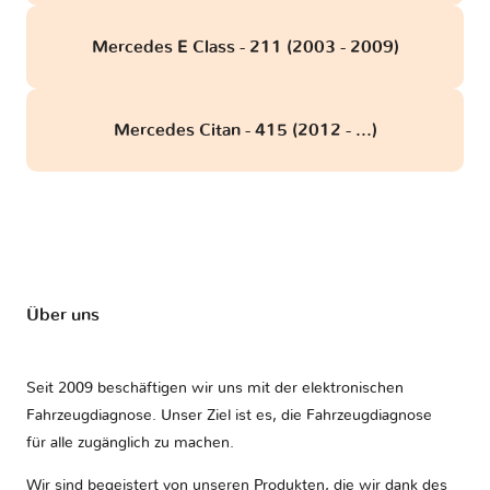
Mercedes E Class - 211 (2003 - 2009)
Mercedes Citan - 415 (2012 - ...)
Über uns
Seit 2009 beschäftigen wir uns mit der elektronischen
Fahrzeugdiagnose. Unser Ziel ist es, die Fahrzeugdiagnose
für alle zugänglich zu machen.
Wir sind begeistert von unseren Produkten, die wir dank des