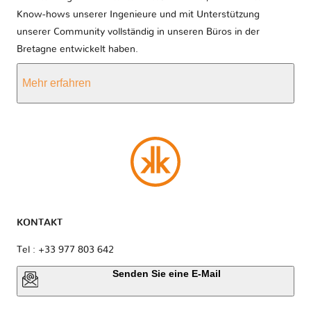
Know-hows unserer Ingenieure und mit Unterstützung
unserer Community vollständig in unseren Büros in der
Bretagne entwickelt haben.
Mehr erfahren
KONTAKT
Tel : +33 977 803 642
Senden Sie eine E-Mail