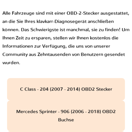
Alle Fahrzeuge sind mit einer OBD-2-Stecker ausgestattet,
an die Sie Ihres klavkarr-Diagnosegerät anschließen
können. Das Schwierigste ist manchmal, sie zu finden! Um
Ihnen Zeit zu ersparen, stellen wir Ihnen kostenlos die
Informationen zur Verfügung, die uns von unserer
Community aus Zehntausenden von Benutzern gesendet
wurden.
C Class - 204 (2007 - 2014) OBD2 Stecker
Mercedes Sprinter - 906 (2006 - 2018) OBD2
Buchse