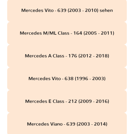
Mercedes Vito - 639 (2003 - 2010) sehen
Mercedes M/ML Class - 164 (2005 - 2011)
Mercedes A Class - 176 (2012 - 2018)
Mercedes Vito - 638 (1996 - 2003)
Mercedes E Class - 212 (2009 - 2016)
Mercedes Viano - 639 (2003 - 2014)