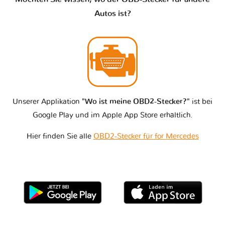
Autos ist?
Unserer Applikation
"Wo ist meine OBD2-Stecker?"
ist bei
Google Play und im Apple App Store erhältlich.
Hier finden Sie alle
OBD2-Stecker für for Mercedes