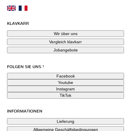
KLAVKARR
Wir über uns
Vergleich klavkarr
Jobangebote
FOLGEN SIE UNS !
Facebook
Youtube
Instagram
TikTok
INFORMATIONEN
Lieferung
Allgemeine Geschäftsbedingungen