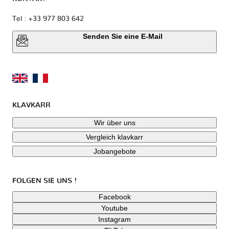
Tel : +33 977 803 642
Senden Sie eine E-Mail
KLAVKARR
Wir über uns
Vergleich klavkarr
Jobangebote
FOLGEN SIE UNS !
Facebook
Youtube
Instagram