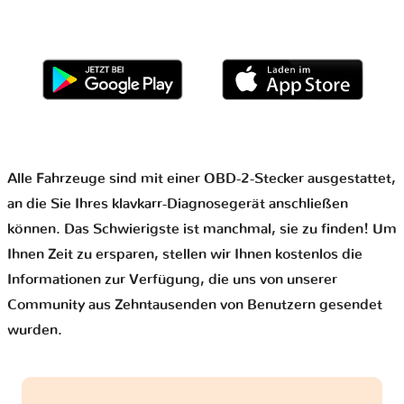
Alle Fahrzeuge sind mit einer OBD-2-Stecker ausgestattet,
an die Sie Ihres klavkarr-Diagnosegerät anschließen
können. Das Schwierigste ist manchmal, sie zu finden! Um
Ihnen Zeit zu ersparen, stellen wir Ihnen kostenlos die
Informationen zur Verfügung, die uns von unserer
Community aus Zehntausenden von Benutzern gesendet
wurden.