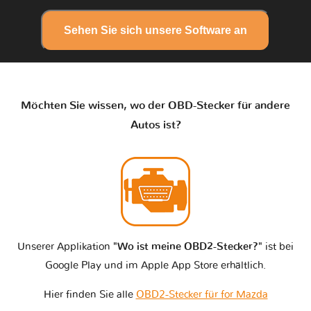
Sehen Sie sich unsere Software an
Möchten Sie wissen, wo der OBD-Stecker für andere
Autos ist?
Unserer Applikation
"Wo ist meine OBD2-Stecker?"
ist bei
Google Play und im Apple App Store erhältlich.
Hier finden Sie alle
OBD2-Stecker für for Mazda