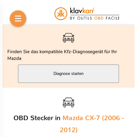
Finden Sie das kompatible Kfz-Diagnosegerät für Ihr
Mazda
Diagnose starten
OBD Stecker in
Mazda CX-7 (2006 -
2012)