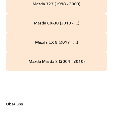
Mazda 323 (1998 - 2003)
Mazda CX-30 (2019 - ...)
Mazda CX-5 (2017 - ...)
Mazda Mazda 3 (2004 - 2010)
Über uns