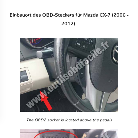
Einbauort des OBD-Steckers für Mazda CX-7 (2006 -
2012).
The OBD2 socket is located above the pedals