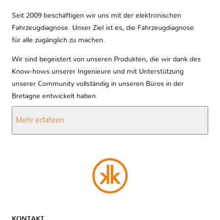
Seit 2009 beschäftigen wir uns mit der elektronischen
Fahrzeugdiagnose. Unser Ziel ist es, die Fahrzeugdiagnose
für alle zugänglich zu machen.
Wir sind begeistert von unseren Produkten, die wir dank des
Know-hows unserer Ingenieure und mit Unterstützung
unserer Community vollständig in unseren Büros in der
Bretagne entwickelt haben.
Mehr erfahren
KONTAKT