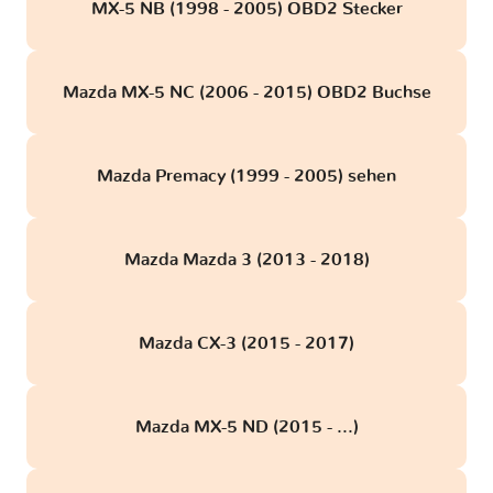
MX-5 NB (1998 - 2005) OBD2 Stecker
Mazda MX-5 NC (2006 - 2015) OBD2 Buchse
Mazda Premacy (1999 - 2005) sehen
Mazda Mazda 3 (2013 - 2018)
Mazda CX-3 (2015 - 2017)
Mazda MX-5 ND (2015 - ...)