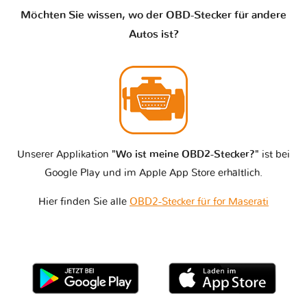
Möchten Sie wissen, wo der OBD-Stecker für andere
Autos ist?
Unserer Applikation
"Wo ist meine OBD2-Stecker?"
ist bei
Google Play und im Apple App Store erhältlich.
Hier finden Sie alle
OBD2-Stecker für for Maserati