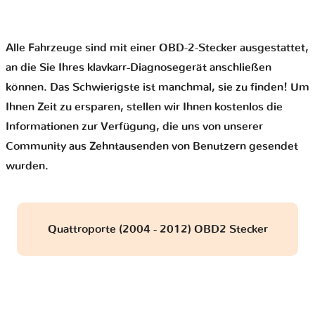
Alle Fahrzeuge sind mit einer OBD-2-Stecker ausgestattet,
an die Sie Ihres klavkarr-Diagnosegerät anschließen
können. Das Schwierigste ist manchmal, sie zu finden! Um
Ihnen Zeit zu ersparen, stellen wir Ihnen kostenlos die
Informationen zur Verfügung, die uns von unserer
Community aus Zehntausenden von Benutzern gesendet
wurden.
Quattroporte (2004 - 2012) OBD2 Stecker