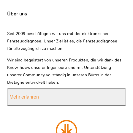
Über uns
Seit 2009 beschäftigen wir uns mit der elektronischen
Fahrzeugdiagnose. Unser Ziel ist es, die Fahrzeugdiagnose
für alle zugänglich zu machen.
Wir sind begeistert von unseren Produkten, die wir dank des
Know-hows unserer Ingenieure und mit Unterstützung
unserer Community vollständig in unseren Büros in der
Bretagne entwickelt haben.
Mehr erfahren