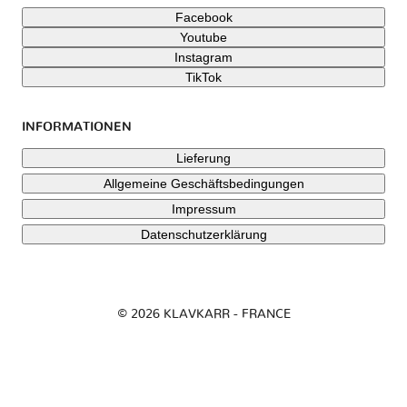
Facebook
Youtube
Instagram
TikTok
INFORMATIONEN
Lieferung
Allgemeine Geschäftsbedingungen
Impressum
Datenschutzerklärung
© 2026 KLAVKARR - FRANCE