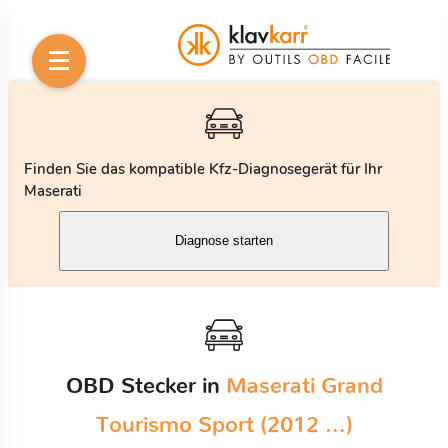
Finden Sie das kompatible Kfz-Diagnosegerät für Ihr
Maserati
Diagnose starten
OBD Stecker in
Maserati Grand
Tourismo Sport (2012 ...)