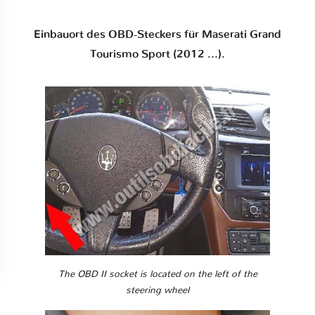
Einbauort des OBD-Steckers für Maserati Grand
Tourismo Sport (2012 ...).
The OBD II socket is located on the left of the
steering wheel