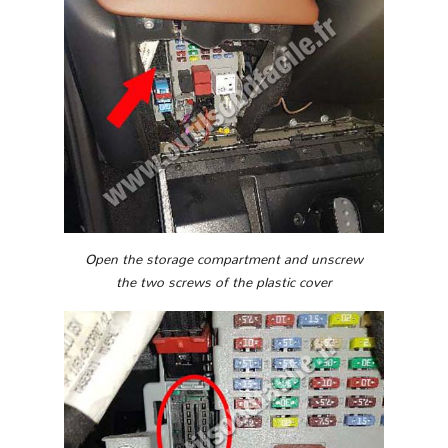
Open the storage compartment and unscrew
the two screws of the plastic cover