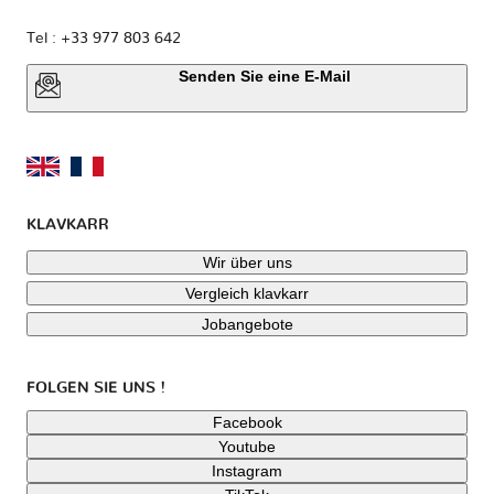
Tel : +33 977 803 642
Senden Sie eine E-Mail
KLAVKARR
Wir über uns
Vergleich klavkarr
Jobangebote
FOLGEN SIE UNS !
Facebook
Youtube
Instagram