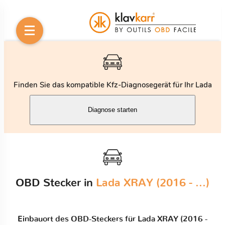
Finden Sie das kompatible Kfz-Diagnosegerät für Ihr Lada
Diagnose starten
OBD Stecker in
Lada XRAY (2016 - ...)
Einbauort des OBD-Steckers für Lada XRAY (2016 -