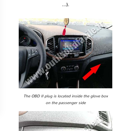
...).
The OBD II plug is located inside the glove box
on the passenger side