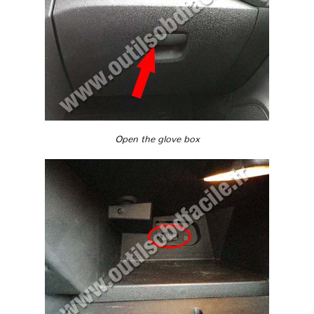
Open the glove box