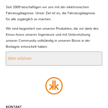
Seit 2009 beschäftigen wir uns mit der elektronischen
Fahrzeugdiagnose. Unser Ziel ist es, die Fahrzeugdiagnose
für alle zugänglich zu machen.
Wir sind begeistert von unseren Produkten, die wir dank des
Know-hows unserer Ingenieure und mit Unterstützung
unserer Community vollständig in unseren Büros in der
Bretagne entwickelt haben.
Mehr erfahren
KONTAKT