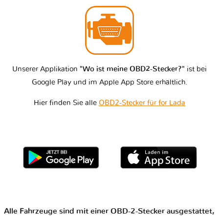
Unserer Applikation
"Wo ist meine OBD2-Stecker?"
ist bei
Google Play und im Apple App Store erhältlich.
Hier finden Sie alle
OBD2-Stecker für for Lada
Alle Fahrzeuge sind mit einer OBD-2-Stecker ausgestattet,