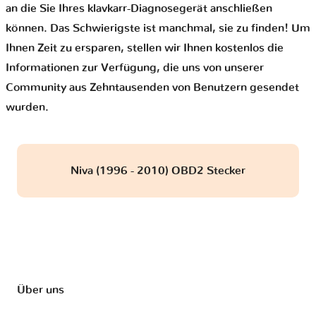
an die Sie Ihres klavkarr-Diagnosegerät anschließen
können. Das Schwierigste ist manchmal, sie zu finden! Um
Ihnen Zeit zu ersparen, stellen wir Ihnen kostenlos die
Informationen zur Verfügung, die uns von unserer
Community aus Zehntausenden von Benutzern gesendet
wurden.
Niva (1996 - 2010) OBD2 Stecker
Über uns