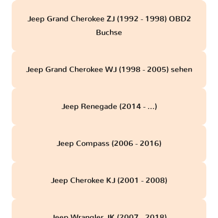
Jeep Grand Cherokee ZJ (1992 - 1998) OBD2
Buchse
Jeep Grand Cherokee WJ (1998 - 2005) sehen
Jeep Renegade (2014 - ...)
Jeep Compass (2006 - 2016)
Jeep Cherokee KJ (2001 - 2008)
Jeep Wrangler JK (2007 - 2018)