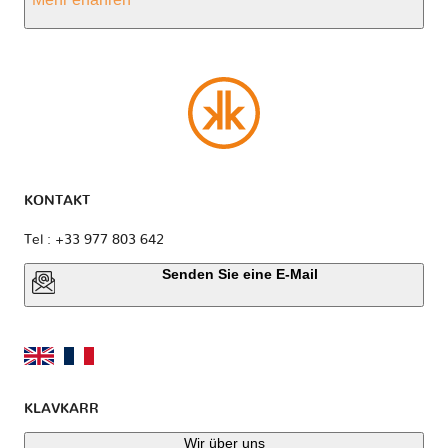
KONTAKT
Tel : +33 977 803 642
Senden Sie eine E-Mail
KLAVKARR
Wir über uns