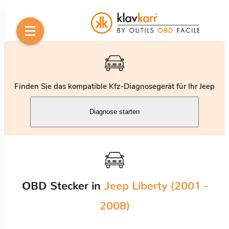
Finden Sie das kompatible Kfz-Diagnosegerät für Ihr Jeep
Diagnose starten
OBD Stecker in
Jeep Liberty (2001 -
2008)