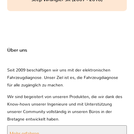
Über uns
Seit 2009 beschäftigen wir uns mit der elektronischen
Fahrzeugdiagnose. Unser Ziel ist es, die Fahrzeugdiagnose
für alle zugänglich zu machen.
Wir sind begeistert von unseren Produkten, die wir dank des
Know-hows unserer Ingenieure und mit Unterstützung
unserer Community vollständig in unseren Büros in der
Bretagne entwickelt haben.
Mehr erfahren