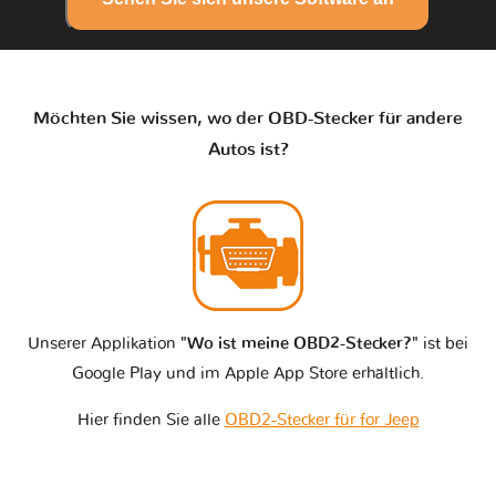
Möchten Sie wissen, wo der OBD-Stecker für andere
Autos ist?
Unserer Applikation
"Wo ist meine OBD2-Stecker?"
ist bei
Google Play und im Apple App Store erhältlich.
Hier finden Sie alle
OBD2-Stecker für for Jeep