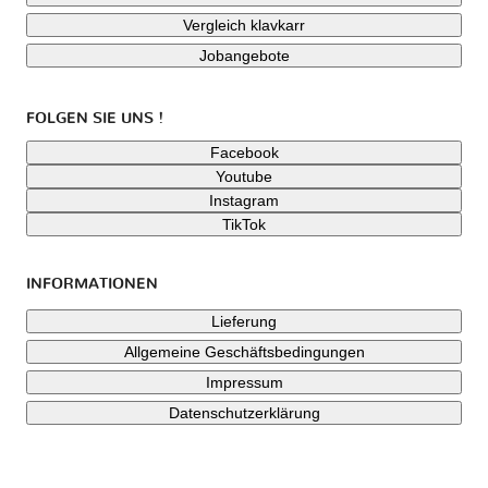
Vergleich klavkarr
Jobangebote
FOLGEN SIE UNS !
Facebook
Youtube
Instagram
TikTok
INFORMATIONEN
Lieferung
Allgemeine Geschäftsbedingungen
Impressum
Datenschutzerklärung