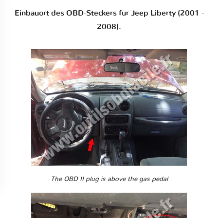
Einbauort des OBD-Steckers für Jeep Liberty (2001 -
2008).
The OBD II plug is above the gas pedal