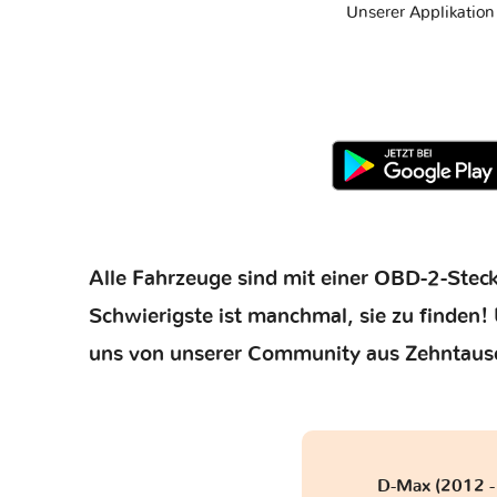
Unserer Applikatio
Alle Fahrzeuge sind mit einer OBD-2-Steck
Schwierigste ist manchmal, sie zu finden! 
uns von unserer Community aus Zehntaus
D-Max (2012 -