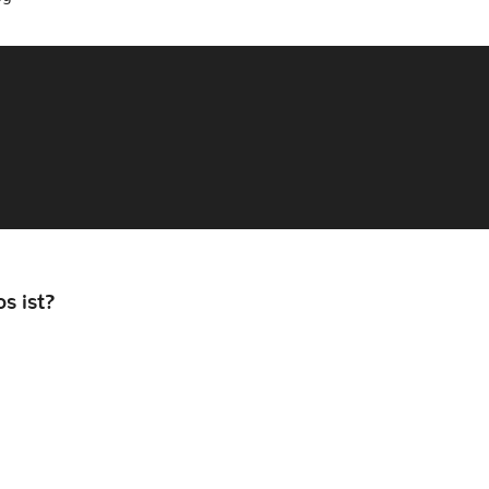
s ist?