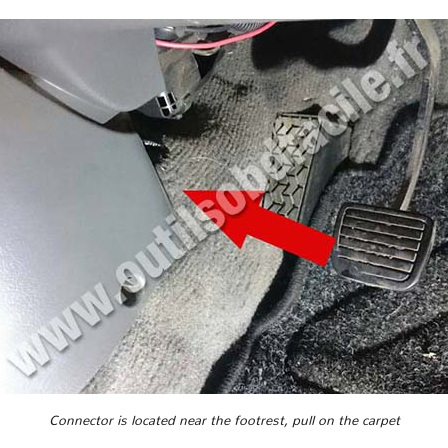
Connector is located near the footrest, pull on the carpet