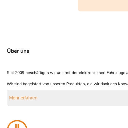
Über uns
Seit 2009 beschäftigen wir uns mit der elektronischen Fahrzeugdia
Wir sind begeistert von unseren Produkten, die wir dank des Kno
Mehr erfahren