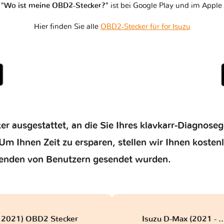
n
"Wo ist meine OBD2-Stecker?"
ist bei Google Play und im Apple 
Hier finden Sie alle
OBD2-Stecker für for Isuzu
er ausgestattet, an die Sie Ihres klavkarr-Diagnose
Um Ihnen Zeit zu ersparen, stellen wir Ihnen kosten
enden von Benutzern gesendet wurden.
 2021) OBD2 Stecker
Isuzu D-Max (2021 - .