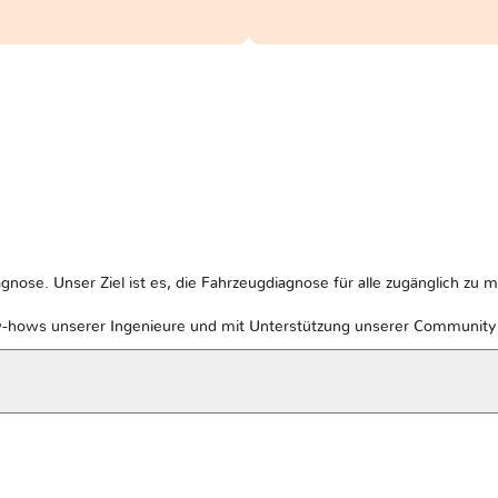
gnose. Unser Ziel ist es, die Fahrzeugdiagnose für alle zugänglich zu 
w-hows unserer Ingenieure und mit Unterstützung unserer Community v