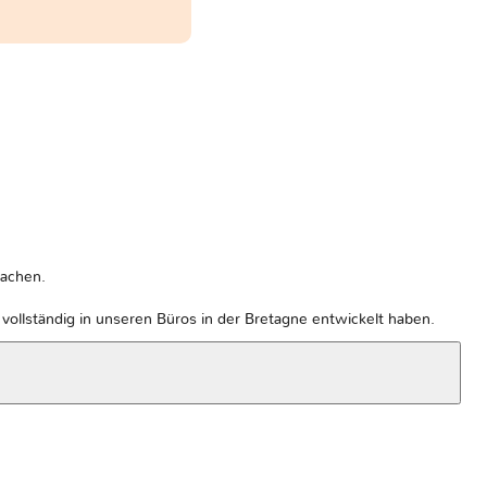
machen.
ollständig in unseren Büros in der Bretagne entwickelt haben.