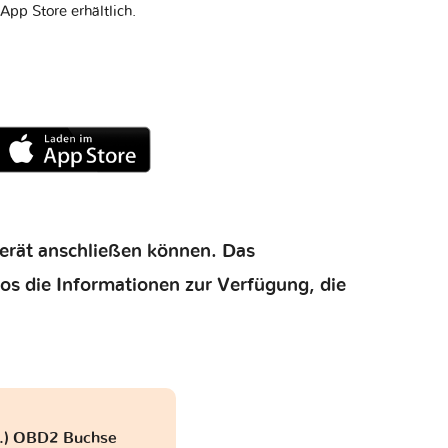
App Store erhältlich.
gerät anschließen können. Das
los die Informationen zur Verfügung, die
..) OBD2 Buchse