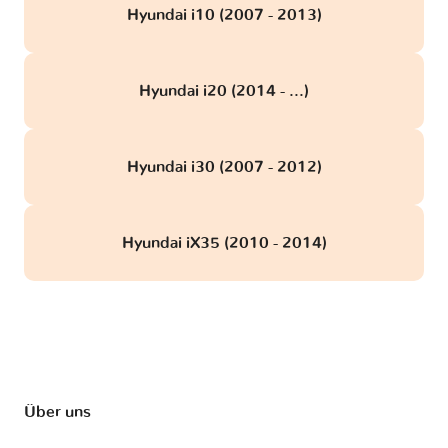
Hyundai i10 (2007 - 2013)
Hyundai i20 (2014 - ...)
Hyundai i30 (2007 - 2012)
Hyundai iX35 (2010 - 2014)
Über uns