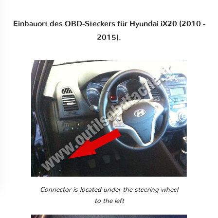
Einbauort des OBD-Steckers für Hyundai iX20 (2010 -
2015).
Connector is located under the steering wheel
to the left