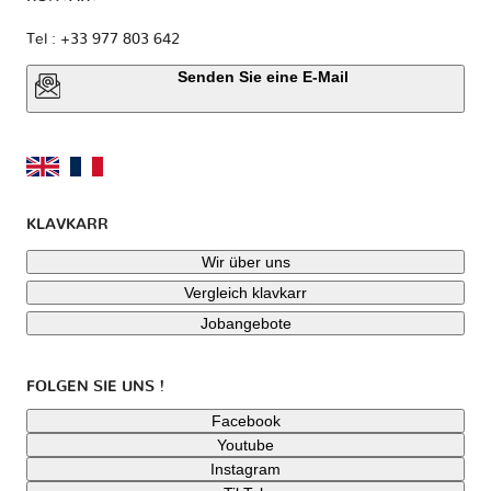
Tel : +33 977 803 642
Senden Sie eine E-Mail
KLAVKARR
Wir über uns
Vergleich klavkarr
Jobangebote
FOLGEN SIE UNS !
Facebook
Youtube
Instagram