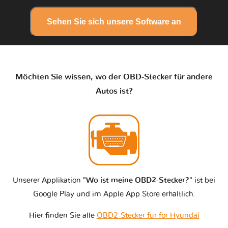
Sehen Sie sich unsere Software an
Möchten Sie wissen, wo der OBD-Stecker für andere
Autos ist?
Unserer Applikation
"Wo ist meine OBD2-Stecker?"
ist bei
Google Play und im Apple App Store erhältlich.
Hier finden Sie alle
OBD2-Stecker für for Hyundai