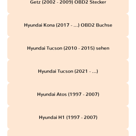
Getz (2002 - 2009) OBD2 Stecker
Hyundai Kona (2017 - ...) OBD2 Buchse
Hyundai Tucson (2010 - 2015) sehen
Hyundai Tucson (2021 - ...)
Hyundai Atos (1997 - 2007)
Hyundai H1 (1997 - 2007)