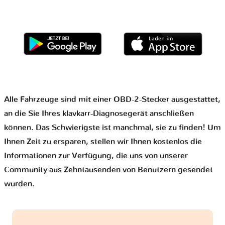
Alle Fahrzeuge sind mit einer OBD-2-Stecker ausgestattet,
an die Sie Ihres klavkarr-Diagnosegerät anschließen
können. Das Schwierigste ist manchmal, sie zu finden! Um
Ihnen Zeit zu ersparen, stellen wir Ihnen kostenlos die
Informationen zur Verfügung, die uns von unserer
Community aus Zehntausenden von Benutzern gesendet
wurden.