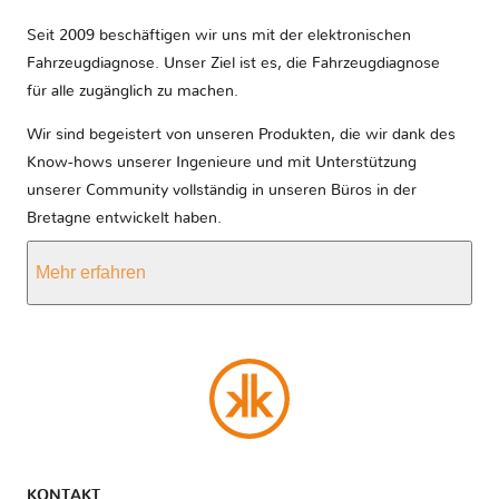
Seit 2009 beschäftigen wir uns mit der elektronischen
Fahrzeugdiagnose. Unser Ziel ist es, die Fahrzeugdiagnose
für alle zugänglich zu machen.
Wir sind begeistert von unseren Produkten, die wir dank des
Know-hows unserer Ingenieure und mit Unterstützung
unserer Community vollständig in unseren Büros in der
Bretagne entwickelt haben.
Mehr erfahren
KONTAKT