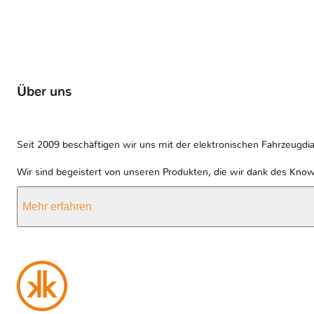
Über uns
Seit 2009 beschäftigen wir uns mit der elektronischen Fahrzeugdia
Wir sind begeistert von unseren Produkten, die wir dank des Kno
Mehr erfahren