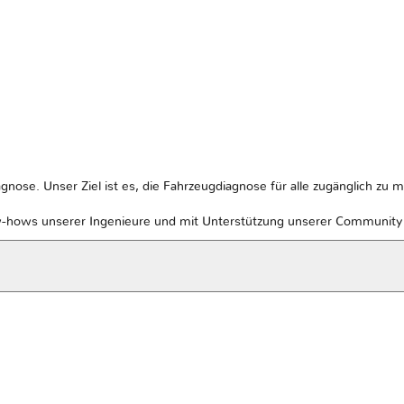
gnose. Unser Ziel ist es, die Fahrzeugdiagnose für alle zugänglich zu 
w-hows unserer Ingenieure und mit Unterstützung unserer Community v