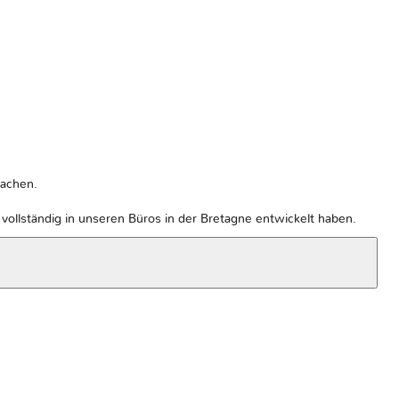
machen.
ollständig in unseren Büros in der Bretagne entwickelt haben.