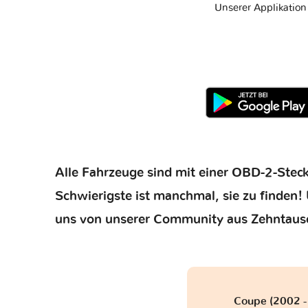
Unserer Applikatio
Alle Fahrzeuge sind mit einer OBD-2-Steck
Schwierigste ist manchmal, sie zu finden! 
uns von unserer Community aus Zehntaus
Coupe (2002 -