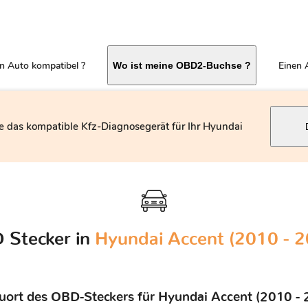
in Auto kompatibel ?
Einen 
Wo ist meine OBD2-Buchse ?
e das kompatible Kfz-Diagnosegerät für Ihr Hyundai
 Stecker in
Hyundai Accent (2010 - 2
uort des OBD-Steckers für Hyundai Accent (2010 - 