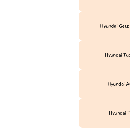
Hyundai Getz
Hyundai Tu
Hyundai A
Hyundai i