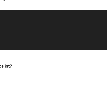
s ist?