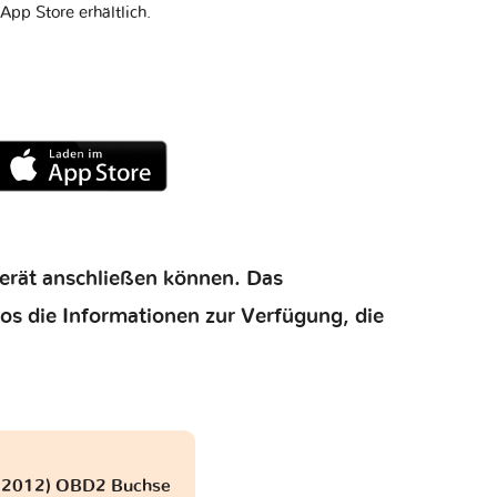
App Store erhältlich.
gerät anschließen können. Das
los die Informationen zur Verfügung, die
 - 2012) OBD2 Buchse