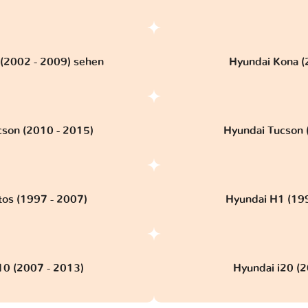
 (2002 - 2009) sehen
Hyundai Kona (2
cson (2010 - 2015)
Hyundai Tucson (
tos (1997 - 2007)
Hyundai H1 (19
10 (2007 - 2013)
Hyundai i20 (20