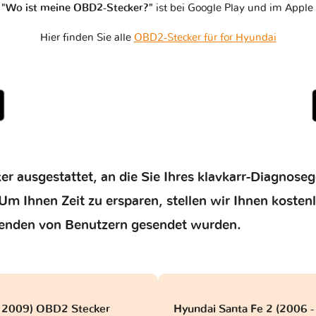
n
"Wo ist meine OBD2-Stecker?"
ist bei Google Play und im Apple 
Hier finden Sie alle
OBD2-Stecker für for Hyundai
er ausgestattet, an die Sie Ihres klavkarr-Diagnose
Um Ihnen Zeit zu ersparen, stellen wir Ihnen kosten
enden von Benutzern gesendet wurden.
 2009) OBD2 Stecker
Hyundai Santa Fe 2 (2006