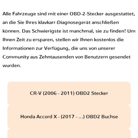
Alle Fahrzeuge sind mit einer OBD-2-Stecker ausgestattet,
an die Sie Ihres klavkarr-Diagnosegerät anschließen
können. Das Schwierigste ist manchmal, sie zu finden! Um
Ihnen Zeit zu ersparen, stellen wir Ihnen kostenlos die
Informationen zur Verfügung, die uns von unserer
Community aus Zehntausenden von Benutzern gesendet
wurden.
CR-V (2006 - 2011) OBD2 Stecker
Honda Accord X - (2017 - ...) OBD2 Buchse