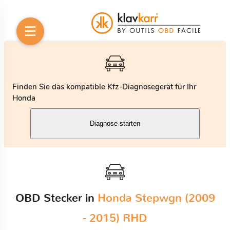
Finden Sie das kompatible Kfz-Diagnosegerät für Ihr
Honda
Diagnose starten
OBD Stecker in
Honda Stepwgn (2009
- 2015) RHD