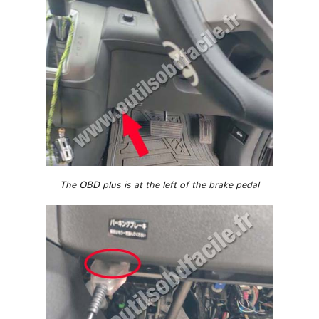
The OBD plus is at the left of the brake pedal