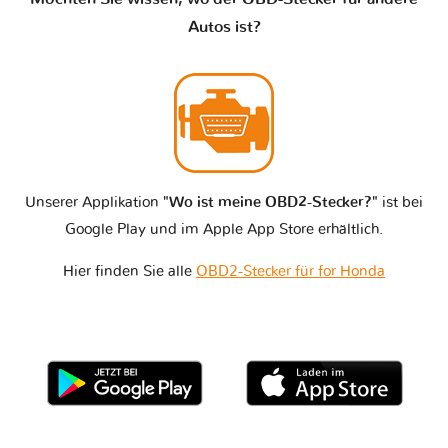
Autos ist?
Unserer Applikation
"Wo ist meine OBD2-Stecker?"
ist bei
Google Play und im Apple App Store erhältlich.
Hier finden Sie alle
OBD2-Stecker für for Honda