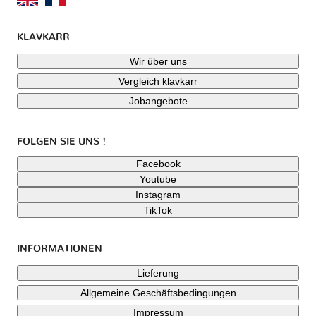
KLAVKARR
Wir über uns
Vergleich klavkarr
Jobangebote
FOLGEN SIE UNS !
Facebook
Youtube
Instagram
TikTok
INFORMATIONEN
Lieferung
Allgemeine Geschäftsbedingungen
Impressum