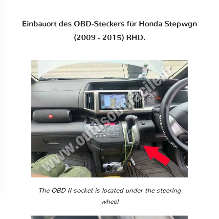
Einbauort des OBD-Steckers für Honda Stepwgn
(2009 - 2015) RHD.
The OBD II socket is located under the steering
wheel