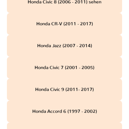
Honda Civic 8 (2006 - 2011) sehen
Honda CR-V (2011 - 2017)
Honda Jazz (2007 - 2014)
Honda Civic 7 (2001 - 2005)
Honda Civic 9 (2011- 2017)
Honda Accord 6 (1997 - 2002)