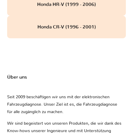
Honda HR-V (1999 - 2006)
Honda CR-V (1996 - 2001)
Über uns
Seit 2009 beschäftigen wir uns mit der elektronischen
Fahrzeugdiagnose. Unser Ziel ist es, die Fahrzeugdiagnose
für alle zugänglich zu machen.
Wir sind begeistert von unseren Produkten, die wir dank des
Know-hows unserer Ingenieure und mit Unterstützung