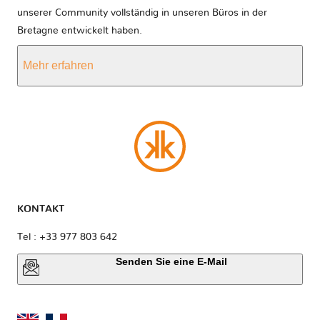
unserer Community vollständig in unseren Büros in der
Bretagne entwickelt haben.
Mehr erfahren
KONTAKT
Tel : +33 977 803 642
Senden Sie eine E-Mail