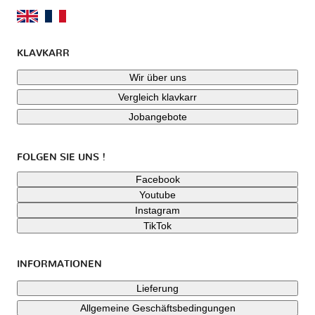
KLAVKARR
Wir über uns
Vergleich klavkarr
Jobangebote
FOLGEN SIE UNS !
Facebook
Youtube
Instagram
TikTok
INFORMATIONEN
Lieferung
Allgemeine Geschäftsbedingungen