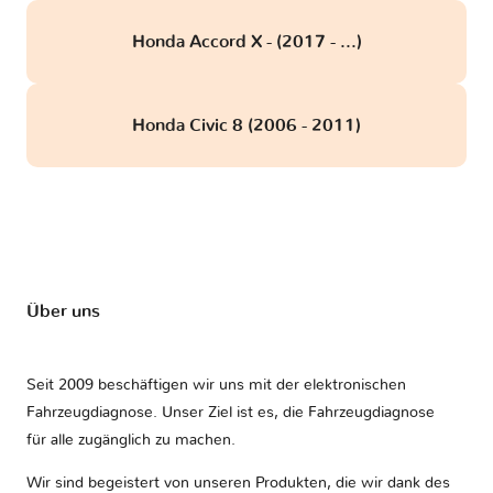
Honda Accord X - (2017 - ...)
Honda Civic 8 (2006 - 2011)
Über uns
Seit 2009 beschäftigen wir uns mit der elektronischen
Fahrzeugdiagnose. Unser Ziel ist es, die Fahrzeugdiagnose
für alle zugänglich zu machen.
Wir sind begeistert von unseren Produkten, die wir dank des