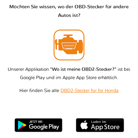
Möchten Sie wissen, wo der OBD-Stecker für andere
Autos ist?
Unserer Applikation
"Wo ist meine OBD2-Stecker?"
ist bei
Google Play und im Apple App Store erhältlich.
Hier finden Sie alle
OBD2-Stecker für for Honda