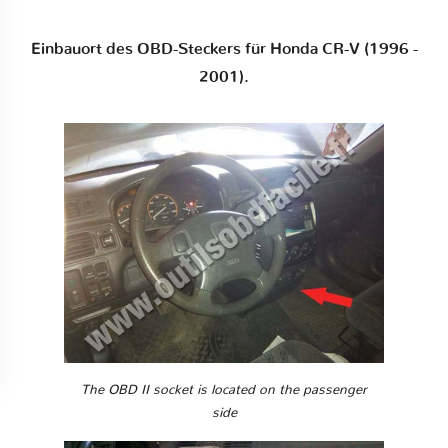
Einbauort des OBD-Steckers für Honda CR-V (1996 -
2001).
The OBD II socket is located on the passenger
side