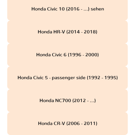
Honda Civic 10 (2016 - ...) sehen
Honda HR-V (2014 - 2018)
Honda Civic 6 (1996 - 2000)
Honda Civic 5 - passenger side (1992 - 1995)
Honda NC700 (2012 - ...)
Honda CR-V (2006 - 2011)