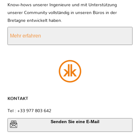
Know-hows unserer Ingenieure und mit Unterstützung
unserer Community vollständig in unseren Büros in der
Bretagne entwickelt haben.
Mehr erfahren
KONTAKT
Tel : +33 977 803 642
Senden Sie eine E-Mail