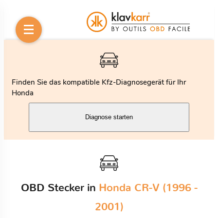
Finden Sie das kompatible Kfz-Diagnosegerät für Ihr
Honda
Diagnose starten
OBD Stecker in
Honda CR-V (1996 -
2001)