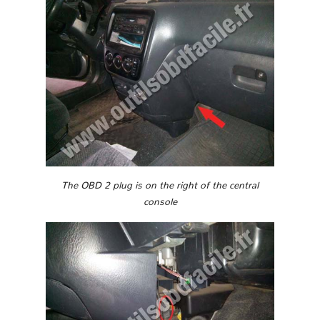
The OBD 2 plug is on the right of the central
console