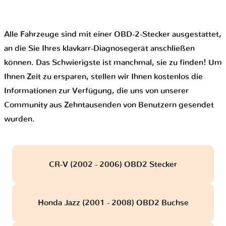
Alle Fahrzeuge sind mit einer OBD-2-Stecker ausgestattet,
an die Sie Ihres klavkarr-Diagnosegerät anschließen
können. Das Schwierigste ist manchmal, sie zu finden! Um
Ihnen Zeit zu ersparen, stellen wir Ihnen kostenlos die
Informationen zur Verfügung, die uns von unserer
Community aus Zehntausenden von Benutzern gesendet
wurden.
CR-V (2002 - 2006) OBD2 Stecker
Honda Jazz (2001 - 2008) OBD2 Buchse