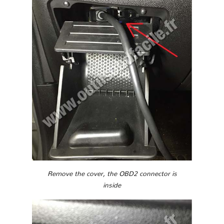
Remove the cover, the OBD2 connector is
inside