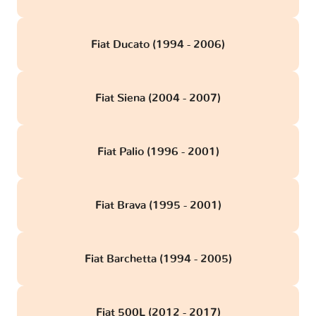
Fiat Ducato (1994 - 2006)
Fiat Siena (2004 - 2007)
Fiat Palio (1996 - 2001)
Fiat Brava (1995 - 2001)
Fiat Barchetta (1994 - 2005)
Fiat 500L (2012 - 2017)