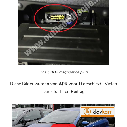
The OBD2 diagnostics plug
Diese Bilder wurden von
APK voor U geschickt
- Vielen
Dank für Ihren Beitrag