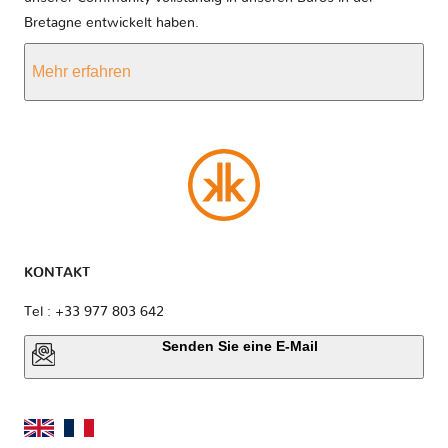
Bretagne entwickelt haben.
Mehr erfahren
KONTAKT
Tel : +33 977 803 642
Senden Sie eine E-Mail