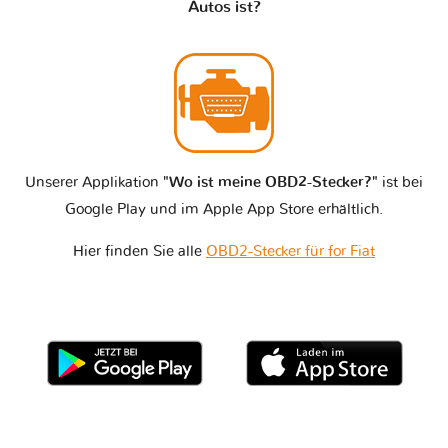
Autos ist?
Unserer Applikation
"Wo ist meine OBD2-Stecker?"
ist bei
Google Play und im Apple App Store erhältlich.
Hier finden Sie alle
OBD2-Stecker für for Fiat