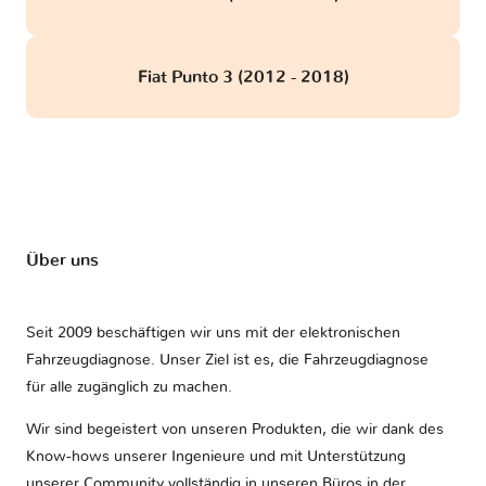
Fiat Punto 3 (2012 - 2018)
Über uns
Seit 2009 beschäftigen wir uns mit der elektronischen
Fahrzeugdiagnose. Unser Ziel ist es, die Fahrzeugdiagnose
für alle zugänglich zu machen.
Wir sind begeistert von unseren Produkten, die wir dank des
Know-hows unserer Ingenieure und mit Unterstützung
unserer Community vollständig in unseren Büros in der