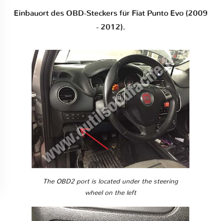
Einbauort des OBD-Steckers für Fiat Punto Evo (2009
- 2012).
The OBD2 port is located under the steering
wheel on the left