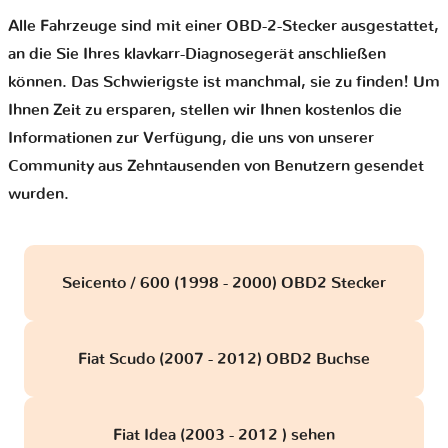
Alle Fahrzeuge sind mit einer OBD-2-Stecker ausgestattet,
an die Sie Ihres klavkarr-Diagnosegerät anschließen
können. Das Schwierigste ist manchmal, sie zu finden! Um
Ihnen Zeit zu ersparen, stellen wir Ihnen kostenlos die
Informationen zur Verfügung, die uns von unserer
Community aus Zehntausenden von Benutzern gesendet
wurden.
Seicento / 600 (1998 - 2000) OBD2 Stecker
Fiat Scudo (2007 - 2012) OBD2 Buchse
Fiat Idea (2003 - 2012 ) sehen