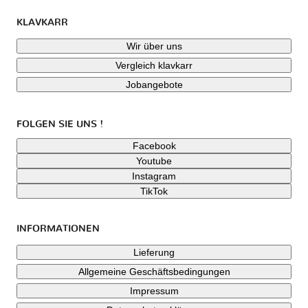
KLAVKARR
Wir über uns
Vergleich klavkarr
Jobangebote
FOLGEN SIE UNS !
Facebook
Youtube
Instagram
TikTok
INFORMATIONEN
Lieferung
Allgemeine Geschäftsbedingungen
Impressum