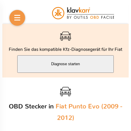
Finden Sie das kompatible Kfz-Diagnosegerät für Ihr Fiat
Diagnose starten
OBD Stecker in
Fiat Punto Evo (2009 -
2012)