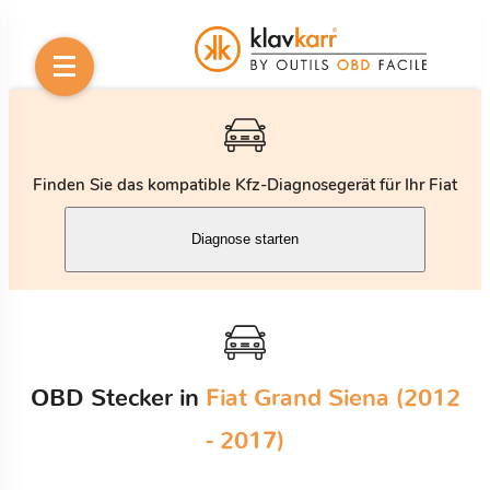
Finden Sie das kompatible Kfz-Diagnosegerät für Ihr Fiat
Diagnose starten
OBD Stecker in
Fiat Grand Siena (2012
- 2017)