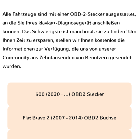
Alle Fahrzeuge sind mit einer OBD-2-Stecker ausgestattet,
an die Sie Ihres klavkarr-Diagnosegerät anschließen
können. Das Schwierigste ist manchmal, sie zu finden! Um
Ihnen Zeit zu ersparen, stellen wir Ihnen kostenlos die
Informationen zur Verfügung, die uns von unserer
Community aus Zehntausenden von Benutzern gesendet
wurden.
500 (2020 - ...) OBD2 Stecker
Fiat Bravo 2 (2007 - 2014) OBD2 Buchse