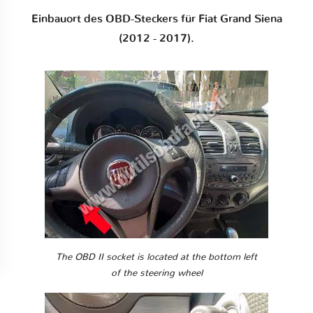
Einbauort des OBD-Steckers für Fiat Grand Siena
(2012 - 2017).
The OBD II socket is located at the bottom left
of the steering wheel