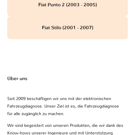
Fiat Punto 2 (2003 - 2005)
Fiat Stilo (2001 - 2007)
Über uns
Seit 2009 beschäftigen wir uns mit der elektronischen
Fahrzeugdiagnose. Unser Ziel ist es, die Fahrzeugdiagnose
für alle zugänglich zu machen.
Wir sind begeistert von unseren Produkten, die wir dank des
Know-hows unserer Ingenieure und mit Unterstützung