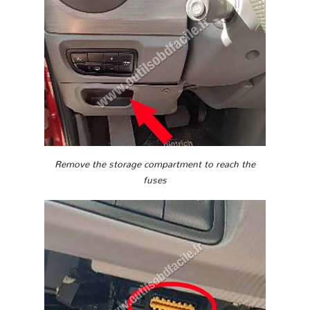
Remove the storage compartment to reach the
fuses