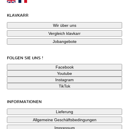
KLAVKARR
Wir über uns
Vergleich klavkarr
Jobangebote
FOLGEN SIE UNS !
Facebook
Youtube
Instagram
TikTok
INFORMATIONEN
Lieferung
Allgemeine Geschäftsbedingungen
Impressum