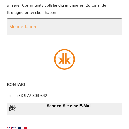
unserer Community vollständig in unseren Büros in der
Bretagne entwickelt haben.
Mehr erfahren
KONTAKT
Tel : +33 977 803 642
Senden Sie eine E-Mail