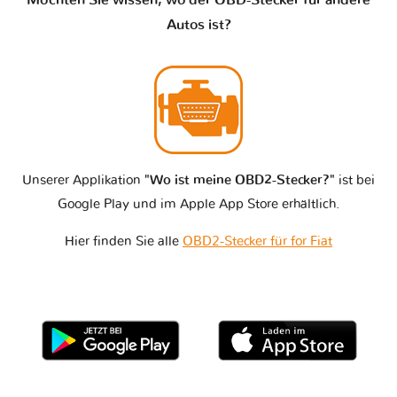
Autos ist?
Unserer Applikation
"Wo ist meine OBD2-Stecker?"
ist bei
Google Play und im Apple App Store erhältlich.
Hier finden Sie alle
OBD2-Stecker für for Fiat