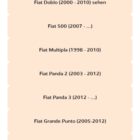
Fiat Doblo (2000 - 2010) sehen
Fiat 500 (2007 - ...)
Fiat Multipla (1998 - 2010)
Fiat Panda 2 (2003 - 2012)
Fiat Panda 3 (2012 - ...)
Fiat Grande Punto (2005-2012)