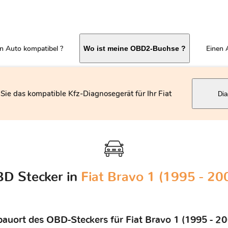
in Auto kompatibel ?
Einen 
Wo ist meine OBD2-Buchse ?
Sie das kompatible Kfz-Diagnosegerät für Ihr Fiat
Dia
D Stecker in
Fiat Bravo 1 (1995 - 20
bauort des OBD-Steckers für Fiat Bravo 1 (1995 - 20