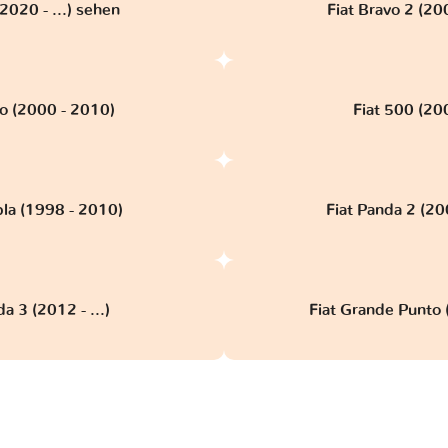
2020 - ...) sehen
Fiat Bravo 2 (20
lo (2000 - 2010)
Fiat 500 (2007
pla (1998 - 2010)
Fiat Panda 2 (20
a 3 (2012 - ...)
Fiat Grande Punto