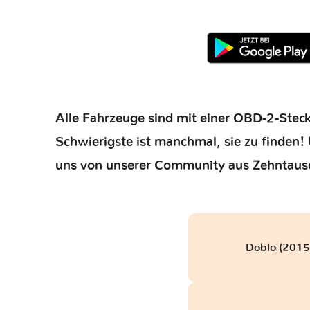
Alle Fahrzeuge sind mit einer OBD-2-Steck
Schwierigste ist manchmal, sie zu finden! 
uns von unserer Community aus Zehntaus
Doblo (2015 