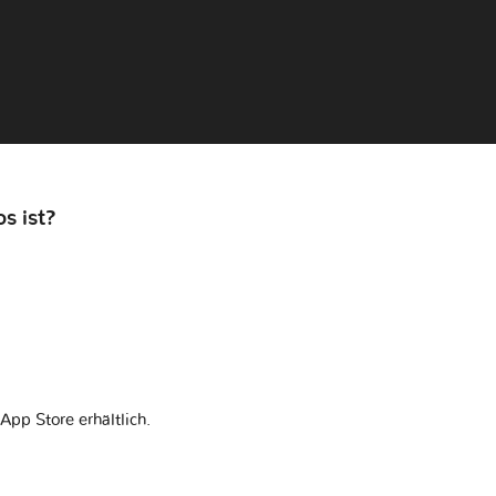
s ist?
App Store erhältlich.