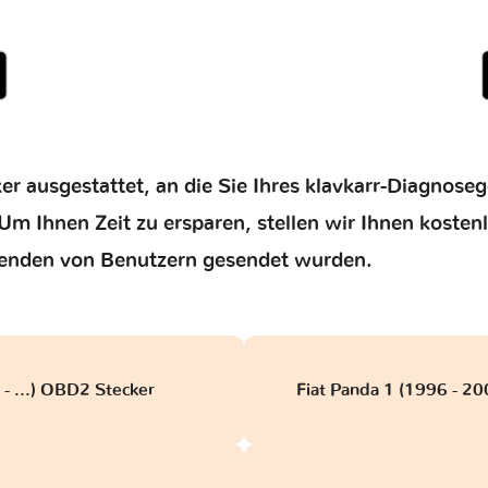
er ausgestattet, an die Sie Ihres klavkarr-Diagnose
Um Ihnen Zeit zu ersparen, stellen wir Ihnen kosten
enden von Benutzern gesendet wurden.
- ...) OBD2 Stecker
Fiat Panda 1 (1996 - 