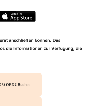
gerät anschließen können. Das
los die Informationen zur Verfügung, die
2003) OBD2 Buchse