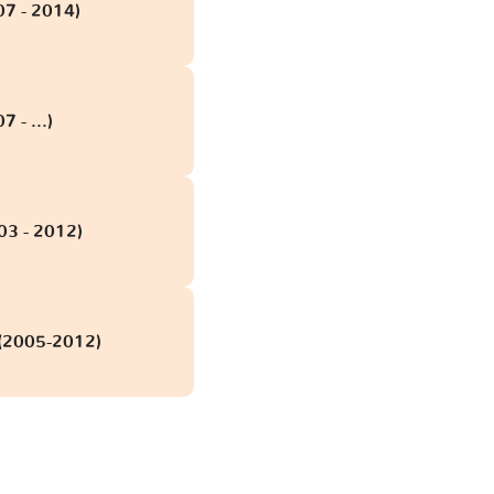
07 - 2014)
 - ...)
03 - 2012)
 (2005-2012)