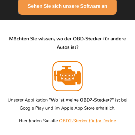
Sehen Sie sich unsere Software an
Möchten Sie wissen, wo der OBD-Stecker für andere
Autos ist?
Unserer Applikation
"Wo ist meine OBD2-Stecker?"
ist bei
Google Play und im Apple App Store erhältlich.
Hier finden Sie alle
OBD2-Stecker für for Dodge