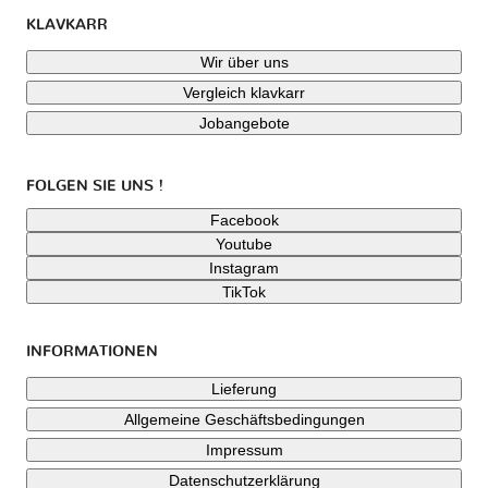
KLAVKARR
Wir über uns
Vergleich klavkarr
Jobangebote
FOLGEN SIE UNS !
Facebook
Youtube
Instagram
TikTok
INFORMATIONEN
Lieferung
Allgemeine Geschäftsbedingungen
Impressum
Datenschutzerklärung