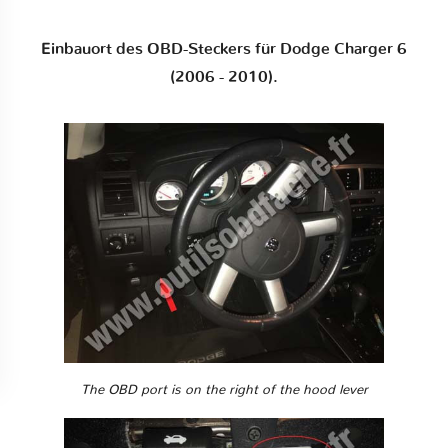
Einbauort des OBD-Steckers für Dodge Charger 6
(2006 - 2010).
The OBD port is on the right of the hood lever