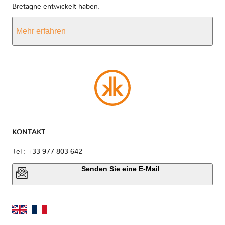
Bretagne entwickelt haben.
Mehr erfahren
KONTAKT
Tel : +33 977 803 642
Senden Sie eine E-Mail