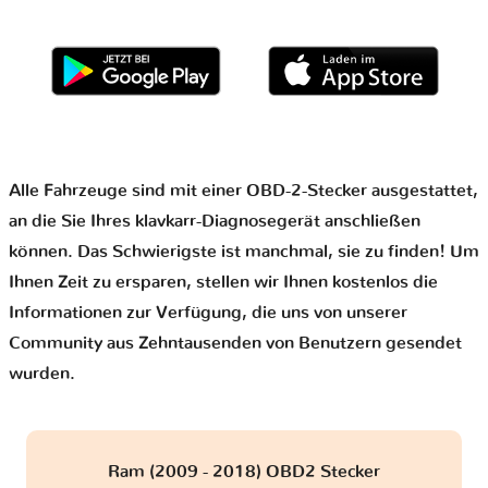
Alle Fahrzeuge sind mit einer OBD-2-Stecker ausgestattet,
an die Sie Ihres klavkarr-Diagnosegerät anschließen
können. Das Schwierigste ist manchmal, sie zu finden! Um
Ihnen Zeit zu ersparen, stellen wir Ihnen kostenlos die
Informationen zur Verfügung, die uns von unserer
Community aus Zehntausenden von Benutzern gesendet
wurden.
Ram (2009 - 2018) OBD2 Stecker