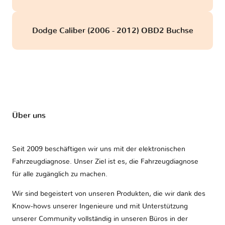
Dodge Caliber (2006 - 2012) OBD2 Buchse
Über uns
Seit 2009 beschäftigen wir uns mit der elektronischen
Fahrzeugdiagnose. Unser Ziel ist es, die Fahrzeugdiagnose
für alle zugänglich zu machen.
Wir sind begeistert von unseren Produkten, die wir dank des
Know-hows unserer Ingenieure und mit Unterstützung
unserer Community vollständig in unseren Büros in der