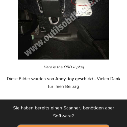
Here is the OBD II plug
Diese Bilder wurden von
Andy Joy geschickt
- Vielen Dank
für Ihren Beitrag
Sie haben bereits einen Scanner, benötigen aber
Software?