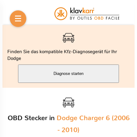
Finden Sie das kompatible Kfz-Diagnosegerät für Ihr
Dodge
Diagnose starten
OBD Stecker in
Dodge Charger 6 (2006
- 2010)