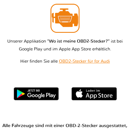
Unserer Applikation
"Wo ist meine OBD2-Stecker?"
ist bei
Google Play und im Apple App Store erhältlich.
Hier finden Sie alle
OBD2-Stecker für for Audi
Alle Fahrzeuge sind mit einer OBD-2-Stecker ausgestattet,