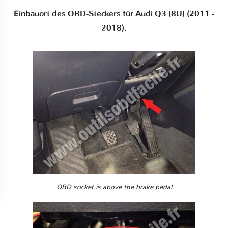
Einbauort des OBD-Steckers für Audi Q3 (8U) (2011 -
2018).
OBD socket is above the brake pedal