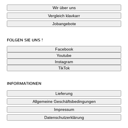
Wir über uns
Vergleich klavkarr
Jobangebote
FOLGEN SIE UNS !
Facebook
Youtube
Instagram
TikTok
INFORMATIONEN
Lieferung
Allgemeine Geschäftsbedingungen
Impressum
Datenschutzerklärung