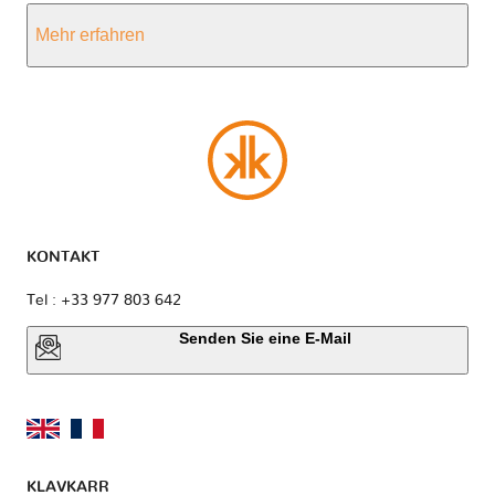
Mehr erfahren
KONTAKT
Tel : +33 977 803 642
Senden Sie eine E-Mail
KLAVKARR