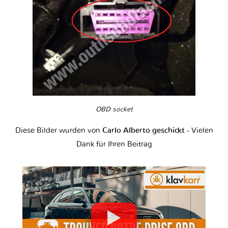
OBD socket
Diese Bilder wurden von
Carlo Alberto geschickt
- Vielen
Dank für Ihren Beitrag