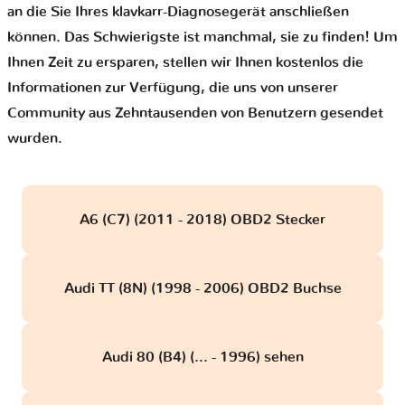
an die Sie Ihres klavkarr-Diagnosegerät anschließen
können. Das Schwierigste ist manchmal, sie zu finden! Um
Ihnen Zeit zu ersparen, stellen wir Ihnen kostenlos die
Informationen zur Verfügung, die uns von unserer
Community aus Zehntausenden von Benutzern gesendet
wurden.
A6 (C7) (2011 - 2018) OBD2 Stecker
Audi TT (8N) (1998 - 2006) OBD2 Buchse
Audi 80 (B4) (... - 1996) sehen