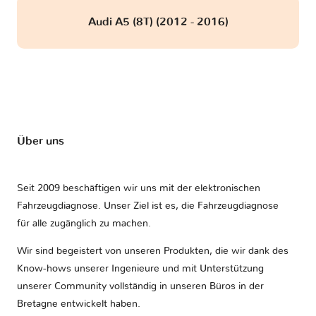
Audi A5 (8T) (2012 - 2016)
Über uns
Seit 2009 beschäftigen wir uns mit der elektronischen
Fahrzeugdiagnose. Unser Ziel ist es, die Fahrzeugdiagnose
für alle zugänglich zu machen.
Wir sind begeistert von unseren Produkten, die wir dank des
Know-hows unserer Ingenieure und mit Unterstützung
unserer Community vollständig in unseren Büros in der
Bretagne entwickelt haben.