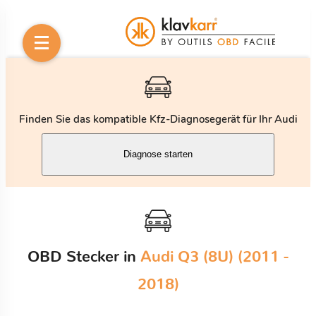
Finden Sie das kompatible Kfz-Diagnosegerät für Ihr Audi
Diagnose starten
OBD Stecker in
Audi Q3 (8U) (2011 -
2018)