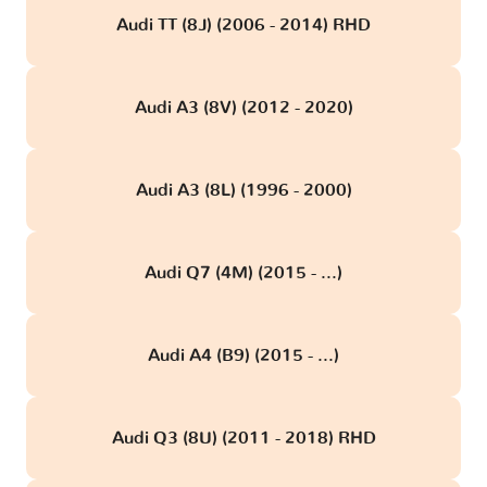
Audi TT (8J) (2006 - 2014) RHD
Audi A3 (8V) (2012 - 2020)
Audi A3 (8L) (1996 - 2000)
Audi Q7 (4M) (2015 - ...)
Audi A4 (B9) (2015 - ...)
Audi Q3 (8U) (2011 - 2018) RHD