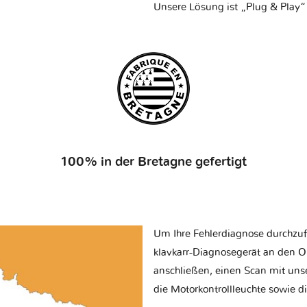
Unsere Lösung ist „Plug & Play“
100% in der Bretagne gefertigt
Um Ihre Fehlerdiagnose durchzuf
klavkarr-Diagnosegerät an den O
anschließen, einen Scan mit uns
die Motorkontrollleuchte sowie d