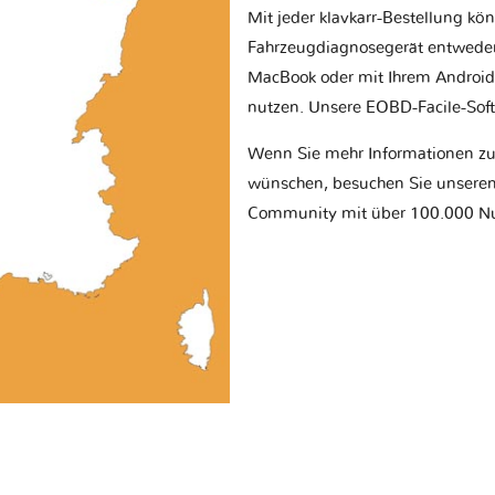
Mit jeder klavkarr-Bestellung kö
Fahrzeugdiagnosegerät entwede
MacBook oder mit Ihrem Android
nutzen. Unsere EOBD-Facile-Softw
Wenn Sie mehr Informationen z
wünschen, besuchen Sie unseren 
Community mit über 100.000 Nu