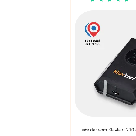
Liste der vom Klavkarr 210