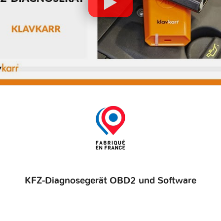
KFZ-Diagnosegerät OBD2 und Software