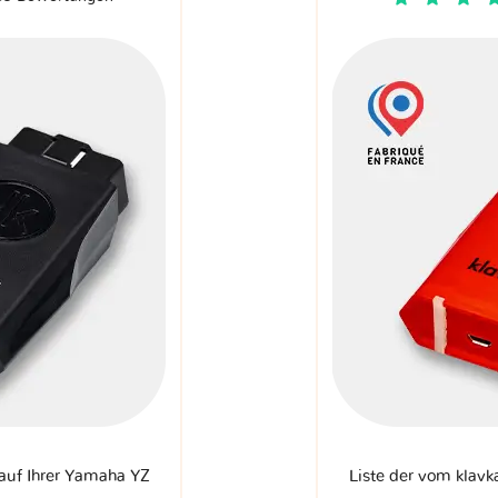
 auf Ihrer Yamaha YZ
Liste der vom klavk