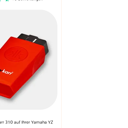
arr 310 auf Ihrer Yamaha YZ