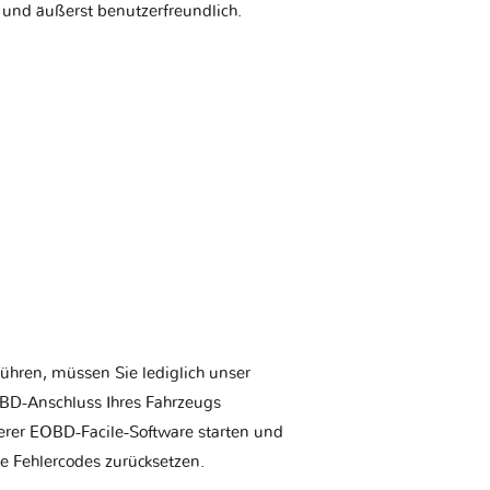
 und äußerst benutzerfreundlich.
ühren, müssen Sie lediglich unser
BD-Anschluss Ihres Fahrzeugs
erer EOBD-Facile-Software starten und
ie Fehlercodes zurücksetzen.