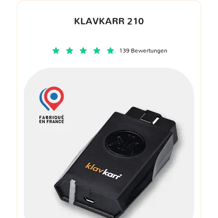
KLAVKARR 210
139 Bewertungen