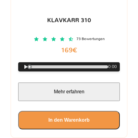
KLAVKARR 310
73 Bewertungen
169€
0:00
Mehr erfahren
In den Warenkorb