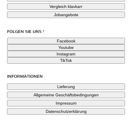
Vergleich klavkarr
Jobangebote
FOLGEN SIE UNS !
Facebook
Youtube
Instagram
TikTok
INFORMATIONEN
Lieferung
Allgemeine Geschäftsbedingungen
Impressum
Datenschutzerklärung