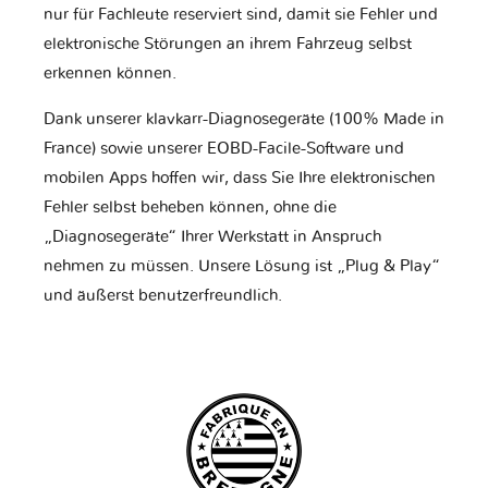
nur für Fachleute reserviert sind, damit sie Fehler und
elektronische Störungen an ihrem Fahrzeug selbst
erkennen können.
Dank unserer klavkarr-Diagnosegeräte (100% Made in
France) sowie unserer EOBD-Facile-Software und
mobilen Apps hoffen wir, dass Sie Ihre elektronischen
Fehler selbst beheben können, ohne die
„Diagnosegeräte“ Ihrer Werkstatt in Anspruch
nehmen zu müssen. Unsere Lösung ist „Plug & Play“
und äußerst benutzerfreundlich.