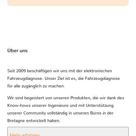
Über uns
Seit 2009 beschäftigen wir uns mit der elektronischen
Fahrzeugdiagnose. Unser Ziel ist es, die Fahrzeugdiagnose
für alle zugänglich zu machen.
Wir sind begeistert von unseren Produkten, die wir dank des
Know-hows unserer Ingenieure und mit Unterstützung
unserer Community vollständig in unseren Büros in der
Bretagne entwickelt haben.
Mehr erfahren