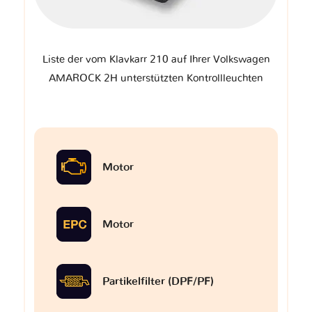
Liste der vom Klavkarr 210 auf Ihrer Volkswagen
AMAROCK 2H unterstützten Kontrollleuchten
Motor
Motor
Partikelfilter (DPF/PF)