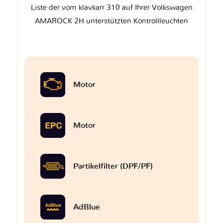
Liste der vom klavkarr 310 auf Ihrer Volkswagen
AMAROCK 2H unterstützten Kontrollleuchten
Motor
Motor
Partikelfilter (DPF/PF)
AdBlue