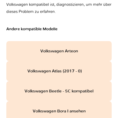
Volkswagen kompatibel ist, diagnostizieren, um mehr über
dieses Problem zu erfahren.
Andere kompatible Modelle
Volkswagen Arteon
Volkswagen Atlas (2017 - 0)
obd
Volkswagen Beetle - 5C kompatibel
Volkswagen Bora I ansehen