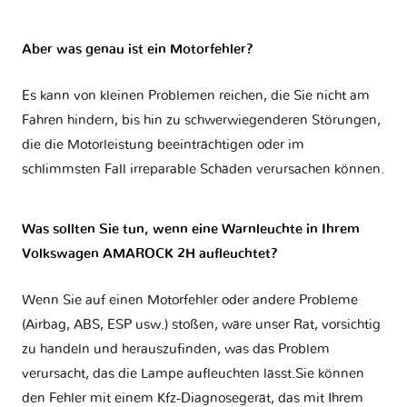
Aber was genau ist ein Motorfehler?
Es kann von kleinen Problemen reichen, die Sie nicht am
Fahren hindern, bis hin zu schwerwiegenderen Störungen,
die die Motorleistung beeinträchtigen oder im
schlimmsten Fall irreparable Schäden verursachen können.
Was sollten Sie tun, wenn eine Warnleuchte in Ihrem
Volkswagen AMAROCK 2H aufleuchtet?
Wenn Sie auf einen Motorfehler oder andere Probleme
(Airbag, ABS, ESP usw.) stoßen, wäre unser Rat, vorsichtig
zu handeln und herauszufinden, was das Problem
verursacht, das die Lampe aufleuchten lässt.Sie können
den Fehler mit einem Kfz-Diagnosegerät, das mit Ihrem