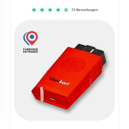
73 Bewertungen