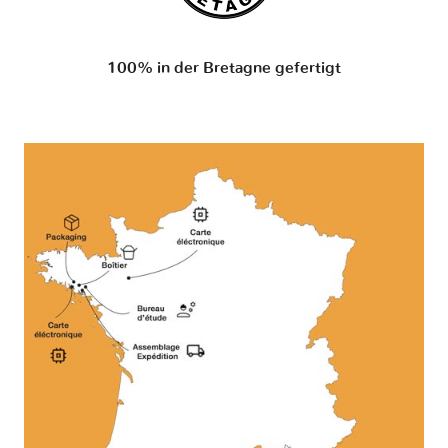
100% in der Bretagne gefertigt