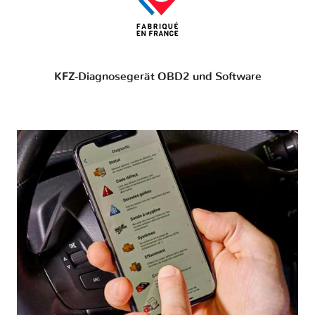
KFZ-Diagnosegerät OBD2 und Software