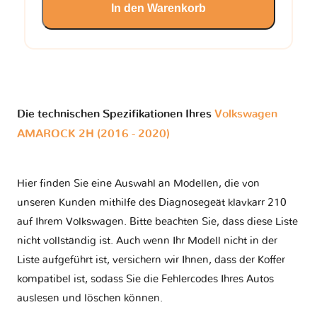
In den Warenkorb
Die technischen Spezifikationen Ihres
Volkswagen
AMAROCK 2H (2016 - 2020)
Hier finden Sie eine Auswahl an Modellen, die von
unseren Kunden mithilfe des Diagnosegeät klavkarr 210
auf Ihrem Volkswagen. Bitte beachten Sie, dass diese Liste
nicht vollständig ist. Auch wenn Ihr Modell nicht in der
Liste aufgeführt ist, versichern wir Ihnen, dass der Koffer
kompatibel ist, sodass Sie die Fehlercodes Ihres Autos
auslesen und löschen können.