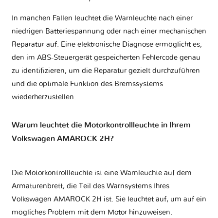
In manchen Fällen leuchtet die Warnleuchte nach einer
niedrigen Batteriespannung oder nach einer mechanischen
Reparatur auf. Eine elektronische Diagnose ermöglicht es,
den im ABS-Steuergerät gespeicherten Fehlercode genau
zu identifizieren, um die Reparatur gezielt durchzuführen
und die optimale Funktion des Bremssystems
wiederherzustellen.
Warum leuchtet die Motorkontrollleuchte in Ihrem
Volkswagen AMAROCK 2H?
Die Motorkontrollleuchte ist eine Warnleuchte auf dem
Armaturenbrett, die Teil des Warnsystems Ihres
Volkswagen AMAROCK 2H
ist. Sie leuchtet auf, um auf ein
mögliches Problem mit dem Motor hinzuweisen.