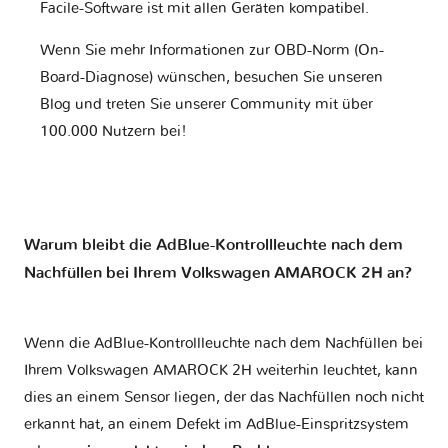
Facile-Software ist mit allen Geräten kompatibel.
Wenn Sie mehr Informationen zur OBD-Norm (On-
Board-Diagnose) wünschen, besuchen Sie unseren
Blog und treten Sie unserer Community mit über
100.000 Nutzern bei!
Warum bleibt die AdBlue-Kontrollleuchte nach dem
Nachfüllen bei Ihrem Volkswagen AMAROCK 2H an?
Wenn die AdBlue-Kontrollleuchte nach dem Nachfüllen bei
Ihrem Volkswagen AMAROCK 2H weiterhin leuchtet, kann
dies an einem Sensor liegen, der das Nachfüllen noch nicht
erkannt hat, an einem Defekt im AdBlue-Einspritzsystem