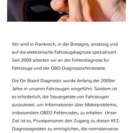
Wir sind in Frankreich, in der Bretagne, ansässig und
auf die elektronische Fahrzeugdiagnose spezialisiert.
Seit 2009 arbeiten wir an der Fehlerdiagnose für
Fahrzeuge und der OBD-Diagnoseschnittstelle.
Die On Board Diagnostic wurde Anfang der 2000er
Jahre in unseren Fahrzeugen eingeführt. Seitdem ist
es erforderlich, die Steuergeräte von Fahrzeugen
auszulesen, um Informationen über Motorprobleme,
insbesondere OBD2-Fehlercodes, zu erhalten. Unser
Ziel ist es, Privatpersonen den Zugang zu diesen KFZ-
Diagnosegeräten zu ermöglichen, die normalerweise