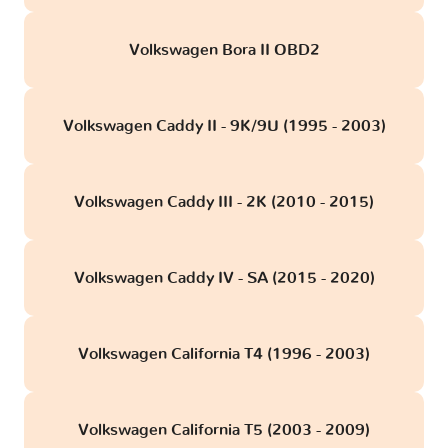
Volkswagen Bora II OBD2
Volkswagen Caddy II - 9K/9U (1995 - 2003)
Volkswagen Caddy III - 2K (2010 - 2015)
Volkswagen Caddy IV - SA (2015 - 2020)
Volkswagen California T4 (1996 - 2003)
Volkswagen California T5 (2003 - 2009)