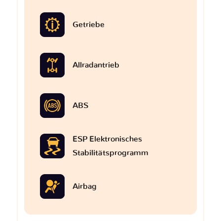
Getriebe
Allradantrieb
ABS
ESP Elektronisches
Stabilitätsprogramm
Airbag