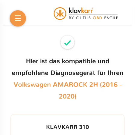
Hier ist das kompatible und
empfohlene Diagnosegerät für Ihren
Volkswagen AMAROCK 2H (2016 -
2020)
KLAVKARR 310