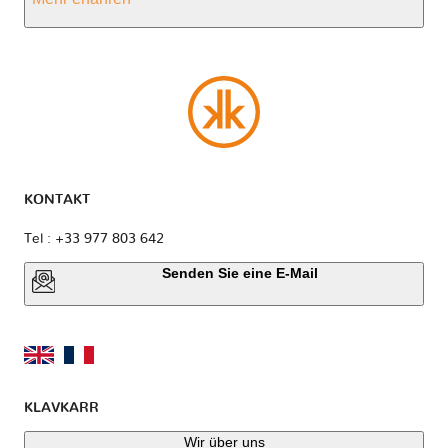
KONTAKT
Tel : +33 977 803 642
Senden Sie eine E-Mail
KLAVKARR
Wir über uns