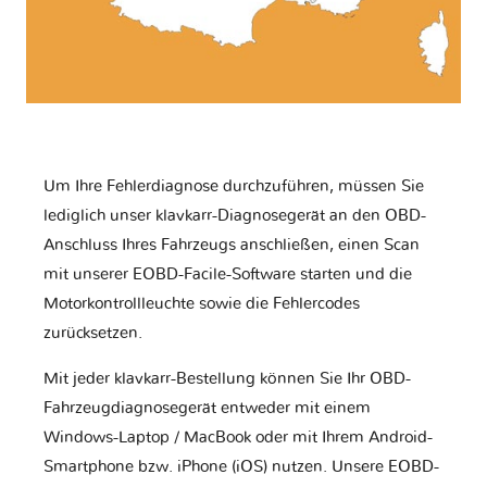
Um Ihre Fehlerdiagnose durchzuführen, müssen Sie
lediglich unser klavkarr-Diagnosegerät an den OBD-
Anschluss Ihres Fahrzeugs anschließen, einen Scan
mit unserer EOBD-Facile-Software starten und die
Motorkontrollleuchte sowie die Fehlercodes
zurücksetzen.
Mit jeder klavkarr-Bestellung können Sie Ihr OBD-
Fahrzeugdiagnosegerät entweder mit einem
Windows-Laptop / MacBook oder mit Ihrem Android-
Smartphone bzw. iPhone (iOS) nutzen. Unsere EOBD-