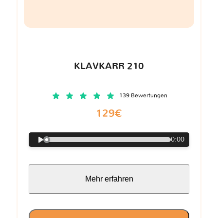
KLAVKARR 210
139 Bewertungen
129€
0:00
Mehr erfahren