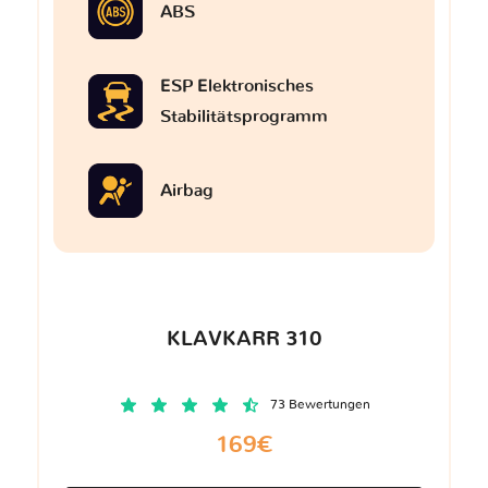
ABS
ESP Elektronisches
Stabilitätsprogramm
Airbag
KLAVKARR 310
73 Bewertungen
169€