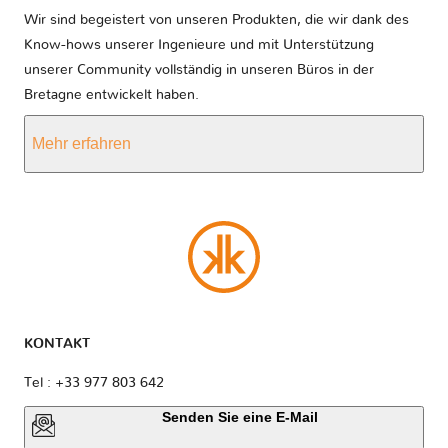
Wir sind begeistert von unseren Produkten, die wir dank des
Know-hows unserer Ingenieure und mit Unterstützung
unserer Community vollständig in unseren Büros in der
Bretagne entwickelt haben.
Mehr erfahren
KONTAKT
Tel : +33 977 803 642
Senden Sie eine E-Mail