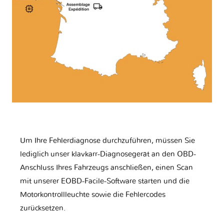
Um Ihre Fehlerdiagnose durchzuführen, müssen Sie
lediglich unser klavkarr-Diagnosegerät an den OBD-
Anschluss Ihres Fahrzeugs anschließen, einen Scan
mit unserer EOBD-Facile-Software starten und die
Motorkontrollleuchte sowie die Fehlercodes
zurücksetzen.