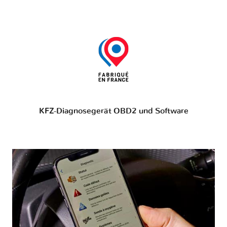
KFZ-Diagnosegerät OBD2 und Software