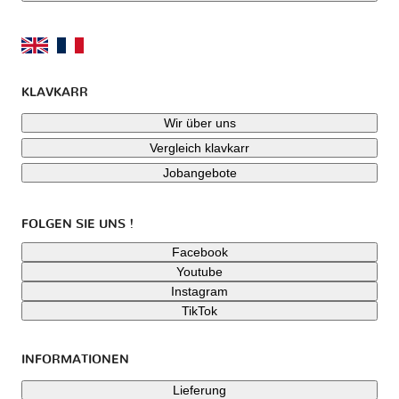
KLAVKARR
Wir über uns
Vergleich klavkarr
Jobangebote
FOLGEN SIE UNS !
Facebook
Youtube
Instagram
TikTok
INFORMATIONEN
Lieferung