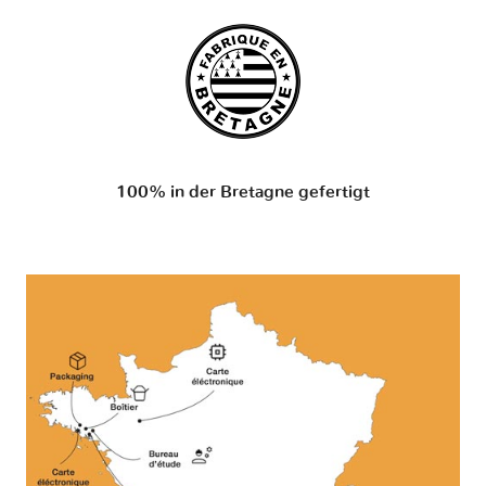
100% in der Bretagne gefertigt