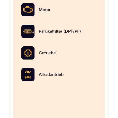
Motor
Partikelfilter (DPF/PF)
Getriebe
Allradantrieb