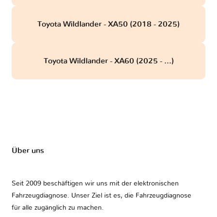
Toyota Wildlander - XA50 (2018 - 2025)
Toyota Wildlander - XA60 (2025 - ...)
Über uns
Seit 2009 beschäftigen wir uns mit der elektronischen
Fahrzeugdiagnose. Unser Ziel ist es, die Fahrzeugdiagnose
für alle zugänglich zu machen.