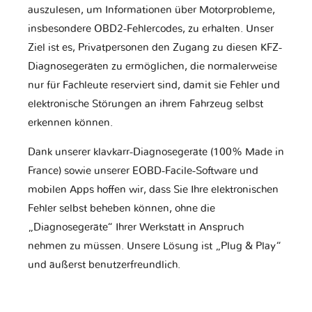
auszulesen, um Informationen über Motorprobleme,
insbesondere OBD2-Fehlercodes, zu erhalten. Unser
Ziel ist es, Privatpersonen den Zugang zu diesen KFZ-
Diagnosegeräten zu ermöglichen, die normalerweise
nur für Fachleute reserviert sind, damit sie Fehler und
elektronische Störungen an ihrem Fahrzeug selbst
erkennen können.
Dank unserer klavkarr-Diagnosegeräte (100% Made in
France) sowie unserer EOBD-Facile-Software und
mobilen Apps hoffen wir, dass Sie Ihre elektronischen
Fehler selbst beheben können, ohne die
„Diagnosegeräte“ Ihrer Werkstatt in Anspruch
nehmen zu müssen. Unsere Lösung ist „Plug & Play“
und äußerst benutzerfreundlich.