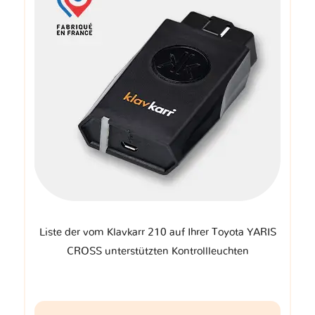
Liste der vom Klavkarr 210 auf Ihrer Toyota YARIS
CROSS unterstützten Kontrollleuchten