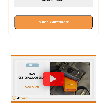
Mehr erfahren
In den Warenkorb