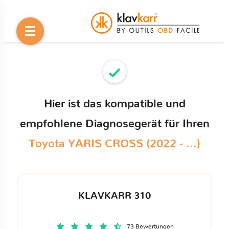
Hier ist das kompatible und
empfohlene Diagnosegerät für Ihren
Toyota YARIS CROSS (2022 - ...)
KLAVKARR 310
73 Bewertungen