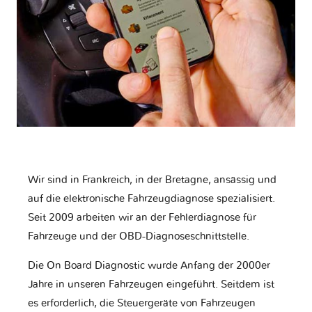
Wir sind in Frankreich, in der Bretagne, ansässig und
auf die elektronische Fahrzeugdiagnose spezialisiert.
Seit 2009 arbeiten wir an der Fehlerdiagnose für
Fahrzeuge und der OBD-Diagnoseschnittstelle.
Die On Board Diagnostic wurde Anfang der 2000er
Jahre in unseren Fahrzeugen eingeführt. Seitdem ist
es erforderlich, die Steuergeräte von Fahrzeugen