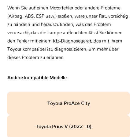
Wenn Sie auf einen Motorfehler oder andere Probleme
(Airbag, ABS, ESP usw.) stoßen, wäre unser Rat, vorsichtig
zu handeln und herauszufinden, was das Problem
verursacht, das die Lampe aufleuchten lässt.Sie können
den Fehler mit einem Kfz-Diagnosegerät, das mit Ihrem
Toyota kompatibel ist, diagnostizieren, um mehr über
dieses Problem zu erfahren.
Andere kompatible Modelle
Toyota ProAce City
Toyota Prius V (2022 - 0)
obd