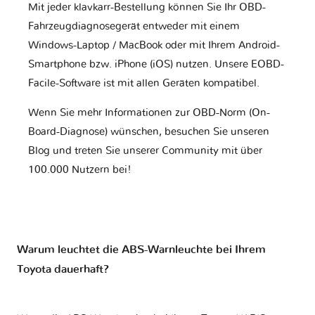
Mit jeder klavkarr-Bestellung können Sie Ihr OBD-
Fahrzeugdiagnosegerät entweder mit einem
Windows-Laptop / MacBook oder mit Ihrem Android-
Smartphone bzw. iPhone (iOS) nutzen. Unsere EOBD-
Facile-Software ist mit allen Geräten kompatibel.
Wenn Sie mehr Informationen zur OBD-Norm (On-
Board-Diagnose) wünschen, besuchen Sie unseren
Blog und treten Sie unserer Community mit über
100.000 Nutzern bei!
Warum leuchtet die ABS-Warnleuchte bei Ihrem
Toyota dauerhaft?