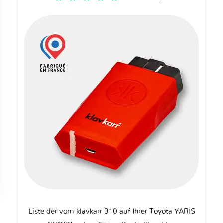
Liste der vom klavkarr 310 auf Ihrer Toyota YARIS