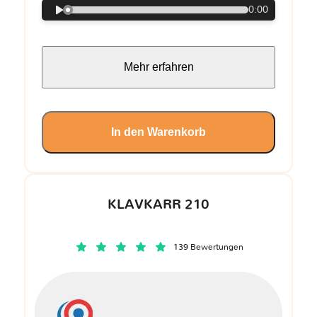
0:00
Mehr erfahren
In den Warenkorb
KLAVKARR 210
139 Bewertungen