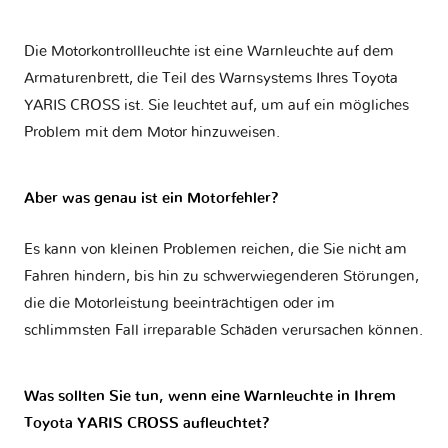
Die Motorkontrollleuchte ist eine Warnleuchte auf dem
Armaturenbrett, die Teil des Warnsystems Ihres
Toyota
YARIS CROSS
ist. Sie leuchtet auf, um auf ein mögliches
Problem mit dem Motor hinzuweisen.
Aber was genau ist ein Motorfehler?
Es kann von kleinen Problemen reichen, die Sie nicht am
Fahren hindern, bis hin zu schwerwiegenderen Störungen,
die die Motorleistung beeinträchtigen oder im
schlimmsten Fall irreparable Schäden verursachen können.
Was sollten Sie tun, wenn eine Warnleuchte in Ihrem
Toyota YARIS CROSS aufleuchtet?