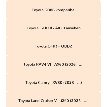
Toyota GR86 kompatibel
Toyota C-HR II - AX20 ansehen
Toyota C-HR + OBD2
Toyota RAV4 VI - AX60 (2026 - ...)
Toyota Camry - XV80 (2023 - ...)
Toyota Land Cruiser V - J250 (2023 - ...)