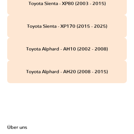
Toyota Sienta - XP80 (2003 - 2015)
Toyota Sienta - XP170 (2015 - 2025)
Toyota Alphard - AH10 (2002 - 2008)
Toyota Alphard - AH20 (2008 - 2015)
Über uns