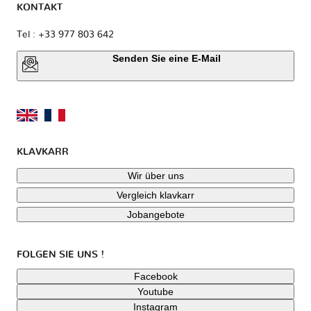
KONTAKT
Tel : +33 977 803 642
Senden Sie eine E-Mail
KLAVKARR
Wir über uns
Vergleich klavkarr
Jobangebote
FOLGEN SIE UNS !
Facebook
Youtube
Instagram