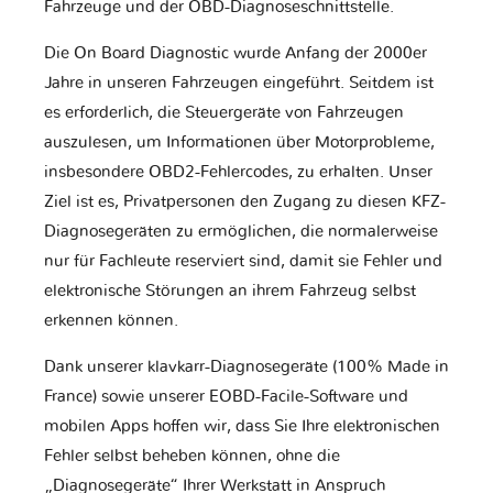
Fahrzeuge und der OBD-Diagnoseschnittstelle.
Die On Board Diagnostic wurde Anfang der 2000er
Jahre in unseren Fahrzeugen eingeführt. Seitdem ist
es erforderlich, die Steuergeräte von Fahrzeugen
auszulesen, um Informationen über Motorprobleme,
insbesondere OBD2-Fehlercodes, zu erhalten. Unser
Ziel ist es, Privatpersonen den Zugang zu diesen KFZ-
Diagnosegeräten zu ermöglichen, die normalerweise
nur für Fachleute reserviert sind, damit sie Fehler und
elektronische Störungen an ihrem Fahrzeug selbst
erkennen können.
Dank unserer klavkarr-Diagnosegeräte (100% Made in
France) sowie unserer EOBD-Facile-Software und
mobilen Apps hoffen wir, dass Sie Ihre elektronischen
Fehler selbst beheben können, ohne die
„Diagnosegeräte“ Ihrer Werkstatt in Anspruch