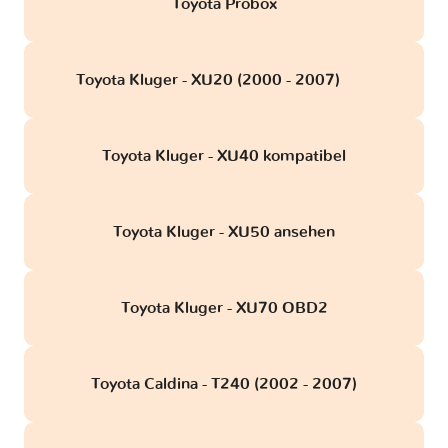
Toyota Probox
Toyota Kluger - XU20 (2000 - 2007)
obd
Toyota Kluger - XU40 kompatibel
Toyota Kluger - XU50 ansehen
Toyota Kluger - XU70 OBD2
Toyota Caldina - T240 (2002 - 2007)