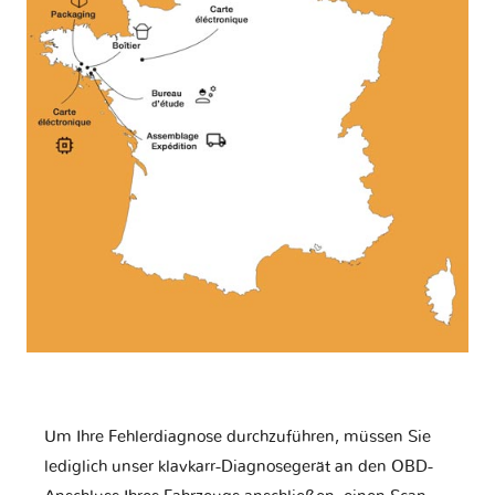
Um Ihre Fehlerdiagnose durchzuführen, müssen Sie
lediglich unser klavkarr-Diagnosegerät an den OBD-