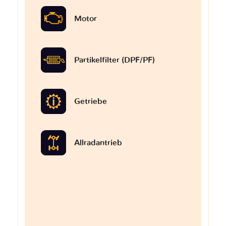
Motor
Partikelfilter (DPF/PF)
Getriebe
Allradantrieb