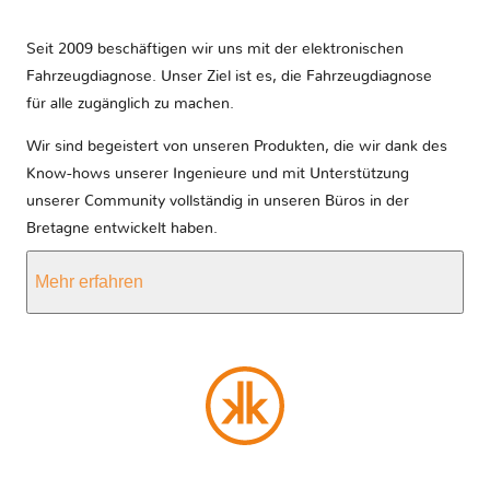
Seit 2009 beschäftigen wir uns mit der elektronischen
Fahrzeugdiagnose. Unser Ziel ist es, die Fahrzeugdiagnose
für alle zugänglich zu machen.
Wir sind begeistert von unseren Produkten, die wir dank des
Know-hows unserer Ingenieure und mit Unterstützung
unserer Community vollständig in unseren Büros in der
Bretagne entwickelt haben.
Mehr erfahren