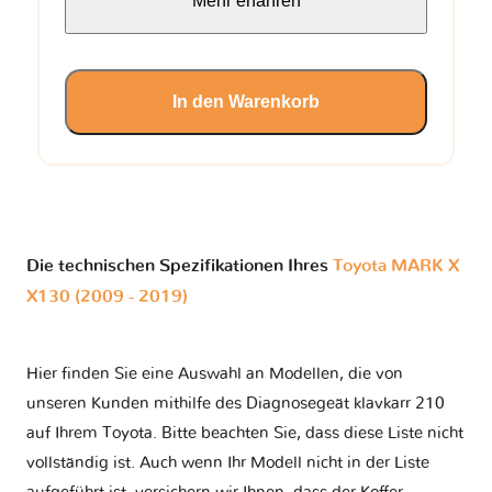
Mehr erfahren
In den Warenkorb
Die technischen Spezifikationen Ihres
Toyota MARK X
X130 (2009 - 2019)
Hier finden Sie eine Auswahl an Modellen, die von
unseren Kunden mithilfe des Diagnosegeät klavkarr 210
auf Ihrem Toyota. Bitte beachten Sie, dass diese Liste nicht
vollständig ist. Auch wenn Ihr Modell nicht in der Liste