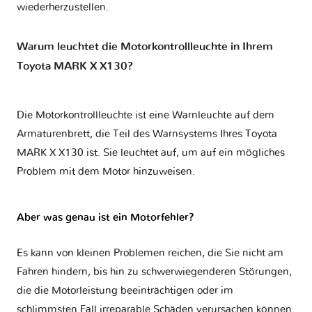
wiederherzustellen.
Warum leuchtet die Motorkontrollleuchte in Ihrem
Toyota MARK X X130?
Die Motorkontrollleuchte ist eine Warnleuchte auf dem
Armaturenbrett, die Teil des Warnsystems Ihres
Toyota
MARK X X130
ist. Sie leuchtet auf, um auf ein mögliches
Problem mit dem Motor hinzuweisen.
Aber was genau ist ein Motorfehler?
Es kann von kleinen Problemen reichen, die Sie nicht am
Fahren hindern, bis hin zu schwerwiegenderen Störungen,
die die Motorleistung beeinträchtigen oder im
schlimmsten Fall irreparable Schäden verursachen können.