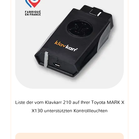
Liste der vom Klavkarr 210 auf Ihrer Toyota MARK X
X130 unterstützten Kontrollleuchten