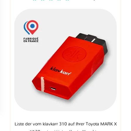
Liste der vom klavkarr 310 auf Ihrer Toyota MARK X