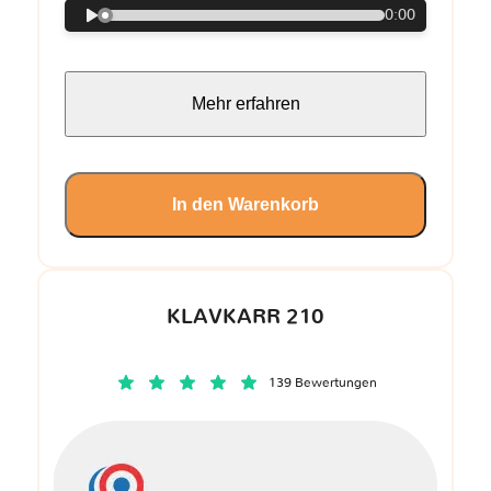
0:00
Mehr erfahren
In den Warenkorb
KLAVKARR 210
139 Bewertungen