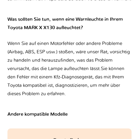
Was sollten Sie tun, wenn eine Warnleuchte in Ihrem
Toyota MARK X X130 aufleuchtet?
Wenn Sie auf einen Motorfehler oder andere Probleme
(Airbag, ABS, ESP usw.) stoßen, wäre unser Rat, vorsichtig
zu handeln und herauszufinden, was das Problem
verursacht, das die Lampe aufleuchten lässt.Sie können
den Fehler mit einem Kfz-Diagnosegerät, das mit Ihrem
Toyota kompatibel ist, diagnostizieren, um mehr über
dieses Problem zu erfahren.
Andere kompatible Modelle