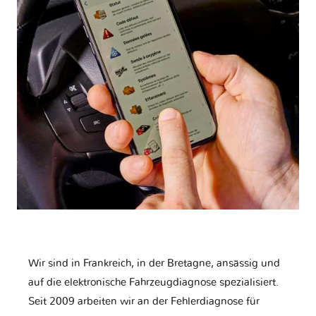
Wir sind in Frankreich, in der Bretagne, ansässig und
auf die elektronische Fahrzeugdiagnose spezialisiert.
Seit 2009 arbeiten wir an der Fehlerdiagnose für