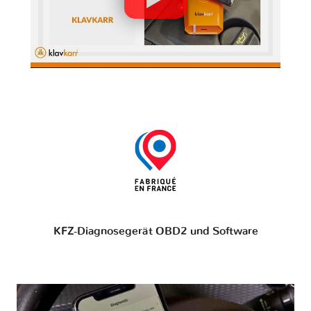
KFZ-Diagnosegerät OBD2 und Software