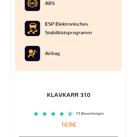
ABS
ESP Elektronisches
Stabilitätsprogramm
Airbag
KLAVKARR 310
73 Bewertungen
169€