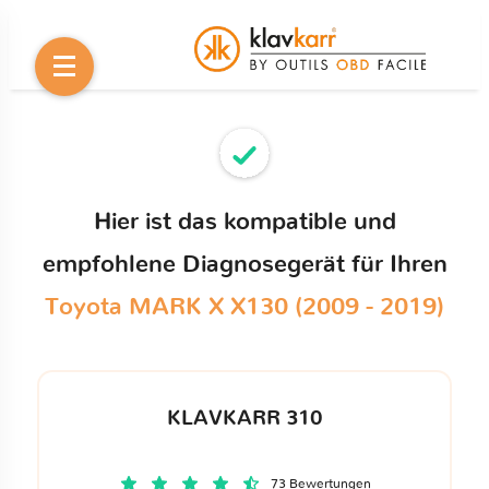
Hier ist das kompatible und
empfohlene Diagnosegerät für Ihren
Toyota MARK X X130 (2009 - 2019)
KLAVKARR 310
73 Bewertungen