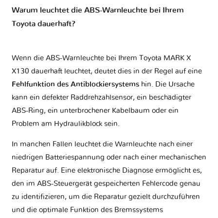
Warum leuchtet die ABS-Warnleuchte bei Ihrem
Toyota dauerhaft?
Wenn die ABS-Warnleuchte bei Ihrem Toyota MARK X
X130 dauerhaft leuchtet, deutet dies in der Regel auf eine
Fehlfunktion des Antiblockiersystems
hin. Die Ursache
kann ein defekter Raddrehzahlsensor, ein beschädigter
ABS-Ring, ein unterbrochener Kabelbaum oder ein
Problem am Hydraulikblock sein.
In manchen Fällen leuchtet die Warnleuchte nach einer
niedrigen Batteriespannung oder nach einer mechanischen
Reparatur auf. Eine elektronische Diagnose ermöglicht es,
den im ABS-Steuergerät gespeicherten Fehlercode genau
zu identifizieren, um die Reparatur gezielt durchzuführen
und die optimale Funktion des Bremssystems