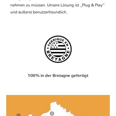
nehmen zu müssen. Unsere Lösung ist „Plug & Play“
und äußerst benutzerfreundlich.
100% in der Bretagne gefertigt