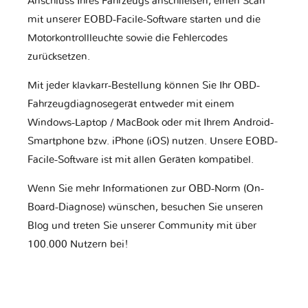
Anschluss Ihres Fahrzeugs anschließen, einen Scan
mit unserer EOBD-Facile-Software starten und die
Motorkontrollleuchte sowie die Fehlercodes
zurücksetzen.
Mit jeder klavkarr-Bestellung können Sie Ihr OBD-
Fahrzeugdiagnosegerät entweder mit einem
Windows-Laptop / MacBook oder mit Ihrem Android-
Smartphone bzw. iPhone (iOS) nutzen. Unsere EOBD-
Facile-Software ist mit allen Geräten kompatibel.
Wenn Sie mehr Informationen zur OBD-Norm (On-
Board-Diagnose) wünschen, besuchen Sie unseren
Blog und treten Sie unserer Community mit über
100.000 Nutzern bei!