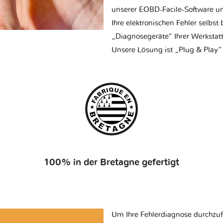
unserer EOBD-Facile-Software un
Ihre elektronischen Fehler selbs
„Diagnosegeräte“ Ihrer Werksta
Unsere Lösung ist „Plug & Play“
100% in der Bretagne gefertigt
Um Ihre Fehlerdiagnose durchzuf