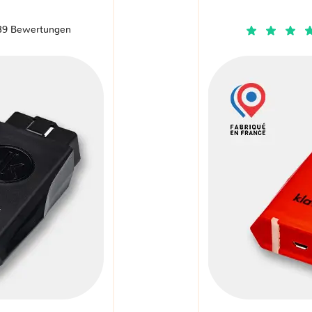
39 Bewertungen