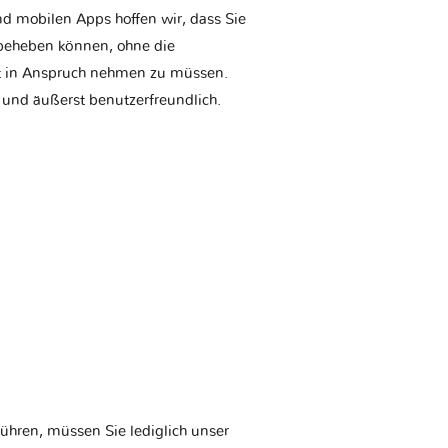
d mobilen Apps hoffen wir, dass Sie
t beheben können, ohne die
tt in Anspruch nehmen zu müssen.
 und äußerst benutzerfreundlich.
ühren, müssen Sie lediglich unser