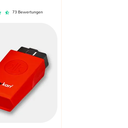
73 Bewertungen