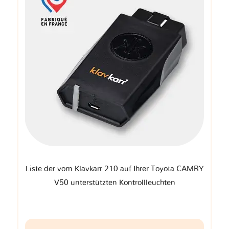
Liste der vom Klavkarr 210 auf Ihrer Toyota CAMRY
V50 unterstützten Kontrollleuchten