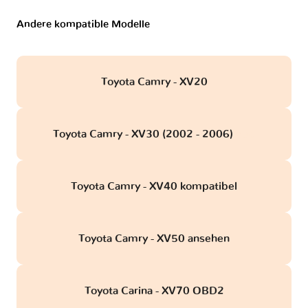
Andere kompatible Modelle
Toyota Camry - XV20
Toyota Camry - XV30 (2002 - 2006)
obd
Toyota Camry - XV40 kompatibel
Toyota Camry - XV50 ansehen
Toyota Carina - XV70 OBD2