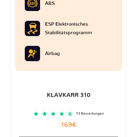
ABS
ESP Elektronisches
Stabilitätsprogramm
Airbag
KLAVKARR 310
73 Bewertungen
169€