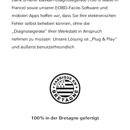
Dank unserer klavkarr-Diagnosegeräte (100% Made in
France) sowie unserer EOBD-Facile-Software und
mobilen Apps hoffen wir, dass Sie Ihre elektronischen
Fehler selbst beheben können, ohne die
„Diagnosegeräte“ Ihrer Werkstatt in Anspruch
nehmen zu müssen. Unsere Lösung ist „Plug & Play“
und äußerst benutzerfreundlich.
100% in der Bretagne gefertigt