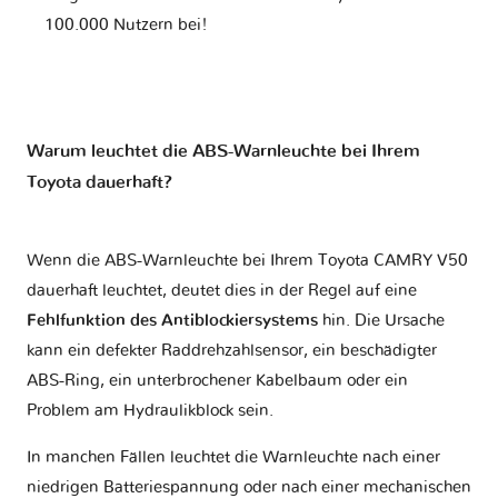
100.000 Nutzern bei!
Warum leuchtet die ABS-Warnleuchte bei Ihrem
Toyota dauerhaft?
Wenn die ABS-Warnleuchte bei Ihrem Toyota CAMRY V50
dauerhaft leuchtet, deutet dies in der Regel auf eine
Fehlfunktion des Antiblockiersystems
hin. Die Ursache
kann ein defekter Raddrehzahlsensor, ein beschädigter
ABS-Ring, ein unterbrochener Kabelbaum oder ein
Problem am Hydraulikblock sein.
In manchen Fällen leuchtet die Warnleuchte nach einer
niedrigen Batteriespannung oder nach einer mechanischen