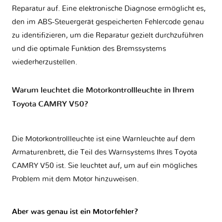
Reparatur auf. Eine elektronische Diagnose ermöglicht es,
den im ABS-Steuergerät gespeicherten Fehlercode genau
zu identifizieren, um die Reparatur gezielt durchzuführen
und die optimale Funktion des Bremssystems
wiederherzustellen.
Warum leuchtet die Motorkontrollleuchte in Ihrem
Toyota CAMRY V50?
Die Motorkontrollleuchte ist eine Warnleuchte auf dem
Armaturenbrett, die Teil des Warnsystems Ihres
Toyota
CAMRY V50
ist. Sie leuchtet auf, um auf ein mögliches
Problem mit dem Motor hinzuweisen.
Aber was genau ist ein Motorfehler?