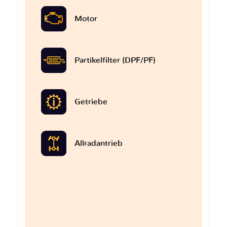
Motor
Partikelfilter (DPF/PF)
Getriebe
Allradantrieb