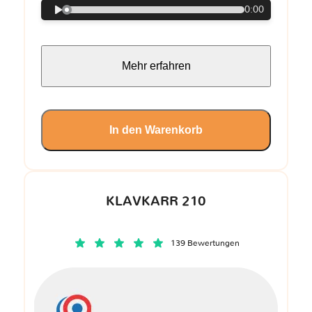
0:00
Mehr erfahren
In den Warenkorb
KLAVKARR 210
139 Bewertungen