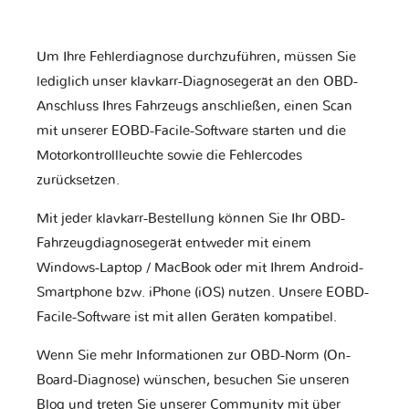
Um Ihre Fehlerdiagnose durchzuführen, müssen Sie
lediglich unser klavkarr-Diagnosegerät an den OBD-
Anschluss Ihres Fahrzeugs anschließen, einen Scan
mit unserer EOBD-Facile-Software starten und die
Motorkontrollleuchte sowie die Fehlercodes
zurücksetzen.
Mit jeder klavkarr-Bestellung können Sie Ihr OBD-
Fahrzeugdiagnosegerät entweder mit einem
Windows-Laptop / MacBook oder mit Ihrem Android-
Smartphone bzw. iPhone (iOS) nutzen. Unsere EOBD-
Facile-Software ist mit allen Geräten kompatibel.
Wenn Sie mehr Informationen zur OBD-Norm (On-
Board-Diagnose) wünschen, besuchen Sie unseren
Blog und treten Sie unserer Community mit über