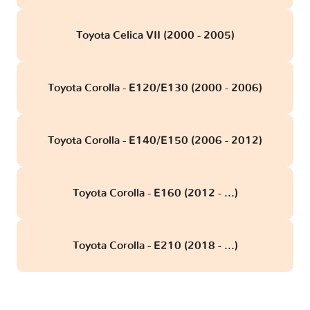
Toyota Celica VII (2000 - 2005)
Toyota Corolla - E120/E130 (2000 - 2006)
Toyota Corolla - E140/E150 (2006 - 2012)
Toyota Corolla - E160 (2012 - ...)
Toyota Corolla - E210 (2018 - ...)