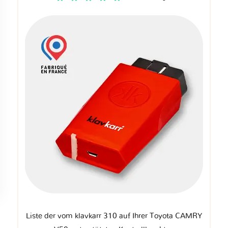
Liste der vom klavkarr 310 auf Ihrer Toyota CAMRY