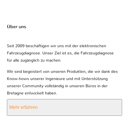
Über uns
Seit 2009 beschäftigen wir uns mit der elektronischen
Fahrzeugdiagnose. Unser Ziel ist es, die Fahrzeugdiagnose
für alle zugänglich zu machen.
Wir sind begeistert von unseren Produkten, die wir dank des
Know-hows unserer Ingenieure und mit Unterstützung
unserer Community vollständig in unseren Büros in der
Bretagne entwickelt haben.
Mehr erfahren