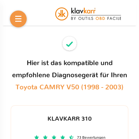
Hier ist das kompatible und
empfohlene Diagnosegerät für Ihren
Toyota CAMRY V50 (1998 - 2003)
KLAVKARR 310
73 Bewertungen