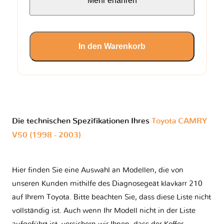
Mehr erfahren
In den Warenkorb
Die technischen Spezifikationen Ihres
Toyota CAMRY
V50 (1998 - 2003)
Hier finden Sie eine Auswahl an Modellen, die von
unseren Kunden mithilfe des Diagnosegeät klavkarr 210
auf Ihrem Toyota. Bitte beachten Sie, dass diese Liste nicht
vollständig ist. Auch wenn Ihr Modell nicht in der Liste