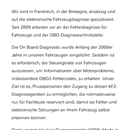
Wir sind in Frankreich, in der Bretagne, ansässig und
auf die elektronische Fahrzeugdiagnose spezialisiert.
Seit 2009 arbeiten wir an der Fehlerdiagnose für
Fahrzeuge und der OBD-Diagnoseschnittstelle.
Die On Board Diagnostic wurde Anfang der 2000er
Jahre in unseren Fahrzeugen eingeführt. Seitdem ist
es erforderlich, die Steuergeräte von Fahrzeugen
auszulesen, um Informationen über Motorprobleme,
insbesondere OBD2-Fehlercodes, zu erhalten. Unser
Ziel ist es, Privatpersonen den Zugang zu diesen KFZ-
Diagnosegeräten zu ermöglichen, die normalerweise
nur für Fachleute reserviert sind, damit sie Fehler und
elektronische Störungen an ihrem Fahrzeug selbst
erkennen können.