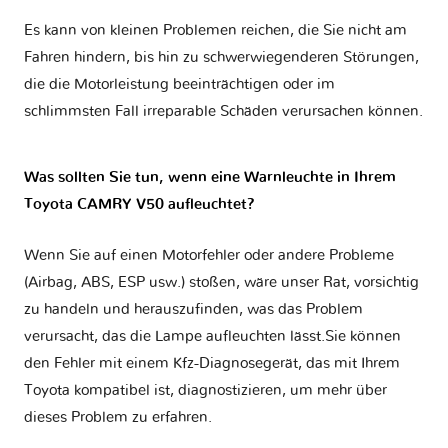
Es kann von kleinen Problemen reichen, die Sie nicht am
Fahren hindern, bis hin zu schwerwiegenderen Störungen,
die die Motorleistung beeinträchtigen oder im
schlimmsten Fall irreparable Schäden verursachen können.
Was sollten Sie tun, wenn eine Warnleuchte in Ihrem
Toyota CAMRY V50 aufleuchtet?
Wenn Sie auf einen Motorfehler oder andere Probleme
(Airbag, ABS, ESP usw.) stoßen, wäre unser Rat, vorsichtig
zu handeln und herauszufinden, was das Problem
verursacht, das die Lampe aufleuchten lässt.Sie können
den Fehler mit einem Kfz-Diagnosegerät, das mit Ihrem
Toyota kompatibel ist, diagnostizieren, um mehr über
dieses Problem zu erfahren.