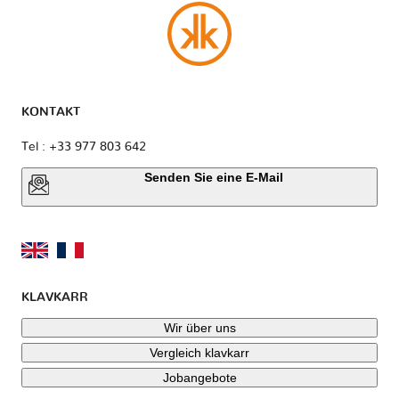
KONTAKT
Tel : +33 977 803 642
Senden Sie eine E-Mail
KLAVKARR
Wir über uns
Vergleich klavkarr
Jobangebote