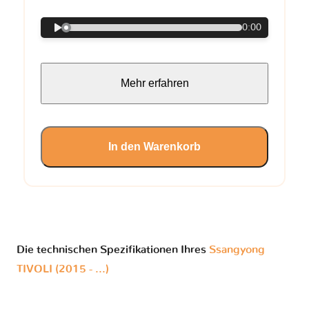
0:00
Mehr erfahren
In den Warenkorb
Die technischen Spezifikationen Ihres
Ssangyong
TIVOLI (2015 - ...)