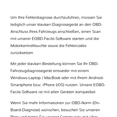
Um Ihre Fehlerdiagnose durchzuführen, müssen Sie
lediglich unser klavkarr-Diagnosegerät an den OBD-
Anschluss Ihres Fahrzeugs anschließen, einen Scan
mit unserer EOBD-Facile-Software starten und die
Motorkontrollleuchte sowie die Fehlercodes
zurücksetzen.
Mit jeder klavkarr-Bestellung können Sie Ihr OBD-
Fahrzeugdiagnosegerät entweder mit einem
Windows-Laptop / MacBook oder mit Ihrem Android-
Smartphone bzw. iPhone (iOS) nutzen. Unsere EOBD-
Facile-Software ist mit allen Geräten kompatibel.
Wenn Sie mehr Informationen zur OBD-Norm (On-
Board-Diagnose) wünschen, besuchen Sie unseren