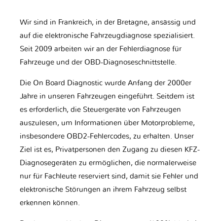
Wir sind in Frankreich, in der Bretagne, ansässig und
auf die elektronische Fahrzeugdiagnose spezialisiert.
Seit 2009 arbeiten wir an der Fehlerdiagnose für
Fahrzeuge und der OBD-Diagnoseschnittstelle.
Die On Board Diagnostic wurde Anfang der 2000er
Jahre in unseren Fahrzeugen eingeführt. Seitdem ist
es erforderlich, die Steuergeräte von Fahrzeugen
auszulesen, um Informationen über Motorprobleme,
insbesondere OBD2-Fehlercodes, zu erhalten. Unser
Ziel ist es, Privatpersonen den Zugang zu diesen KFZ-
Diagnosegeräten zu ermöglichen, die normalerweise
nur für Fachleute reserviert sind, damit sie Fehler und
elektronische Störungen an ihrem Fahrzeug selbst
erkennen können.