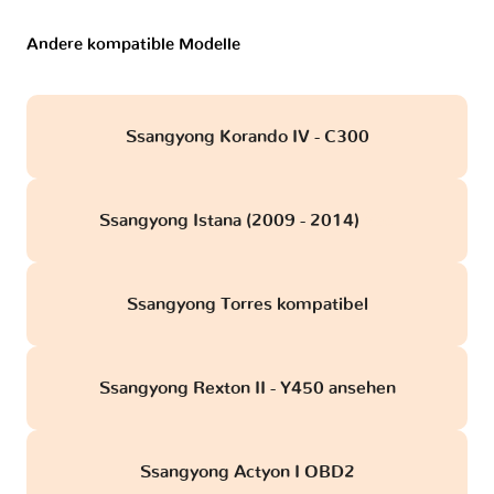
Andere kompatible Modelle
Ssangyong Korando IV - C300
Ssangyong Istana (2009 - 2014)
obd
Ssangyong Torres kompatibel
Ssangyong Rexton II - Y450 ansehen
Ssangyong Actyon I OBD2