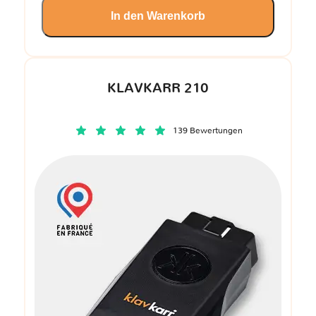
In den Warenkorb
KLAVKARR 210
139 Bewertungen