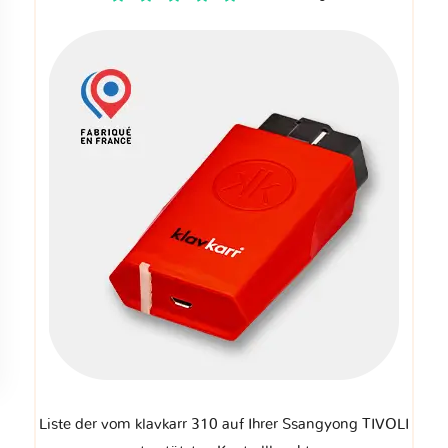
Liste der vom klavkarr 310 auf Ihrer Ssangyong TIVOLI