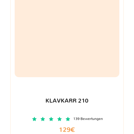
KLAVKARR 210
139 Bewertungen
129€