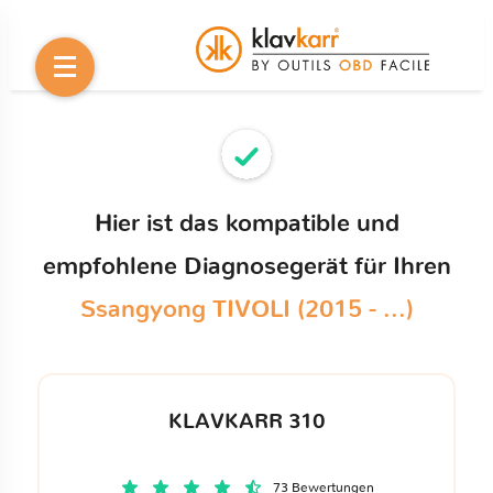
Hier ist das kompatible und
empfohlene Diagnosegerät für Ihren
Ssangyong TIVOLI (2015 - ...)
KLAVKARR 310
73 Bewertungen