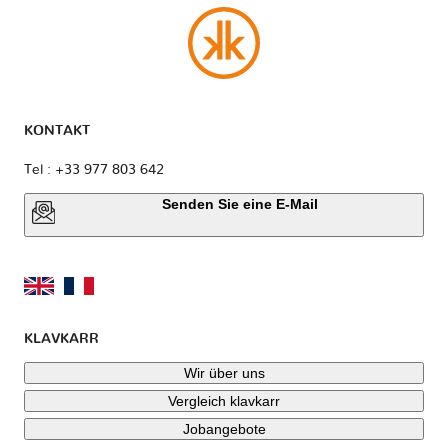
KONTAKT
Tel : +33 977 803 642
Senden Sie eine E-Mail
KLAVKARR
Wir über uns
Vergleich klavkarr
Jobangebote