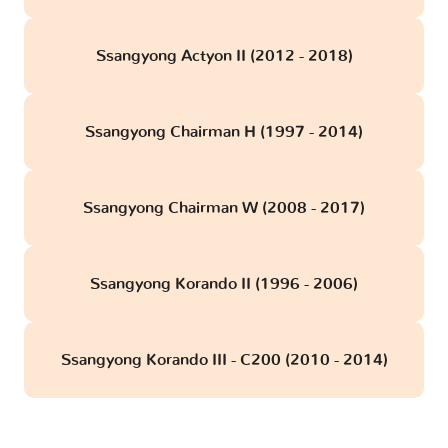
Ssangyong Actyon II (2012 - 2018)
Ssangyong Chairman H (1997 - 2014)
Ssangyong Chairman W (2008 - 2017)
Ssangyong Korando II (1996 - 2006)
Ssangyong Korando III - C200 (2010 - 2014)