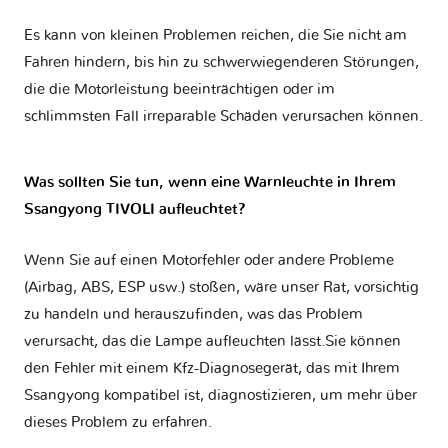
Es kann von kleinen Problemen reichen, die Sie nicht am
Fahren hindern, bis hin zu schwerwiegenderen Störungen,
die die Motorleistung beeinträchtigen oder im
schlimmsten Fall irreparable Schäden verursachen können.
Was sollten Sie tun, wenn eine Warnleuchte in Ihrem
Ssangyong TIVOLI aufleuchtet?
Wenn Sie auf einen Motorfehler oder andere Probleme
(Airbag, ABS, ESP usw.) stoßen, wäre unser Rat, vorsichtig
zu handeln und herauszufinden, was das Problem
verursacht, das die Lampe aufleuchten lässt.Sie können
den Fehler mit einem Kfz-Diagnosegerät, das mit Ihrem
Ssangyong kompatibel ist, diagnostizieren, um mehr über
dieses Problem zu erfahren.