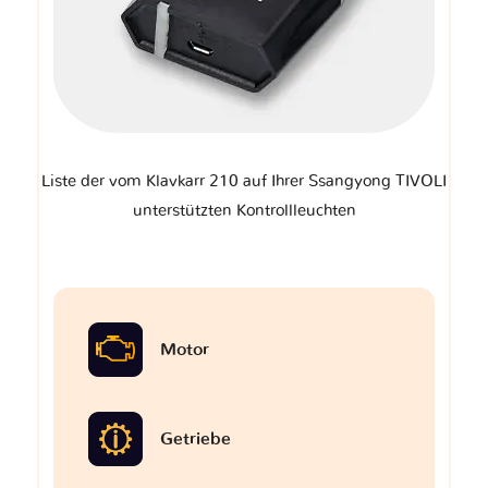
Liste der vom Klavkarr 210 auf Ihrer Ssangyong TIVOLI
unterstützten Kontrollleuchten
Motor
Getriebe