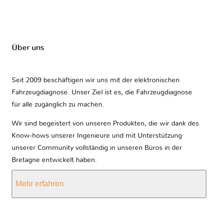
Über uns
Seit 2009 beschäftigen wir uns mit der elektronischen
Fahrzeugdiagnose. Unser Ziel ist es, die Fahrzeugdiagnose
für alle zugänglich zu machen.
Wir sind begeistert von unseren Produkten, die wir dank des
Know-hows unserer Ingenieure und mit Unterstützung
unserer Community vollständig in unseren Büros in der
Bretagne entwickelt haben.
Mehr erfahren