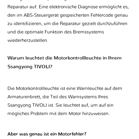
Reparatur auf. Eine elektronische Diagnose ermöglicht es,
den im ABS-Steuergerät gespeicherten Fehlercode genau
zu identifizieren, um die Reparatur gezielt durchzuführen
und die optimale Funktion des Bremssystems
wiederherzustellen.
Warum leuchtet die Motorkontrollleuchte in Ihrem
Ssangyong TIVOLI?
Die Motorkontrollleuchte ist eine Warnleuchte auf dem
Armaturenbrett, die Teil des Warnsystems Ihres
Ssangyong TIVOLI
ist. Sie leuchtet auf, um auf ein
mögliches Problem mit dem Motor hinzuweisen.
Aber was genau ist ein Motorfehler?