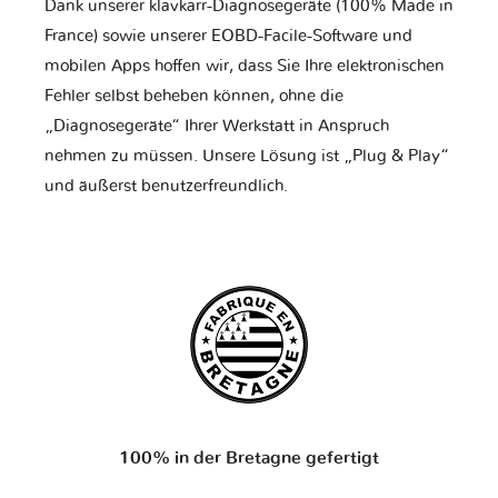
Dank unserer klavkarr-Diagnosegeräte (100% Made in
France) sowie unserer EOBD-Facile-Software und
mobilen Apps hoffen wir, dass Sie Ihre elektronischen
Fehler selbst beheben können, ohne die
„Diagnosegeräte“ Ihrer Werkstatt in Anspruch
nehmen zu müssen. Unsere Lösung ist „Plug & Play“
und äußerst benutzerfreundlich.
100% in der Bretagne gefertigt