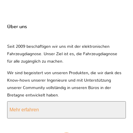
Über uns
Seit 2009 beschäftigen wir uns mit der elektronischen
Fahrzeugdiagnose. Unser Ziel ist es, die Fahrzeugdiagnose
für alle zugänglich zu machen.
Wir sind begeistert von unseren Produkten, die wir dank des
Know-hows unserer Ingenieure und mit Unterstützung
unserer Community vollständig in unseren Büros in der
Bretagne entwickelt haben.
Mehr erfahren