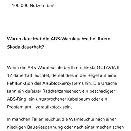
100.000 Nutzern bei!
Warum leuchtet die ABS-Warnleuchte bei Ihrem
Skoda dauerhaft?
Wenn die ABS-Warnleuchte bei Ihrem Skoda OCTAVIA II
1Z dauerhaft leuchtet, deutet dies in der Regel auf eine
Fehlfunktion des Antiblockiersystems
hin. Die Ursache
kann ein defekter Raddrehzahlsensor, ein beschädigter
ABS-Ring, ein unterbrochener Kabelbaum oder ein
Problem am Hydraulikblock sein.
In manchen Fällen leuchtet die Warnleuchte nach einer
niedrigen Batteriespannung oder nach einer mechanischen