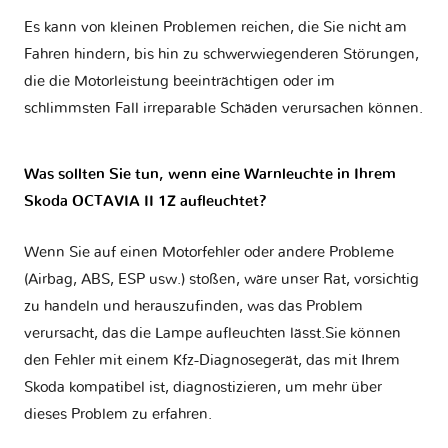
Es kann von kleinen Problemen reichen, die Sie nicht am
Fahren hindern, bis hin zu schwerwiegenderen Störungen,
die die Motorleistung beeinträchtigen oder im
schlimmsten Fall irreparable Schäden verursachen können.
Was sollten Sie tun, wenn eine Warnleuchte in Ihrem
Skoda OCTAVIA II 1Z aufleuchtet?
Wenn Sie auf einen Motorfehler oder andere Probleme
(Airbag, ABS, ESP usw.) stoßen, wäre unser Rat, vorsichtig
zu handeln und herauszufinden, was das Problem
verursacht, das die Lampe aufleuchten lässt.Sie können
den Fehler mit einem Kfz-Diagnosegerät, das mit Ihrem
Skoda kompatibel ist, diagnostizieren, um mehr über
dieses Problem zu erfahren.