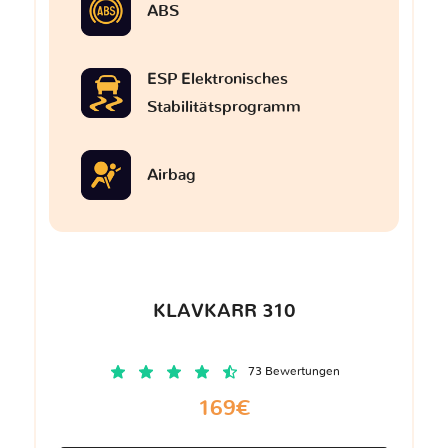
ABS
ESP Elektronisches
Stabilitätsprogramm
Airbag
KLAVKARR 310
73 Bewertungen
169€