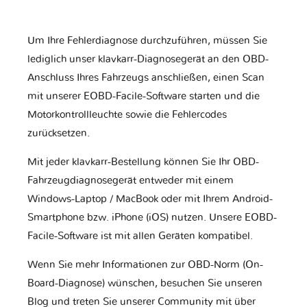
Um Ihre Fehlerdiagnose durchzuführen, müssen Sie
lediglich unser klavkarr-Diagnosegerät an den OBD-
Anschluss Ihres Fahrzeugs anschließen, einen Scan
mit unserer EOBD-Facile-Software starten und die
Motorkontrollleuchte sowie die Fehlercodes
zurücksetzen.
Mit jeder klavkarr-Bestellung können Sie Ihr OBD-
Fahrzeugdiagnosegerät entweder mit einem
Windows-Laptop / MacBook oder mit Ihrem Android-
Smartphone bzw. iPhone (iOS) nutzen. Unsere EOBD-
Facile-Software ist mit allen Geräten kompatibel.
Wenn Sie mehr Informationen zur OBD-Norm (On-
Board-Diagnose) wünschen, besuchen Sie unseren
Blog und treten Sie unserer Community mit über