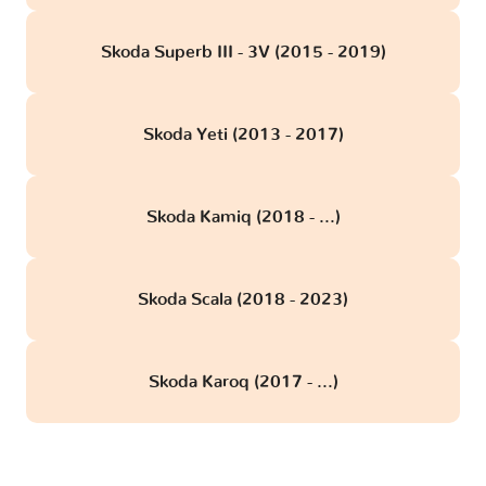
Skoda Superb III - 3V (2015 - 2019)
Skoda Yeti (2013 - 2017)
Skoda Kamiq (2018 - ...)
Skoda Scala (2018 - 2023)
Skoda Karoq (2017 - ...)