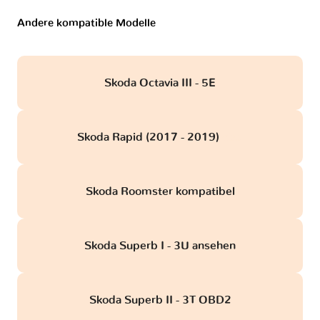
Andere kompatible Modelle
Skoda Octavia III - 5E
Skoda Rapid (2017 - 2019)
obd
Skoda Roomster kompatibel
Skoda Superb I - 3U ansehen
Skoda Superb II - 3T OBD2