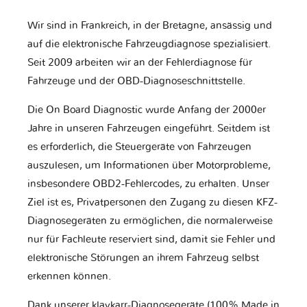
Wir sind in Frankreich, in der Bretagne, ansässig und
auf die elektronische Fahrzeugdiagnose spezialisiert.
Seit 2009 arbeiten wir an der Fehlerdiagnose für
Fahrzeuge und der OBD-Diagnoseschnittstelle.
Die On Board Diagnostic wurde Anfang der 2000er
Jahre in unseren Fahrzeugen eingeführt. Seitdem ist
es erforderlich, die Steuergeräte von Fahrzeugen
auszulesen, um Informationen über Motorprobleme,
insbesondere OBD2-Fehlercodes, zu erhalten. Unser
Ziel ist es, Privatpersonen den Zugang zu diesen KFZ-
Diagnosegeräten zu ermöglichen, die normalerweise
nur für Fachleute reserviert sind, damit sie Fehler und
elektronische Störungen an ihrem Fahrzeug selbst
erkennen können.
Dank unserer klavkarr-Diagnosegeräte (100% Made in