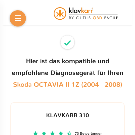
Hier ist das kompatible und
empfohlene Diagnosegerät für Ihren
Skoda OCTAVIA II 1Z (2004 - 2008)
KLAVKARR 310
73 Bewertungen