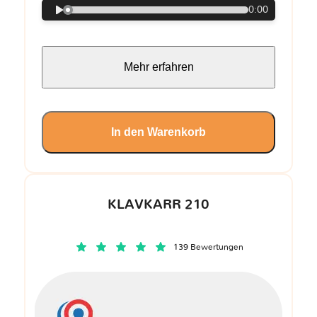
0:00
Mehr erfahren
In den Warenkorb
KLAVKARR 210
139 Bewertungen