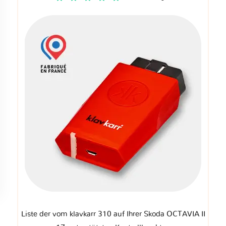
Liste der vom klavkarr 310 auf Ihrer Skoda OCTAVIA II