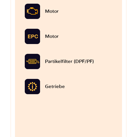
Motor
Motor
Partikelfilter (DPF/PF)
Getriebe