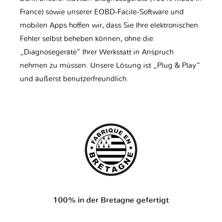
France) sowie unserer EOBD-Facile-Software und
mobilen Apps hoffen wir, dass Sie Ihre elektronischen
Fehler selbst beheben können, ohne die
„Diagnosegeräte“ Ihrer Werkstatt in Anspruch
nehmen zu müssen. Unsere Lösung ist „Plug & Play“
und äußerst benutzerfreundlich.
100% in der Bretagne gefertigt