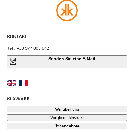
KONTAKT
Tel : +33 977 803 642
Senden Sie eine E-Mail
KLAVKARR
Wir über uns
Vergleich klavkarr
Jobangebote