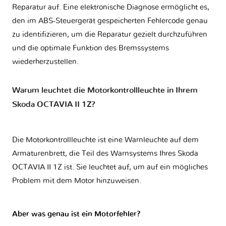
Reparatur auf. Eine elektronische Diagnose ermöglicht es,
den im ABS-Steuergerät gespeicherten Fehlercode genau
zu identifizieren, um die Reparatur gezielt durchzuführen
und die optimale Funktion des Bremssystems
wiederherzustellen.
Warum leuchtet die Motorkontrollleuchte in Ihrem
Skoda OCTAVIA II 1Z?
Die Motorkontrollleuchte ist eine Warnleuchte auf dem
Armaturenbrett, die Teil des Warnsystems Ihres
Skoda
OCTAVIA II 1Z
ist. Sie leuchtet auf, um auf ein mögliches
Problem mit dem Motor hinzuweisen.
Aber was genau ist ein Motorfehler?