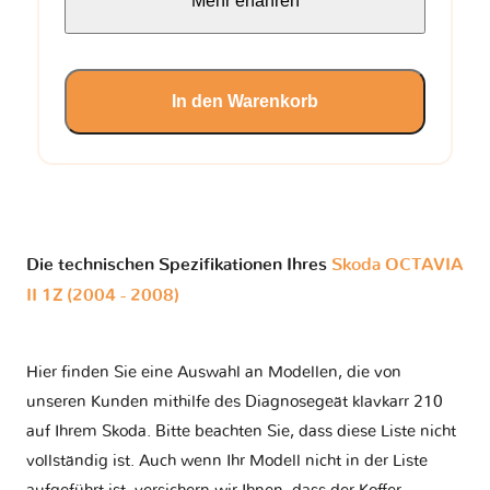
Mehr erfahren
In den Warenkorb
Die technischen Spezifikationen Ihres
Skoda OCTAVIA
II 1Z (2004 - 2008)
Hier finden Sie eine Auswahl an Modellen, die von
unseren Kunden mithilfe des Diagnosegeät klavkarr 210
auf Ihrem Skoda. Bitte beachten Sie, dass diese Liste nicht
vollständig ist. Auch wenn Ihr Modell nicht in der Liste