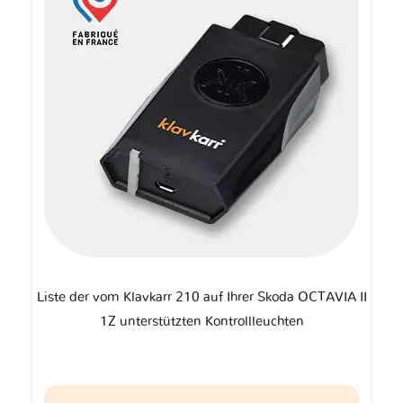
Liste der vom Klavkarr 210 auf Ihrer Skoda OCTAVIA II
1Z unterstützten Kontrollleuchten