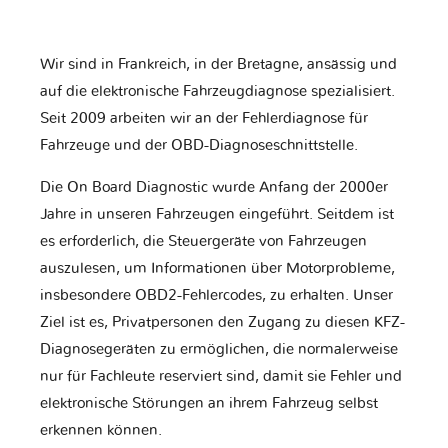
Wir sind in Frankreich, in der Bretagne, ansässig und
auf die elektronische Fahrzeugdiagnose spezialisiert.
Seit 2009 arbeiten wir an der Fehlerdiagnose für
Fahrzeuge und der OBD-Diagnoseschnittstelle.
Die On Board Diagnostic wurde Anfang der 2000er
Jahre in unseren Fahrzeugen eingeführt. Seitdem ist
es erforderlich, die Steuergeräte von Fahrzeugen
auszulesen, um Informationen über Motorprobleme,
insbesondere OBD2-Fehlercodes, zu erhalten. Unser
Ziel ist es, Privatpersonen den Zugang zu diesen KFZ-
Diagnosegeräten zu ermöglichen, die normalerweise
nur für Fachleute reserviert sind, damit sie Fehler und
elektronische Störungen an ihrem Fahrzeug selbst
erkennen können.