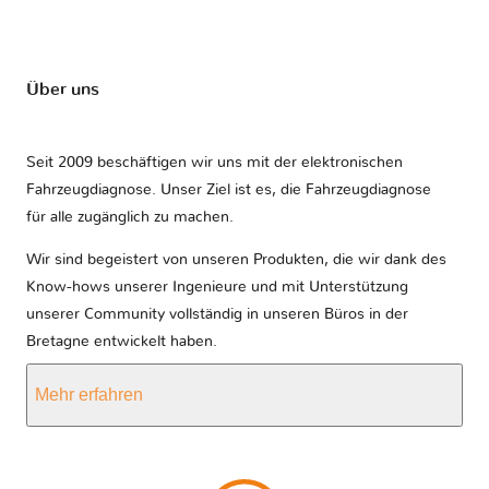
Über uns
Seit 2009 beschäftigen wir uns mit der elektronischen
Fahrzeugdiagnose. Unser Ziel ist es, die Fahrzeugdiagnose
für alle zugänglich zu machen.
Wir sind begeistert von unseren Produkten, die wir dank des
Know-hows unserer Ingenieure und mit Unterstützung
unserer Community vollständig in unseren Büros in der
Bretagne entwickelt haben.
Mehr erfahren