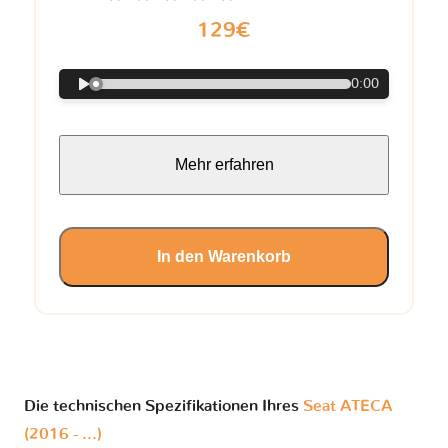
129€
0:00
Mehr erfahren
In den Warenkorb
Die technischen Spezifikationen Ihres
Seat ATECA
(2016 - ...)