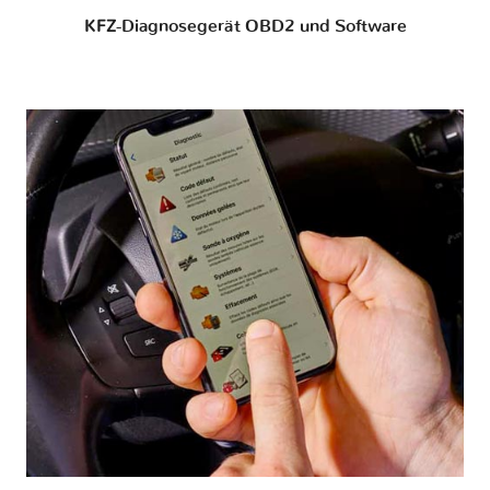
KFZ-Diagnosegerät OBD2 und Software