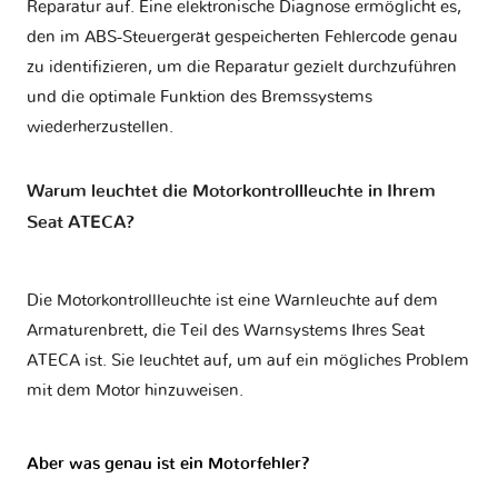
Reparatur auf. Eine elektronische Diagnose ermöglicht es,
den im ABS-Steuergerät gespeicherten Fehlercode genau
zu identifizieren, um die Reparatur gezielt durchzuführen
und die optimale Funktion des Bremssystems
wiederherzustellen.
Warum leuchtet die Motorkontrollleuchte in Ihrem
Seat ATECA?
Die Motorkontrollleuchte ist eine Warnleuchte auf dem
Armaturenbrett, die Teil des Warnsystems Ihres
Seat
ATECA
ist. Sie leuchtet auf, um auf ein mögliches Problem
mit dem Motor hinzuweisen.
Aber was genau ist ein Motorfehler?