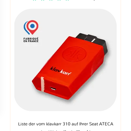
Liste der vom klavkarr 310 auf Ihrer Seat ATECA