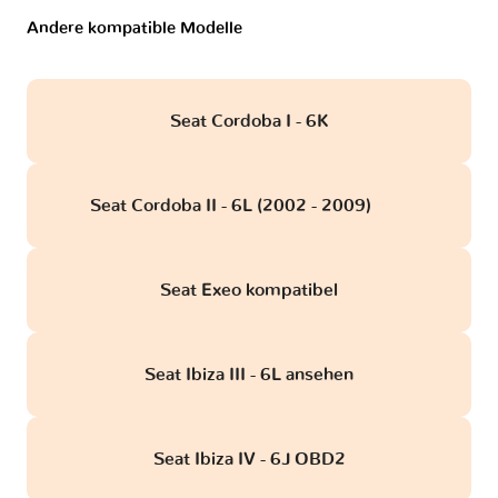
Andere kompatible Modelle
Seat Cordoba I - 6K
Seat Cordoba II - 6L (2002 - 2009)
obd
Seat Exeo kompatibel
Seat Ibiza III - 6L ansehen
Seat Ibiza IV - 6J OBD2