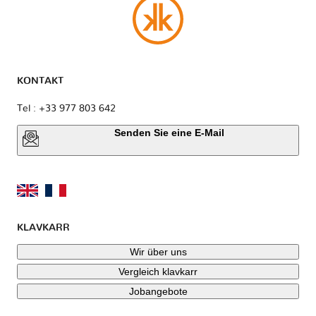
KONTAKT
Tel : +33 977 803 642
Senden Sie eine E-Mail
KLAVKARR
Wir über uns
Vergleich klavkarr
Jobangebote