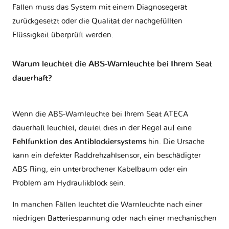
Fällen muss das System mit einem Diagnosegerät
zurückgesetzt oder die Qualität der nachgefüllten
Flüssigkeit überprüft werden.
Warum leuchtet die ABS-Warnleuchte bei Ihrem Seat
dauerhaft?
Wenn die ABS-Warnleuchte bei Ihrem Seat ATECA
dauerhaft leuchtet, deutet dies in der Regel auf eine
Fehlfunktion des Antiblockiersystems
hin. Die Ursache
kann ein defekter Raddrehzahlsensor, ein beschädigter
ABS-Ring, ein unterbrochener Kabelbaum oder ein
Problem am Hydraulikblock sein.
In manchen Fällen leuchtet die Warnleuchte nach einer
niedrigen Batteriespannung oder nach einer mechanischen