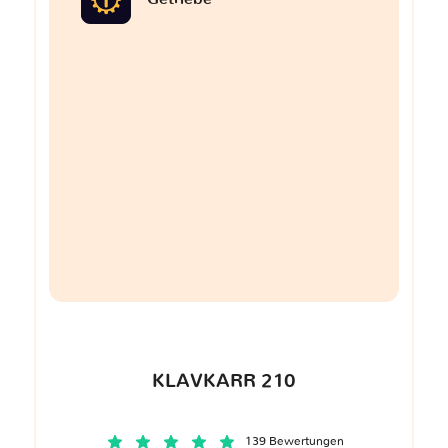
KLAVKARR 210
139 Bewertungen