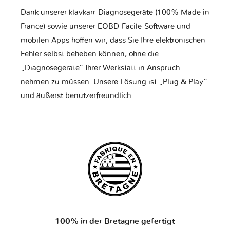
Dank unserer klavkarr-Diagnosegeräte (100% Made in
France) sowie unserer EOBD-Facile-Software und
mobilen Apps hoffen wir, dass Sie Ihre elektronischen
Fehler selbst beheben können, ohne die
„Diagnosegeräte“ Ihrer Werkstatt in Anspruch
nehmen zu müssen. Unsere Lösung ist „Plug & Play“
und äußerst benutzerfreundlich.
100% in der Bretagne gefertigt