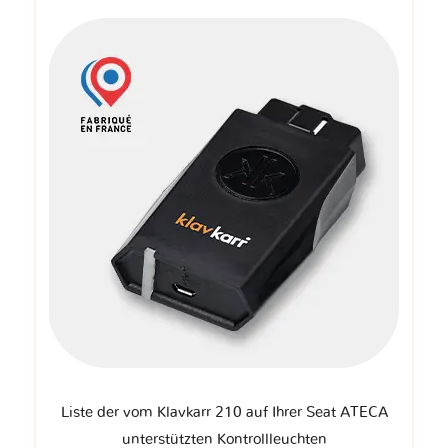
Liste der vom Klavkarr 210 auf Ihrer Seat ATECA
unterstützten Kontrollleuchten