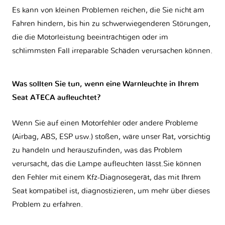
Es kann von kleinen Problemen reichen, die Sie nicht am
Fahren hindern, bis hin zu schwerwiegenderen Störungen,
die die Motorleistung beeinträchtigen oder im
schlimmsten Fall irreparable Schäden verursachen können.
Was sollten Sie tun, wenn eine Warnleuchte in Ihrem
Seat ATECA aufleuchtet?
Wenn Sie auf einen Motorfehler oder andere Probleme
(Airbag, ABS, ESP usw.) stoßen, wäre unser Rat, vorsichtig
zu handeln und herauszufinden, was das Problem
verursacht, das die Lampe aufleuchten lässt.Sie können
den Fehler mit einem Kfz-Diagnosegerät, das mit Ihrem
Seat kompatibel ist, diagnostizieren, um mehr über dieses
Problem zu erfahren.