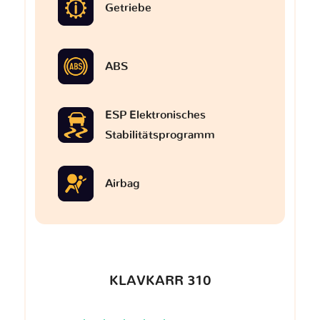
Getriebe
ABS
ESP Elektronisches
Stabilitätsprogramm
Airbag
KLAVKARR 310