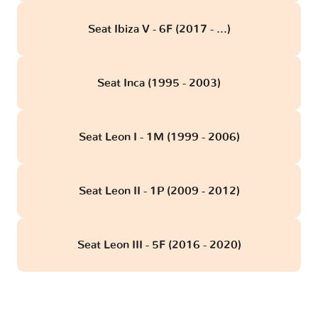
Seat Ibiza V - 6F (2017 - ...)
Seat Inca (1995 - 2003)
Seat Leon I - 1M (1999 - 2006)
Seat Leon II - 1P (2009 - 2012)
Seat Leon III - 5F (2016 - 2020)