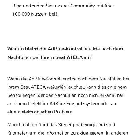
Blog und treten Sie unserer Community mit über
100.000 Nutzern bei!
Warum bleibt die AdBlue-Kontrollleuchte nach dem
Nachfüllen bei Ihrem Seat ATECA an?
Wenn die AdBlue-Kontrollleuchte nach dem Nachfüllen bei
Ihrem Seat ATECA weiterhin leuchtet, kann dies an einem
Sensor liegen, der das Nachfüllen noch nicht erkannt hat,
an einem Defekt im AdBlue-Einspritzsystem oder
an
einem elektronischen Problem
.
Manchmal benötigt das Steuergerät einige Dutzend
Kilometer, um die Information zu aktualisieren. In anderen