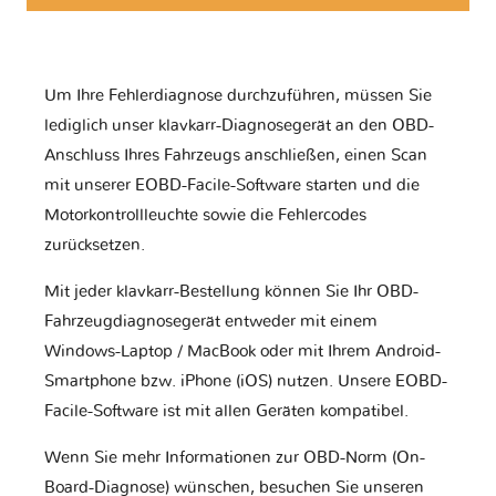
Um Ihre Fehlerdiagnose durchzuführen, müssen Sie
lediglich unser klavkarr-Diagnosegerät an den OBD-
Anschluss Ihres Fahrzeugs anschließen, einen Scan
mit unserer EOBD-Facile-Software starten und die
Motorkontrollleuchte sowie die Fehlercodes
zurücksetzen.
Mit jeder klavkarr-Bestellung können Sie Ihr OBD-
Fahrzeugdiagnosegerät entweder mit einem
Windows-Laptop / MacBook oder mit Ihrem Android-
Smartphone bzw. iPhone (iOS) nutzen. Unsere EOBD-
Facile-Software ist mit allen Geräten kompatibel.
Wenn Sie mehr Informationen zur OBD-Norm (On-
Board-Diagnose) wünschen, besuchen Sie unseren