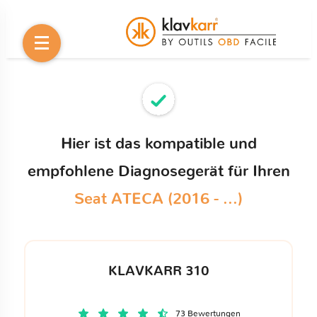
Hier ist das kompatible und
empfohlene Diagnosegerät für Ihren
Seat ATECA (2016 - ...)
KLAVKARR 310
73 Bewertungen