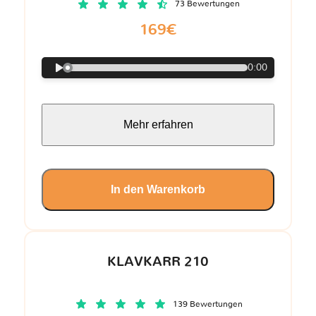
73 Bewertungen
169€
0:00
Mehr erfahren
In den Warenkorb
KLAVKARR 210
139 Bewertungen