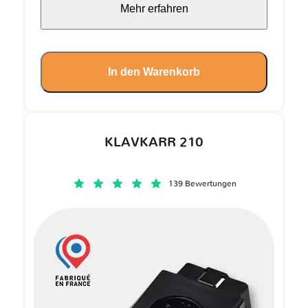
Mehr erfahren
In den Warenkorb
KLAVKARR 210
139 Bewertungen