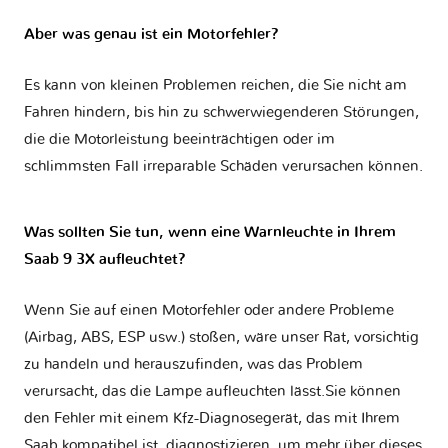
Aber was genau ist ein Motorfehler?
Es kann von kleinen Problemen reichen, die Sie nicht am
Fahren hindern, bis hin zu schwerwiegenderen Störungen,
die die Motorleistung beeinträchtigen oder im
schlimmsten Fall irreparable Schäden verursachen können.
Was sollten Sie tun, wenn eine Warnleuchte in Ihrem
Saab 9 3X aufleuchtet?
Wenn Sie auf einen Motorfehler oder andere Probleme
(Airbag, ABS, ESP usw.) stoßen, wäre unser Rat, vorsichtig
zu handeln und herauszufinden, was das Problem
verursacht, das die Lampe aufleuchten lässt.Sie können
den Fehler mit einem Kfz-Diagnosegerät, das mit Ihrem
Saab kompatibel ist, diagnostizieren, um mehr über dieses