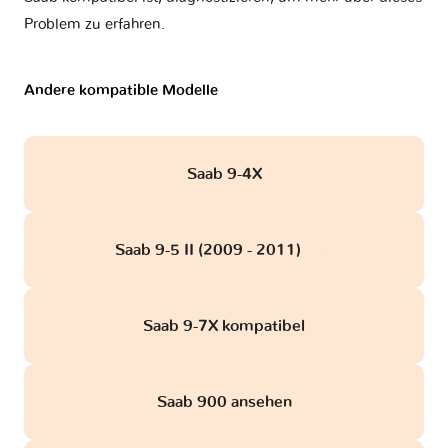
Problem zu erfahren.
Andere kompatible Modelle
Saab 9-4X
Saab 9-5 II (2009 - 2011)
obd
Saab 9-7X kompatibel
Saab 900 ansehen