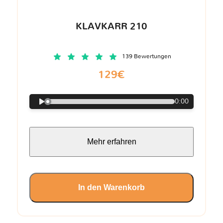
KLAVKARR 210
139 Bewertungen
129€
0:00
Mehr erfahren
In den Warenkorb