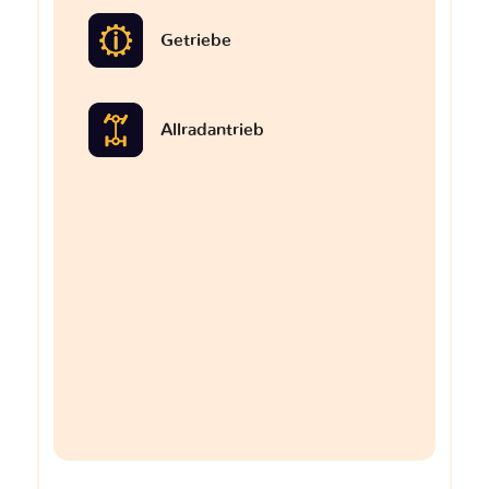
Getriebe
Allradantrieb