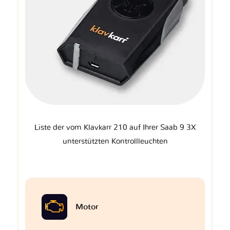
Liste der vom Klavkarr 210 auf Ihrer Saab 9 3X
unterstützten Kontrollleuchten
Motor