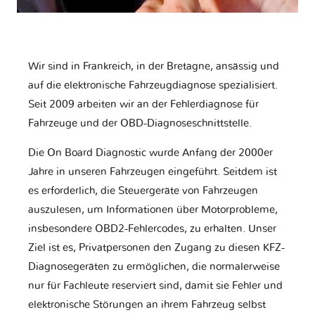
Wir sind in Frankreich, in der Bretagne, ansässig und
auf die elektronische Fahrzeugdiagnose spezialisiert.
Seit 2009 arbeiten wir an der Fehlerdiagnose für
Fahrzeuge und der OBD-Diagnoseschnittstelle.
Die On Board Diagnostic wurde Anfang der 2000er
Jahre in unseren Fahrzeugen eingeführt. Seitdem ist
es erforderlich, die Steuergeräte von Fahrzeugen
auszulesen, um Informationen über Motorprobleme,
insbesondere OBD2-Fehlercodes, zu erhalten. Unser
Ziel ist es, Privatpersonen den Zugang zu diesen KFZ-
Diagnosegeräten zu ermöglichen, die normalerweise
nur für Fachleute reserviert sind, damit sie Fehler und
elektronische Störungen an ihrem Fahrzeug selbst