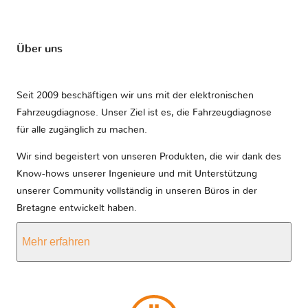
Über uns
Seit 2009 beschäftigen wir uns mit der elektronischen
Fahrzeugdiagnose. Unser Ziel ist es, die Fahrzeugdiagnose
für alle zugänglich zu machen.
Wir sind begeistert von unseren Produkten, die wir dank des
Know-hows unserer Ingenieure und mit Unterstützung
unserer Community vollständig in unseren Büros in der
Bretagne entwickelt haben.
Mehr erfahren