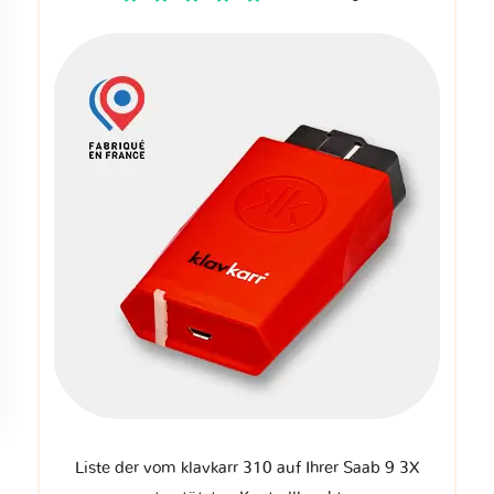
Liste der vom klavkarr 310 auf Ihrer Saab 9 3X