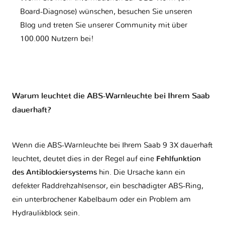
Board-Diagnose) wünschen, besuchen Sie unseren
Blog und treten Sie unserer Community mit über
100.000 Nutzern bei!
Warum leuchtet die ABS-Warnleuchte bei Ihrem Saab
dauerhaft?
Wenn die ABS-Warnleuchte bei Ihrem Saab 9 3X dauerhaft
leuchtet, deutet dies in der Regel auf eine
Fehlfunktion
des Antiblockiersystems
hin. Die Ursache kann ein
defekter Raddrehzahlsensor, ein beschädigter ABS-Ring,
ein unterbrochener Kabelbaum oder ein Problem am
Hydraulikblock sein.