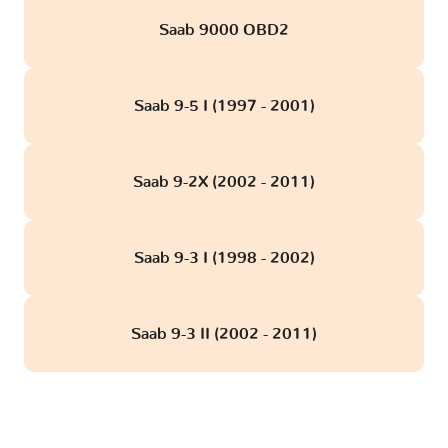
Saab 9000 OBD2
Saab 9-5 I (1997 - 2001)
Saab 9-2X (2002 - 2011)
Saab 9-3 I (1998 - 2002)
Saab 9-3 II (2002 - 2011)