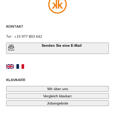
KONTAKT
Tel : +33 977 803 642
Senden Sie eine E-Mail
KLAVKARR
Wir über uns
Vergleich klavkarr
Jobangebote