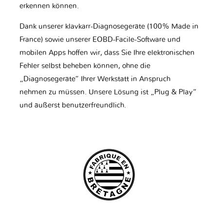
erkennen können.
Dank unserer klavkarr-Diagnosegeräte (100% Made in
France) sowie unserer EOBD-Facile-Software und
mobilen Apps hoffen wir, dass Sie Ihre elektronischen
Fehler selbst beheben können, ohne die
„Diagnosegeräte“ Ihrer Werkstatt in Anspruch
nehmen zu müssen. Unsere Lösung ist „Plug & Play“
und äußerst benutzerfreundlich.