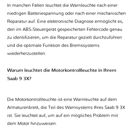
In manchen Fällen leuchtet die Warnleuchte nach einer
niedrigen Batteriespannung oder nach einer mechanischen
Reparatur auf. Eine elektronische Diagnose ermöglicht es,
den im ABS-Steuergerät gespeicherten Fehlercode genau
zu identifizieren, um die Reparatur gezielt durchzuführen
und die optimale Funktion des Bremssystems
wiederherzustellen.
Warum leuchtet die Motorkontrollleuchte in Ihrem
Saab 9 3X?
Die Motorkontrollleuchte ist eine Warnleuchte auf dem
Armaturenbrett, die Teil des Warnsystems Ihres
Saab 9 3X
ist. Sie leuchtet auf, um auf ein mögliches Problem mit
dem Motor hinzuweisen.