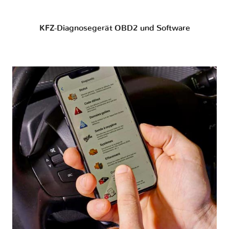
KFZ-Diagnosegerät OBD2 und Software