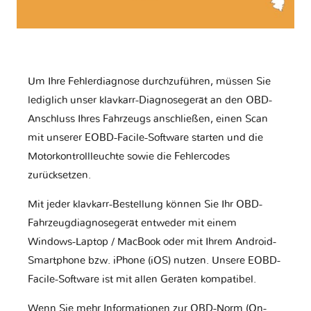
Um Ihre Fehlerdiagnose durchzuführen, müssen Sie
lediglich unser klavkarr-Diagnosegerät an den OBD-
Anschluss Ihres Fahrzeugs anschließen, einen Scan
mit unserer EOBD-Facile-Software starten und die
Motorkontrollleuchte sowie die Fehlercodes
zurücksetzen.
Mit jeder klavkarr-Bestellung können Sie Ihr OBD-
Fahrzeugdiagnosegerät entweder mit einem
Windows-Laptop / MacBook oder mit Ihrem Android-
Smartphone bzw. iPhone (iOS) nutzen. Unsere EOBD-
Facile-Software ist mit allen Geräten kompatibel.
Wenn Sie mehr Informationen zur OBD-Norm (On-