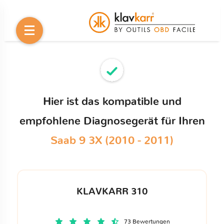
Hier ist das kompatible und
empfohlene Diagnosegerät für Ihren
Saab 9 3X (2010 - 2011)
KLAVKARR 310
73 Bewertungen