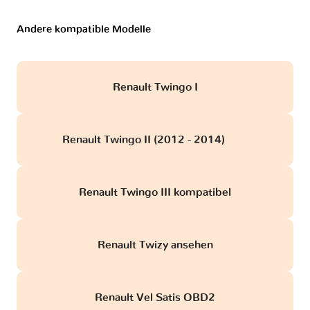
Andere kompatible Modelle
Renault Twingo I
Renault Twingo II (2012 - 2014)
obd
Renault Twingo III kompatibel
Renault Twizy ansehen
Renault Vel Satis OBD2