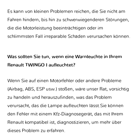
Es kann von kleinen Problemen reichen, die Sie nicht am
Fahren hindern, bis hin zu schwerwiegenderen Störungen,
die die Motorleistung beeinträchtigen oder im
schlimmsten Fall irreparable Schäden verursachen können.
Was sollten Sie tun, wenn eine Warnleuchte in Ihrem
Renault TWINGO I aufleuchtet?
Wenn Sie auf einen Motorfehler oder andere Probleme
(Airbag, ABS, ESP usw.) stoßen, wäre unser Rat, vorsichtig
zu handeln und herauszufinden, was das Problem
verursacht, das die Lampe aufleuchten lässt.Sie können
den Fehler mit einem Kfz-Diagnosegerät, das mit Ihrem
Renault kompatibel ist, diagnostizieren, um mehr über
dieses Problem zu erfahren.