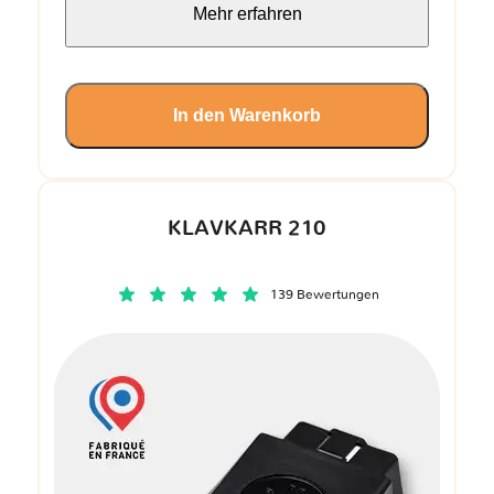
Mehr erfahren
In den Warenkorb
KLAVKARR 210
139 Bewertungen