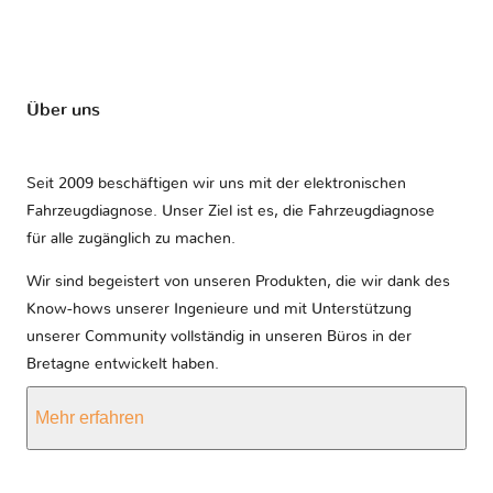
Über uns
Seit 2009 beschäftigen wir uns mit der elektronischen
Fahrzeugdiagnose. Unser Ziel ist es, die Fahrzeugdiagnose
für alle zugänglich zu machen.
Wir sind begeistert von unseren Produkten, die wir dank des
Know-hows unserer Ingenieure und mit Unterstützung
unserer Community vollständig in unseren Büros in der
Bretagne entwickelt haben.
Mehr erfahren