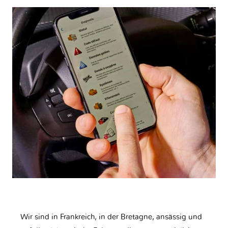
Wir sind in Frankreich, in der Bretagne, ansässig und