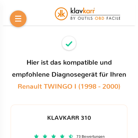
Hier ist das kompatible und
empfohlene Diagnosegerät für Ihren
Renault TWINGO I (1998 - 2000)
KLAVKARR 310
73 Bewertungen