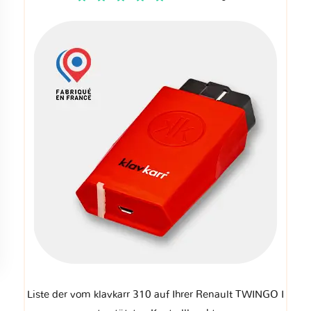
Liste der vom klavkarr 310 auf Ihrer Renault TWINGO I