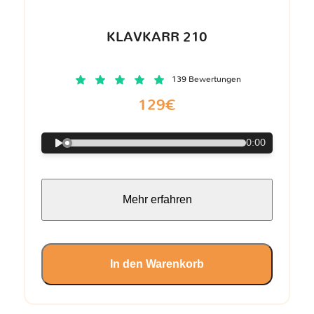
KLAVKARR 210
139 Bewertungen
129€
0:00
Mehr erfahren
In den Warenkorb