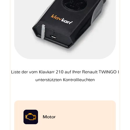
Liste der vom Klavkarr 210 auf Ihrer Renault TWINGO I
unterstützten Kontrollleuchten
Motor