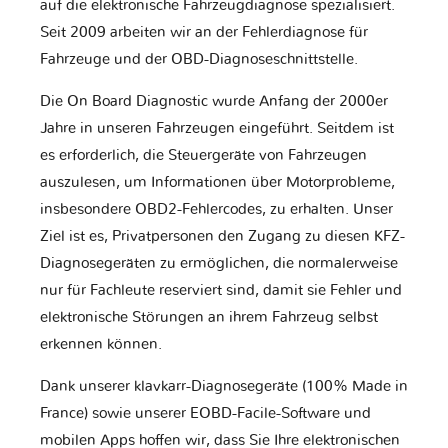
auf die elektronische Fahrzeugdiagnose spezialisiert.
Seit 2009 arbeiten wir an der Fehlerdiagnose für
Fahrzeuge und der OBD-Diagnoseschnittstelle.
Die On Board Diagnostic wurde Anfang der 2000er
Jahre in unseren Fahrzeugen eingeführt. Seitdem ist
es erforderlich, die Steuergeräte von Fahrzeugen
auszulesen, um Informationen über Motorprobleme,
insbesondere OBD2-Fehlercodes, zu erhalten. Unser
Ziel ist es, Privatpersonen den Zugang zu diesen KFZ-
Diagnosegeräten zu ermöglichen, die normalerweise
nur für Fachleute reserviert sind, damit sie Fehler und
elektronische Störungen an ihrem Fahrzeug selbst
erkennen können.
Dank unserer klavkarr-Diagnosegeräte (100% Made in
France) sowie unserer EOBD-Facile-Software und
mobilen Apps hoffen wir, dass Sie Ihre elektronischen