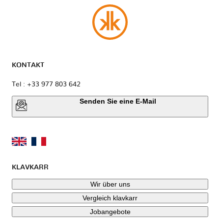
KONTAKT
Tel : +33 977 803 642
Senden Sie eine E-Mail
KLAVKARR
Wir über uns
Vergleich klavkarr
Jobangebote