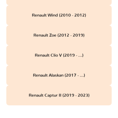
Renault Wind (2010 - 2012)
Renault Zoe (2012 - 2019)
Renault Clio V (2019 - ...)
Renault Alaskan (2017 - ...)
Renault Captur II (2019 - 2023)