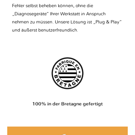
Fehler selbst beheben können, ohne die
„Diagnosegeräte“ Ihrer Werkstatt in Anspruch
nehmen zu müssen. Unsere Lösung ist „Plug & Play“
und äußerst benutzerfreundlich.
100% in der Bretagne gefertigt