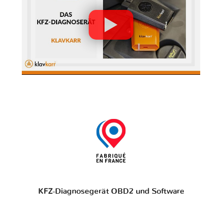
KFZ-Diagnosegerät OBD2 und Software