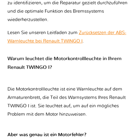
zu identifizieren, um die Reparatur gezielt durchzuführen
und die optimale Funktion des Bremssystems
wiederherzustellen.
Lesen Sie unseren Leitfaden zum
Zurücksetzen der ABS-
Warnleuchte bei Renault TWINGO I
.
Warum leuchtet die Motorkontrollleuchte in Ihrem
Renault TWINGO I?
Die Motorkontrollleuchte ist eine Warnleuchte auf dem
Armaturenbrett, die Teil des Warnsystems Ihres
Renault
TWINGO I
ist. Sie leuchtet auf, um auf ein mögliches
Problem mit dem Motor hinzuweisen.
Aber was genau ist ein Motorfehler?