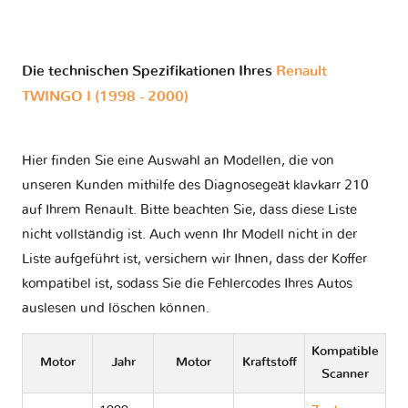
Die technischen Spezifikationen Ihres
Renault
TWINGO I (1998 - 2000)
Hier finden Sie eine Auswahl an Modellen, die von
unseren Kunden mithilfe des Diagnosegeät klavkarr 210
auf Ihrem Renault. Bitte beachten Sie, dass diese Liste
nicht vollständig ist. Auch wenn Ihr Modell nicht in der
Liste aufgeführt ist, versichern wir Ihnen, dass der Koffer
kompatibel ist, sodass Sie die Fehlercodes Ihres Autos
auslesen und löschen können.
Kompatible
Motor
Jahr
Motor
Kraftstoff
Scanner