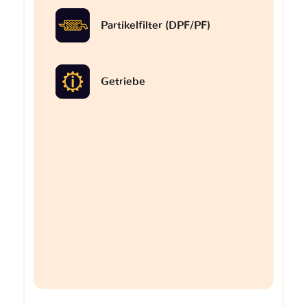
Partikelfilter (DPF/PF)
Getriebe