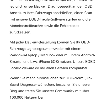
Um Ihre Fehlerdiagnose durchzuführen, müssen Sie
lediglich unser klavkarr-Diagnosegerät an den OBD-
Anschluss Ihres Fahrzeugs anschließen, einen Scan
mit unserer EOBD-Facile-Software starten und die
Motorkontrollleuchte sowie die Fehlercodes
zurücksetzen.
Mit jeder klavkarr-Bestellung können Sie Ihr OBD-
Fahrzeugdiagnosegerät entweder mit einem
Windows-Laptop / MacBook oder mit Ihrem Android-
Smartphone bzw. iPhone (iOS) nutzen. Unsere EOBD-
Facile-Software ist mit allen Geräten kompatibel.
Wenn Sie mehr Informationen zur OBD-Norm (On-
Board-Diagnose) wünschen, besuchen Sie unseren
Blog und treten Sie unserer Community mit über
100.000 Nutzern bei!