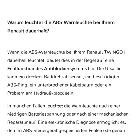
Warum leuchtet die ABS-Warnleuchte bei Ihrem
Renault dauerhaft?
Wenn die ABS-Warnleuchte bei Ihrem Renault TWINGO I
dauerhaft leuchtet, deutet dies in der Regel auf eine
Fehlfunktion des Antiblockiersystems
hin. Die Ursache
kann ein defekter Raddrehzahlsensor, ein beschädigter
ABS-Ring, ein unterbrochener Kabelbaum oder ein
Problem am Hydraulikblock sein.
In manchen Fällen leuchtet die Warnleuchte nach einer
niedrigen Batteriespannung oder nach einer mechanischen
Reparatur auf. Eine elektronische Diagnose ermöglicht es,
den im ABS-Steuergerät gespeicherten Fehlercode genau