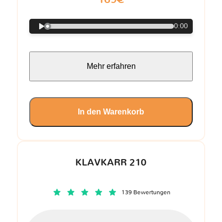
0:00
Mehr erfahren
In den Warenkorb
KLAVKARR 210
139 Bewertungen