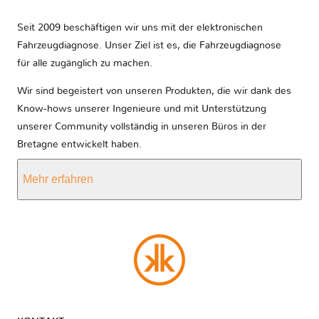
Seit 2009 beschäftigen wir uns mit der elektronischen
Fahrzeugdiagnose. Unser Ziel ist es, die Fahrzeugdiagnose
für alle zugänglich zu machen.
Wir sind begeistert von unseren Produkten, die wir dank des
Know-hows unserer Ingenieure und mit Unterstützung
unserer Community vollständig in unseren Büros in der
Bretagne entwickelt haben.
Mehr erfahren