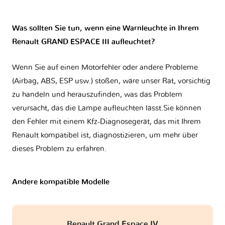
Was sollten Sie tun, wenn eine Warnleuchte in Ihrem
Renault GRAND ESPACE III aufleuchtet?
Wenn Sie auf einen Motorfehler oder andere Probleme
(Airbag, ABS, ESP usw.) stoßen, wäre unser Rat, vorsichtig
zu handeln und herauszufinden, was das Problem
verursacht, das die Lampe aufleuchten lässt.Sie können
den Fehler mit einem Kfz-Diagnosegerät, das mit Ihrem
Renault kompatibel ist, diagnostizieren, um mehr über
dieses Problem zu erfahren.
Andere kompatible Modelle
Renault Grand Espace IV