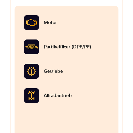
Motor
Partikelfilter (DPF/PF)
Getriebe
Allradantrieb