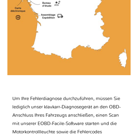
Um Ihre Fehlerdiagnose durchzuführen, müssen Sie
lediglich unser klavkarr-Diagnosegerät an den OBD-
Anschluss Ihres Fahrzeugs anschließen, einen Scan
mit unserer EOBD-Facile-Software starten und die
Motorkontrollleuchte sowie die Fehlercodes