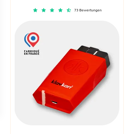
73 Bewertungen