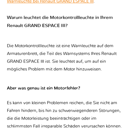
Warnleuchte bei Renault GRAND ESPACE III
.
Warum leuchtet die Motorkontrollleuchte in Ihrem
Renault GRAND ESPACE III?
Die Motorkontrollleuchte ist eine Warnleuchte auf dem
Armaturenbrett, die Teil des Warnsystems Ihres
Renault
GRAND ESPACE III
ist. Sie leuchtet auf, um auf ein
mögliches Problem mit dem Motor hinzuweisen.
Aber was genau ist ein Motorfehler?
Es kann von kleinen Problemen reichen, die Sie nicht am
Fahren hindern, bis hin zu schwerwiegenderen Störungen,
die die Motorleistung beeinträchtigen oder im
schlimmsten Fall irreparable Schäden verursachen können.