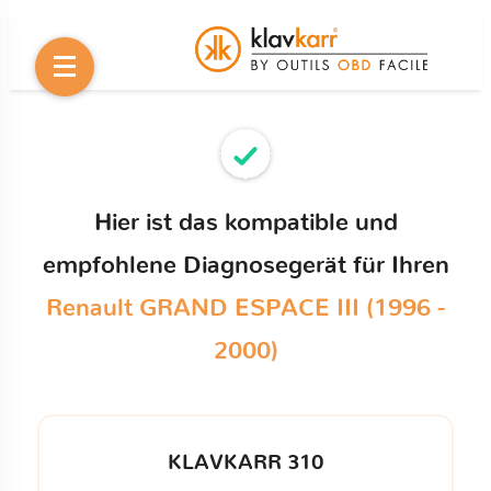
Hier ist das kompatible und
empfohlene Diagnosegerät für Ihren
Renault GRAND ESPACE III (1996 -
2000)
KLAVKARR 310