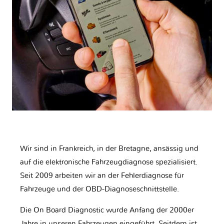
Wir sind in Frankreich, in der Bretagne, ansässig und
auf die elektronische Fahrzeugdiagnose spezialisiert.
Seit 2009 arbeiten wir an der Fehlerdiagnose für
Fahrzeuge und der OBD-Diagnoseschnittstelle.
Die On Board Diagnostic wurde Anfang der 2000er
Jahre in unseren Fahrzeugen eingeführt. Seitdem ist