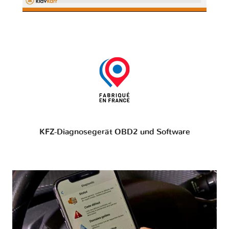
KFZ-Diagnosegerät OBD2 und Software