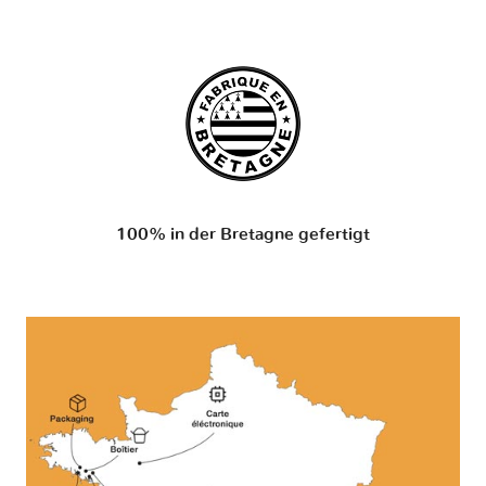
100% in der Bretagne gefertigt