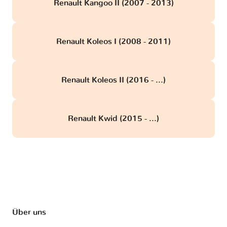
Renault Kangoo II (2007 - 2013)
Renault Koleos I (2008 - 2011)
Renault Koleos II (2016 - ...)
Renault Kwid (2015 - ...)
Über uns