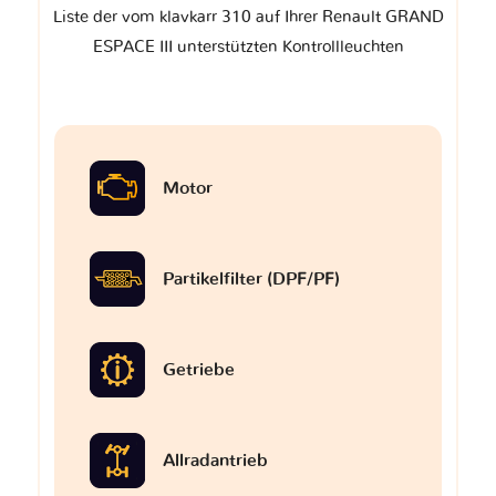
Liste der vom klavkarr 310 auf Ihrer Renault GRAND
ESPACE III unterstützten Kontrollleuchten
Motor
Partikelfilter (DPF/PF)
Getriebe
Allradantrieb