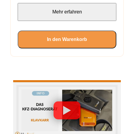
Mehr erfahren
In den Warenkorb