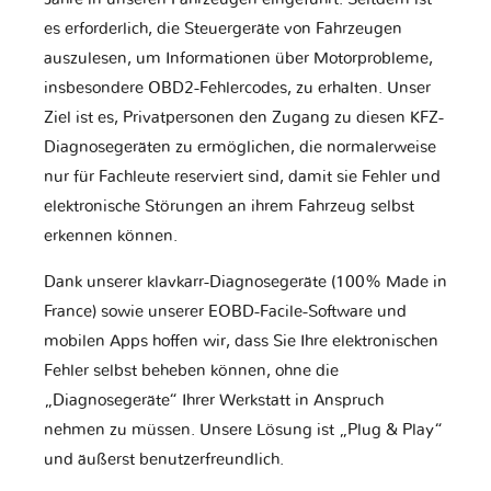
es erforderlich, die Steuergeräte von Fahrzeugen
auszulesen, um Informationen über Motorprobleme,
insbesondere OBD2-Fehlercodes, zu erhalten. Unser
Ziel ist es, Privatpersonen den Zugang zu diesen KFZ-
Diagnosegeräten zu ermöglichen, die normalerweise
nur für Fachleute reserviert sind, damit sie Fehler und
elektronische Störungen an ihrem Fahrzeug selbst
erkennen können.
Dank unserer klavkarr-Diagnosegeräte (100% Made in
France) sowie unserer EOBD-Facile-Software und
mobilen Apps hoffen wir, dass Sie Ihre elektronischen
Fehler selbst beheben können, ohne die
„Diagnosegeräte“ Ihrer Werkstatt in Anspruch
nehmen zu müssen. Unsere Lösung ist „Plug & Play“
und äußerst benutzerfreundlich.