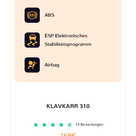
ABS
ESP Elektronisches
Stabilitätsprogramm
Airbag
KLAVKARR 310
73 Bewertungen
169€