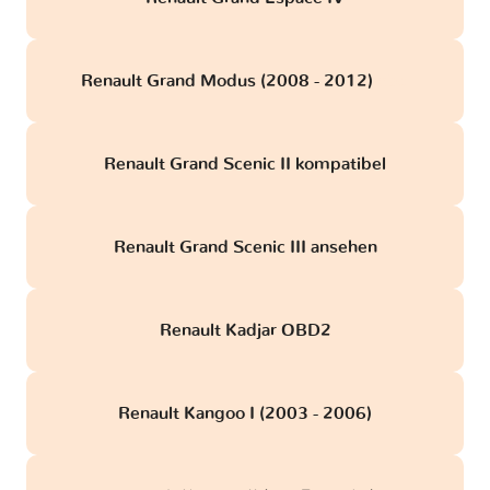
Renault Grand Modus (2008 - 2012)
obd
Renault Grand Scenic II kompatibel
Renault Grand Scenic III ansehen
Renault Kadjar OBD2
Renault Kangoo I (2003 - 2006)