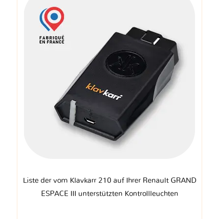
Liste der vom Klavkarr 210 auf Ihrer Renault GRAND
ESPACE III unterstützten Kontrollleuchten