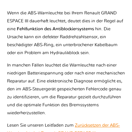
Wenn die ABS-Warnleuchte bei Ihrem Renault GRAND
ESPACE III dauerhaft leuchtet, deutet dies in der Regel auf
eine
Fehlfunktion des Antiblockiersystems
hin. Die
Ursache kann ein defekter Raddrehzahlsensor, ein
beschädigter ABS-Ring, ein unterbrochener Kabelbaum
oder ein Problem am Hydraulikblock sein.
In manchen Fällen leuchtet die Warnleuchte nach einer
niedrigen Batteriespannung oder nach einer mechanischen
Reparatur auf. Eine elektronische Diagnose ermöglicht es,
den im ABS-Steuergerät gespeicherten Fehlercode genau
zu identifizieren, um die Reparatur gezielt durchzuführen
und die optimale Funktion des Bremssystems
wiederherzustellen.
Lesen Sie unseren Leitfaden zum
Zurücksetzen der ABS-