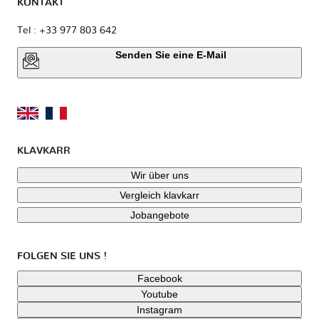
KONTAKT
Tel : +33 977 803 642
Senden Sie eine E-Mail
KLAVKARR
Wir über uns
Vergleich klavkarr
Jobangebote
FOLGEN SIE UNS !
Facebook
Youtube
Instagram