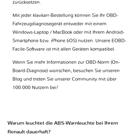
zurücksetzen.
Mit jeder klavkarr-Bestellung können Sie Ihr OBD-
Fahrzeugdiagnosegerät entweder mit einem
Windows-Laptop / MacBook oder mit Ihrem Android-
Smartphone bzw. iPhone (iOS) nutzen. Unsere EOBD-
Facile-Software ist mit allen Geräten kompatibel.
Wenn Sie mehr Informationen zur OBD-Norm (On-
Board-Diagnose) wünschen, besuchen Sie unseren
Blog und treten Sie unserer Community mit über
100.000 Nutzern bei!
Warum leuchtet die ABS-Warnleuchte bei Ihrem
Renault dauerhaft?