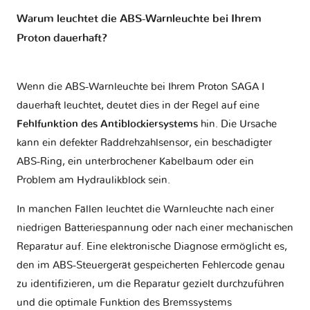
Warum leuchtet die ABS-Warnleuchte bei Ihrem
Proton dauerhaft?
Wenn die ABS-Warnleuchte bei Ihrem Proton SAGA I
dauerhaft leuchtet, deutet dies in der Regel auf eine
Fehlfunktion des Antiblockiersystems
hin. Die Ursache
kann ein defekter Raddrehzahlsensor, ein beschädigter
ABS-Ring, ein unterbrochener Kabelbaum oder ein
Problem am Hydraulikblock sein.
In manchen Fällen leuchtet die Warnleuchte nach einer
niedrigen Batteriespannung oder nach einer mechanischen
Reparatur auf. Eine elektronische Diagnose ermöglicht es,
den im ABS-Steuergerät gespeicherten Fehlercode genau
zu identifizieren, um die Reparatur gezielt durchzuführen
und die optimale Funktion des Bremssystems