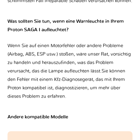
schlimmsten Fall irreparable Schäden verursachen können.
Was sollten Sie tun, wenn eine Warnleuchte in Ihrem
Proton SAGA I aufleuchtet?
Wenn Sie auf einen Motorfehler oder andere Probleme
(Airbag, ABS, ESP usw.) stoßen, wäre unser Rat, vorsichtig
zu handeln und herauszufinden, was das Problem
verursacht, das die Lampe aufleuchten lässt.Sie können
den Fehler mit einem Kfz-Diagnosegerät, das mit Ihrem
Proton kompatibel ist, diagnostizieren, um mehr über
dieses Problem zu erfahren.
Andere kompatible Modelle