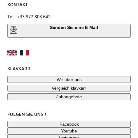
KONTAKT
Tel : +33 977 803 642
Senden Sie eine E-Mail
KLAVKARR
Wir über uns
Vergleich klavkarr
Jobangebote
FOLGEN SIE UNS !
Facebook
Youtube
Instagram