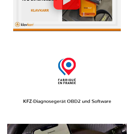
KFZ-Diagnosegerät OBD2 und Software