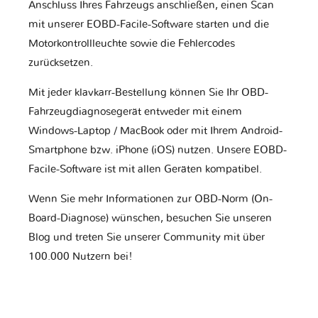
Anschluss Ihres Fahrzeugs anschließen, einen Scan
mit unserer EOBD-Facile-Software starten und die
Motorkontrollleuchte sowie die Fehlercodes
zurücksetzen.
Mit jeder klavkarr-Bestellung können Sie Ihr OBD-
Fahrzeugdiagnosegerät entweder mit einem
Windows-Laptop / MacBook oder mit Ihrem Android-
Smartphone bzw. iPhone (iOS) nutzen. Unsere EOBD-
Facile-Software ist mit allen Geräten kompatibel.
Wenn Sie mehr Informationen zur OBD-Norm (On-
Board-Diagnose) wünschen, besuchen Sie unseren
Blog und treten Sie unserer Community mit über
100.000 Nutzern bei!