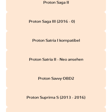
Proton Saga II
Proton Saga III (2016 - 0)
obd
Proton Satria I kompatibel
Proton Satria II - Neo ansehen
Proton Savvy OBD2
Proton Suprima S (2013 - 2016)