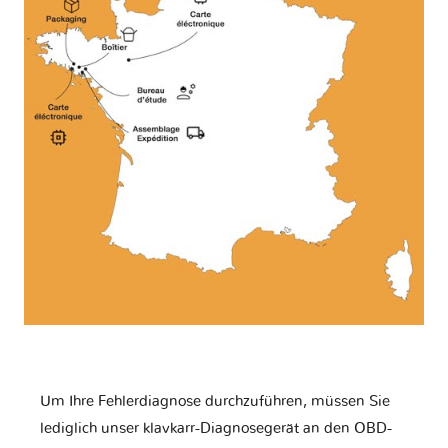
Um Ihre Fehlerdiagnose durchzuführen, müssen Sie
lediglich unser klavkarr-Diagnosegerät an den OBD-