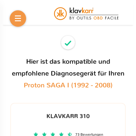
Hier ist das kompatible und
empfohlene Diagnosegerät für Ihren
Proton SAGA I (1992 - 2008)
KLAVKARR 310
73 Bewertungen