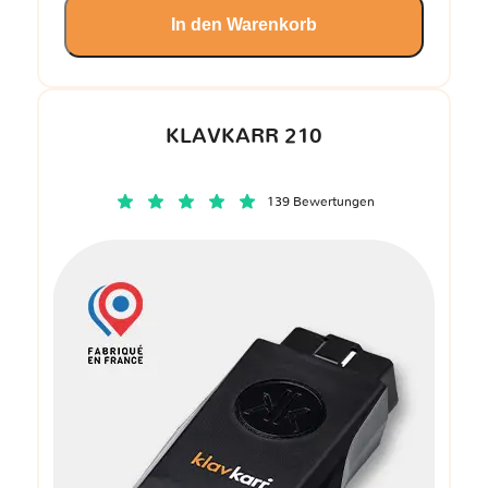
In den Warenkorb
KLAVKARR 210
139 Bewertungen