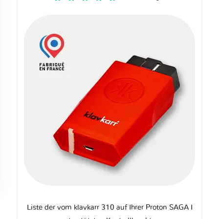
Liste der vom klavkarr 310 auf Ihrer Proton SAGA I