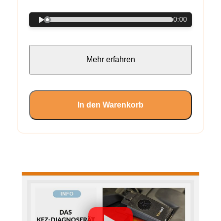
0:00
Mehr erfahren
In den Warenkorb