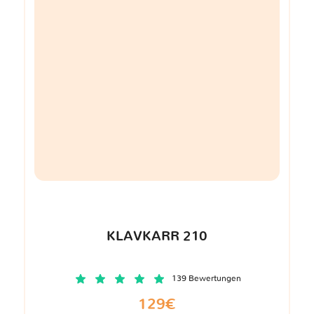
KLAVKARR 210
139 Bewertungen
129€