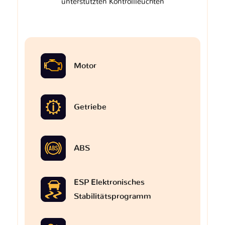
unterstützten Kontrollleuchten
Motor
Getriebe
ABS
ESP Elektronisches
Stabilitätsprogramm