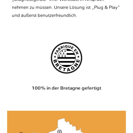
nehmen zu müssen. Unsere Lösung ist „Plug & Play“
und äußerst benutzerfreundlich.
100% in der Bretagne gefertigt