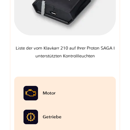
Liste der vom Klavkarr 210 auf Ihrer Proton SAGA I
unterstützten Kontrollleuchten
Motor
Getriebe