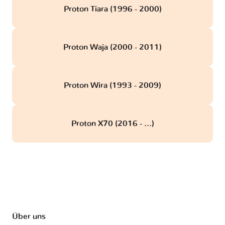
Proton Tiara (1996 - 2000)
Proton Waja (2000 - 2011)
Proton Wira (1993 - 2009)
Proton X70 (2016 - ...)
Über uns