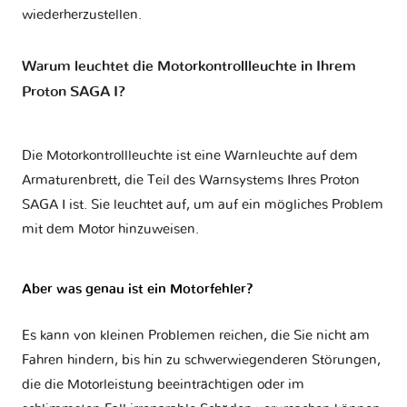
wiederherzustellen.
Warum leuchtet die Motorkontrollleuchte in Ihrem
Proton SAGA I?
Die Motorkontrollleuchte ist eine Warnleuchte auf dem
Armaturenbrett, die Teil des Warnsystems Ihres
Proton
SAGA I
ist. Sie leuchtet auf, um auf ein mögliches Problem
mit dem Motor hinzuweisen.
Aber was genau ist ein Motorfehler?
Es kann von kleinen Problemen reichen, die Sie nicht am
Fahren hindern, bis hin zu schwerwiegenderen Störungen,
die die Motorleistung beeinträchtigen oder im