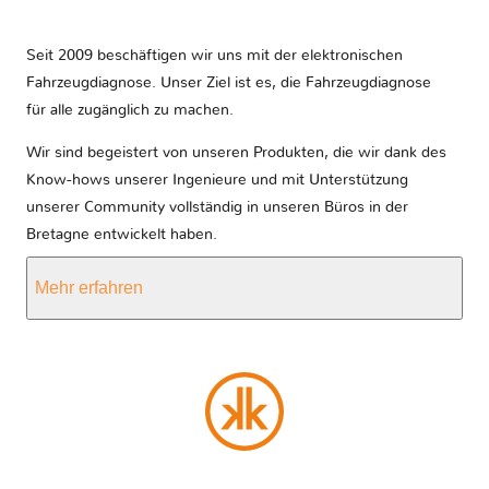
Seit 2009 beschäftigen wir uns mit der elektronischen
Fahrzeugdiagnose. Unser Ziel ist es, die Fahrzeugdiagnose
für alle zugänglich zu machen.
Wir sind begeistert von unseren Produkten, die wir dank des
Know-hows unserer Ingenieure und mit Unterstützung
unserer Community vollständig in unseren Büros in der
Bretagne entwickelt haben.
Mehr erfahren