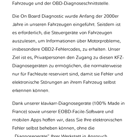
Fahrzeuge und der OBD-Diagnoseschnittstelle.
Die On Board Diagnostic wurde Anfang der 2000er
Jahre in unseren Fahrzeugen eingeführt. Seitdem ist
es erforderlich, die Steuergeräte von Fahrzeugen
auszulesen, um Informationen über Motorprobleme,
insbesondere OBD2-Fehlercodes, zu erhalten. Unser
Ziel ist es, Privatpersonen den Zugang zu diesen KFZ-
Diagnosegeräten zu ermöglichen, die normalerweise
nur für Fachleute reserviert sind, damit sie Fehler und
elektronische Störungen an ihrem Fahrzeug selbst
erkennen können.
Dank unserer klavkarr-Diagnosegeräte (100% Made in
France) sowie unserer EOBD-Facile-Software und
mobilen Apps hoffen wir, dass Sie Ihre elektronischen
Fehler selbst beheben können, ohne die
„Diagnosegeräte“ Ihrer Werkstatt in Anspruch