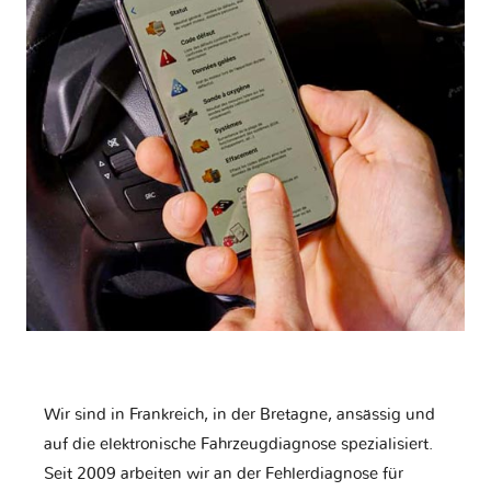
Wir sind in Frankreich, in der Bretagne, ansässig und
auf die elektronische Fahrzeugdiagnose spezialisiert.
Seit 2009 arbeiten wir an der Fehlerdiagnose für