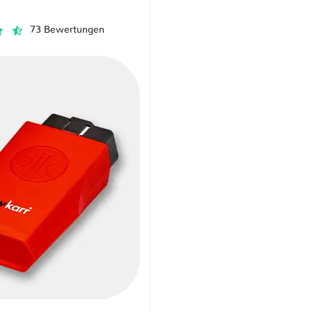
73 Bewertungen