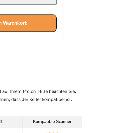
en Warenkorb
auf Ihrem Proton. Bitte beachten Sie,
Ihnen, dass der Koffer kompatibel ist,
ff
Kompatible Scanner