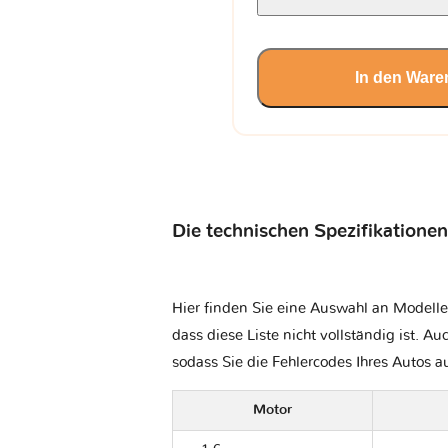
In den Ware
Die technischen Spezifikationen
Hier finden Sie eine Auswahl an Modelle
dass diese Liste nicht vollständig ist. Au
sodass Sie die Fehlercodes Ihres Autos 
Motor