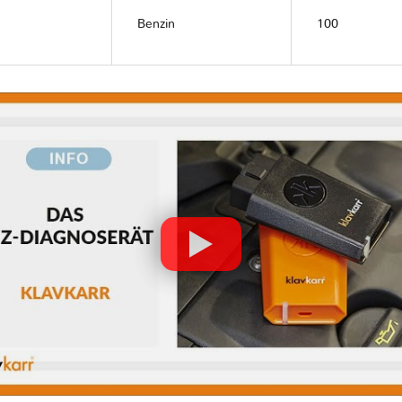
Benzin
100