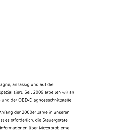
etagne, ansässig und auf die
ezialisiert. Seit 2009 arbeiten wir an
e und der OBD-Diagnoseschnittstelle.
Anfang der 2000er Jahre in unseren
t es erforderlich, die Steuergeräte
Informationen über Motorprobleme,