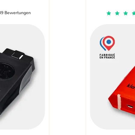
39 Bewertungen