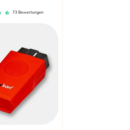
73 Bewertungen