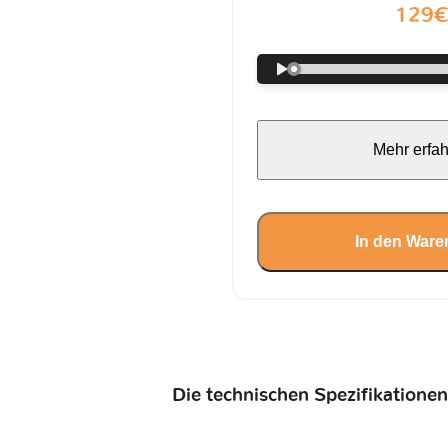
129
Mehr erfa
In den Ware
Die technischen Spezifikationen