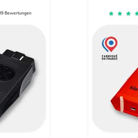
39 Bewertungen