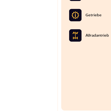
Getriebe
Allradantrieb