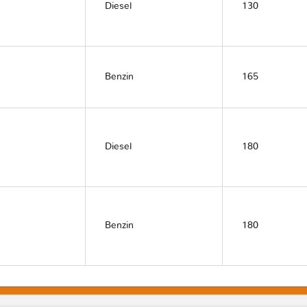
Diesel
130
Benzin
165
Diesel
180
Benzin
180