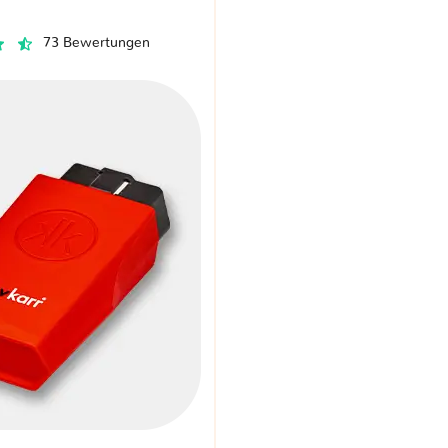
73 Bewertungen