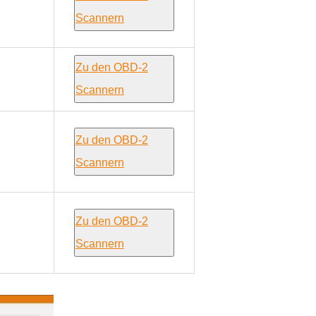
Scannern
Zu den OBD-2
Scannern
Zu den OBD-2
Scannern
Zu den OBD-2
Scannern