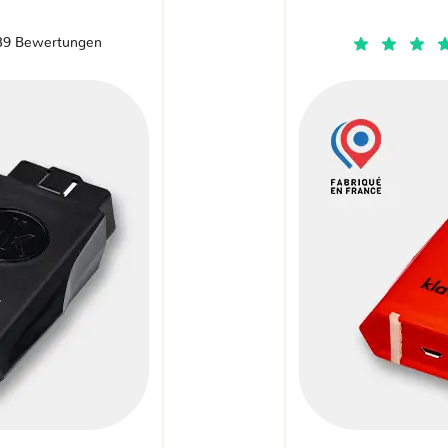
39 Bewertungen