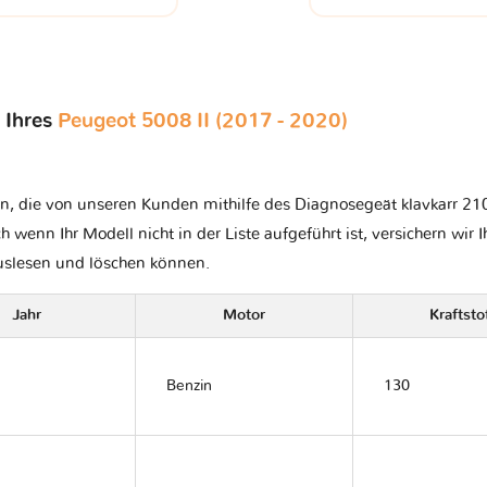
 Ihres
Peugeot 5008 II (2017 - 2020)
n, die von unseren Kunden mithilfe des Diagnosegeät klavkarr 210
ch wenn Ihr Modell nicht in der Liste aufgeführt ist, versichern wir 
auslesen und löschen können.
Jahr
Motor
Kraftsto
Benzin
130