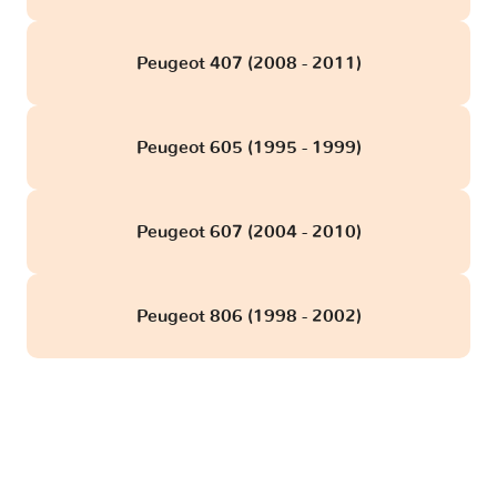
Peugeot 407 (2008 - 2011)
Peugeot 605 (1995 - 1999)
Peugeot 607 (2004 - 2010)
Peugeot 806 (1998 - 2002)