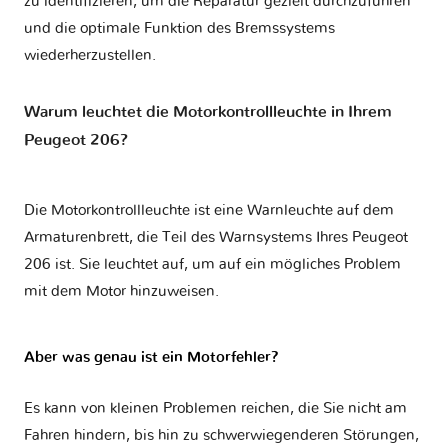
zu identifizieren, um die Reparatur gezielt durchzuführen
und die optimale Funktion des Bremssystems
wiederherzustellen.
Warum leuchtet die Motorkontrollleuchte in Ihrem
Peugeot 206?
Die Motorkontrollleuchte ist eine Warnleuchte auf dem
Armaturenbrett, die Teil des Warnsystems Ihres
Peugeot
206
ist. Sie leuchtet auf, um auf ein mögliches Problem
mit dem Motor hinzuweisen.
Aber was genau ist ein Motorfehler?
Es kann von kleinen Problemen reichen, die Sie nicht am
Fahren hindern, bis hin zu schwerwiegenderen Störungen,