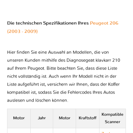
Die technischen Spezifikationen Ihres
Peugeot 206
(2003 - 2009)
Hier finden Sie eine Auswahl an Modellen, die von
unseren Kunden mithilfe des Diagnosegeät klavkarr 210
auf Ihrem Peugeot. Bitte beachten Sie, dass diese Liste
nicht vollständig ist. Auch wenn Ihr Modell nicht in der
Liste aufgeführt ist, versichern wir Ihnen, dass der Koffer
kompatibel ist, sodass Sie die Fehlercodes Ihres Autos
auslesen und löschen können.
Kompatible
Motor
Jahr
Motor
Kraftstoff
Scanner