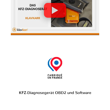
KFZ-Diagnosegerät OBD2 und Software