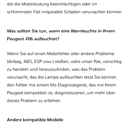
die die Motorleistung beeinträchtigen oder im
schlimmsten Fall irreparable Schäden verursachen können.
Was sollten Sie tun, wenn eine Warnleuchte in Ihrem
Peugeot 206 aufleuchtet?
Wenn Sie auf einen Motorfehler oder andere Probleme
(Airbag, ABS, ESP usw.) stoßen, wäre unser Rat, vorsichtig
zu handeln und herauszufinden, was das Problem
verursacht, das die Lampe aufleuchten lässt.Sie können
den Fehler mit einem Kfz-Diagnosegerät, das mit Ihrem
Peugeot kompatibel ist, diagnostizieren, um mehr über
dieses Problem zu erfahren.
Andere kompatible Modelle