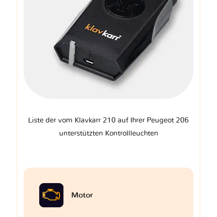
Liste der vom Klavkarr 210 auf Ihrer Peugeot 206
unterstützten Kontrollleuchten
Motor