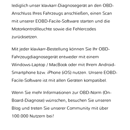
lediglich unser klavkarr-Diagnosegerät an den OBD-
Anschluss Ihres Fahrzeugs anschließen, einen Scan
mit unserer EOBD-Facile-Software starten und die
Motorkontrollleuchte sowie die Fehlercodes
zurücksetzen.
Mit jeder klavkarr-Bestellung können Sie Ihr OBD-
Fahrzeugdiagnosegerät entweder mit einem
Windows-Laptop / MacBook oder mit Ihrem Android-
Smartphone bzw. iPhone (iOS) nutzen. Unsere EOBD-
Facile-Software ist mit allen Geräten kompatibel.
Wenn Sie mehr Informationen zur OBD-Norm (On-
Board-Diagnose) wünschen, besuchen Sie unseren
Blog und treten Sie unserer Community mit über
100.000 Nutzern bei!