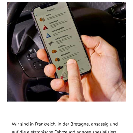
Wir sind in Frankreich, in der Bretagne, ansässig und
auf die elektronische Fahrzeugdiagnose spezialisiert.