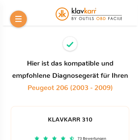
Hier ist das kompatible und
empfohlene Diagnosegerät für Ihren
Peugeot 206 (2003 - 2009)
KLAVKARR 310
73 Bewertungen