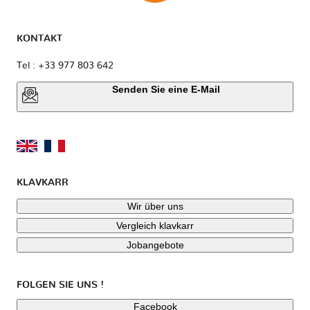
KONTAKT
Tel : +33 977 803 642
Senden Sie eine E-Mail
KLAVKARR
Wir über uns
Vergleich klavkarr
Jobangebote
FOLGEN SIE UNS !
Facebook