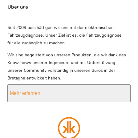
Über uns
Seit 2009 beschäftigen wir uns mit der elektronischen
Fahrzeugdiagnose. Unser Ziel ist es, die Fahrzeugdiagnose
für alle zugänglich zu machen.
Wir sind begeistert von unseren Produkten, die wir dank des
Know-hows unserer Ingenieure und mit Unterstützung
unserer Community vollständig in unseren Büros in der
Bretagne entwickelt haben.
Mehr erfahren