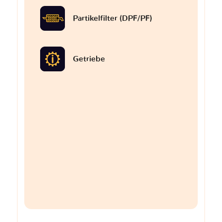
Partikelfilter (DPF/PF)
Getriebe