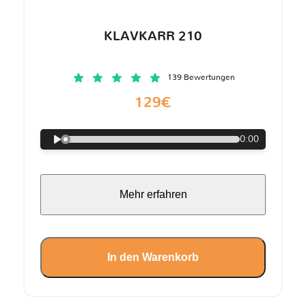
KLAVKARR 210
139 Bewertungen
129€
0:00
Mehr erfahren
In den Warenkorb