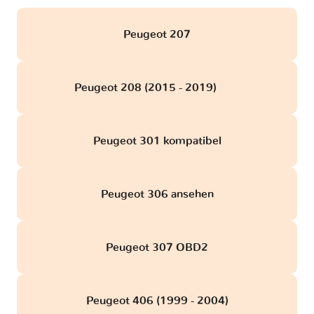
Peugeot 207
Peugeot 208 (2015 - 2019)
obd
Peugeot 301 kompatibel
Peugeot 306 ansehen
Peugeot 307 OBD2
Peugeot 406 (1999 - 2004)