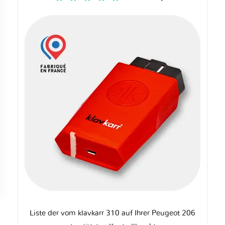
Liste der vom klavkarr 310 auf Ihrer Peugeot 206