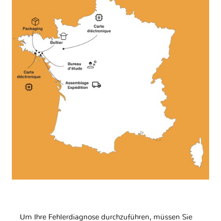
Um Ihre Fehlerdiagnose durchzuführen, müssen Sie