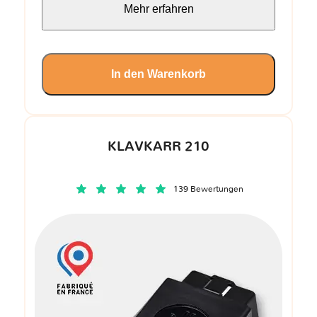
Mehr erfahren
In den Warenkorb
KLAVKARR 210
139 Bewertungen