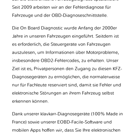
Seit 2009 arbeiten wir an der Fehlerdiagnose für
Fahrzeuge und der OBD-Diagnoseschnittstelle.
Die On Board Diagnostic wurde Anfang der 2000er
Jahre in unseren Fahrzeugen eingeführt. Seitdem ist
es erforderlich, die Steuergeräte von Fahrzeugen
auszulesen, um Informationen über Motorprobleme,
insbesondere OBD2-Fehlercodes, zu erhalten. Unser
Ziel ist es, Privatpersonen den Zugang zu diesen KFZ-
Diagnosegeräten zu ermöglichen, die normalerweise
nur für Fachleute reserviert sind, damit sie Fehler und
elektronische Störungen an ihrem Fahrzeug selbst
erkennen können.
Dank unserer klavkarr-Diagnosegeräte (100% Made in
France) sowie unserer EOBD-Facile-Software und
mobilen Apps hoffen wir, dass Sie Ihre elektronischen