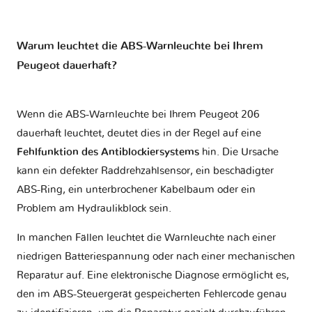
Warum leuchtet die ABS-Warnleuchte bei Ihrem
Peugeot dauerhaft?
Wenn die ABS-Warnleuchte bei Ihrem Peugeot 206
dauerhaft leuchtet, deutet dies in der Regel auf eine
Fehlfunktion des Antiblockiersystems
hin. Die Ursache
kann ein defekter Raddrehzahlsensor, ein beschädigter
ABS-Ring, ein unterbrochener Kabelbaum oder ein
Problem am Hydraulikblock sein.
In manchen Fällen leuchtet die Warnleuchte nach einer
niedrigen Batteriespannung oder nach einer mechanischen
Reparatur auf. Eine elektronische Diagnose ermöglicht es,
den im ABS-Steuergerät gespeicherten Fehlercode genau