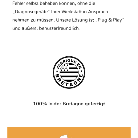
Fehler selbst beheben können, ohne die
„Diagnosegeräte“ Ihrer Werkstatt in Anspruch
nehmen zu müssen. Unsere Lösung ist „Plug & Play“
und äußerst benutzerfreundlich.
100% in der Bretagne gefertigt