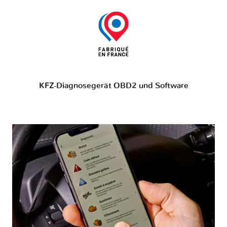
KFZ-Diagnosegerät OBD2 und Software