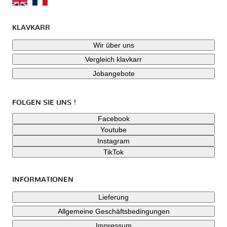
KLAVKARR
Wir über uns
Vergleich klavkarr
Jobangebote
FOLGEN SIE UNS !
Facebook
Youtube
Instagram
TikTok
INFORMATIONEN
Lieferung
Allgemeine Geschäftsbedingungen
Impressum