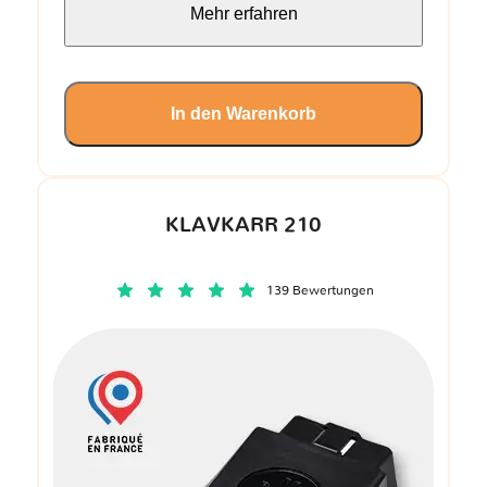
Mehr erfahren
In den Warenkorb
KLAVKARR 210
139 Bewertungen