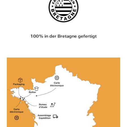
100% in der Bretagne gefertigt