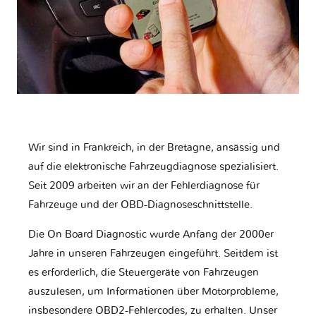
Wir sind in Frankreich, in der Bretagne, ansässig und
auf die elektronische Fahrzeugdiagnose spezialisiert.
Seit 2009 arbeiten wir an der Fehlerdiagnose für
Fahrzeuge und der OBD-Diagnoseschnittstelle.
Die On Board Diagnostic wurde Anfang der 2000er
Jahre in unseren Fahrzeugen eingeführt. Seitdem ist
es erforderlich, die Steuergeräte von Fahrzeugen
auszulesen, um Informationen über Motorprobleme,
insbesondere OBD2-Fehlercodes, zu erhalten. Unser