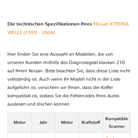
Die technischen Spezifikationen Ihres
Nissan XTERRA
WD22 (1999 - 2004)
Hier finden Sie eine Auswahl an Modellen, die von
unseren Kunden mithilfe des Diagnosegeät klavkarr 210
auf Ihrem Nissan. Bitte beachten Sie, dass diese Liste nicht
vollständig ist. Auch wenn Ihr Modell nicht in der Liste
aufgeführt ist, versichern wir Ihnen, dass der Koffer
kompatibel ist, sodass Sie die Fehlercodes Ihres Autos
auslesen und löschen können.
Kompatible
Motor
Jahr
Motor
Kraftstoff
Scanner