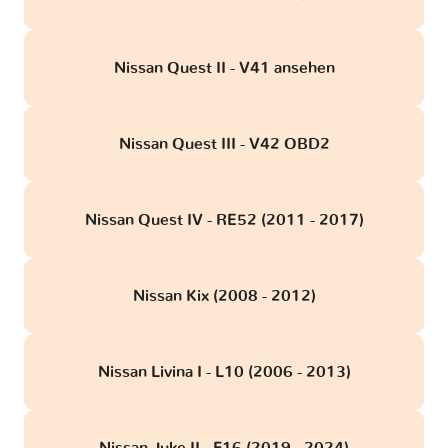
Nissan Quest II - V41 ansehen
Nissan Quest III - V42 OBD2
Nissan Quest IV - RE52 (2011 - 2017)
Nissan Kix (2008 - 2012)
Nissan Livina I - L10 (2006 - 2013)