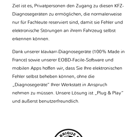
Ziel ist es, Privatpersonen den Zugang zu diesen KFZ-
Diagnosegeräten zu ermöglichen, die normalerweise
nur für Fachleute reserviert sind, damit sie Fehler und
elektronische Störungen an ihrem Fahrzeug selbst
erkennen können.
Dank unserer klavkarr-Diagnosegeräte (100% Made in
France) sowie unserer EOBD-Facile-Software und
mobilen Apps hoffen wir, dass Sie Ihre elektronischen
Fehler selbst beheben können, ohne die
„Diagnosegeräte“ Ihrer Werkstatt in Anspruch
nehmen zu müssen. Unsere Lösung ist „Plug & Play“
und äußerst benutzerfreundlich.