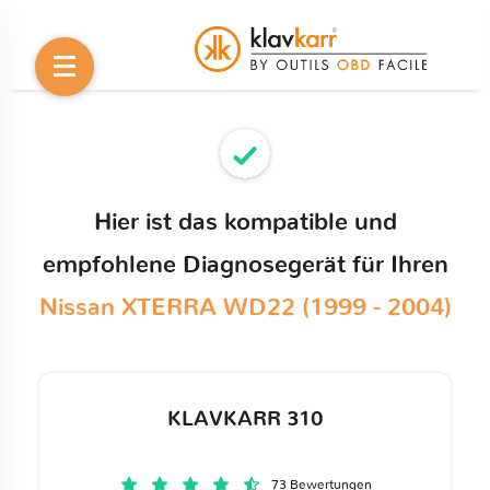
Hier ist das kompatible und
empfohlene Diagnosegerät für Ihren
Nissan XTERRA WD22 (1999 - 2004)
KLAVKARR 310
73 Bewertungen