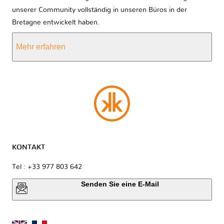
unserer Community vollständig in unseren Büros in der
Bretagne entwickelt haben.
Mehr erfahren
KONTAKT
Tel : +33 977 803 642
Senden Sie eine E-Mail