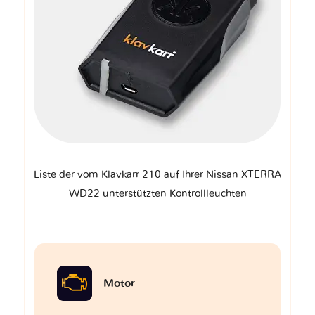
Liste der vom Klavkarr 210 auf Ihrer Nissan XTERRA
WD22 unterstützten Kontrollleuchten
Motor