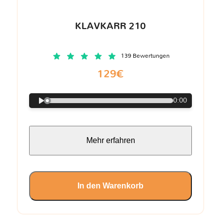
KLAVKARR 210
139 Bewertungen
129€
0:00
Mehr erfahren
In den Warenkorb