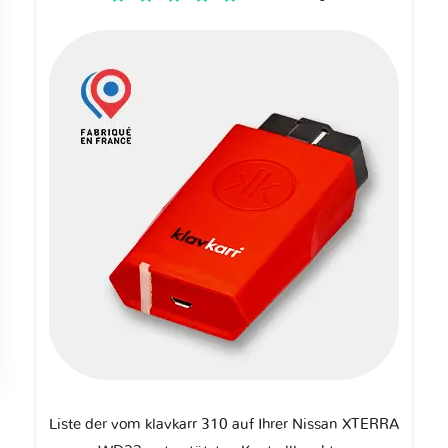
Liste der vom klavkarr 310 auf Ihrer Nissan XTERRA