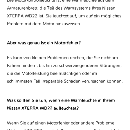
Die Motorkontrollleuchte ist eine Warnleuchte auf dem
Armaturenbrett, die Teil des Warnsystems Ihres
Nissan
XTERRA WD22
ist. Sie leuchtet auf, um auf ein mögliches
Problem mit dem Motor hinzuweisen.
Aber was genau ist ein Motorfehler?
Es kann von kleinen Problemen reichen, die Sie nicht am
Fahren hindern, bis hin zu schwerwiegenderen Störungen,
die die Motorleistung beeinträchtigen oder im
schlimmsten Fall irreparable Schäden verursachen können.
Was sollten Sie tun, wenn eine Warnleuchte in Ihrem
Nissan XTERRA WD22 aufleuchtet?
Wenn Sie auf einen Motorfehler oder andere Probleme