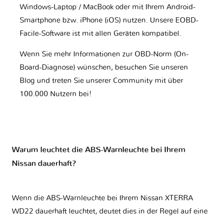
Windows-Laptop / MacBook oder mit Ihrem Android-
Smartphone bzw. iPhone (iOS) nutzen. Unsere EOBD-
Facile-Software ist mit allen Geräten kompatibel.
Wenn Sie mehr Informationen zur OBD-Norm (On-
Board-Diagnose) wünschen, besuchen Sie unseren
Blog und treten Sie unserer Community mit über
100.000 Nutzern bei!
Warum leuchtet die ABS-Warnleuchte bei Ihrem
Nissan dauerhaft?
Wenn die ABS-Warnleuchte bei Ihrem Nissan XTERRA
WD22 dauerhaft leuchtet, deutet dies in der Regel auf eine