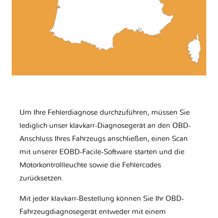
Um Ihre Fehlerdiagnose durchzuführen, müssen Sie
lediglich unser klavkarr-Diagnosegerät an den OBD-
Anschluss Ihres Fahrzeugs anschließen, einen Scan
mit unserer EOBD-Facile-Software starten und die
Motorkontrollleuchte sowie die Fehlercodes
zurücksetzen.
Mit jeder klavkarr-Bestellung können Sie Ihr OBD-
Fahrzeugdiagnosegerät entweder mit einem