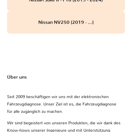
Nissan Juke II - F16 (2019 - 2024)
Nissan NV250 (2019 - ...)
Über uns
Seit 2009 beschäftigen wir uns mit der elektronischen
Fahrzeugdiagnose. Unser Ziel ist es, die Fahrzeugdiagnose
für alle zugänglich zu machen.
Wir sind begeistert von unseren Produkten, die wir dank des
Know-hows unserer Ingenieure und mit Unterstützung