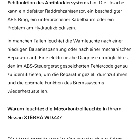
Fehlfunktion des Antiblockiersystems
hin. Die Ursache
kann ein defekter Raddrehzahlsensor, ein beschädigter
ABS-Ring, ein unterbrochener Kabelbaum oder ein
Problem am Hydraulikblock sein.
In manchen Fällen leuchtet die Warnleuchte nach einer
niedrigen Batteriespannung oder nach einer mechanischen
Reparatur auf. Eine elektronische Diagnose ermöglicht es,
den im ABS-Steuergerät gespeicherten Fehlercode genau
zu identifizieren, um die Reparatur gezielt durchzuführen
und die optimale Funktion des Bremssystems
wiederherzustellen.
Warum leuchtet die Motorkontrollleuchte in Ihrem
Nissan XTERRA WD22?