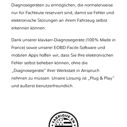
Diagnosegeräten zu ermöglichen, die normalerweise
nur für Fachleute reserviert sind, damit sie Fehler und
elektronische Störungen an ihrem Fahrzeug selbst
erkennen können.
Dank unserer klavkarr-Diagnosegeräte (100% Made in
France) sowie unserer EOBD-Facile-Software und
mobilen Apps hoffen wir, dass Sie Ihre elektronischen
Fehler selbst beheben können, ohne die
„Diagnosegeräte“ Ihrer Werkstatt in Anspruch
nehmen zu müssen. Unsere Lösung ist „Plug & Play“
und äußerst benutzerfreundlich.