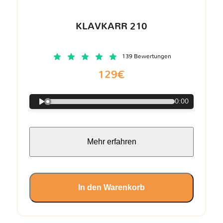
KLAVKARR 210
139 Bewertungen
129€
0:00
Mehr erfahren
In den Warenkorb