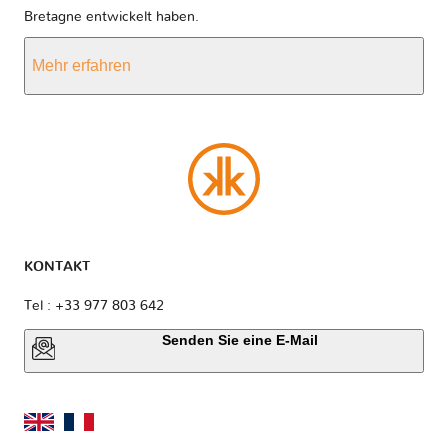
Bretagne entwickelt haben.
Mehr erfahren
KONTAKT
Tel : +33 977 803 642
Senden Sie eine E-Mail