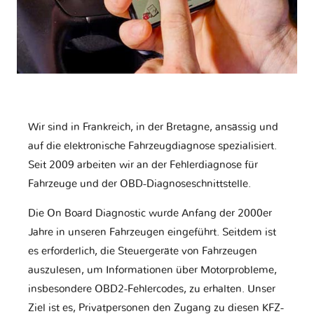
Wir sind in Frankreich, in der Bretagne, ansässig und
auf die elektronische Fahrzeugdiagnose spezialisiert.
Seit 2009 arbeiten wir an der Fehlerdiagnose für
Fahrzeuge und der OBD-Diagnoseschnittstelle.
Die On Board Diagnostic wurde Anfang der 2000er
Jahre in unseren Fahrzeugen eingeführt. Seitdem ist
es erforderlich, die Steuergeräte von Fahrzeugen
auszulesen, um Informationen über Motorprobleme,
insbesondere OBD2-Fehlercodes, zu erhalten. Unser
Ziel ist es, Privatpersonen den Zugang zu diesen KFZ-