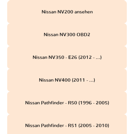
Nissan NV200 ansehen
Nissan NV300 OBD2
Nissan NV350 - E26 (2012 - ...)
Nissan NV400 (2011 - ...)
Nissan Pathfinder - R50 (1996 - 2005)
Nissan Pathfinder - R51 (2005 - 2010)