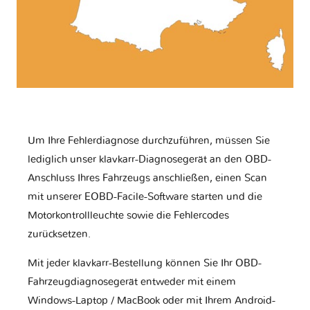
Um Ihre Fehlerdiagnose durchzuführen, müssen Sie
lediglich unser klavkarr-Diagnosegerät an den OBD-
Anschluss Ihres Fahrzeugs anschließen, einen Scan
mit unserer EOBD-Facile-Software starten und die
Motorkontrollleuchte sowie die Fehlercodes
zurücksetzen.
Mit jeder klavkarr-Bestellung können Sie Ihr OBD-
Fahrzeugdiagnosegerät entweder mit einem
Windows-Laptop / MacBook oder mit Ihrem Android-