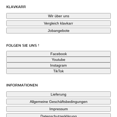
KLAVKARR
Wir über uns
Vergleich klavkarr
Jobangebote
FOLGEN SIE UNS !
Facebook
Youtube
Instagram
TikTok
INFORMATIONEN
Lieferung
Allgemeine Geschäftsbedingungen
Impressum
Datenschutzerklärung