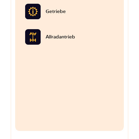
Getriebe
Allradantrieb