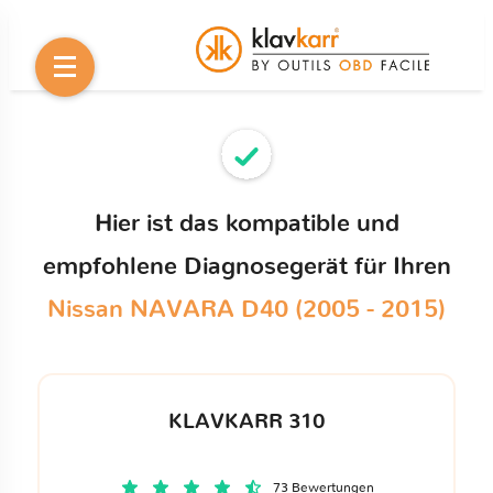
Hier ist das kompatible und
empfohlene Diagnosegerät für Ihren
Nissan NAVARA D40 (2005 - 2015)
KLAVKARR 310
73 Bewertungen