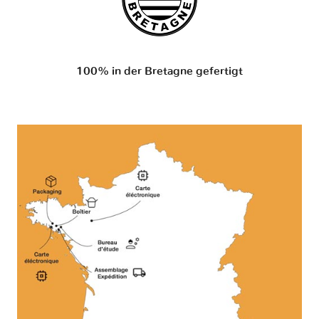
100% in der Bretagne gefertigt