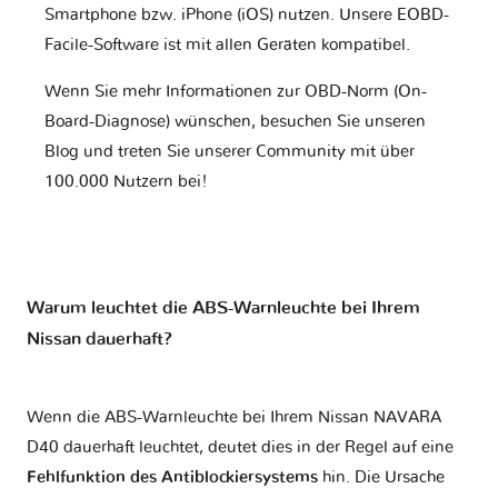
Smartphone bzw. iPhone (iOS) nutzen. Unsere EOBD-
Facile-Software ist mit allen Geräten kompatibel.
Wenn Sie mehr Informationen zur OBD-Norm (On-
Board-Diagnose) wünschen, besuchen Sie unseren
Blog und treten Sie unserer Community mit über
100.000 Nutzern bei!
Warum leuchtet die ABS-Warnleuchte bei Ihrem
Nissan dauerhaft?
Wenn die ABS-Warnleuchte bei Ihrem Nissan NAVARA
D40 dauerhaft leuchtet, deutet dies in der Regel auf eine
Fehlfunktion des Antiblockiersystems
hin. Die Ursache