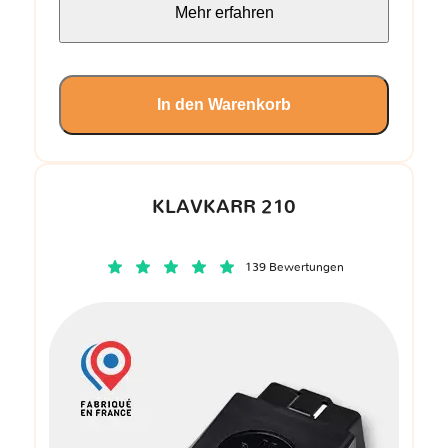
Mehr erfahren
In den Warenkorb
KLAVKARR 210
139 Bewertungen