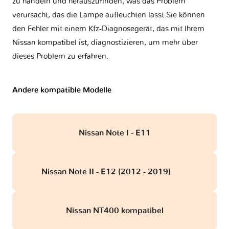
zu handeln und herauszufinden, was das Problem
verursacht, das die Lampe aufleuchten lässt.Sie können
den Fehler mit einem Kfz-Diagnosegerät, das mit Ihrem
Nissan kompatibel ist, diagnostizieren, um mehr über
dieses Problem zu erfahren.
Andere kompatible Modelle
Nissan Note I - E11
Nissan Note II - E12 (2012 - 2019)
obd
Nissan NT400 kompatibel