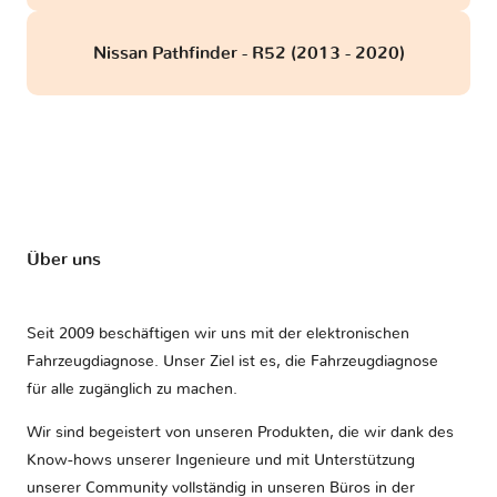
Nissan Pathfinder - R52 (2013 - 2020)
Über uns
Seit 2009 beschäftigen wir uns mit der elektronischen
Fahrzeugdiagnose. Unser Ziel ist es, die Fahrzeugdiagnose
für alle zugänglich zu machen.
Wir sind begeistert von unseren Produkten, die wir dank des
Know-hows unserer Ingenieure und mit Unterstützung
unserer Community vollständig in unseren Büros in der