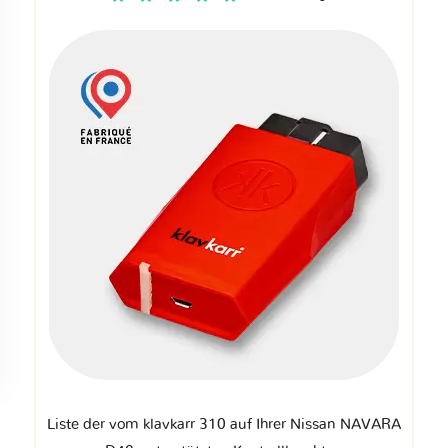
Liste der vom klavkarr 310 auf Ihrer Nissan NAVARA