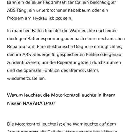
kann ein defekter Raddrehzahlsensor, ein beschädigter
ABS-Ring, ein unterbrochener Kabelbaum oder ein
Problem am Hydraulikblock sein.
In manchen Fällen leuchtet die Warnleuchte nach einer
niedrigen Batteriespannung oder nach einer mechanischen
Reparatur auf. Eine elektronische Diagnose ermöglicht es,
den im ABS-Steuergerät gespeicherten Fehlercode genau
zu identifizieren, um die Reparatur gezielt durchzuführen
und die optimale Funktion des Bremssystems
wiederherzustellen.
Warum leuchtet die Motorkontrollleuchte in Ihrem
Nissan NAVARA D40?
Die Motorkontrollleuchte ist eine Warnleuchte auf dem