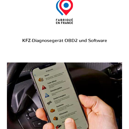
KFZ-Diagnosegerät OBD2 und Software