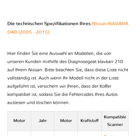
Die technischen Spezifikationen Ihres
Nissan NAVARA
D40 (2005 - 2015)
Hier finden Sie eine Auswahl an Modellen, die von
unseren Kunden mithilfe des Diagnosegeät klavkarr 210
auf Ihrem Nissan. Bitte beachten Sie, dass diese Liste nicht
vollständig ist. Auch wenn Ihr Modell nicht in der Liste
aufgeführt ist, versichern wir Ihnen, dass der Koffer
kompatibel ist, sodass Sie die Fehlercodes Ihres Autos
auslesen und löschen können.
Kompatible
Motor
Jahr
Motor
Kraftstoff
Scanner