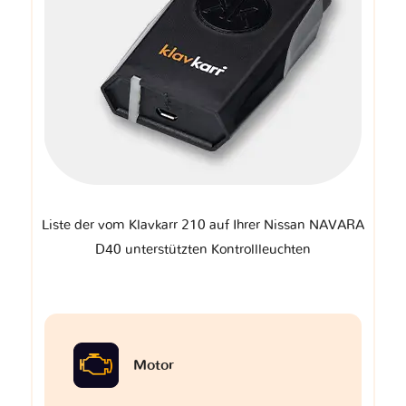
Liste der vom Klavkarr 210 auf Ihrer Nissan NAVARA
D40 unterstützten Kontrollleuchten
Motor