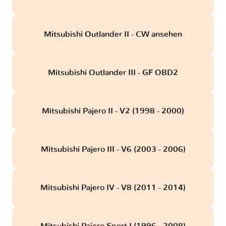
Mitsubishi Outlander II - CW ansehen
Mitsubishi Outlander III - GF OBD2
Mitsubishi Pajero II - V2 (1998 - 2000)
Mitsubishi Pajero III - V6 (2003 - 2006)
Mitsubishi Pajero IV - V8 (2011 - 2014)