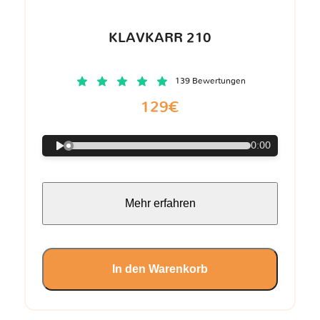
KLAVKARR 210
139 Bewertungen
129€
0:00
Mehr erfahren
In den Warenkorb