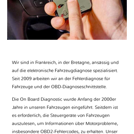
Wir sind in Frankreich, in der Bretagne, ansässig und
auf die elektronische Fahrzeugdiagnose spezialisiert.
Seit 2009 arbeiten wir an der Fehlerdiagnose für
Fahrzeuge und der OBD-Diagnoseschnittstelle.
Die On Board Diagnostic wurde Anfang der 2000er
Jahre in unseren Fahrzeugen eingeführt. Seitdem ist
es erforderlich, die Steuergeräte von Fahrzeugen
auszulesen, um Informationen über Motorprobleme,
insbesondere OBD2-Fehlercodes, zu erhalten. Unser