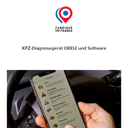
KFZ-Diagnosegerät OBD2 und Software