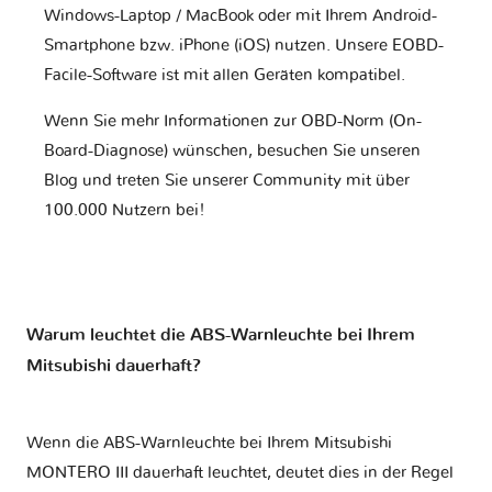
Windows-Laptop / MacBook oder mit Ihrem Android-
Smartphone bzw. iPhone (iOS) nutzen. Unsere EOBD-
Facile-Software ist mit allen Geräten kompatibel.
Wenn Sie mehr Informationen zur OBD-Norm (On-
Board-Diagnose) wünschen, besuchen Sie unseren
Blog und treten Sie unserer Community mit über
100.000 Nutzern bei!
Warum leuchtet die ABS-Warnleuchte bei Ihrem
Mitsubishi dauerhaft?
Wenn die ABS-Warnleuchte bei Ihrem Mitsubishi
MONTERO III dauerhaft leuchtet, deutet dies in der Regel