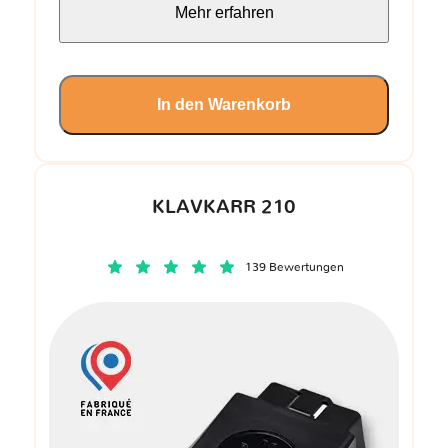
Mehr erfahren
In den Warenkorb
KLAVKARR 210
139 Bewertungen