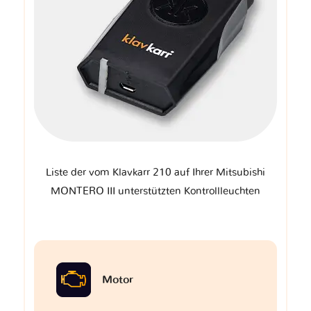
Liste der vom Klavkarr 210 auf Ihrer Mitsubishi
MONTERO III unterstützten Kontrollleuchten
Motor