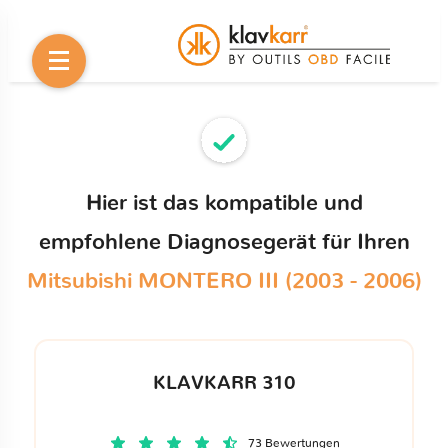
Hier ist das kompatible und
empfohlene Diagnosegerät für Ihren
Mitsubishi MONTERO III (2003 - 2006)
KLAVKARR 310
73 Bewertungen