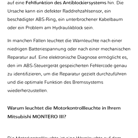
auf eine
Fehlfunktion des Antiblockiersystems
hin. Die
Ursache kann ein defekter Raddrehzahlsensor, ein
beschädigter ABS-Ring, ein unterbrochener Kabelbaum
oder ein Problem am Hydraulikblock sein.
In manchen Fällen leuchtet die Warnleuchte nach einer
niedrigen Batteriespannung oder nach einer mechanischen
Reparatur auf. Eine elektronische Diagnose ermöglicht es,
den im ABS-Steuergerät gespeicherten Fehlercode genau
zu identifizieren, um die Reparatur gezielt durchzuführen
und die optimale Funktion des Bremssystems
wiederherzustellen.
Warum leuchtet die Motorkontrollleuchte in Ihrem
Mitsubishi MONTERO III?