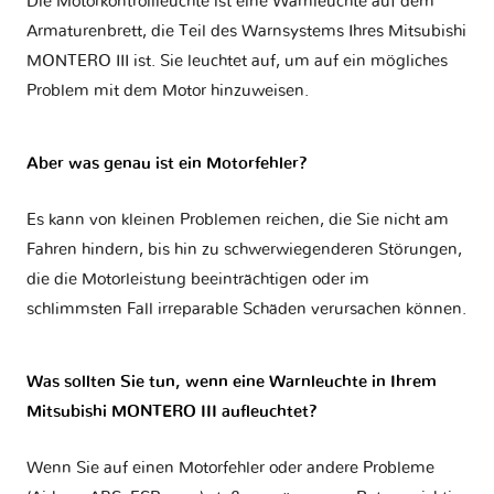
Die Motorkontrollleuchte ist eine Warnleuchte auf dem
Armaturenbrett, die Teil des Warnsystems Ihres
Mitsubishi
MONTERO III
ist. Sie leuchtet auf, um auf ein mögliches
Problem mit dem Motor hinzuweisen.
Aber was genau ist ein Motorfehler?
Es kann von kleinen Problemen reichen, die Sie nicht am
Fahren hindern, bis hin zu schwerwiegenderen Störungen,
die die Motorleistung beeinträchtigen oder im
schlimmsten Fall irreparable Schäden verursachen können.
Was sollten Sie tun, wenn eine Warnleuchte in Ihrem
Mitsubishi MONTERO III aufleuchtet?
Wenn Sie auf einen Motorfehler oder andere Probleme