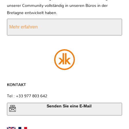
unserer Community vollständig in unseren Büros in der
Bretagne entwickelt haben.
Mehr erfahren
KONTAKT
Tel : +33 977 803 642
Senden Sie eine E-Mail