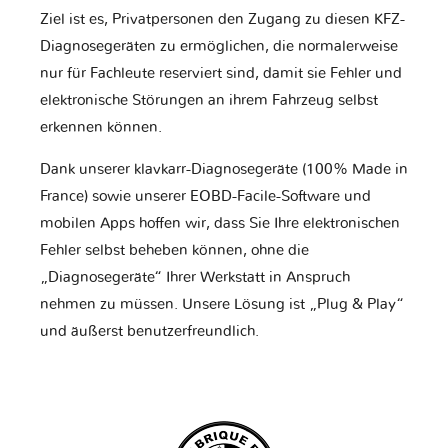
Ziel ist es, Privatpersonen den Zugang zu diesen KFZ-
Diagnosegeräten zu ermöglichen, die normalerweise
nur für Fachleute reserviert sind, damit sie Fehler und
elektronische Störungen an ihrem Fahrzeug selbst
erkennen können.
Dank unserer klavkarr-Diagnosegeräte (100% Made in
France) sowie unserer EOBD-Facile-Software und
mobilen Apps hoffen wir, dass Sie Ihre elektronischen
Fehler selbst beheben können, ohne die
„Diagnosegeräte“ Ihrer Werkstatt in Anspruch
nehmen zu müssen. Unsere Lösung ist „Plug & Play“
und äußerst benutzerfreundlich.