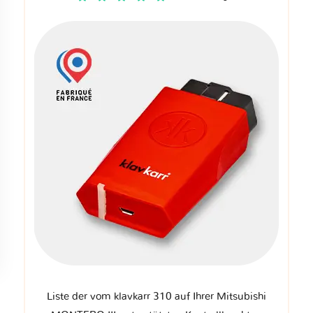
Liste der vom klavkarr 310 auf Ihrer Mitsubishi