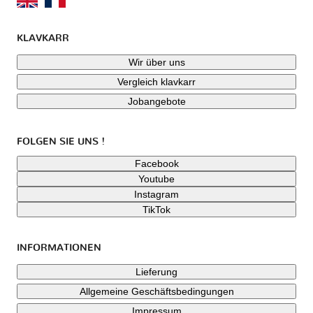
KLAVKARR
Wir über uns
Vergleich klavkarr
Jobangebote
FOLGEN SIE UNS !
Facebook
Youtube
Instagram
TikTok
INFORMATIONEN
Lieferung
Allgemeine Geschäftsbedingungen
Impressum