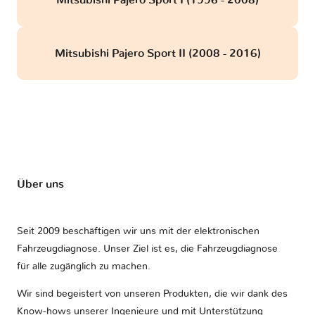
Mitsubishi Pajero Sport I (1996 - 2008)
Mitsubishi Pajero Sport II (2008 - 2016)
Über uns
Seit 2009 beschäftigen wir uns mit der elektronischen
Fahrzeugdiagnose. Unser Ziel ist es, die Fahrzeugdiagnose
für alle zugänglich zu machen.
Wir sind begeistert von unseren Produkten, die wir dank des
Know-hows unserer Ingenieure und mit Unterstützung