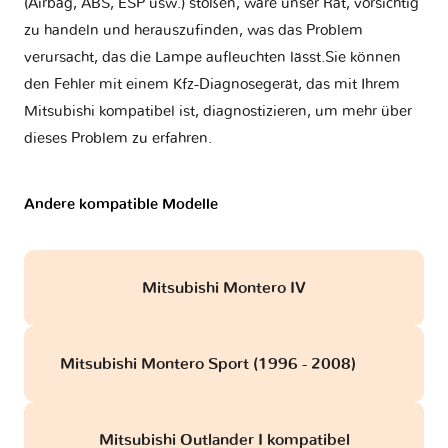
(Airbag, ABS, ESP usw.) stoßen, wäre unser Rat, vorsichtig
zu handeln und herauszufinden, was das Problem
verursacht, das die Lampe aufleuchten lässt.Sie können
den Fehler mit einem Kfz-Diagnosegerät, das mit Ihrem
Mitsubishi kompatibel ist, diagnostizieren, um mehr über
dieses Problem zu erfahren.
Andere kompatible Modelle
Mitsubishi Montero IV
Mitsubishi Montero Sport (1996 - 2008)
obd
Mitsubishi Outlander I kompatibel