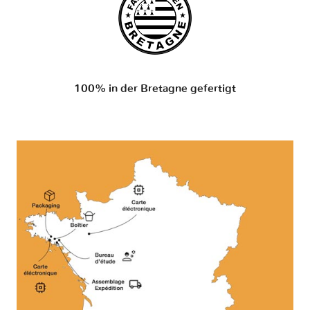
100% in der Bretagne gefertigt