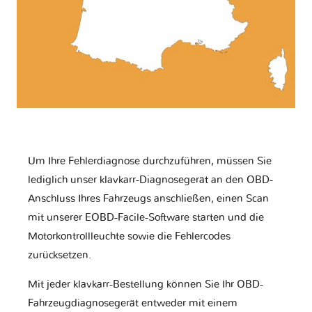
Um Ihre Fehlerdiagnose durchzuführen, müssen Sie
lediglich unser klavkarr-Diagnosegerät an den OBD-
Anschluss Ihres Fahrzeugs anschließen, einen Scan
mit unserer EOBD-Facile-Software starten und die
Motorkontrollleuchte sowie die Fehlercodes
zurücksetzen.
Mit jeder klavkarr-Bestellung können Sie Ihr OBD-
Fahrzeugdiagnosegerät entweder mit einem