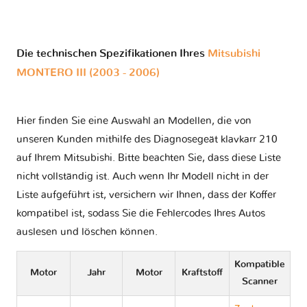
Die technischen Spezifikationen Ihres
Mitsubishi
MONTERO III (2003 - 2006)
Hier finden Sie eine Auswahl an Modellen, die von
unseren Kunden mithilfe des Diagnosegeät klavkarr 210
auf Ihrem Mitsubishi. Bitte beachten Sie, dass diese Liste
nicht vollständig ist. Auch wenn Ihr Modell nicht in der
Liste aufgeführt ist, versichern wir Ihnen, dass der Koffer
kompatibel ist, sodass Sie die Fehlercodes Ihres Autos
auslesen und löschen können.
Kompatible
Motor
Jahr
Motor
Kraftstoff
Scanner