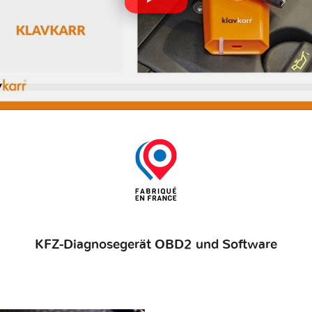
KFZ-Diagnosegerät OBD2 und Software