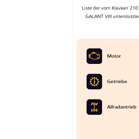
Liste der vom Klavkarr 210 
GALANT VIII unterstützte
Motor
Getriebe
Allradantrieb