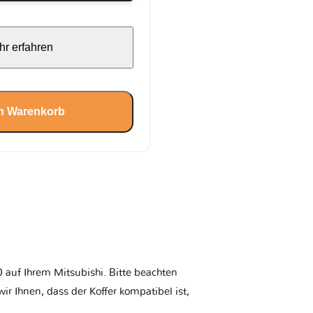
r erfahren
en Warenkorb
 auf Ihrem Mitsubishi. Bitte beachten
wir Ihnen, dass der Koffer kompatibel ist,