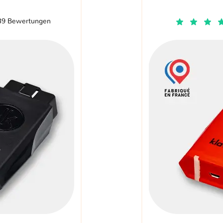
39 Bewertungen