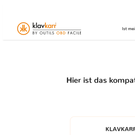
Ist me
Hier ist das kompa
KLAVKARR