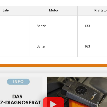
Jahr
Motor
Kraftsto
Benzin
133
Benzin
163