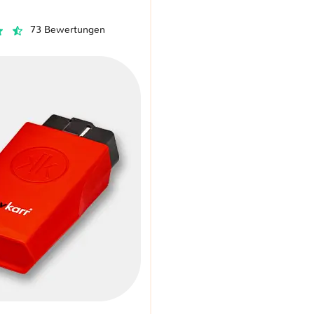
73 Bewertungen