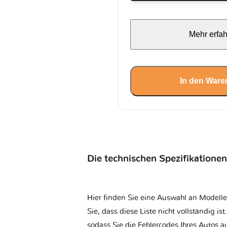
Mehr erfa
In den Ware
Die technischen Spezifikationen
Hier finden Sie eine Auswahl an Modelle
Sie, dass diese Liste nicht vollständig is
sodass Sie die Fehlercodes Ihres Autos 