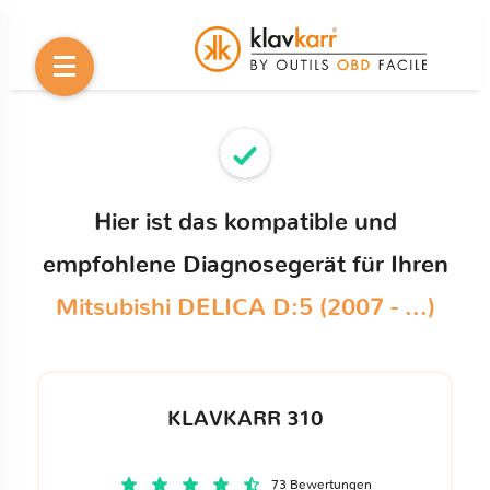
Hier ist das kompatible und
empfohlene Diagnosegerät für Ihren
Mitsubishi DELICA D:5 (2007 - ...)
KLAVKARR 310
73 Bewertungen