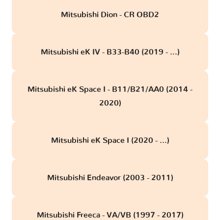
Mitsubishi Dion - CR OBD2
Mitsubishi eK IV - B33-B40 (2019 - ...)
Mitsubishi eK Space I - B11/B21/AA0 (2014 -
2020)
Mitsubishi eK Space I (2020 - ...)
Mitsubishi Endeavor (2003 - 2011)
Mitsubishi Freeca - VA/VB (1997 - 2017)