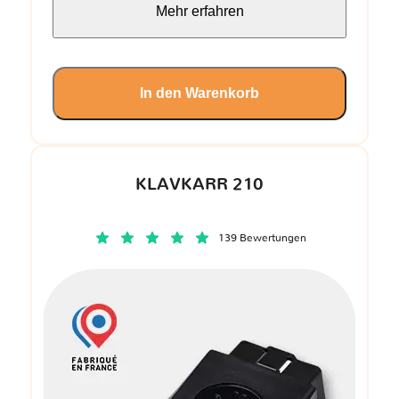
Mehr erfahren
In den Warenkorb
KLAVKARR 210
139 Bewertungen