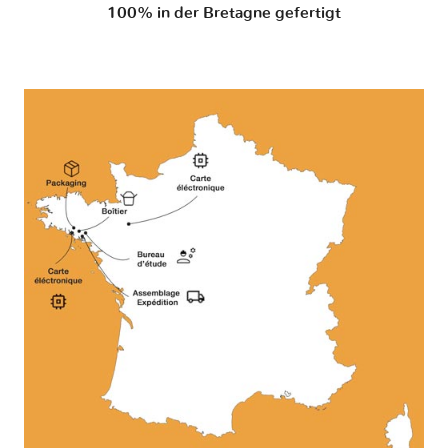
100% in der Bretagne gefertigt