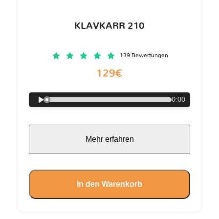
KLAVKARR 210
139 Bewertungen
129€
0:00
Mehr erfahren
In den Warenkorb