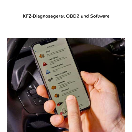
KFZ-Diagnosegerät OBD2 und Software