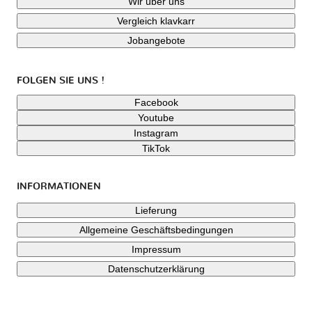
Wir über uns
Vergleich klavkarr
Jobangebote
FOLGEN SIE UNS !
Facebook
Youtube
Instagram
TikTok
INFORMATIONEN
Lieferung
Allgemeine Geschäftsbedingungen
Impressum
Datenschutzerklärung