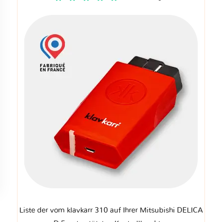
Liste der vom klavkarr 310 auf Ihrer Mitsubishi DELICA