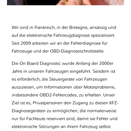
Wir sind in Frankreich, in der Bretagne, ansässig und
auf die elektronische Fahrzeugdiagnose spezialisiert.
Seit 2009 arbeiten wir an der Fehlerdiagnose für
Fahrzeuge und der OBD-Diagnoseschnittstelle.
Die On Board Diagnostic wurde Anfang der 2000er
Jahre in unseren Fahrzeugen eingeführt. Seitdem ist
es erforderlich, die Steuergeräte von Fahrzeugen
auszulesen, um Informationen über Motorprobleme,
insbesondere OBD2-Fehlercodes, zu erhalten. Unser
Ziel ist es, Privatpersonen den Zugang zu diesen KFZ-
Diagnosegeräten zu ermöglichen, die normalerweise
nur für Fachleute reserviert sind, damit sie Fehler und
elektronische Störungen an ihrem Fahrzeug selbst