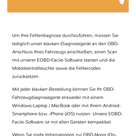
Um Ihre Fehlerdiagnose durchzuführen, müssen Sie
lediglich unser klavkarr-Diagnosegerät an den OBD-
Anschluss Ihres Fahrzeugs anschließen, einen Scan
mit unserer EOBD-Facile-Software starten und die
Motorkontrollleuchte sowie die Fehlercodes
zurücksetzen.
Mit jeder klavkarr-Bestellung können Sie Ihr OBD-
Fahrzeugdiagnosegerät entweder mit einem
Windows-Laptop / MacBook oder mit Ihrem Android-
Smartphone bzw. iPhone (iOS) nutzen. Unsere EOBD-
Facile-Software ist mit allen Geräten kompatibel.
Wenn Sie mehr Informationen zur OBD-Norm (On-