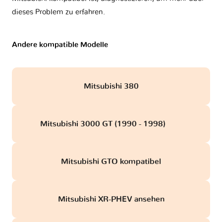
dieses Problem zu erfahren.
Andere kompatible Modelle
Mitsubishi 380
Mitsubishi 3000 GT (1990 - 1998)
obd
Mitsubishi GTO kompatibel
Mitsubishi XR-PHEV ansehen