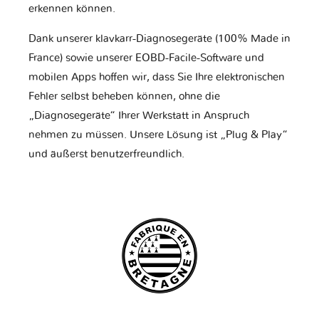
erkennen können.
Dank unserer klavkarr-Diagnosegeräte (100% Made in
France) sowie unserer EOBD-Facile-Software und
mobilen Apps hoffen wir, dass Sie Ihre elektronischen
Fehler selbst beheben können, ohne die
„Diagnosegeräte“ Ihrer Werkstatt in Anspruch
nehmen zu müssen. Unsere Lösung ist „Plug & Play“
und äußerst benutzerfreundlich.