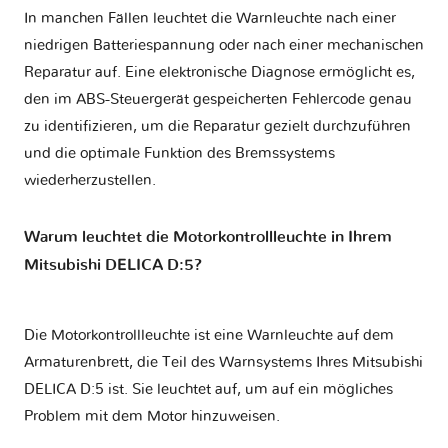
In manchen Fällen leuchtet die Warnleuchte nach einer
niedrigen Batteriespannung oder nach einer mechanischen
Reparatur auf. Eine elektronische Diagnose ermöglicht es,
den im ABS-Steuergerät gespeicherten Fehlercode genau
zu identifizieren, um die Reparatur gezielt durchzuführen
und die optimale Funktion des Bremssystems
wiederherzustellen.
Warum leuchtet die Motorkontrollleuchte in Ihrem
Mitsubishi DELICA D:5?
Die Motorkontrollleuchte ist eine Warnleuchte auf dem
Armaturenbrett, die Teil des Warnsystems Ihres
Mitsubishi
DELICA D:5
ist. Sie leuchtet auf, um auf ein mögliches
Problem mit dem Motor hinzuweisen.