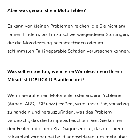
Aber was genau ist ein Motorfehler?
Es kann von kleinen Problemen reichen, die Sie nicht am
Fahren hindern, bis hin zu schwerwiegenderen Störungen,
die die Motorleistung beeinträchtigen oder im
schlimmsten Fall irreparable Schäden verursachen können.
Was sollten Sie tun, wenn eine Warnleuchte in Ihrem
Mitsubishi DELICA D:5 aufleuchtet?
Wenn Sie auf einen Motorfehler oder andere Probleme
(Airbag, ABS, ESP usw.) stoßen, wäre unser Rat, vorsichtig
zu handeln und herauszufinden, was das Problem
verursacht, das die Lampe aufleuchten lässt.Sie können
den Fehler mit einem Kfz-Diagnosegerät, das mit Ihrem
Mitsubishi kompatibel ist, diagnostizieren, um mehr über