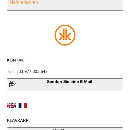
Mehr erfahren
KONTAKT
Tel : +33 977 803 642
Senden Sie eine E-Mail
KLAVKARR