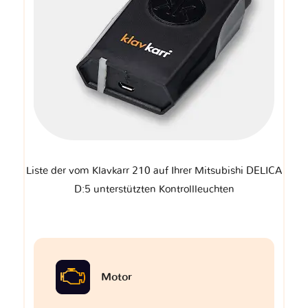
Liste der vom Klavkarr 210 auf Ihrer Mitsubishi DELICA
D:5 unterstützten Kontrollleuchten
Motor