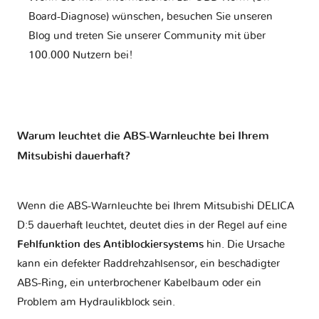
Board-Diagnose) wünschen, besuchen Sie unseren
Blog und treten Sie unserer Community mit über
100.000 Nutzern bei!
Warum leuchtet die ABS-Warnleuchte bei Ihrem
Mitsubishi dauerhaft?
Wenn die ABS-Warnleuchte bei Ihrem Mitsubishi DELICA
D:5 dauerhaft leuchtet, deutet dies in der Regel auf eine
Fehlfunktion des Antiblockiersystems
hin. Die Ursache
kann ein defekter Raddrehzahlsensor, ein beschädigter
ABS-Ring, ein unterbrochener Kabelbaum oder ein
Problem am Hydraulikblock sein.