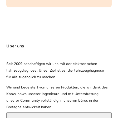
Über uns
Seit 2009 beschäftigen wir uns mit der elektronischen
Fahrzeugdiagnose. Unser Ziel ist es, die Fahrzeugdiagnose
für alle zugänglich zu machen.
Wir sind begeistert von unseren Produkten, die wir dank des
Know-hows unserer Ingenieure und mit Unterstützung
unserer Community vollständig in unseren Büros in der
Bretagne entwickelt haben.