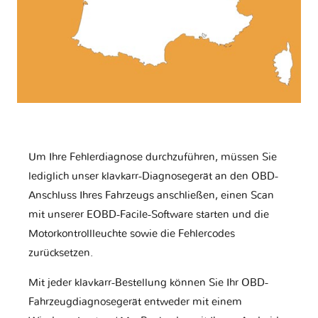
Um Ihre Fehlerdiagnose durchzuführen, müssen Sie
lediglich unser klavkarr-Diagnosegerät an den OBD-
Anschluss Ihres Fahrzeugs anschließen, einen Scan
mit unserer EOBD-Facile-Software starten und die
Motorkontrollleuchte sowie die Fehlercodes
zurücksetzen.
Mit jeder klavkarr-Bestellung können Sie Ihr OBD-
Fahrzeugdiagnosegerät entweder mit einem