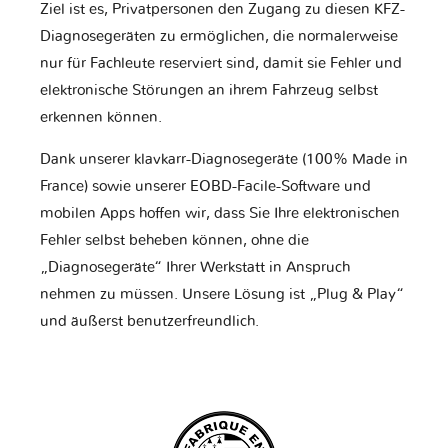
Ziel ist es, Privatpersonen den Zugang zu diesen KFZ-
Diagnosegeräten zu ermöglichen, die normalerweise
nur für Fachleute reserviert sind, damit sie Fehler und
elektronische Störungen an ihrem Fahrzeug selbst
erkennen können.
Dank unserer klavkarr-Diagnosegeräte (100% Made in
France) sowie unserer EOBD-Facile-Software und
mobilen Apps hoffen wir, dass Sie Ihre elektronischen
Fehler selbst beheben können, ohne die
„Diagnosegeräte“ Ihrer Werkstatt in Anspruch
nehmen zu müssen. Unsere Lösung ist „Plug & Play“
und äußerst benutzerfreundlich.