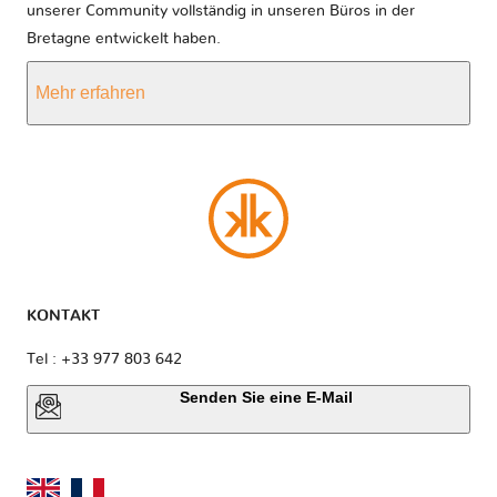
unserer Community vollständig in unseren Büros in der
Bretagne entwickelt haben.
Mehr erfahren
KONTAKT
Tel : +33 977 803 642
Senden Sie eine E-Mail