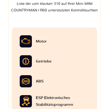
Liste der vom klavkarr 310 auf Ihrer Mini MINI
COUNTRYMAN I R60 unterstützten Kontrollleuchten
Motor
Getriebe
ABS
ESP Elektronisches
Stabilitätsprogramm