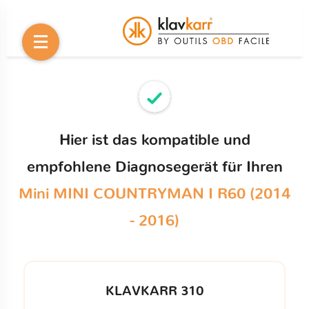
Hier ist das kompatible und
empfohlene Diagnosegerät für Ihren
Mini MINI COUNTRYMAN I R60 (2014
- 2016)
KLAVKARR 310