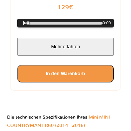
129€
0:00
Mehr erfahren
In den Warenkorb
Die technischen Spezifikationen Ihres
Mini MINI
COUNTRYMAN I R60 (2014 - 2016)