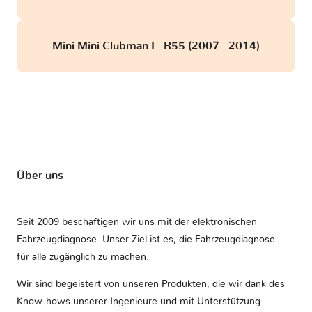
Mini Mini Clubman I - R55 (2007 - 2014)
Über uns
Seit 2009 beschäftigen wir uns mit der elektronischen
Fahrzeugdiagnose. Unser Ziel ist es, die Fahrzeugdiagnose
für alle zugänglich zu machen.
Wir sind begeistert von unseren Produkten, die wir dank des
Know-hows unserer Ingenieure und mit Unterstützung