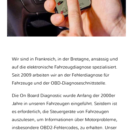
Wir sind in Frankreich, in der Bretagne, ansässig und
auf die elektronische Fahrzeugdiagnose spezialisiert.
Seit 2009 arbeiten wir an der Fehlerdiagnose für
Fahrzeuge und der OBD-Diagnoseschnittstelle.
Die On Board Diagnostic wurde Anfang der 2000er
Jahre in unseren Fahrzeugen eingeführt. Seitdem ist
es erforderlich, die Steuergeräte von Fahrzeugen
auszulesen, um Informationen über Motorprobleme,
insbesondere OBD2-Fehlercodes, zu erhalten. Unser