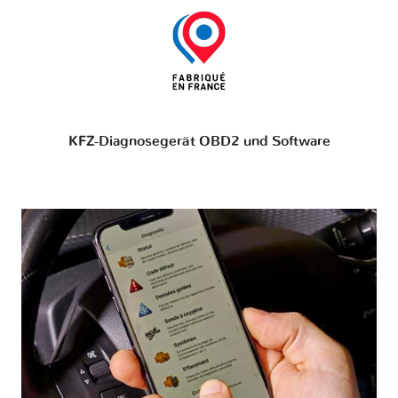
KFZ-Diagnosegerät OBD2 und Software