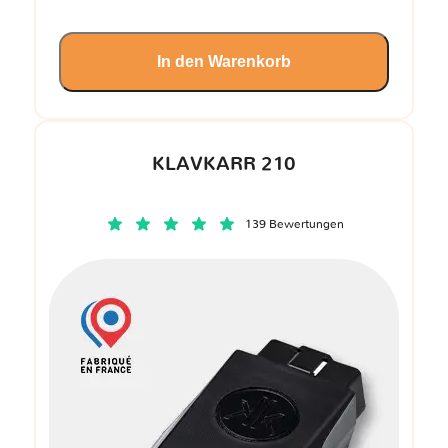
In den Warenkorb
KLAVKARR 210
139 Bewertungen