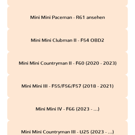
Mini Mini Paceman - R61 ansehen
Mini Mini Clubman II - F54 OBD2
Mini Mini Countryman II - F60 (2020 - 2023)
Mini Mini III - F55/F56/F57 (2018 - 2021)
Mini Mini IV - F66 (2023 - ...)
Mini Mini Countryman III - U25 (2023 - ...)