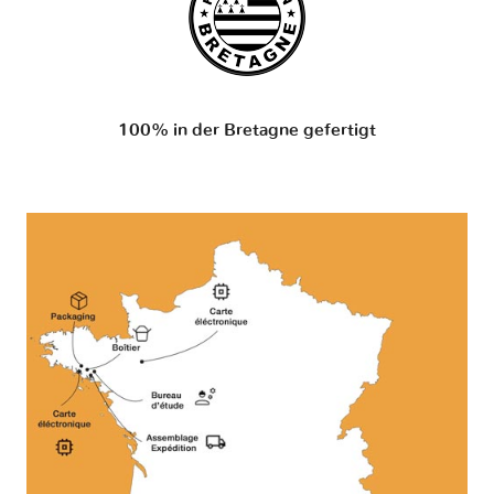
100% in der Bretagne gefertigt