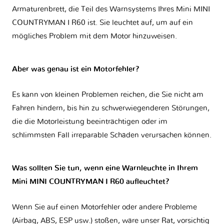
Armaturenbrett, die Teil des Warnsystems Ihres
Mini MINI
COUNTRYMAN I R60
ist. Sie leuchtet auf, um auf ein
mögliches Problem mit dem Motor hinzuweisen.
Aber was genau ist ein Motorfehler?
Es kann von kleinen Problemen reichen, die Sie nicht am
Fahren hindern, bis hin zu schwerwiegenderen Störungen,
die die Motorleistung beeinträchtigen oder im
schlimmsten Fall irreparable Schäden verursachen können.
Was sollten Sie tun, wenn eine Warnleuchte in Ihrem
Mini MINI COUNTRYMAN I R60 aufleuchtet?
Wenn Sie auf einen Motorfehler oder andere Probleme
(Airbag, ABS, ESP usw.) stoßen, wäre unser Rat, vorsichtig