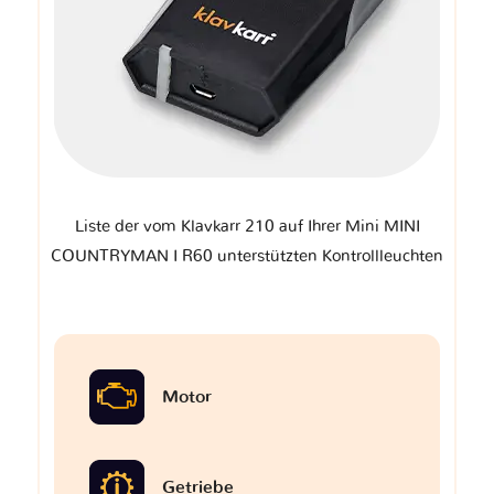
Liste der vom Klavkarr 210 auf Ihrer Mini MINI
COUNTRYMAN I R60 unterstützten Kontrollleuchten
Motor
Getriebe