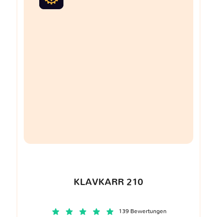
KLAVKARR 210
139 Bewertungen