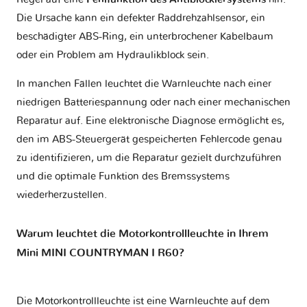
Die Ursache kann ein defekter Raddrehzahlsensor, ein
beschädigter ABS-Ring, ein unterbrochener Kabelbaum
oder ein Problem am Hydraulikblock sein.
In manchen Fällen leuchtet die Warnleuchte nach einer
niedrigen Batteriespannung oder nach einer mechanischen
Reparatur auf. Eine elektronische Diagnose ermöglicht es,
den im ABS-Steuergerät gespeicherten Fehlercode genau
zu identifizieren, um die Reparatur gezielt durchzuführen
und die optimale Funktion des Bremssystems
wiederherzustellen.
Warum leuchtet die Motorkontrollleuchte in Ihrem
Mini MINI COUNTRYMAN I R60?
Die Motorkontrollleuchte ist eine Warnleuchte auf dem