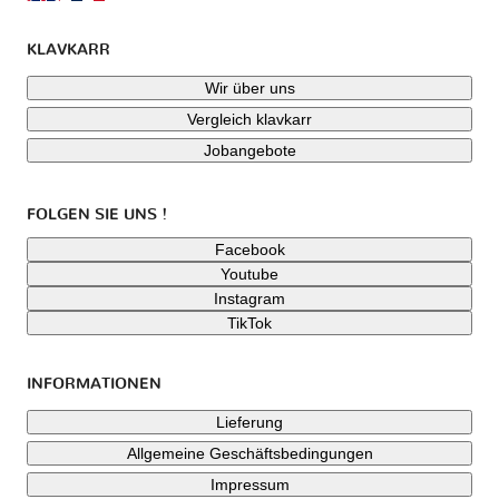
KLAVKARR
Wir über uns
Vergleich klavkarr
Jobangebote
FOLGEN SIE UNS !
Facebook
Youtube
Instagram
TikTok
INFORMATIONEN
Lieferung
Allgemeine Geschäftsbedingungen
Impressum