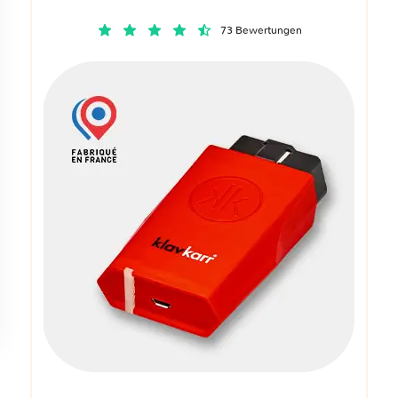
73 Bewertungen