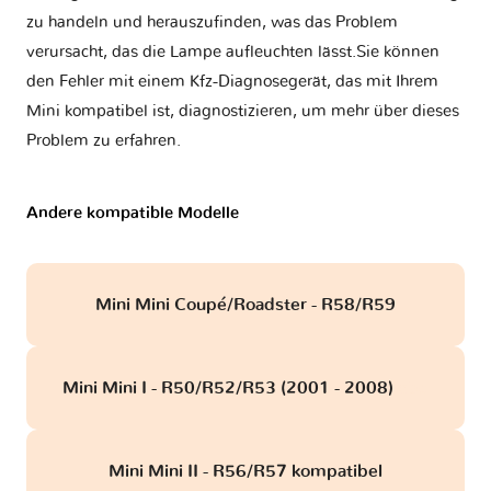
zu handeln und herauszufinden, was das Problem
verursacht, das die Lampe aufleuchten lässt.Sie können
den Fehler mit einem Kfz-Diagnosegerät, das mit Ihrem
Mini kompatibel ist, diagnostizieren, um mehr über dieses
Problem zu erfahren.
Andere kompatible Modelle
Mini Mini Coupé/Roadster - R58/R59
Mini Mini I - R50/R52/R53 (2001 - 2008)
obd
Mini Mini II - R56/R57 kompatibel