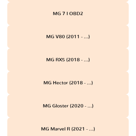
MG 7 I OBD2
MG V80 (2011 - ...)
MG RX5 (2018 - ...)
MG Hector (2018 - ...)
MG Gloster (2020 - ...)
MG Marvel R (2021 - ...)