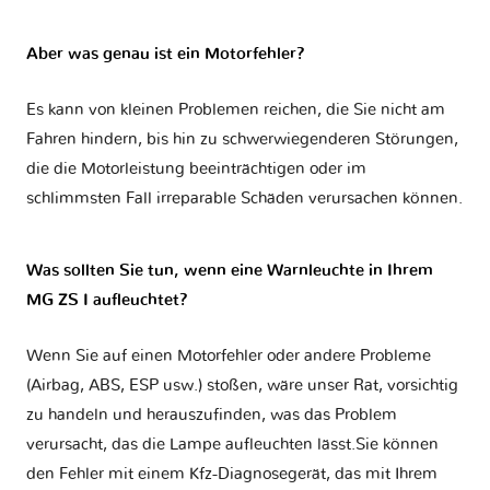
Aber was genau ist ein Motorfehler?
Es kann von kleinen Problemen reichen, die Sie nicht am
Fahren hindern, bis hin zu schwerwiegenderen Störungen,
die die Motorleistung beeinträchtigen oder im
schlimmsten Fall irreparable Schäden verursachen können.
Was sollten Sie tun, wenn eine Warnleuchte in Ihrem
MG ZS I aufleuchtet?
Wenn Sie auf einen Motorfehler oder andere Probleme
(Airbag, ABS, ESP usw.) stoßen, wäre unser Rat, vorsichtig
zu handeln und herauszufinden, was das Problem
verursacht, das die Lampe aufleuchten lässt.Sie können
den Fehler mit einem Kfz-Diagnosegerät, das mit Ihrem