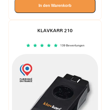
In den Warenkorb
KLAVKARR 210
139 Bewertungen