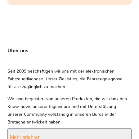
Über uns
Seit 2009 beschäftigen wir uns mit der elektronischen
Fahrzeugdiagnose. Unser Ziel ist es, die Fahrzeugdiagnose
für alle zugänglich zu machen.
Wir sind begeistert von unseren Produkten, die wir dank des
Know-hows unserer Ingenieure und mit Unterstützung
unserer Community vollständig in unseren Büros in der
Bretagne entwickelt haben.
Mehr erfahren