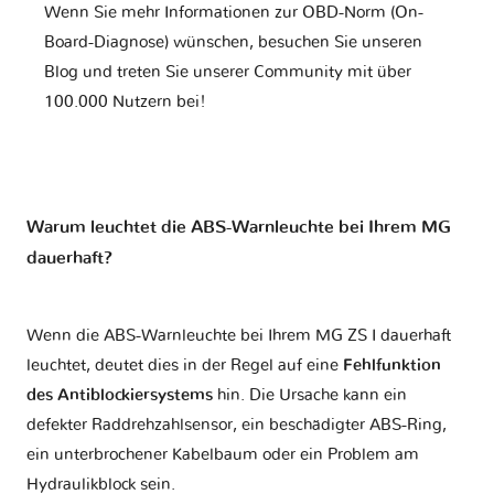
Wenn Sie mehr Informationen zur OBD-Norm (On-
Board-Diagnose) wünschen, besuchen Sie unseren
Blog und treten Sie unserer Community mit über
100.000 Nutzern bei!
Warum leuchtet die ABS-Warnleuchte bei Ihrem MG
dauerhaft?
Wenn die ABS-Warnleuchte bei Ihrem MG ZS I dauerhaft
leuchtet, deutet dies in der Regel auf eine
Fehlfunktion
des Antiblockiersystems
hin. Die Ursache kann ein
defekter Raddrehzahlsensor, ein beschädigter ABS-Ring,
ein unterbrochener Kabelbaum oder ein Problem am
Hydraulikblock sein.