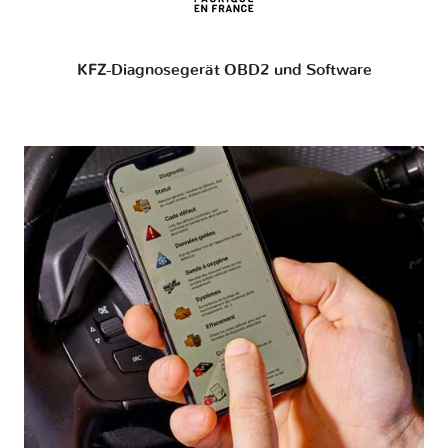
KFZ-Diagnosegerät OBD2 und Software