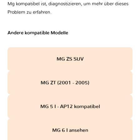
Mg kompatibel ist, diagnostizieren, um mehr über dieses
Problem zu erfahren.
Andere kompatible Modelle
MG ZS SUV
MG ZT (2001 - 2005)
obd
MG 5 I - AP12 kompatibel
MG 6 I ansehen