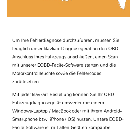
Um Ihre Fehlerdiagnose durchzuführen, müssen Sie
lediglich unser klavkarr-Diagnosegerät an den OBD-
Anschluss Ihres Fahrzeugs anschließen, einen Scan
mit unserer EOBD-Facile-Software starten und die
Motorkontrollleuchte sowie die Fehlercodes
zurücksetzen.
Mit jeder klavkarr-Bestellung können Sie Ihr OBD-
Fahrzeugdiagnosegerät entweder mit einem
Windows-Laptop / MacBook oder mit Ihrem Android-
Smartphone bzw. iPhone (iOS) nutzen. Unsere EOBD-
Facile-Software ist mit allen Geräten kompatibel.