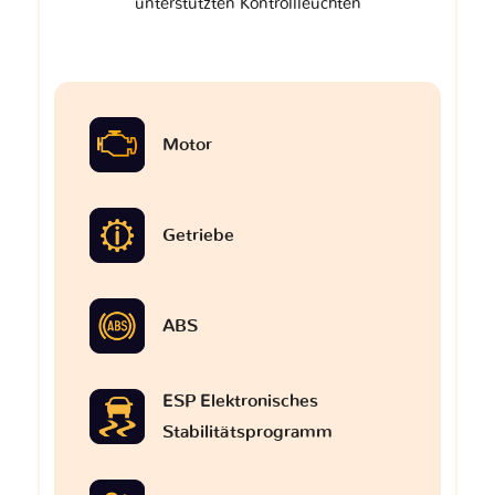
unterstützten Kontrollleuchten
Motor
Getriebe
ABS
ESP Elektronisches
Stabilitätsprogramm