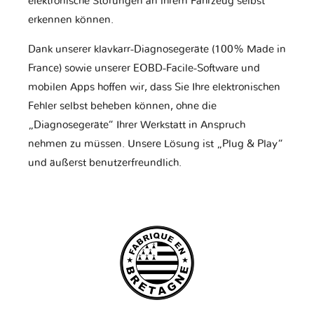
elektronische Störungen an ihrem Fahrzeug selbst
erkennen können.
Dank unserer klavkarr-Diagnosegeräte (100% Made in
France) sowie unserer EOBD-Facile-Software und
mobilen Apps hoffen wir, dass Sie Ihre elektronischen
Fehler selbst beheben können, ohne die
„Diagnosegeräte“ Ihrer Werkstatt in Anspruch
nehmen zu müssen. Unsere Lösung ist „Plug & Play“
und äußerst benutzerfreundlich.