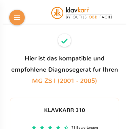
Hier ist das kompatible und
empfohlene Diagnosegerät für Ihren
MG ZS I (2001 - 2005)
KLAVKARR 310
73 Bewertungen