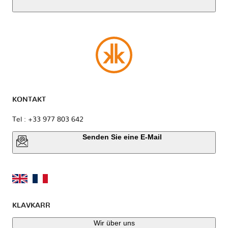
KONTAKT
Tel : +33 977 803 642
Senden Sie eine E-Mail
KLAVKARR
Wir über uns