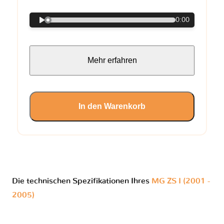
0:00
Mehr erfahren
In den Warenkorb
Die technischen Spezifikationen Ihres
MG ZS I (2001 -
2005)