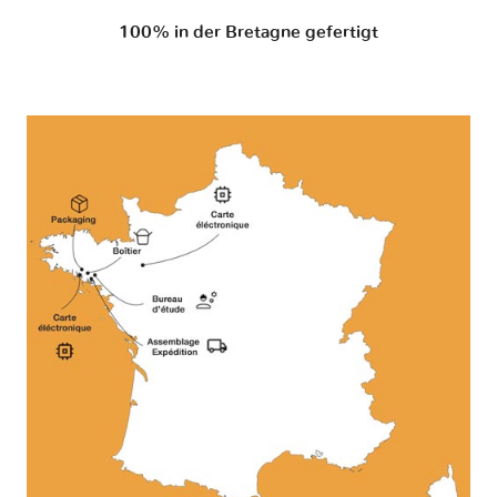
100% in der Bretagne gefertigt