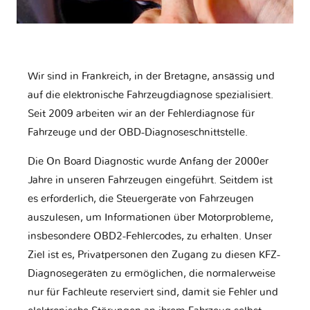
Wir sind in Frankreich, in der Bretagne, ansässig und
auf die elektronische Fahrzeugdiagnose spezialisiert.
Seit 2009 arbeiten wir an der Fehlerdiagnose für
Fahrzeuge und der OBD-Diagnoseschnittstelle.
Die On Board Diagnostic wurde Anfang der 2000er
Jahre in unseren Fahrzeugen eingeführt. Seitdem ist
es erforderlich, die Steuergeräte von Fahrzeugen
auszulesen, um Informationen über Motorprobleme,
insbesondere OBD2-Fehlercodes, zu erhalten. Unser
Ziel ist es, Privatpersonen den Zugang zu diesen KFZ-
Diagnosegeräten zu ermöglichen, die normalerweise
nur für Fachleute reserviert sind, damit sie Fehler und