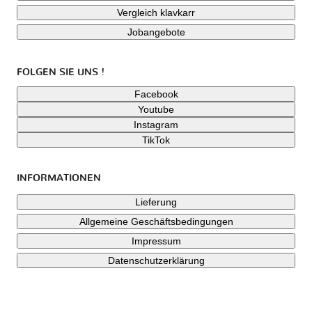
Vergleich klavkarr
Jobangebote
FOLGEN SIE UNS !
Facebook
Youtube
Instagram
TikTok
INFORMATIONEN
Lieferung
Allgemeine Geschäftsbedingungen
Impressum
Datenschutzerklärung