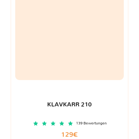
KLAVKARR 210
139 Bewertungen
129€