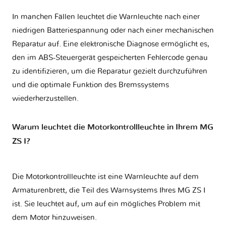
In manchen Fällen leuchtet die Warnleuchte nach einer
niedrigen Batteriespannung oder nach einer mechanischen
Reparatur auf. Eine elektronische Diagnose ermöglicht es,
den im ABS-Steuergerät gespeicherten Fehlercode genau
zu identifizieren, um die Reparatur gezielt durchzuführen
und die optimale Funktion des Bremssystems
wiederherzustellen.
Warum leuchtet die Motorkontrollleuchte in Ihrem MG
ZS I?
Die Motorkontrollleuchte ist eine Warnleuchte auf dem
Armaturenbrett, die Teil des Warnsystems Ihres
MG ZS I
ist. Sie leuchtet auf, um auf ein mögliches Problem mit
dem Motor hinzuweisen.