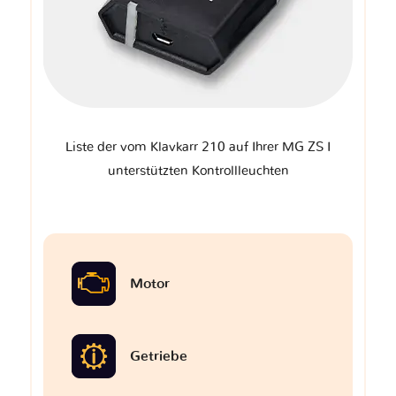
Liste der vom Klavkarr 210 auf Ihrer MG ZS I
unterstützten Kontrollleuchten
Motor
Getriebe