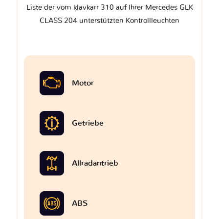
Liste der vom klavkarr 310 auf Ihrer Mercedes GLK
CLASS 204 unterstützten Kontrollleuchten
Motor
Getriebe
Allradantrieb
ABS