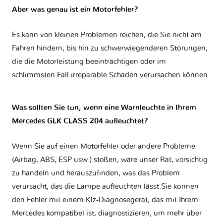
Aber was genau ist ein Motorfehler?
Es kann von kleinen Problemen reichen, die Sie nicht am
Fahren hindern, bis hin zu schwerwiegenderen Störungen,
die die Motorleistung beeinträchtigen oder im
schlimmsten Fall irreparable Schäden verursachen können.
Was sollten Sie tun, wenn eine Warnleuchte in Ihrem
Mercedes GLK CLASS 204 aufleuchtet?
Wenn Sie auf einen Motorfehler oder andere Probleme
(Airbag, ABS, ESP usw.) stoßen, wäre unser Rat, vorsichtig
zu handeln und herauszufinden, was das Problem
verursacht, das die Lampe aufleuchten lässt.Sie können
den Fehler mit einem Kfz-Diagnosegerät, das mit Ihrem
Mercedes kompatibel ist, diagnostizieren, um mehr über