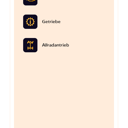
Getriebe
Allradantrieb