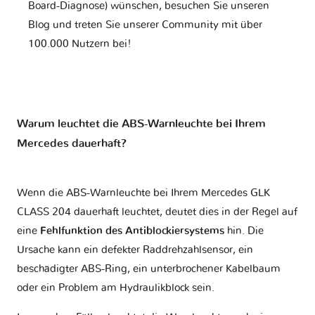
Board-Diagnose) wünschen, besuchen Sie unseren
Blog und treten Sie unserer Community mit über
100.000 Nutzern bei!
Warum leuchtet die ABS-Warnleuchte bei Ihrem
Mercedes dauerhaft?
Wenn die ABS-Warnleuchte bei Ihrem Mercedes GLK
CLASS 204 dauerhaft leuchtet, deutet dies in der Regel auf
eine
Fehlfunktion des Antiblockiersystems
hin. Die
Ursache kann ein defekter Raddrehzahlsensor, ein
beschädigter ABS-Ring, ein unterbrochener Kabelbaum
oder ein Problem am Hydraulikblock sein.