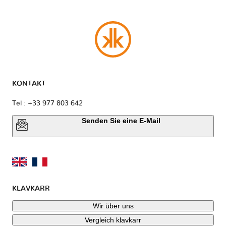
KONTAKT
Tel : +33 977 803 642
Senden Sie eine E-Mail
KLAVKARR
Wir über uns
Vergleich klavkarr