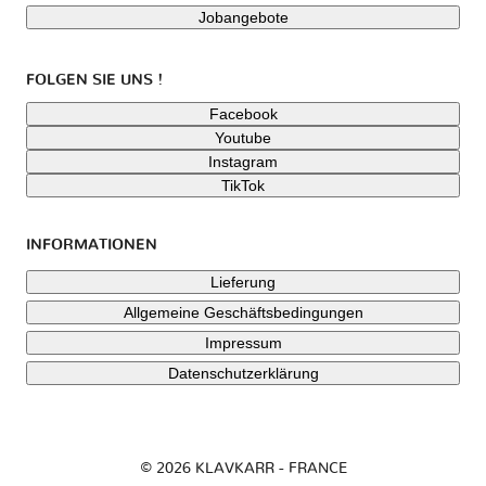
Jobangebote
FOLGEN SIE UNS !
Facebook
Youtube
Instagram
TikTok
INFORMATIONEN
Lieferung
Allgemeine Geschäftsbedingungen
Impressum
Datenschutzerklärung
© 2026 KLAVKARR - FRANCE