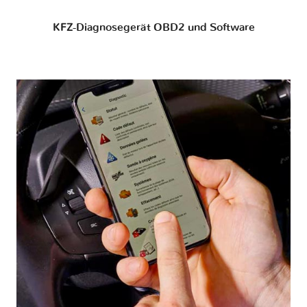
KFZ-Diagnosegerät OBD2 und Software