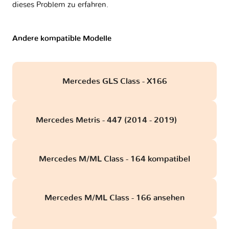
dieses Problem zu erfahren.
Andere kompatible Modelle
Mercedes GLS Class - X166
Mercedes Metris - 447 (2014 - 2019)
obd
Mercedes M/ML Class - 164 kompatibel
Mercedes M/ML Class - 166 ansehen