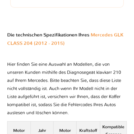
Die technischen Spezifikationen Ihres
Mercedes GLK
CLASS 204 (2012 - 2015)
Hier finden Sie eine Auswahl an Modellen, die von
unseren Kunden mithilfe des Diagnosegeät klavkarr 210
auf Ihrem Mercedes. Bitte beachten Sie, dass diese Liste
nicht vollständig ist. Auch wenn Ihr Modell nicht in der
Liste aufgeführt ist, versichern wir Ihnen, dass der Koffer
kompatibel ist, sodass Sie die Fehlercodes Ihres Autos
auslesen und löschen können.
Kompatible
Motor
Jahr
Motor
Kraftstoff