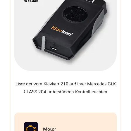
Liste der vom Klavkarr 210 auf Ihrer Mercedes GLK
CLASS 204 unterstützten Kontrollleuchten
Motor