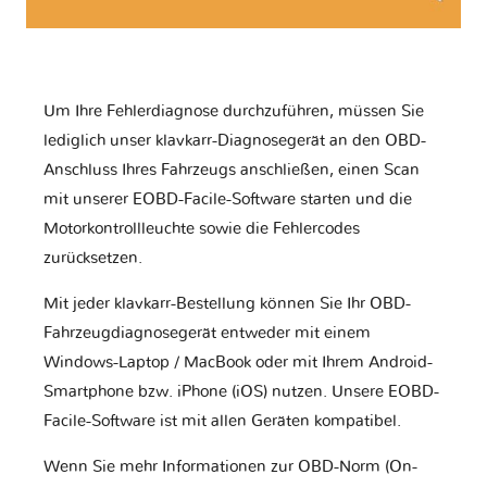
Um Ihre Fehlerdiagnose durchzuführen, müssen Sie
lediglich unser klavkarr-Diagnosegerät an den OBD-
Anschluss Ihres Fahrzeugs anschließen, einen Scan
mit unserer EOBD-Facile-Software starten und die
Motorkontrollleuchte sowie die Fehlercodes
zurücksetzen.
Mit jeder klavkarr-Bestellung können Sie Ihr OBD-
Fahrzeugdiagnosegerät entweder mit einem
Windows-Laptop / MacBook oder mit Ihrem Android-
Smartphone bzw. iPhone (iOS) nutzen. Unsere EOBD-
Facile-Software ist mit allen Geräten kompatibel.
Wenn Sie mehr Informationen zur OBD-Norm (On-