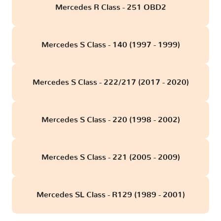
Mercedes R Class - 251 OBD2
Mercedes S Class - 140 (1997 - 1999)
Mercedes S Class - 222/217 (2017 - 2020)
Mercedes S Class - 220 (1998 - 2002)
Mercedes S Class - 221 (2005 - 2009)
Mercedes SL Class - R129 (1989 - 2001)