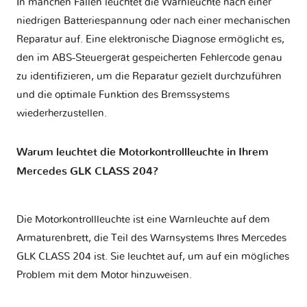
In manchen Fällen leuchtet die Warnleuchte nach einer
niedrigen Batteriespannung oder nach einer mechanischen
Reparatur auf. Eine elektronische Diagnose ermöglicht es,
den im ABS-Steuergerät gespeicherten Fehlercode genau
zu identifizieren, um die Reparatur gezielt durchzuführen
und die optimale Funktion des Bremssystems
wiederherzustellen.
Warum leuchtet die Motorkontrollleuchte in Ihrem
Mercedes GLK CLASS 204?
Die Motorkontrollleuchte ist eine Warnleuchte auf dem
Armaturenbrett, die Teil des Warnsystems Ihres
Mercedes
GLK CLASS 204
ist. Sie leuchtet auf, um auf ein mögliches
Problem mit dem Motor hinzuweisen.