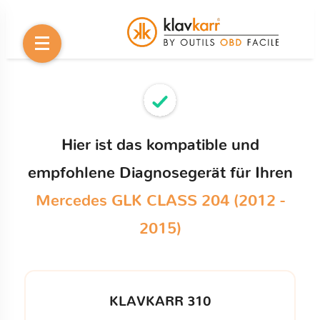
Hier ist das kompatible und
empfohlene Diagnosegerät für Ihren
Mercedes GLK CLASS 204 (2012 -
2015)
KLAVKARR 310