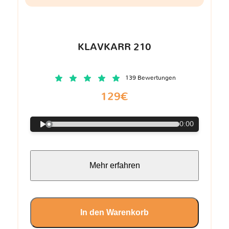
KLAVKARR 210
139 Bewertungen
129€
0:00
Mehr erfahren
In den Warenkorb