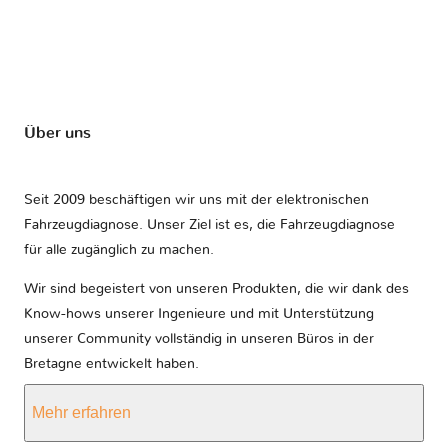
Über uns
Seit 2009 beschäftigen wir uns mit der elektronischen
Fahrzeugdiagnose. Unser Ziel ist es, die Fahrzeugdiagnose
für alle zugänglich zu machen.
Wir sind begeistert von unseren Produkten, die wir dank des
Know-hows unserer Ingenieure und mit Unterstützung
unserer Community vollständig in unseren Büros in der
Bretagne entwickelt haben.
Mehr erfahren