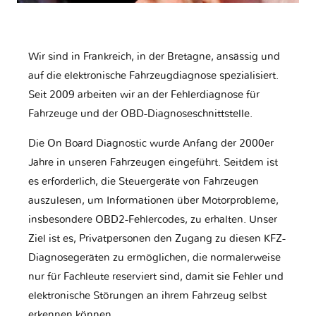
Wir sind in Frankreich, in der Bretagne, ansässig und
auf die elektronische Fahrzeugdiagnose spezialisiert.
Seit 2009 arbeiten wir an der Fehlerdiagnose für
Fahrzeuge und der OBD-Diagnoseschnittstelle.
Die On Board Diagnostic wurde Anfang der 2000er
Jahre in unseren Fahrzeugen eingeführt. Seitdem ist
es erforderlich, die Steuergeräte von Fahrzeugen
auszulesen, um Informationen über Motorprobleme,
insbesondere OBD2-Fehlercodes, zu erhalten. Unser
Ziel ist es, Privatpersonen den Zugang zu diesen KFZ-
Diagnosegeräten zu ermöglichen, die normalerweise
nur für Fachleute reserviert sind, damit sie Fehler und
elektronische Störungen an ihrem Fahrzeug selbst
erkennen können.