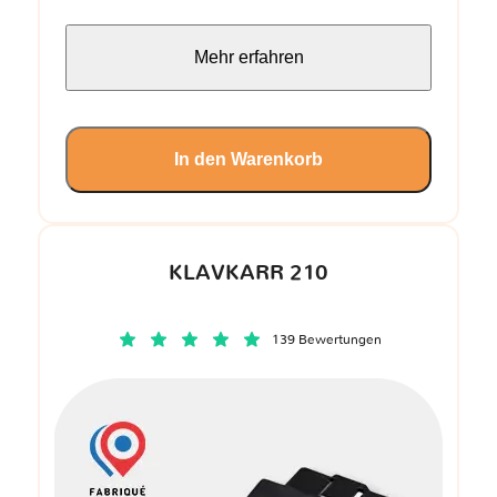
Mehr erfahren
In den Warenkorb
KLAVKARR 210
139 Bewertungen