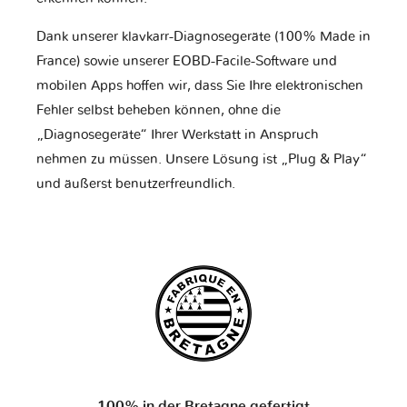
Dank unserer klavkarr-Diagnosegeräte (100% Made in
France) sowie unserer EOBD-Facile-Software und
mobilen Apps hoffen wir, dass Sie Ihre elektronischen
Fehler selbst beheben können, ohne die
„Diagnosegeräte“ Ihrer Werkstatt in Anspruch
nehmen zu müssen. Unsere Lösung ist „Plug & Play“
und äußerst benutzerfreundlich.
100% in der Bretagne gefertigt