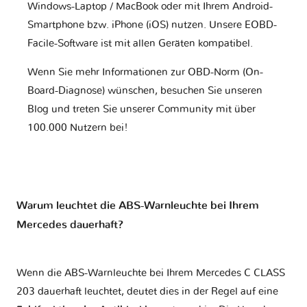
Windows-Laptop / MacBook oder mit Ihrem Android-
Smartphone bzw. iPhone (iOS) nutzen. Unsere EOBD-
Facile-Software ist mit allen Geräten kompatibel.
Wenn Sie mehr Informationen zur OBD-Norm (On-
Board-Diagnose) wünschen, besuchen Sie unseren
Blog und treten Sie unserer Community mit über
100.000 Nutzern bei!
Warum leuchtet die ABS-Warnleuchte bei Ihrem
Mercedes dauerhaft?
Wenn die ABS-Warnleuchte bei Ihrem Mercedes C CLASS
203 dauerhaft leuchtet, deutet dies in der Regel auf eine