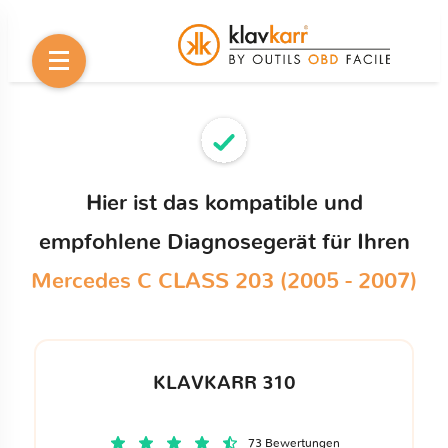
Hier ist das kompatible und
empfohlene Diagnosegerät für Ihren
Mercedes C CLASS 203 (2005 - 2007)
KLAVKARR 310
73 Bewertungen