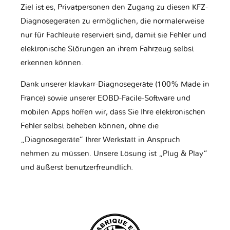
Ziel ist es, Privatpersonen den Zugang zu diesen KFZ-
Diagnosegeräten zu ermöglichen, die normalerweise
nur für Fachleute reserviert sind, damit sie Fehler und
elektronische Störungen an ihrem Fahrzeug selbst
erkennen können.
Dank unserer klavkarr-Diagnosegeräte (100% Made in
France) sowie unserer EOBD-Facile-Software und
mobilen Apps hoffen wir, dass Sie Ihre elektronischen
Fehler selbst beheben können, ohne die
„Diagnosegeräte“ Ihrer Werkstatt in Anspruch
nehmen zu müssen. Unsere Lösung ist „Plug & Play“
und äußerst benutzerfreundlich.