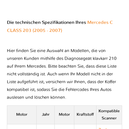
Die technischen Spezifikationen Ihres
Mercedes C
CLASS 203 (2005 - 2007)
Hier finden Sie eine Auswahl an Modellen, die von
unseren Kunden mithilfe des Diagnosegeät klavkarr 210
auf Ihrem Mercedes. Bitte beachten Sie, dass diese Liste
nicht vollständig ist. Auch wenn Ihr Modell nicht in der
Liste aufgeführt ist, versichern wir Ihnen, dass der Koffer
kompatibel ist, sodass Sie die Fehlercodes Ihres Autos
auslesen und löschen können.
Kompatible
Motor
Jahr
Motor
Kraftstoff
Scanner