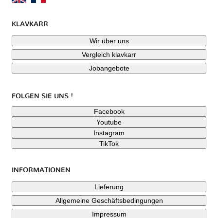
KLAVKARR
Wir über uns
Vergleich klavkarr
Jobangebote
FOLGEN SIE UNS !
Facebook
Youtube
Instagram
TikTok
INFORMATIONEN
Lieferung
Allgemeine Geschäftsbedingungen
Impressum