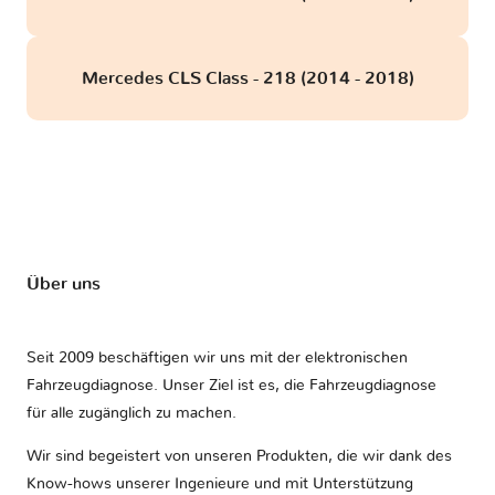
Mercedes CLS Class - 218 (2014 - 2018)
Über uns
Seit 2009 beschäftigen wir uns mit der elektronischen
Fahrzeugdiagnose. Unser Ziel ist es, die Fahrzeugdiagnose
für alle zugänglich zu machen.
Wir sind begeistert von unseren Produkten, die wir dank des
Know-hows unserer Ingenieure und mit Unterstützung