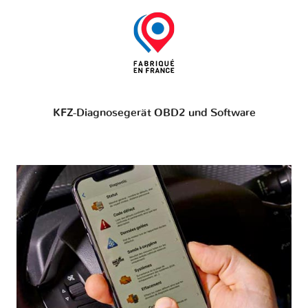
KFZ-Diagnosegerät OBD2 und Software