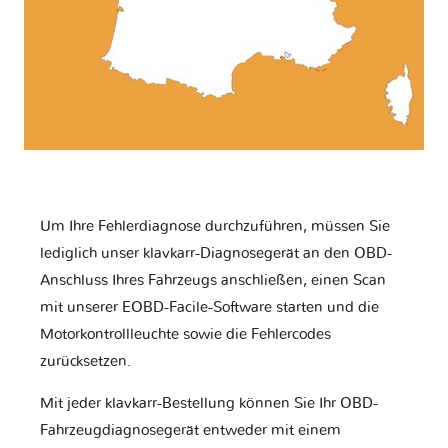
Um Ihre Fehlerdiagnose durchzuführen, müssen Sie
lediglich unser klavkarr-Diagnosegerät an den OBD-
Anschluss Ihres Fahrzeugs anschließen, einen Scan
mit unserer EOBD-Facile-Software starten und die
Motorkontrollleuchte sowie die Fehlercodes
zurücksetzen.
Mit jeder klavkarr-Bestellung können Sie Ihr OBD-
Fahrzeugdiagnosegerät entweder mit einem