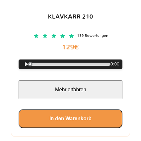
KLAVKARR 210
139 Bewertungen
129€
0:00
Mehr erfahren
In den Warenkorb