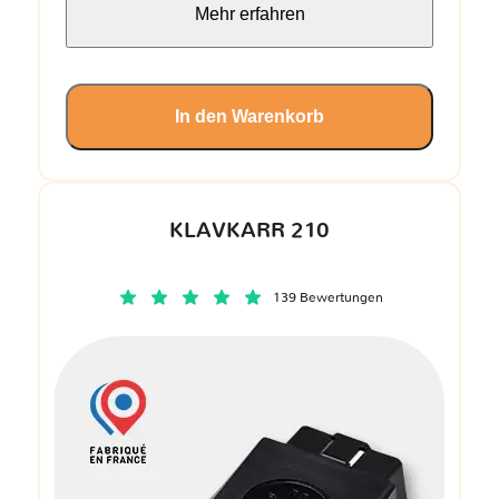
Mehr erfahren
In den Warenkorb
KLAVKARR 210
139 Bewertungen