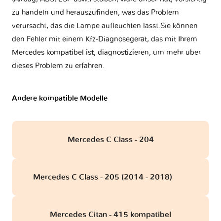
zu handeln und herauszufinden, was das Problem
verursacht, das die Lampe aufleuchten lässt.Sie können
den Fehler mit einem Kfz-Diagnosegerät, das mit Ihrem
Mercedes kompatibel ist, diagnostizieren, um mehr über
dieses Problem zu erfahren.
Andere kompatible Modelle
Mercedes C Class - 204
Mercedes C Class - 205 (2014 - 2018)
obd
Mercedes Citan - 415 kompatibel