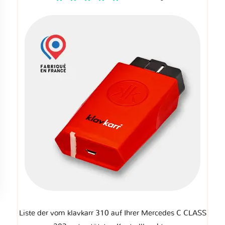
Liste der vom klavkarr 310 auf Ihrer Mercedes C CLASS