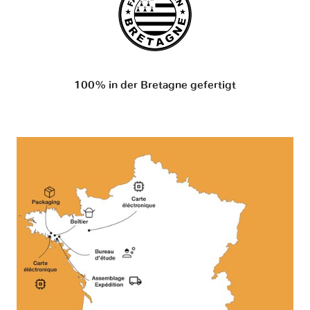
100% in der Bretagne gefertigt