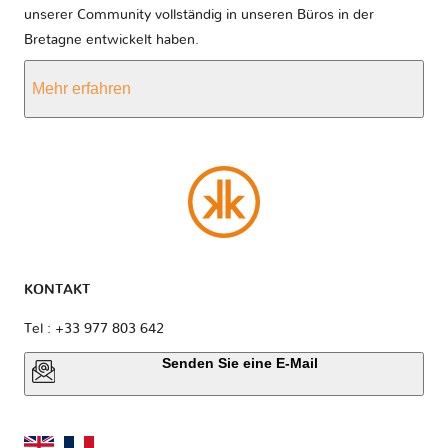
unserer Community vollständig in unseren Büros in der
Bretagne entwickelt haben.
Mehr erfahren
KONTAKT
Tel : +33 977 803 642
Senden Sie eine E-Mail