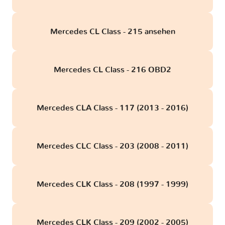
Mercedes CL Class - 215 ansehen
Mercedes CL Class - 216 OBD2
Mercedes CLA Class - 117 (2013 - 2016)
Mercedes CLC Class - 203 (2008 - 2011)
Mercedes CLK Class - 208 (1997 - 1999)
Mercedes CLK Class - 209 (2002 - 2005)