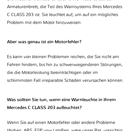
Armaturenbrett, die Teil des Warnsystems Ihres
Mercedes
C CLASS 203
ist. Sie leuchtet auf, um auf ein mögliches
Problem mit dem Motor hinzuweisen.
Aber was genau ist ein Motorfehler?
Es kann von kleinen Problemen reichen, die Sie nicht am
Fahren hindern, bis hin zu schwerwiegenderen Störungen,
die die Motorleistung beeinträchtigen oder im
schlimmsten Fall irreparable Schäden verursachen können.
Was sollten Sie tun, wenn eine Warnleuchte in Ihrem
Mercedes C CLASS 203 aufleuchtet?
Wenn Sie auf einen Motorfehler oder andere Probleme
(Airbag, ABS, ESP usw.) stoßen, wäre unser Rat, vorsichtig