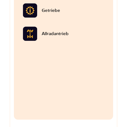
Getriebe
Allradantrieb