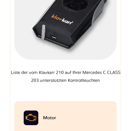
Liste der vom Klavkarr 210 auf Ihrer Mercedes C CLASS
203 unterstützten Kontrollleuchten
Motor