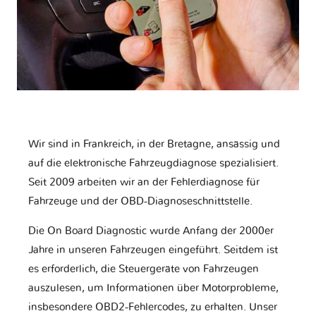
Wir sind in Frankreich, in der Bretagne, ansässig und
auf die elektronische Fahrzeugdiagnose spezialisiert.
Seit 2009 arbeiten wir an der Fehlerdiagnose für
Fahrzeuge und der OBD-Diagnoseschnittstelle.
Die On Board Diagnostic wurde Anfang der 2000er
Jahre in unseren Fahrzeugen eingeführt. Seitdem ist
es erforderlich, die Steuergeräte von Fahrzeugen
auszulesen, um Informationen über Motorprobleme,
insbesondere OBD2-Fehlercodes, zu erhalten. Unser