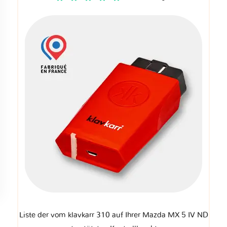
Liste der vom klavkarr 310 auf Ihrer Mazda MX 5 IV ND