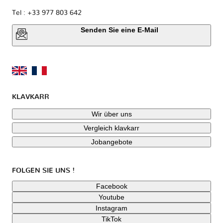
Tel : +33 977 803 642
Senden Sie eine E-Mail
KLAVKARR
Wir über uns
Vergleich klavkarr
Jobangebote
FOLGEN SIE UNS !
Facebook
Youtube
Instagram
TikTok