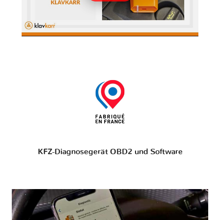
KFZ-Diagnosegerät OBD2 und Software