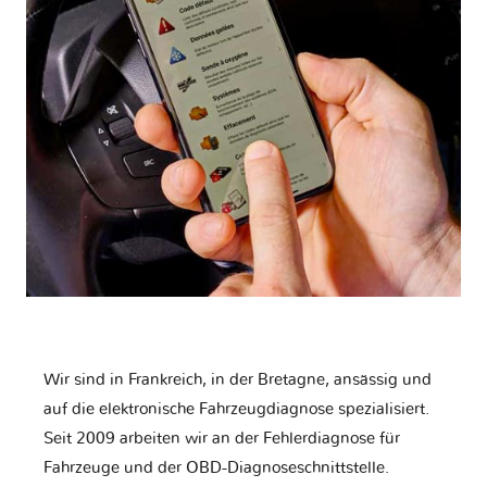
Wir sind in Frankreich, in der Bretagne, ansässig und
auf die elektronische Fahrzeugdiagnose spezialisiert.
Seit 2009 arbeiten wir an der Fehlerdiagnose für
Fahrzeuge und der OBD-Diagnoseschnittstelle.