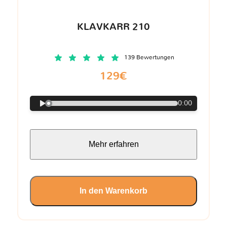
KLAVKARR 210
139 Bewertungen
129€
0:00
Mehr erfahren
In den Warenkorb