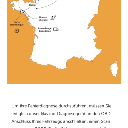
Um Ihre Fehlerdiagnose durchzuführen, müssen Sie
lediglich unser klavkarr-Diagnosegerät an den OBD-
Anschluss Ihres Fahrzeugs anschließen, einen Scan