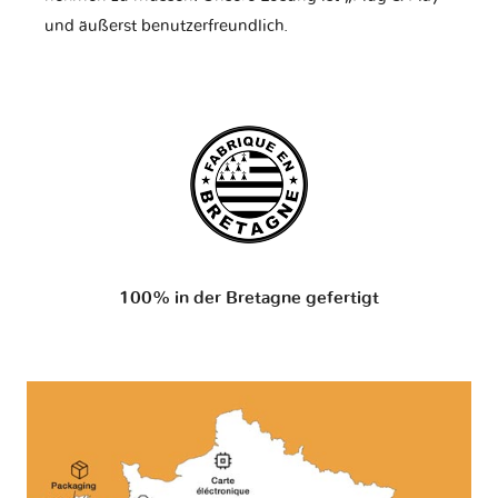
und äußerst benutzerfreundlich.
100% in der Bretagne gefertigt