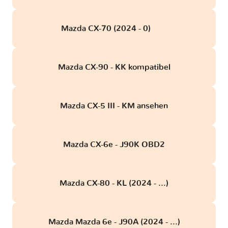
Mazda CX-70 (2024 - 0)
obd
Mazda CX-90 - KK kompatibel
Mazda CX-5 III - KM ansehen
Mazda CX-6e - J90K OBD2
Mazda CX-80 - KL (2024 - ...)
Mazda Mazda 6e - J90A (2024 - ...)