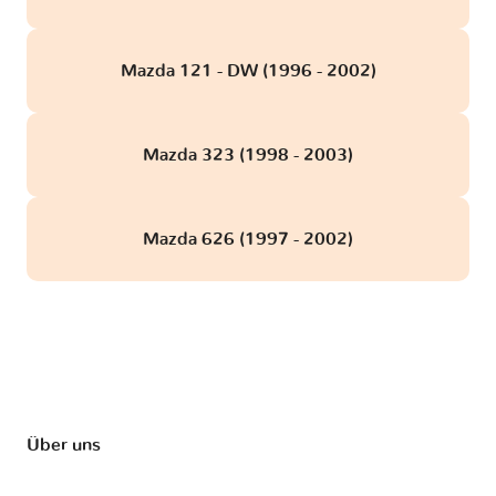
Mazda 121 - DW (1996 - 2002)
Mazda 323 (1998 - 2003)
Mazda 626 (1997 - 2002)
Über uns