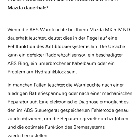
Mazda dauerhaft?
Wenn die ABS-Warnleuchte bei Ihrem Mazda MX 5 IV ND
dauerhaft leuchtet, deutet dies in der Regel auf eine
Fehlfunktion des Antiblockiersystems
hin. Die Ursache
kann ein defekter Raddrehzahlsensor, ein beschädigter
ABS-Ring, ein unterbrochener Kabelbaum oder ein
Problem am Hydraulikblock sein.
In manchen Fällen leuchtet die Warnleuchte nach einer
niedrigen Batteriespannung oder nach einer mechanischen
Reparatur auf. Eine elektronische Diagnose ermöglicht es,
den im ABS-Steuergerät gespeicherten Fehlercode genau
zu identifizieren, um die Reparatur gezielt durchzuführen
und die optimale Funktion des Bremssystems
wiederherzustellen.