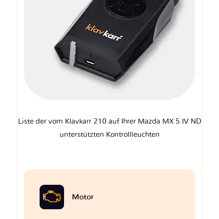
Liste der vom Klavkarr 210 auf Ihrer Mazda MX 5 IV ND
unterstützten Kontrollleuchten
Motor