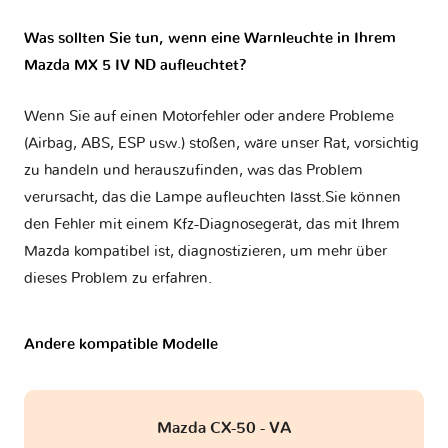
Was sollten Sie tun, wenn eine Warnleuchte in Ihrem
Mazda MX 5 IV ND aufleuchtet?
Wenn Sie auf einen Motorfehler oder andere Probleme
(Airbag, ABS, ESP usw.) stoßen, wäre unser Rat, vorsichtig
zu handeln und herauszufinden, was das Problem
verursacht, das die Lampe aufleuchten lässt.Sie können
den Fehler mit einem Kfz-Diagnosegerät, das mit Ihrem
Mazda kompatibel ist, diagnostizieren, um mehr über
dieses Problem zu erfahren.
Andere kompatible Modelle
Mazda CX-50 - VA