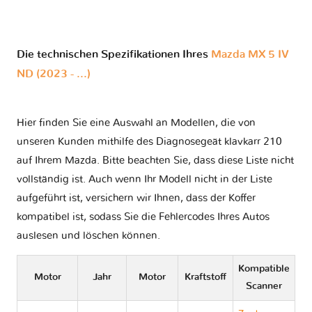
Die technischen Spezifikationen Ihres
Mazda MX 5 IV
ND (2023 - ...)
Hier finden Sie eine Auswahl an Modellen, die von
unseren Kunden mithilfe des Diagnosegeät klavkarr 210
auf Ihrem Mazda. Bitte beachten Sie, dass diese Liste nicht
vollständig ist. Auch wenn Ihr Modell nicht in der Liste
aufgeführt ist, versichern wir Ihnen, dass der Koffer
kompatibel ist, sodass Sie die Fehlercodes Ihres Autos
auslesen und löschen können.
Kompatible
Motor
Jahr
Motor
Kraftstoff
Scanner