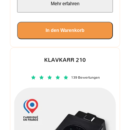
Mehr erfahren
In den Warenkorb
KLAVKARR 210
139 Bewertungen