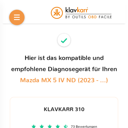
Hier ist das kompatible und
empfohlene Diagnosegerät für Ihren
Mazda MX 5 IV ND (2023 - ...)
KLAVKARR 310
73 Bewertungen