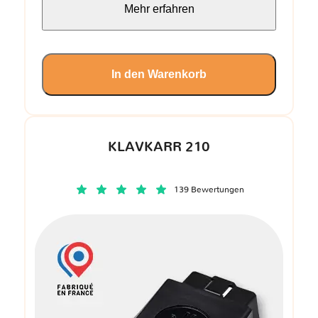
Mehr erfahren
In den Warenkorb
KLAVKARR 210
139 Bewertungen