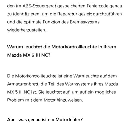
den im ABS-Steuergerät gespeicherten Fehlercode genau
zu identifizieren, um die Reparatur gezielt durchzuführen
und die optimale Funktion des Bremssystems
wiederherzustellen.
Warum leuchtet die Motorkontrollleuchte in Ihrem
Mazda MX 5 III NC?
Die Motorkontrollleuchte ist eine Warnleuchte auf dem
Armaturenbrett, die Teil des Warnsystems Ihres
Mazda
MX 5 III NC
ist. Sie leuchtet auf, um auf ein mögliches
Problem mit dem Motor hinzuweisen.
Aber was genau ist ein Motorfehler?