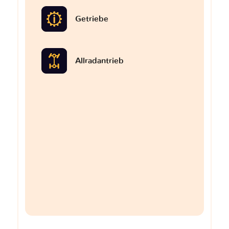
Getriebe
Allradantrieb