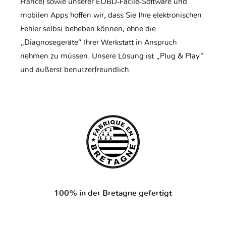
France) sowie unserer EOBD-Facile-Software und
mobilen Apps hoffen wir, dass Sie Ihre elektronischen
Fehler selbst beheben können, ohne die
„Diagnosegeräte“ Ihrer Werkstatt in Anspruch
nehmen zu müssen. Unsere Lösung ist „Plug & Play“
und äußerst benutzerfreundlich.
100% in der Bretagne gefertigt