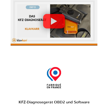
KFZ-Diagnosegerät OBD2 und Software