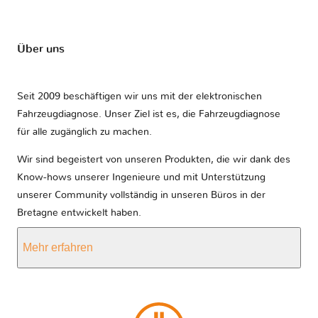
Über uns
Seit 2009 beschäftigen wir uns mit der elektronischen
Fahrzeugdiagnose. Unser Ziel ist es, die Fahrzeugdiagnose
für alle zugänglich zu machen.
Wir sind begeistert von unseren Produkten, die wir dank des
Know-hows unserer Ingenieure und mit Unterstützung
unserer Community vollständig in unseren Büros in der
Bretagne entwickelt haben.
Mehr erfahren