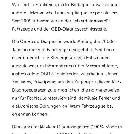
Wir sind in Frankreich, in der Bretagne, ansässig und
auf die elektronische Fahrzeugdiagnose spezialisiert.
Seit 2009 arbeiten wir an der Fehlerdiagnose für
Fahrzeuge und der OBD-Diagnoseschnittstelle.
Die On Board Diagnostic wurde Anfang der 2000er
Jahre in unseren Fahrzeugen eingeführt. Seitdem ist
es erforderlich, die Steuergeräte von Fahrzeugen
auszulesen, um Informationen über Motorprobleme,
insbesondere OBD2-Fehlercodes, zu erhalten. Unser
Ziel ist es, Privatpersonen den Zugang zu diesen KFZ-
Diagnosegeräten zu ermöglichen, die normalerweise
nur für Fachleute reserviert sind, damit sie Fehler und
elektronische Störungen an ihrem Fahrzeug selbst
erkennen können.
Dank unserer klavkarr-Diagnosegeräte (100% Made in