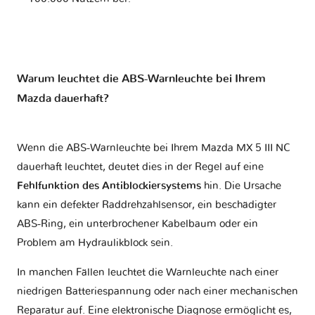
Warum leuchtet die ABS-Warnleuchte bei Ihrem
Mazda dauerhaft?
Wenn die ABS-Warnleuchte bei Ihrem Mazda MX 5 III NC
dauerhaft leuchtet, deutet dies in der Regel auf eine
Fehlfunktion des Antiblockiersystems
hin. Die Ursache
kann ein defekter Raddrehzahlsensor, ein beschädigter
ABS-Ring, ein unterbrochener Kabelbaum oder ein
Problem am Hydraulikblock sein.
In manchen Fällen leuchtet die Warnleuchte nach einer
niedrigen Batteriespannung oder nach einer mechanischen
Reparatur auf. Eine elektronische Diagnose ermöglicht es,