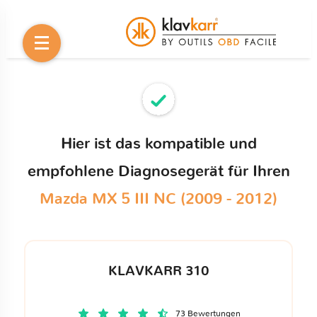
Hier ist das kompatible und
empfohlene Diagnosegerät für Ihren
Mazda MX 5 III NC (2009 - 2012)
KLAVKARR 310
73 Bewertungen