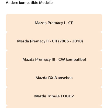
Andere kompatible Modelle
Mazda Premacy I - CP
Mazda Premacy II - CR (2005 - 2010)
obd
Mazda Premacy III - CW kompatibel
Mazda RX-8 ansehen
Mazda Tribute I OBD2