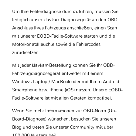
Um Ihre Fehlerdiagnose durchzuführen, müssen Sie
lediglich unser klavkarr-Diagnosegerät an den OBD-
Anschluss Ihres Fahrzeugs anschließen, einen Scan
mit unserer EOBD-Facile-Software starten und die
Motorkontrollleuchte sowie die Fehlercodes
zurücksetzen.
Mit jeder klavkarr-Bestellung können Sie Ihr OBD-
Fahrzeugdiagnosegerät entweder mit einem
Windows-Laptop / MacBook oder mit Ihrem Android-
Smartphone bzw. iPhone (iOS) nutzen. Unsere EOBD-
Facile-Software ist mit allen Geräten kompatibel.
Wenn Sie mehr Informationen zur OBD-Norm (On-
Board-Diagnose) wünschen, besuchen Sie unseren
Blog und treten Sie unserer Community mit über
100.000 Nutzern bei!