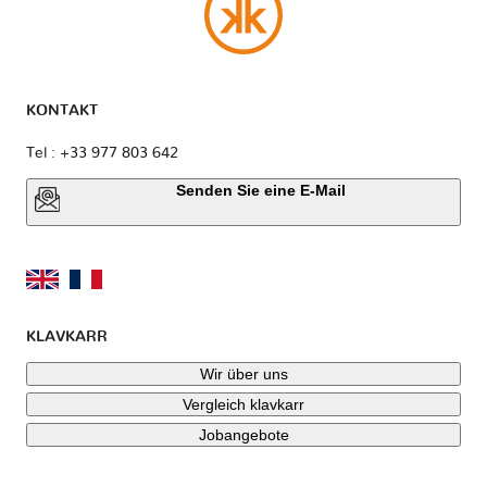
KONTAKT
Tel : +33 977 803 642
Senden Sie eine E-Mail
KLAVKARR
Wir über uns
Vergleich klavkarr
Jobangebote