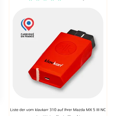
Liste der vom klavkarr 310 auf Ihrer Mazda MX 5 III NC