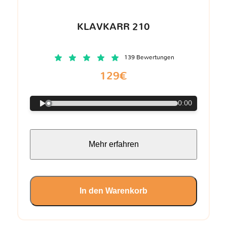
KLAVKARR 210
139 Bewertungen
129€
0:00
Mehr erfahren
In den Warenkorb