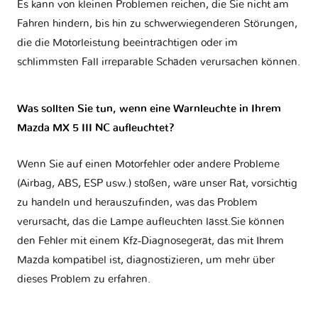
Es kann von kleinen Problemen reichen, die Sie nicht am
Fahren hindern, bis hin zu schwerwiegenderen Störungen,
die die Motorleistung beeinträchtigen oder im
schlimmsten Fall irreparable Schäden verursachen können.
Was sollten Sie tun, wenn eine Warnleuchte in Ihrem
Mazda MX 5 III NC aufleuchtet?
Wenn Sie auf einen Motorfehler oder andere Probleme
(Airbag, ABS, ESP usw.) stoßen, wäre unser Rat, vorsichtig
zu handeln und herauszufinden, was das Problem
verursacht, das die Lampe aufleuchten lässt.Sie können
den Fehler mit einem Kfz-Diagnosegerät, das mit Ihrem
Mazda kompatibel ist, diagnostizieren, um mehr über
dieses Problem zu erfahren.