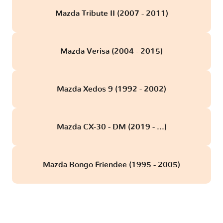
Mazda Tribute II (2007 - 2011)
Mazda Verisa (2004 - 2015)
Mazda Xedos 9 (1992 - 2002)
Mazda CX-30 - DM (2019 - ...)
Mazda Bongo Friendee (1995 - 2005)