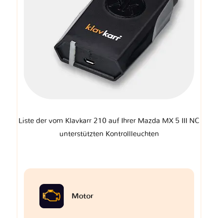
Liste der vom Klavkarr 210 auf Ihrer Mazda MX 5 III NC
unterstützten Kontrollleuchten
Motor