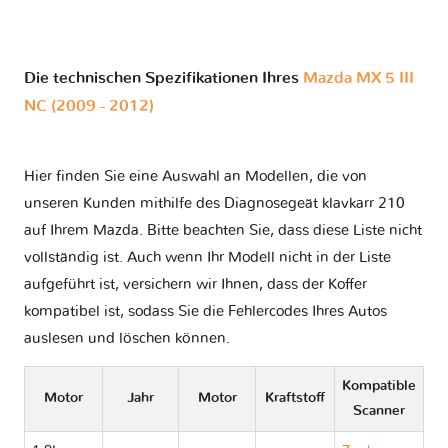
Die technischen Spezifikationen Ihres
Mazda MX 5 III
NC (2009 - 2012)
Hier finden Sie eine Auswahl an Modellen, die von
unseren Kunden mithilfe des Diagnosegeät klavkarr 210
auf Ihrem Mazda. Bitte beachten Sie, dass diese Liste nicht
vollständig ist. Auch wenn Ihr Modell nicht in der Liste
aufgeführt ist, versichern wir Ihnen, dass der Koffer
kompatibel ist, sodass Sie die Fehlercodes Ihres Autos
auslesen und löschen können.
Kompatible
Motor
Jahr
Motor
Kraftstoff
Scanner