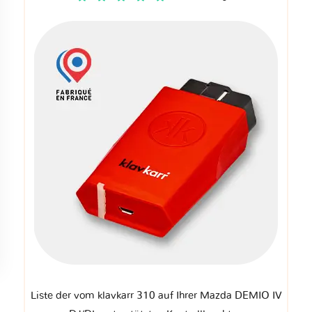
Liste der vom klavkarr 310 auf Ihrer Mazda DEMIO IV