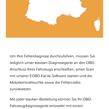
Um Ihre Fehlerdiagnose durchzuführen, müssen Sie
lediglich unser klavkarr-Diagnosegerät an den OBD-
Anschluss Ihres Fahrzeugs anschließen, einen Scan
mit unserer EOBD-Facile-Software starten und die
Motorkontrollleuchte sowie die Fehlercodes
zurücksetzen.
Mit jeder klavkarr-Bestellung können Sie Ihr OBD-
Fahrzeugdiagnosegerät entweder mit einem