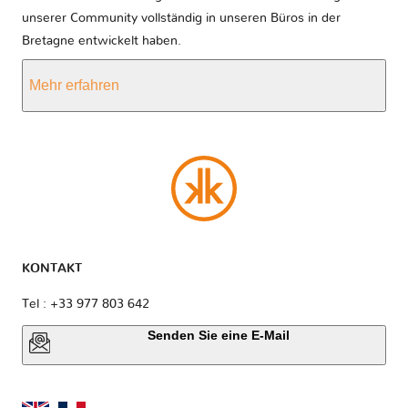
unserer Community vollständig in unseren Büros in der
Bretagne entwickelt haben.
Mehr erfahren
KONTAKT
Tel : +33 977 803 642
Senden Sie eine E-Mail