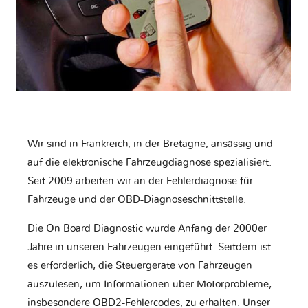
Wir sind in Frankreich, in der Bretagne, ansässig und
auf die elektronische Fahrzeugdiagnose spezialisiert.
Seit 2009 arbeiten wir an der Fehlerdiagnose für
Fahrzeuge und der OBD-Diagnoseschnittstelle.
Die On Board Diagnostic wurde Anfang der 2000er
Jahre in unseren Fahrzeugen eingeführt. Seitdem ist
es erforderlich, die Steuergeräte von Fahrzeugen
auszulesen, um Informationen über Motorprobleme,
insbesondere OBD2-Fehlercodes, zu erhalten. Unser