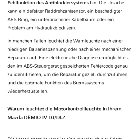
Fehlfunktion des Antiblockiersystems
hin. Die Ursache
kann ein defekter Raddrehzahlsensor, ein beschädigter
ABS-Ring, ein unterbrochener Kabelbaum oder ein
Problem am Hydraulikblock sein.
In manchen Fällen leuchtet die Warnleuchte nach einer
niedrigen Batteriespannung oder nach einer mechanischen
Reparatur auf. Eine elektronische Diagnose ermöglicht es,
den im ABS-Steuergerät gespeicherten Fehlercode genau
zu identifizieren, um die Reparatur gezielt durchzuführen
und die optimale Funktion des Bremssystems
wiederherzustellen.
Warum leuchtet die Motorkontrollleuchte in Ihrem
Mazda DEMIO IV DJ/DL?