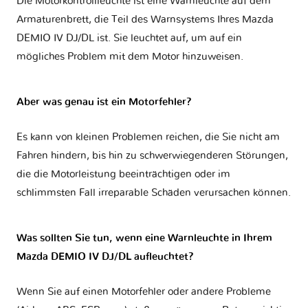
Die Motorkontrollleuchte ist eine Warnleuchte auf dem
Armaturenbrett, die Teil des Warnsystems Ihres
Mazda
DEMIO IV DJ/DL
ist. Sie leuchtet auf, um auf ein
mögliches Problem mit dem Motor hinzuweisen.
Aber was genau ist ein Motorfehler?
Es kann von kleinen Problemen reichen, die Sie nicht am
Fahren hindern, bis hin zu schwerwiegenderen Störungen,
die die Motorleistung beeinträchtigen oder im
schlimmsten Fall irreparable Schäden verursachen können.
Was sollten Sie tun, wenn eine Warnleuchte in Ihrem
Mazda DEMIO IV DJ/DL aufleuchtet?
Wenn Sie auf einen Motorfehler oder andere Probleme