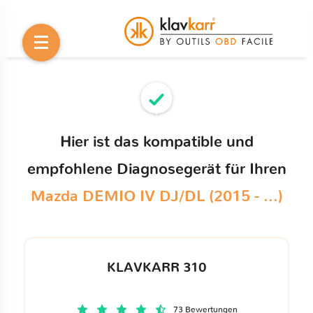
Hier ist das kompatible und
empfohlene Diagnosegerät für Ihren
Mazda DEMIO IV DJ/DL (2015 - ...)
KLAVKARR 310
73 Bewertungen