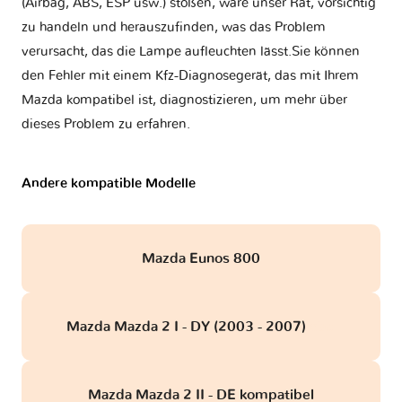
(Airbag, ABS, ESP usw.) stoßen, wäre unser Rat, vorsichtig
zu handeln und herauszufinden, was das Problem
verursacht, das die Lampe aufleuchten lässt.Sie können
den Fehler mit einem Kfz-Diagnosegerät, das mit Ihrem
Mazda kompatibel ist, diagnostizieren, um mehr über
dieses Problem zu erfahren.
Andere kompatible Modelle
Mazda Eunos 800
Mazda Mazda 2 I - DY (2003 - 2007)
obd
Mazda Mazda 2 II - DE kompatibel