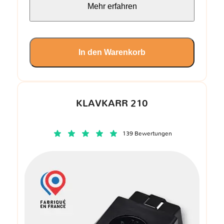
Mehr erfahren
In den Warenkorb
KLAVKARR 210
139 Bewertungen