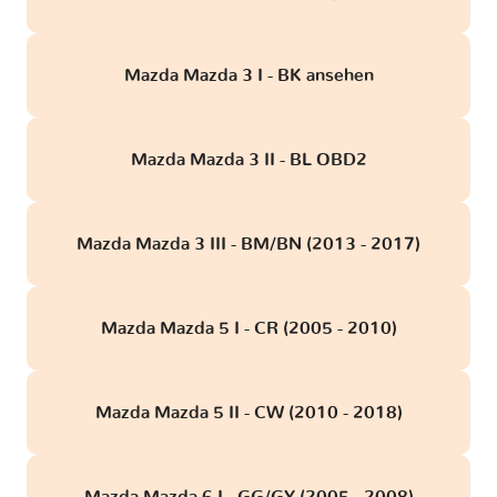
Mazda Mazda 3 I - BK ansehen
Mazda Mazda 3 II - BL OBD2
Mazda Mazda 3 III - BM/BN (2013 - 2017)
Mazda Mazda 5 I - CR (2005 - 2010)
Mazda Mazda 5 II - CW (2010 - 2018)