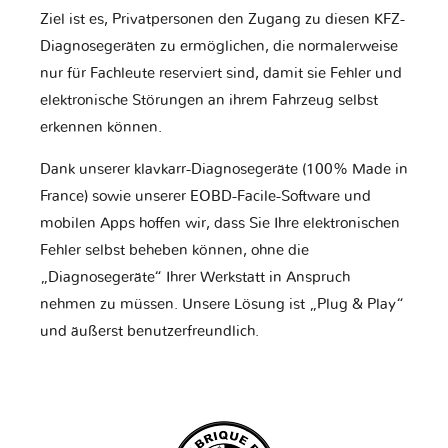
Ziel ist es, Privatpersonen den Zugang zu diesen KFZ-
Diagnosegeräten zu ermöglichen, die normalerweise
nur für Fachleute reserviert sind, damit sie Fehler und
elektronische Störungen an ihrem Fahrzeug selbst
erkennen können.
Dank unserer klavkarr-Diagnosegeräte (100% Made in
France) sowie unserer EOBD-Facile-Software und
mobilen Apps hoffen wir, dass Sie Ihre elektronischen
Fehler selbst beheben können, ohne die
„Diagnosegeräte“ Ihrer Werkstatt in Anspruch
nehmen zu müssen. Unsere Lösung ist „Plug & Play“
und äußerst benutzerfreundlich.