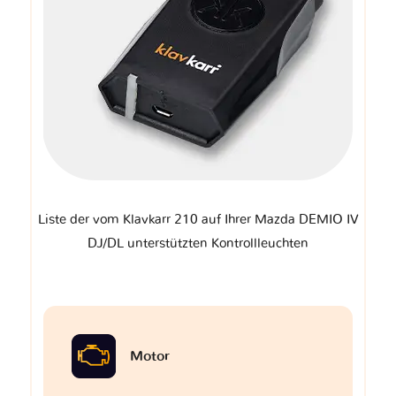
Liste der vom Klavkarr 210 auf Ihrer Mazda DEMIO IV
DJ/DL unterstützten Kontrollleuchten
Motor