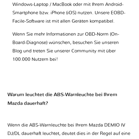
Windows-Laptop / MacBook oder mit Ihrem Android-
Smartphone bzw. iPhone (iOS) nutzen. Unsere EOBD-
Facile-Software ist mit allen Geräten kompatibel.
Wenn Sie mehr Informationen zur OBD-Norm (On-
Board-Diagnose) wünschen, besuchen Sie unseren
Blog und treten Sie unserer Community mit über
100.000 Nutzern bei!
Warum leuchtet die ABS-Warnleuchte bei Ihrem
Mazda dauerhaft?
Wenn die ABS-Warnleuchte bei Ihrem Mazda DEMIO IV
DJ/DL dauerhaft leuchtet, deutet dies in der Regel auf eine