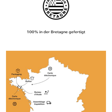
100% in der Bretagne gefertigt