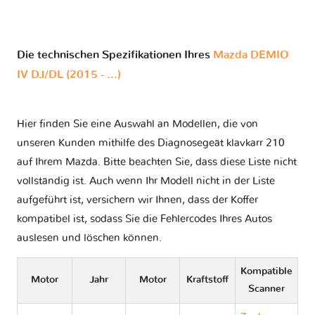
Die technischen Spezifikationen Ihres
Mazda DEMIO
IV DJ/DL (2015 - ...)
Hier finden Sie eine Auswahl an Modellen, die von
unseren Kunden mithilfe des Diagnosegeät klavkarr 210
auf Ihrem Mazda. Bitte beachten Sie, dass diese Liste nicht
vollständig ist. Auch wenn Ihr Modell nicht in der Liste
aufgeführt ist, versichern wir Ihnen, dass der Koffer
kompatibel ist, sodass Sie die Fehlercodes Ihres Autos
auslesen und löschen können.
Kompatible
Motor
Jahr
Motor
Kraftstoff
Scanner