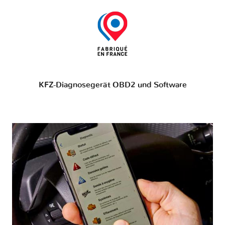
KFZ-Diagnosegerät OBD2 und Software