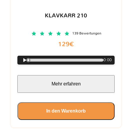
KLAVKARR 210
139 Bewertungen
129€
0:00
Mehr erfahren
In den Warenkorb