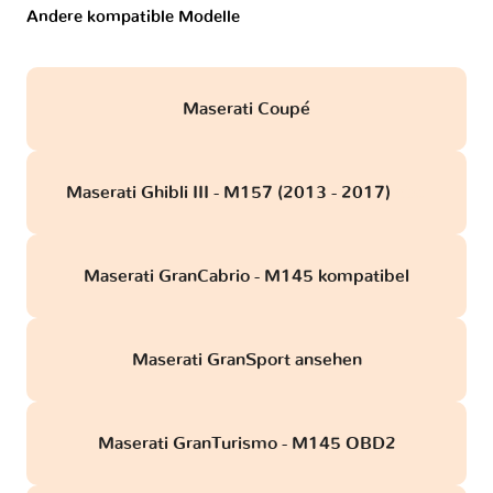
Andere kompatible Modelle
Maserati Coupé
Maserati Ghibli III - M157 (2013 - 2017)
obd
Maserati GranCabrio - M145 kompatibel
Maserati GranSport ansehen
Maserati GranTurismo - M145 OBD2