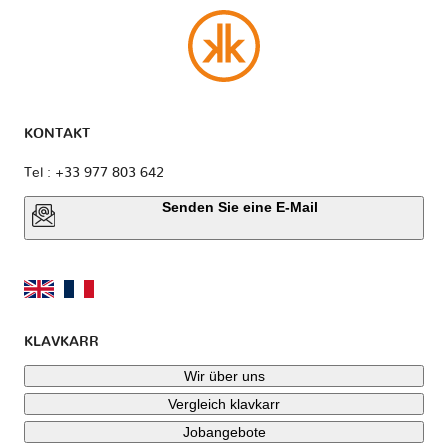
KONTAKT
Tel : +33 977 803 642
Senden Sie eine E-Mail
KLAVKARR
Wir über uns
Vergleich klavkarr
Jobangebote