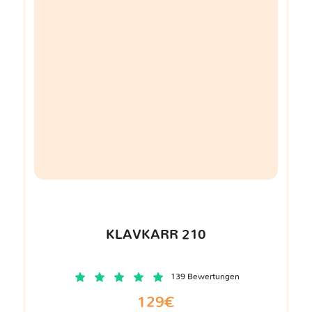
KLAVKARR 210
139 Bewertungen
129€