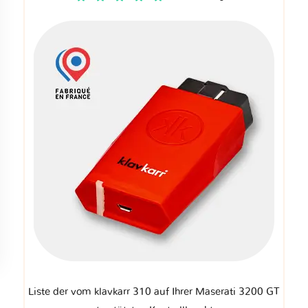
Liste der vom klavkarr 310 auf Ihrer Maserati 3200 GT