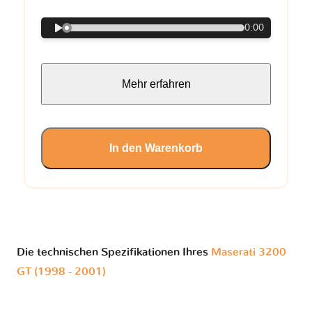
0:00
Mehr erfahren
In den Warenkorb
Die technischen Spezifikationen Ihres
Maserati 3200
GT (1998 - 2001)