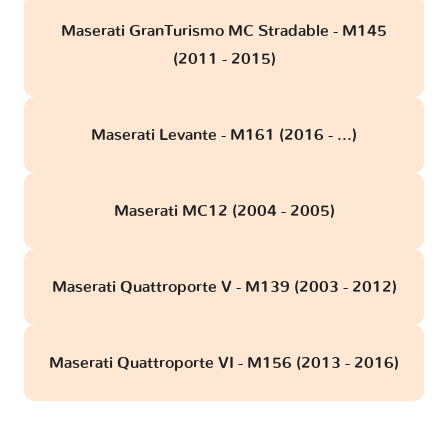
Maserati GranTurismo MC Stradable - M145
(2011 - 2015)
Maserati Levante - M161 (2016 - ...)
Maserati MC12 (2004 - 2005)
Maserati Quattroporte V - M139 (2003 - 2012)
Maserati Quattroporte VI - M156 (2013 - 2016)