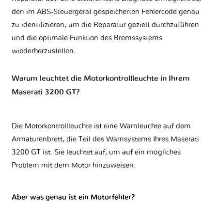
den im ABS-Steuergerät gespeicherten Fehlercode genau
zu identifizieren, um die Reparatur gezielt durchzuführen
und die optimale Funktion des Bremssystems
wiederherzustellen.
Warum leuchtet die Motorkontrollleuchte in Ihrem
Maserati 3200 GT?
Die Motorkontrollleuchte ist eine Warnleuchte auf dem
Armaturenbrett, die Teil des Warnsystems Ihres
Maserati
3200 GT
ist. Sie leuchtet auf, um auf ein mögliches
Problem mit dem Motor hinzuweisen.
Aber was genau ist ein Motorfehler?