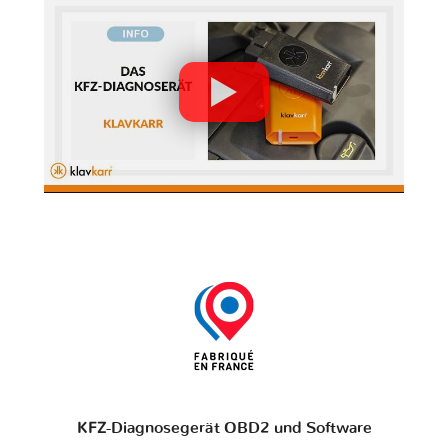
KFZ-Diagnosegerät OBD2 und Software