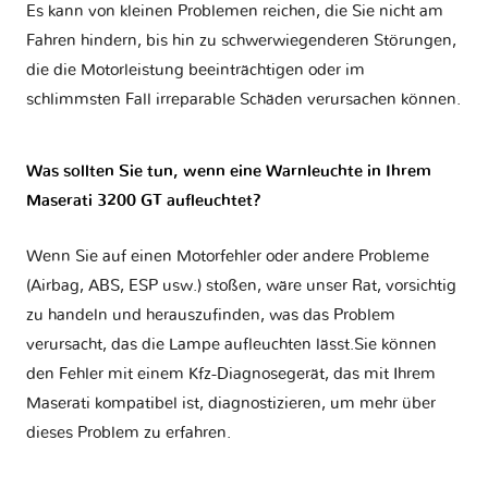
Es kann von kleinen Problemen reichen, die Sie nicht am
Fahren hindern, bis hin zu schwerwiegenderen Störungen,
die die Motorleistung beeinträchtigen oder im
schlimmsten Fall irreparable Schäden verursachen können.
Was sollten Sie tun, wenn eine Warnleuchte in Ihrem
Maserati 3200 GT aufleuchtet?
Wenn Sie auf einen Motorfehler oder andere Probleme
(Airbag, ABS, ESP usw.) stoßen, wäre unser Rat, vorsichtig
zu handeln und herauszufinden, was das Problem
verursacht, das die Lampe aufleuchten lässt.Sie können
den Fehler mit einem Kfz-Diagnosegerät, das mit Ihrem
Maserati kompatibel ist, diagnostizieren, um mehr über
dieses Problem zu erfahren.