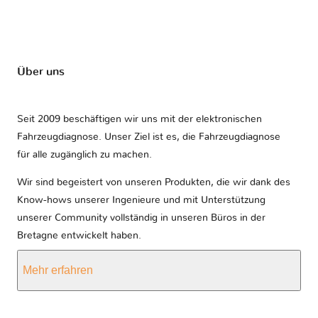
Über uns
Seit 2009 beschäftigen wir uns mit der elektronischen
Fahrzeugdiagnose. Unser Ziel ist es, die Fahrzeugdiagnose
für alle zugänglich zu machen.
Wir sind begeistert von unseren Produkten, die wir dank des
Know-hows unserer Ingenieure und mit Unterstützung
unserer Community vollständig in unseren Büros in der
Bretagne entwickelt haben.
Mehr erfahren