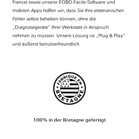
France) sowie unserer EOBD-Facile-Software und
mobilen Apps hoffen wir, dass Sie Ihre elektronischen
Fehler selbst beheben können, ohne die
„Diagnosegeräte“ Ihrer Werkstatt in Anspruch
nehmen zu müssen. Unsere Lösung ist „Plug & Play“
und äußerst benutzerfreundlich.
100% in der Bretagne gefertigt