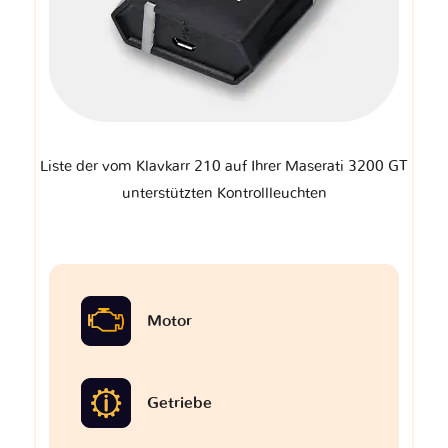
Liste der vom Klavkarr 210 auf Ihrer Maserati 3200 GT
unterstützten Kontrollleuchten
Motor
Getriebe