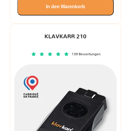
In den Warenkorb
KLAVKARR 210
139 Bewertungen