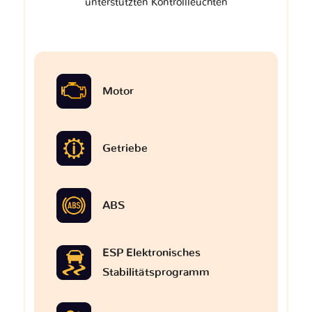
unterstützten Kontrollleuchten
Motor
Getriebe
ABS
ESP Elektronisches
Stabilitätsprogramm