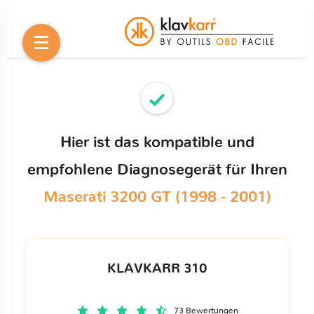
Hier ist das kompatible und
empfohlene Diagnosegerät für Ihren
Maserati 3200 GT (1998 - 2001)
KLAVKARR 310
73 Bewertungen