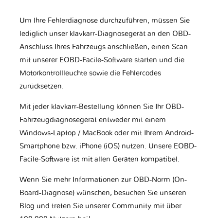
Um Ihre Fehlerdiagnose durchzuführen, müssen Sie
lediglich unser klavkarr-Diagnosegerät an den OBD-
Anschluss Ihres Fahrzeugs anschließen, einen Scan
mit unserer EOBD-Facile-Software starten und die
Motorkontrollleuchte sowie die Fehlercodes
zurücksetzen.
Mit jeder klavkarr-Bestellung können Sie Ihr OBD-
Fahrzeugdiagnosegerät entweder mit einem
Windows-Laptop / MacBook oder mit Ihrem Android-
Smartphone bzw. iPhone (iOS) nutzen. Unsere EOBD-
Facile-Software ist mit allen Geräten kompatibel.
Wenn Sie mehr Informationen zur OBD-Norm (On-
Board-Diagnose) wünschen, besuchen Sie unseren
Blog und treten Sie unserer Community mit über