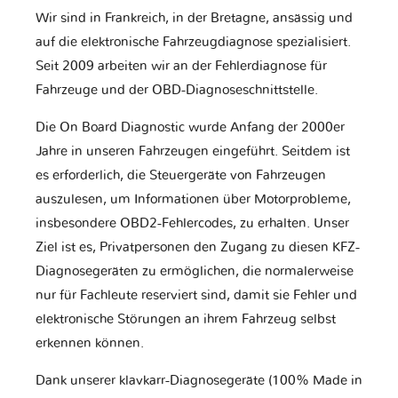
Wir sind in Frankreich, in der Bretagne, ansässig und
auf die elektronische Fahrzeugdiagnose spezialisiert.
Seit 2009 arbeiten wir an der Fehlerdiagnose für
Fahrzeuge und der OBD-Diagnoseschnittstelle.
Die On Board Diagnostic wurde Anfang der 2000er
Jahre in unseren Fahrzeugen eingeführt. Seitdem ist
es erforderlich, die Steuergeräte von Fahrzeugen
auszulesen, um Informationen über Motorprobleme,
insbesondere OBD2-Fehlercodes, zu erhalten. Unser
Ziel ist es, Privatpersonen den Zugang zu diesen KFZ-
Diagnosegeräten zu ermöglichen, die normalerweise
nur für Fachleute reserviert sind, damit sie Fehler und
elektronische Störungen an ihrem Fahrzeug selbst
erkennen können.
Dank unserer klavkarr-Diagnosegeräte (100% Made in