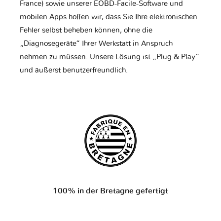
France) sowie unserer EOBD-Facile-Software und
mobilen Apps hoffen wir, dass Sie Ihre elektronischen
Fehler selbst beheben können, ohne die
„Diagnosegeräte“ Ihrer Werkstatt in Anspruch
nehmen zu müssen. Unsere Lösung ist „Plug & Play“
und äußerst benutzerfreundlich.
100% in der Bretagne gefertigt