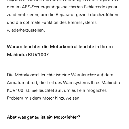
den im ABS-Steuergerät gespeicherten Fehlercode genau
zu identifizieren, um die Reparatur gezielt durchzuführen
und die optimale Funktion des Bremssystems
wiederherzustellen.
Warum leuchtet die Motorkontrollleuchte in Ihrem
Mahindra KUV100?
Die Motorkontrollleuchte ist eine Warnleuchte auf dem
Armaturenbrett, die Teil des Warnsystems Ihres
Mahindra
KUV100
ist. Sie leuchtet auf, um auf ein mögliches
Problem mit dem Motor hinzuweisen.
Aber was genau ist ein Motorfehler?