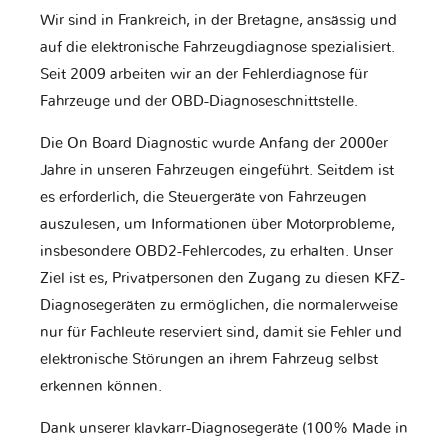
Wir sind in Frankreich, in der Bretagne, ansässig und
auf die elektronische Fahrzeugdiagnose spezialisiert.
Seit 2009 arbeiten wir an der Fehlerdiagnose für
Fahrzeuge und der OBD-Diagnoseschnittstelle.
Die On Board Diagnostic wurde Anfang der 2000er
Jahre in unseren Fahrzeugen eingeführt. Seitdem ist
es erforderlich, die Steuergeräte von Fahrzeugen
auszulesen, um Informationen über Motorprobleme,
insbesondere OBD2-Fehlercodes, zu erhalten. Unser
Ziel ist es, Privatpersonen den Zugang zu diesen KFZ-
Diagnosegeräten zu ermöglichen, die normalerweise
nur für Fachleute reserviert sind, damit sie Fehler und
elektronische Störungen an ihrem Fahrzeug selbst
erkennen können.
Dank unserer klavkarr-Diagnosegeräte (100% Made in