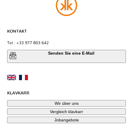
KONTAKT
Tel : +33 977 803 642
Senden Sie eine E-Mail
KLAVKARR
Wir über uns
Vergleich klavkarr
Jobangebote