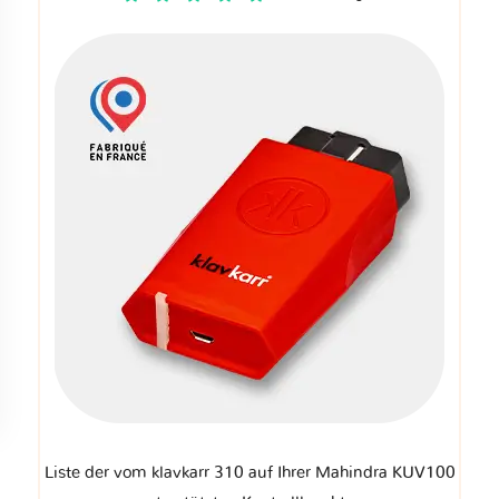
Liste der vom klavkarr 310 auf Ihrer Mahindra KUV100