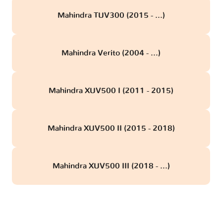
Mahindra TUV300 (2015 - ...)
Mahindra Verito (2004 - ...)
Mahindra XUV500 I (2011 - 2015)
Mahindra XUV500 II (2015 - 2018)
Mahindra XUV500 III (2018 - ...)