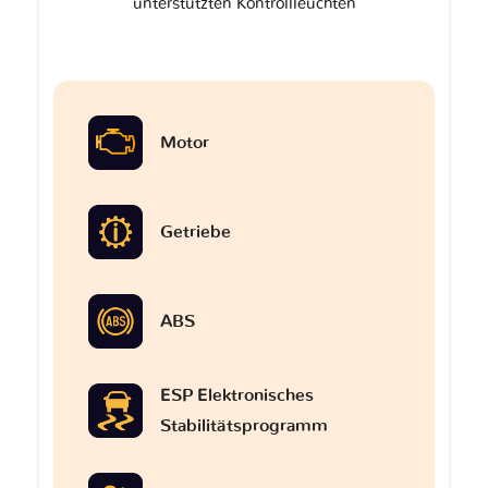
unterstützten Kontrollleuchten
Motor
Getriebe
ABS
ESP Elektronisches
Stabilitätsprogramm