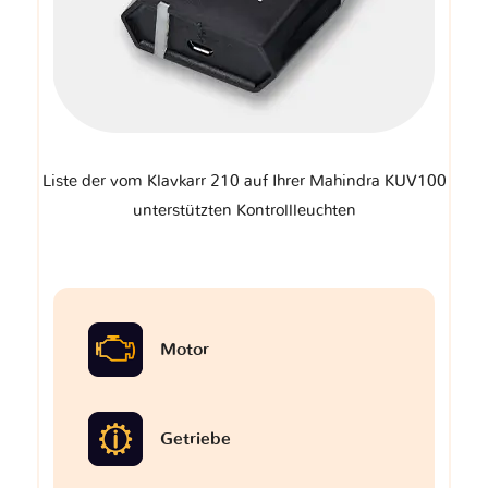
Liste der vom Klavkarr 210 auf Ihrer Mahindra KUV100
unterstützten Kontrollleuchten
Motor
Getriebe