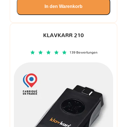
In den Warenkorb
KLAVKARR 210
139 Bewertungen