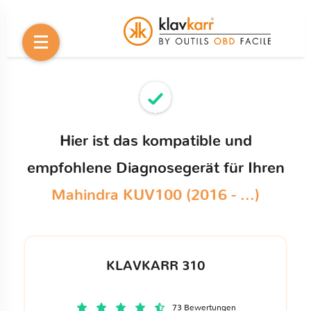
Hier ist das kompatible und
empfohlene Diagnosegerät für Ihren
Mahindra KUV100 (2016 - ...)
KLAVKARR 310
73 Bewertungen