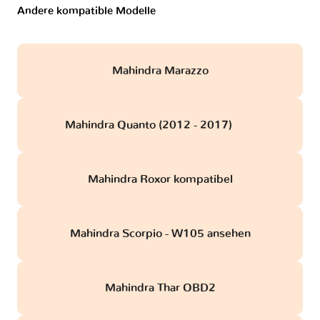
Andere kompatible Modelle
Mahindra Marazzo
Mahindra Quanto (2012 - 2017)
obd
Mahindra Roxor kompatibel
Mahindra Scorpio - W105 ansehen
Mahindra Thar OBD2