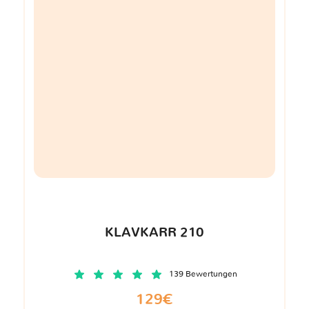
KLAVKARR 210
139 Bewertungen
129€