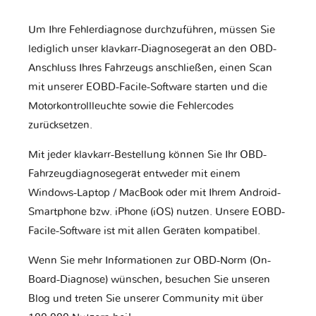
Um Ihre Fehlerdiagnose durchzuführen, müssen Sie
lediglich unser klavkarr-Diagnosegerät an den OBD-
Anschluss Ihres Fahrzeugs anschließen, einen Scan
mit unserer EOBD-Facile-Software starten und die
Motorkontrollleuchte sowie die Fehlercodes
zurücksetzen.
Mit jeder klavkarr-Bestellung können Sie Ihr OBD-
Fahrzeugdiagnosegerät entweder mit einem
Windows-Laptop / MacBook oder mit Ihrem Android-
Smartphone bzw. iPhone (iOS) nutzen. Unsere EOBD-
Facile-Software ist mit allen Geräten kompatibel.
Wenn Sie mehr Informationen zur OBD-Norm (On-
Board-Diagnose) wünschen, besuchen Sie unseren
Blog und treten Sie unserer Community mit über