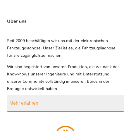
Über uns
Seit 2009 beschäftigen wir uns mit der elektronischen
Fahrzeugdiagnose. Unser Ziel ist es, die Fahrzeugdiagnose
für alle zugänglich zu machen.
Wir sind begeistert von unseren Produkten, die wir dank des
Know-hows unserer Ingenieure und mit Unterstützung
unserer Community vollständig in unseren Büros in der
Bretagne entwickelt haben.
Mehr erfahren