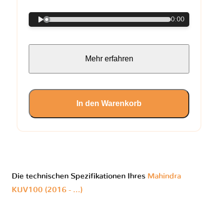
0:00
Mehr erfahren
In den Warenkorb
Die technischen Spezifikationen Ihres
Mahindra
KUV100 (2016 - ...)