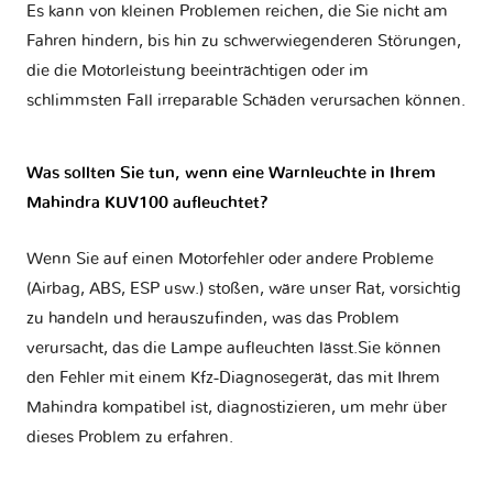
Es kann von kleinen Problemen reichen, die Sie nicht am
Fahren hindern, bis hin zu schwerwiegenderen Störungen,
die die Motorleistung beeinträchtigen oder im
schlimmsten Fall irreparable Schäden verursachen können.
Was sollten Sie tun, wenn eine Warnleuchte in Ihrem
Mahindra KUV100 aufleuchtet?
Wenn Sie auf einen Motorfehler oder andere Probleme
(Airbag, ABS, ESP usw.) stoßen, wäre unser Rat, vorsichtig
zu handeln und herauszufinden, was das Problem
verursacht, das die Lampe aufleuchten lässt.Sie können
den Fehler mit einem Kfz-Diagnosegerät, das mit Ihrem
Mahindra kompatibel ist, diagnostizieren, um mehr über
dieses Problem zu erfahren.