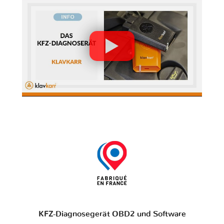
KFZ-Diagnosegerät OBD2 und Software