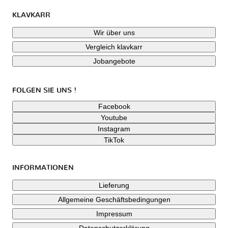
KLAVKARR
Wir über uns
Vergleich klavkarr
Jobangebote
FOLGEN SIE UNS !
Facebook
Youtube
Instagram
TikTok
INFORMATIONEN
Lieferung
Allgemeine Geschäftsbedingungen
Impressum
Datenschutzerklärung