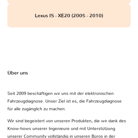
Lexus IS - XE20 (2005 - 2010)
Über uns
Seit 2009 beschäftigen wir uns mit der elektronischen
Fahrzeugdiagnose. Unser Ziel ist es, die Fahrzeugdiagnose
für alle zugänglich zu machen.
Wir sind begeistert von unseren Produkten, die wir dank des
Know-hows unserer Ingenieure und mit Unterstützung
unserer Community vollständig in unseren Büros in der