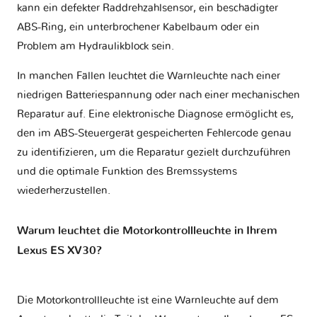
kann ein defekter Raddrehzahlsensor, ein beschädigter
ABS-Ring, ein unterbrochener Kabelbaum oder ein
Problem am Hydraulikblock sein.
In manchen Fällen leuchtet die Warnleuchte nach einer
niedrigen Batteriespannung oder nach einer mechanischen
Reparatur auf. Eine elektronische Diagnose ermöglicht es,
den im ABS-Steuergerät gespeicherten Fehlercode genau
zu identifizieren, um die Reparatur gezielt durchzuführen
und die optimale Funktion des Bremssystems
wiederherzustellen.
Warum leuchtet die Motorkontrollleuchte in Ihrem
Lexus ES XV30?
Die Motorkontrollleuchte ist eine Warnleuchte auf dem