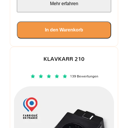
Mehr erfahren
In den Warenkorb
KLAVKARR 210
139 Bewertungen