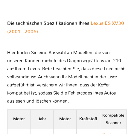
Die technischen Spezifikationen Ihres
Lexus ES XV30
(2001 - 2006)
Hier finden Sie eine Auswahl an Modellen, die von
unseren Kunden mithilfe des Diagnosegeät klavkarr 210
auf Ihrem Lexus. Bitte beachten Sie, dass diese Liste nicht
vollständig ist. Auch wenn Ihr Modell nicht in der Liste
aufgeführt ist, versichern wir Ihnen, dass der Koffer
kompatibel ist, sodass Sie die Fehlercodes Ihres Autos
auslesen und löschen können.
Kompatible
Motor
Jahr
Motor
Kraftstoff
Scanner