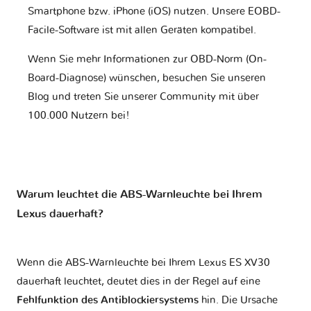
Smartphone bzw. iPhone (iOS) nutzen. Unsere EOBD-
Facile-Software ist mit allen Geräten kompatibel.
Wenn Sie mehr Informationen zur OBD-Norm (On-
Board-Diagnose) wünschen, besuchen Sie unseren
Blog und treten Sie unserer Community mit über
100.000 Nutzern bei!
Warum leuchtet die ABS-Warnleuchte bei Ihrem
Lexus dauerhaft?
Wenn die ABS-Warnleuchte bei Ihrem Lexus ES XV30
dauerhaft leuchtet, deutet dies in der Regel auf eine
Fehlfunktion des Antiblockiersystems
hin. Die Ursache