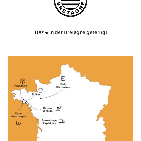
100% in der Bretagne gefertigt