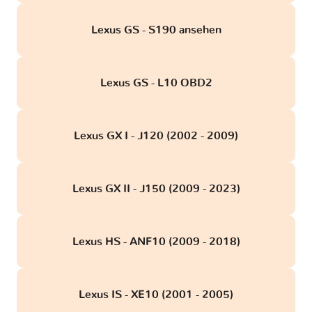
Lexus GS - S190 ansehen
Lexus GS - L10 OBD2
Lexus GX I - J120 (2002 - 2009)
Lexus GX II - J150 (2009 - 2023)
Lexus HS - ANF10 (2009 - 2018)
Lexus IS - XE10 (2001 - 2005)