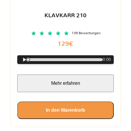
KLAVKARR 210
139 Bewertungen
129€
0:00
Mehr erfahren
In den Warenkorb