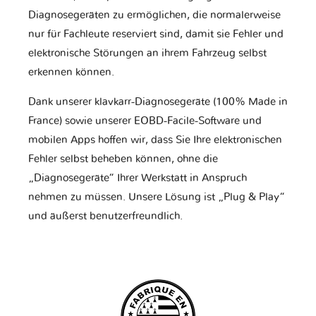
Diagnosegeräten zu ermöglichen, die normalerweise
nur für Fachleute reserviert sind, damit sie Fehler und
elektronische Störungen an ihrem Fahrzeug selbst
erkennen können.
Dank unserer klavkarr-Diagnosegeräte (100% Made in
France) sowie unserer EOBD-Facile-Software und
mobilen Apps hoffen wir, dass Sie Ihre elektronischen
Fehler selbst beheben können, ohne die
„Diagnosegeräte“ Ihrer Werkstatt in Anspruch
nehmen zu müssen. Unsere Lösung ist „Plug & Play“
und äußerst benutzerfreundlich.