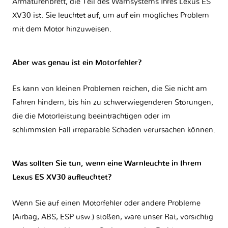
Armaturenbrett, die Teil des Warnsystems Ihres
Lexus ES
XV30
ist. Sie leuchtet auf, um auf ein mögliches Problem
mit dem Motor hinzuweisen.
Aber was genau ist ein Motorfehler?
Es kann von kleinen Problemen reichen, die Sie nicht am
Fahren hindern, bis hin zu schwerwiegenderen Störungen,
die die Motorleistung beeinträchtigen oder im
schlimmsten Fall irreparable Schäden verursachen können.
Was sollten Sie tun, wenn eine Warnleuchte in Ihrem
Lexus ES XV30 aufleuchtet?
Wenn Sie auf einen Motorfehler oder andere Probleme
(Airbag, ABS, ESP usw.) stoßen, wäre unser Rat, vorsichtig