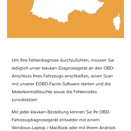
Um Ihre Fehlerdiagnose durchzuführen, müssen Sie
lediglich unser klavkarr-Diagnosegerät an den OBD-
Anschluss Ihres Fahrzeugs anschließen, einen Scan
mit unserer EOBD-Facile-Software starten und die
Motorkontrollleuchte sowie die Fehlercodes
zurücksetzen.
Mit jeder klavkarr-Bestellung können Sie Ihr OBD-
Fahrzeugdiagnosegerät entweder mit einem
Windows-Laptop / MacBook oder mit Ihrem Android-