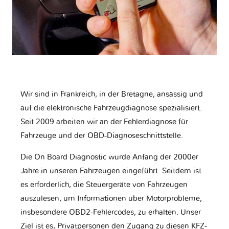
Wir sind in Frankreich, in der Bretagne, ansässig und
auf die elektronische Fahrzeugdiagnose spezialisiert.
Seit 2009 arbeiten wir an der Fehlerdiagnose für
Fahrzeuge und der OBD-Diagnoseschnittstelle.
Die On Board Diagnostic wurde Anfang der 2000er
Jahre in unseren Fahrzeugen eingeführt. Seitdem ist
es erforderlich, die Steuergeräte von Fahrzeugen
auszulesen, um Informationen über Motorprobleme,
insbesondere OBD2-Fehlercodes, zu erhalten. Unser
Ziel ist es, Privatpersonen den Zugang zu diesen KFZ-