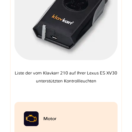
Liste der vom Klavkarr 210 auf Ihrer Lexus ES XV30
unterstützten Kontrollleuchten
Motor