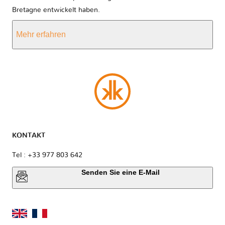
Bretagne entwickelt haben.
Mehr erfahren
KONTAKT
Tel : +33 977 803 642
Senden Sie eine E-Mail