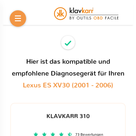
Hier ist das kompatible und
empfohlene Diagnosegerät für Ihren
Lexus ES XV30 (2001 - 2006)
KLAVKARR 310
73 Bewertungen