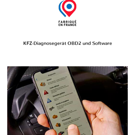
KFZ-Diagnosegerät OBD2 und Software