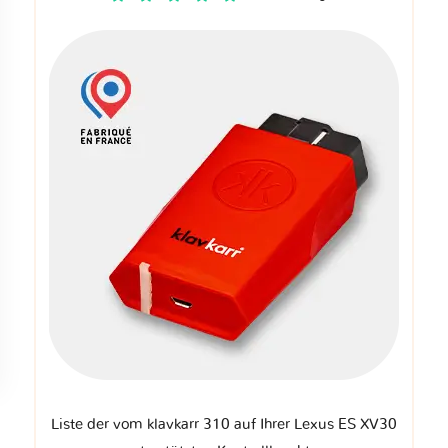
Liste der vom klavkarr 310 auf Ihrer Lexus ES XV30