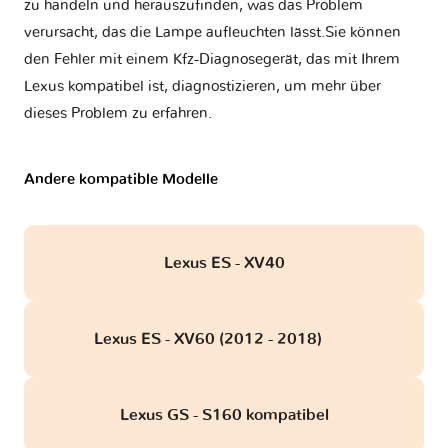
zu handeln und herauszufinden, was das Problem
verursacht, das die Lampe aufleuchten lässt.Sie können
den Fehler mit einem Kfz-Diagnosegerät, das mit Ihrem
Lexus kompatibel ist, diagnostizieren, um mehr über
dieses Problem zu erfahren.
Andere kompatible Modelle
Lexus ES - XV40
Lexus ES - XV60 (2012 - 2018)
obd
Lexus GS - S160 kompatibel