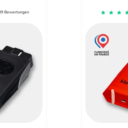
39 Bewertungen