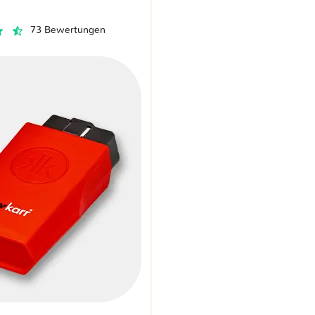
73 Bewertungen