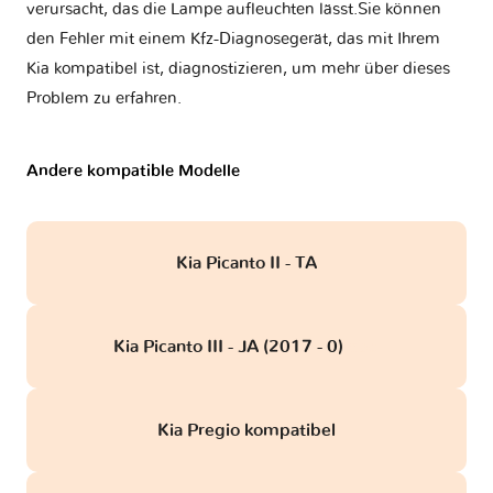
verursacht, das die Lampe aufleuchten lässt.Sie können
den Fehler mit einem Kfz-Diagnosegerät, das mit Ihrem
Kia kompatibel ist, diagnostizieren, um mehr über dieses
Problem zu erfahren.
Andere kompatible Modelle
Kia Picanto II - TA
Kia Picanto III - JA (2017 - 0)
obd
Kia Pregio kompatibel