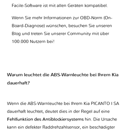
Facile-Software ist mit allen Geräten kompatibel.
Wenn Sie mehr Informationen zur OBD-Norm (On-
Board-Diagnose) wünschen, besuchen Sie unseren
Blog und treten Sie unserer Community mit über
100.000 Nutzern bei!
Warum leuchtet die ABS-Warnleuchte bei Ihrem Kia
dauerhaft?
Wenn die ABS-Warnleuchte bei Ihrem Kia PICANTO I SA
dauerhaft leuchtet, deutet dies in der Regel auf eine
Fehlfunktion des Antiblockiersystems
hin. Die Ursache
kann ein defekter Raddrehzahlsensor, ein beschädigter