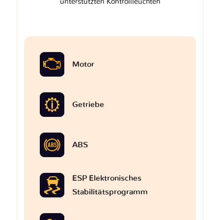
unterstützten Kontrollleuchten
Motor
Getriebe
ABS
ESP Elektronisches
Stabilitätsprogramm