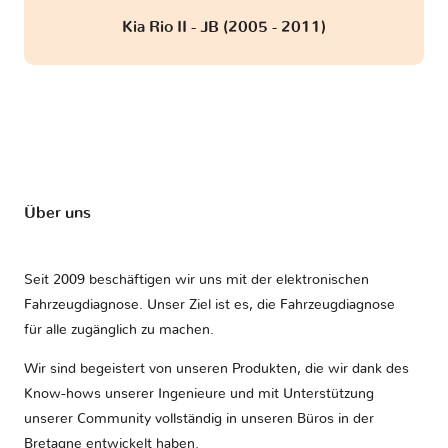
Kia Rio II - JB (2005 - 2011)
Über uns
Seit 2009 beschäftigen wir uns mit der elektronischen
Fahrzeugdiagnose. Unser Ziel ist es, die Fahrzeugdiagnose
für alle zugänglich zu machen.
Wir sind begeistert von unseren Produkten, die wir dank des
Know-hows unserer Ingenieure und mit Unterstützung
unserer Community vollständig in unseren Büros in der
Bretagne entwickelt haben.