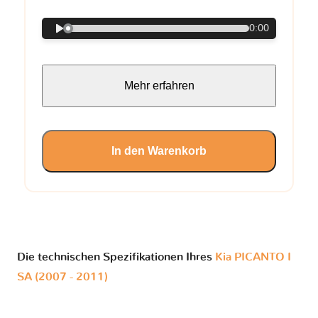
0:00
Mehr erfahren
In den Warenkorb
Die technischen Spezifikationen Ihres
Kia PICANTO I
SA (2007 - 2011)