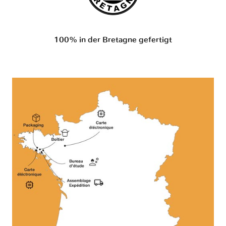
100% in der Bretagne gefertigt