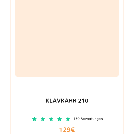
KLAVKARR 210
139 Bewertungen
129€