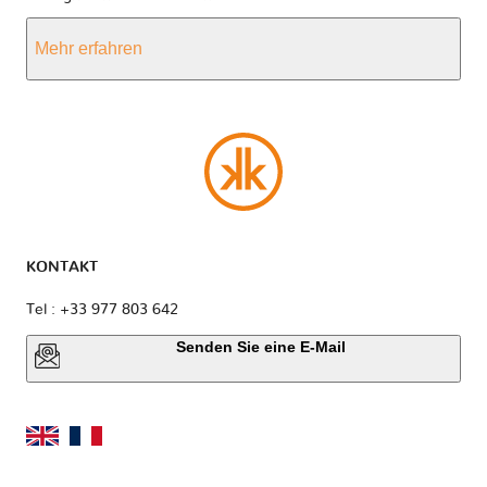
Mehr erfahren
KONTAKT
Tel : +33 977 803 642
Senden Sie eine E-Mail