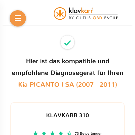
Hier ist das kompatible und
empfohlene Diagnosegerät für Ihren
Kia PICANTO I SA (2007 - 2011)
KLAVKARR 310
73 Bewertungen