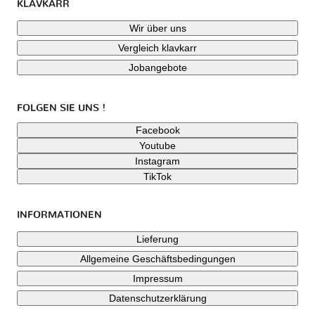
KLAVKARR
Wir über uns
Vergleich klavkarr
Jobangebote
FOLGEN SIE UNS !
Facebook
Youtube
Instagram
TikTok
INFORMATIONEN
Lieferung
Allgemeine Geschäftsbedingungen
Impressum
Datenschutzerklärung