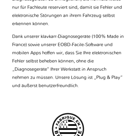
nur für Fachleute reserviert sind, damit sie Fehler und
elektronische Störungen an ihrem Fahrzeug selbst
erkennen können.
Dank unserer klavkarr-Diagnosegeräte (100% Made in
France) sowie unserer EOBD-Facile-Software und
mobilen Apps hoffen wir, dass Sie Ihre elektronischen
Fehler selbst beheben können, ohne die
„Diagnosegeräte“ Ihrer Werkstatt in Anspruch
nehmen zu müssen. Unsere Lösung ist „Plug & Play“
und äußerst benutzerfreundlich.