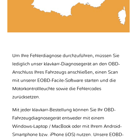
Um Ihre Fehlerdiagnose durchzuführen, müssen Sie
lediglich unser klavkarr-Diagnosegerät an den OBD-
Anschluss Ihres Fahrzeugs anschließen, einen Scan
mit unserer EOBD-Facile-Software starten und die
Motorkontrollleuchte sowie die Fehlercodes
zurücksetzen.
Mit jeder klavkarr-Bestellung können Sie Ihr OBD-
Fahrzeugdiagnosegerät entweder mit einem
Windows-Laptop / MacBook oder mit Ihrem Android-
Smartphone bzw. iPhone (iOS) nutzen. Unsere EOBD-