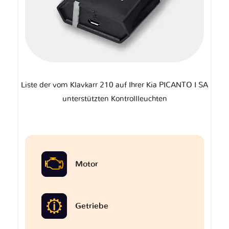
Liste der vom Klavkarr 210 auf Ihrer Kia PICANTO I SA
unterstützten Kontrollleuchten
Motor
Getriebe