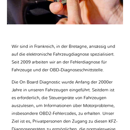
Wir sind in Frankreich, in der Bretagne, ansässig und
auf die elektronische Fahrzeugdiagnose spezialisiert.
Seit 2009 arbeiten wir an der Fehlerdiagnose für
Fahrzeuge und der OBD-Diagnoseschnittstelle.
Die On Board Diagnostic wurde Anfang der 2000er
Jahre in unseren Fahrzeugen eingeführt. Seitdem ist
es erforderlich, die Steuergeräte von Fahrzeugen
auszulesen, um Informationen über Motorprobleme,
insbesondere OBD2-Fehlercodes, zu erhalten. Unser
Ziel ist es, Privatpersonen den Zugang zu diesen KFZ-
Diagnosegeräten zu ermöglichen, die normalerweise