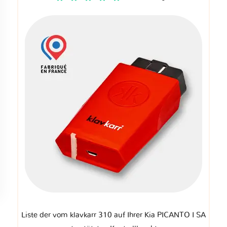
Liste der vom klavkarr 310 auf Ihrer Kia PICANTO I SA