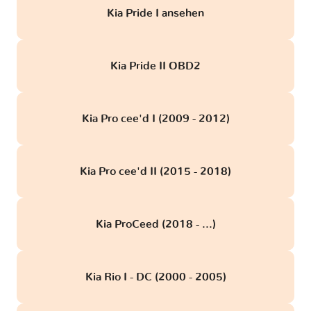
Kia Pride I ansehen
Kia Pride II OBD2
Kia Pro cee'd I (2009 - 2012)
Kia Pro cee'd II (2015 - 2018)
Kia ProCeed (2018 - ...)
Kia Rio I - DC (2000 - 2005)