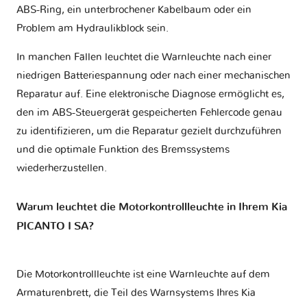
ABS-Ring, ein unterbrochener Kabelbaum oder ein
Problem am Hydraulikblock sein.
In manchen Fällen leuchtet die Warnleuchte nach einer
niedrigen Batteriespannung oder nach einer mechanischen
Reparatur auf. Eine elektronische Diagnose ermöglicht es,
den im ABS-Steuergerät gespeicherten Fehlercode genau
zu identifizieren, um die Reparatur gezielt durchzuführen
und die optimale Funktion des Bremssystems
wiederherzustellen.
Warum leuchtet die Motorkontrollleuchte in Ihrem Kia
PICANTO I SA?
Die Motorkontrollleuchte ist eine Warnleuchte auf dem
Armaturenbrett, die Teil des Warnsystems Ihres
Kia