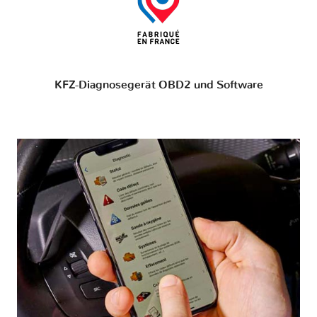
KFZ-Diagnosegerät OBD2 und Software