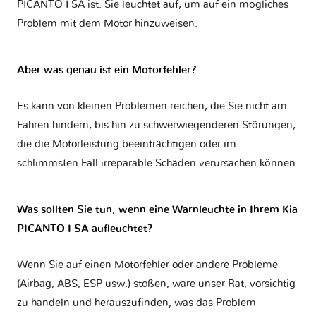
PICANTO I SA
ist. Sie leuchtet auf, um auf ein mögliches
Problem mit dem Motor hinzuweisen.
Aber was genau ist ein Motorfehler?
Es kann von kleinen Problemen reichen, die Sie nicht am
Fahren hindern, bis hin zu schwerwiegenderen Störungen,
die die Motorleistung beeinträchtigen oder im
schlimmsten Fall irreparable Schäden verursachen können.
Was sollten Sie tun, wenn eine Warnleuchte in Ihrem Kia
PICANTO I SA aufleuchtet?
Wenn Sie auf einen Motorfehler oder andere Probleme
(Airbag, ABS, ESP usw.) stoßen, wäre unser Rat, vorsichtig
zu handeln und herauszufinden, was das Problem