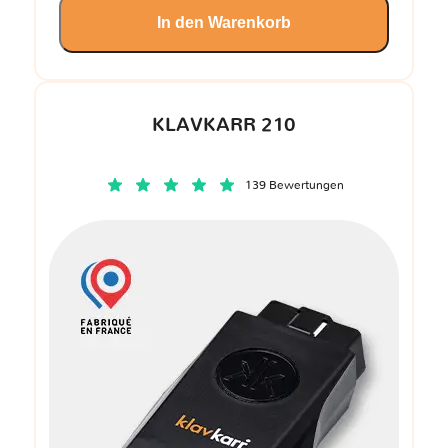
In den Warenkorb
KLAVKARR 210
139 Bewertungen