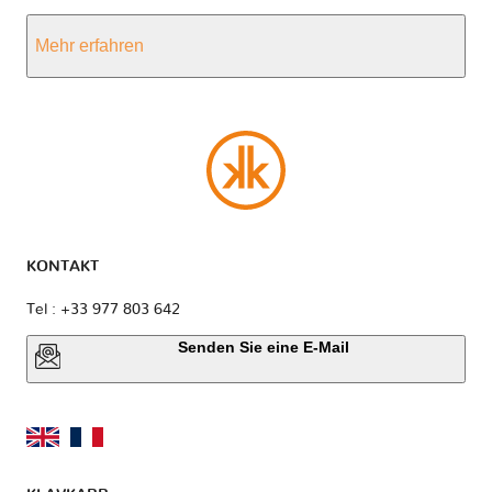
Mehr erfahren
KONTAKT
Tel : +33 977 803 642
Senden Sie eine E-Mail