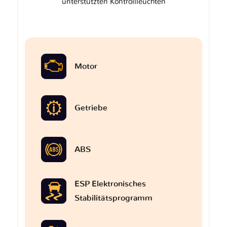
unterstützten Kontrollleuchten
Motor
Getriebe
ABS
ESP Elektronisches
Stabilitätsprogramm