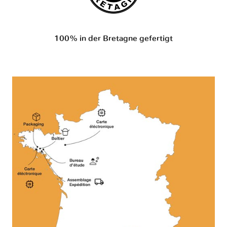
100% in der Bretagne gefertigt