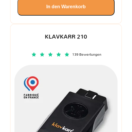
In den Warenkorb
KLAVKARR 210
139 Bewertungen