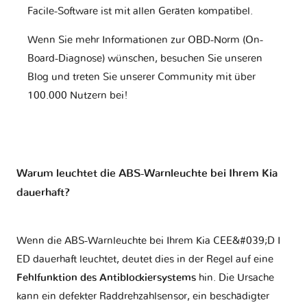
Facile-Software ist mit allen Geräten kompatibel.
Wenn Sie mehr Informationen zur OBD-Norm (On-
Board-Diagnose) wünschen, besuchen Sie unseren
Blog und treten Sie unserer Community mit über
100.000 Nutzern bei!
Warum leuchtet die ABS-Warnleuchte bei Ihrem Kia
dauerhaft?
Wenn die ABS-Warnleuchte bei Ihrem Kia CEE&#039;D I
ED dauerhaft leuchtet, deutet dies in der Regel auf eine
Fehlfunktion des Antiblockiersystems
hin. Die Ursache
kann ein defekter Raddrehzahlsensor, ein beschädigter