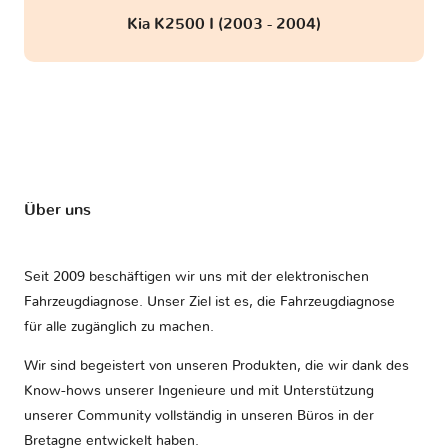
Kia K2500 I (2003 - 2004)
Über uns
Seit 2009 beschäftigen wir uns mit der elektronischen
Fahrzeugdiagnose. Unser Ziel ist es, die Fahrzeugdiagnose
für alle zugänglich zu machen.
Wir sind begeistert von unseren Produkten, die wir dank des
Know-hows unserer Ingenieure und mit Unterstützung
unserer Community vollständig in unseren Büros in der
Bretagne entwickelt haben.