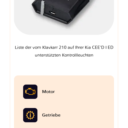
Liste der vom Klavkarr 210 auf Ihrer Kia CEE'D I ED
unterstützten Kontrollleuchten
Motor
Getriebe