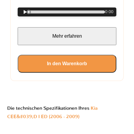
0:00
Mehr erfahren
In den Warenkorb
Die technischen Spezifikationen Ihres
Kia
CEE&#039;D I ED (2006 - 2009)