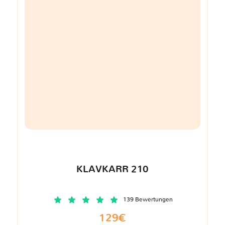
KLAVKARR 210
139 Bewertungen
129€