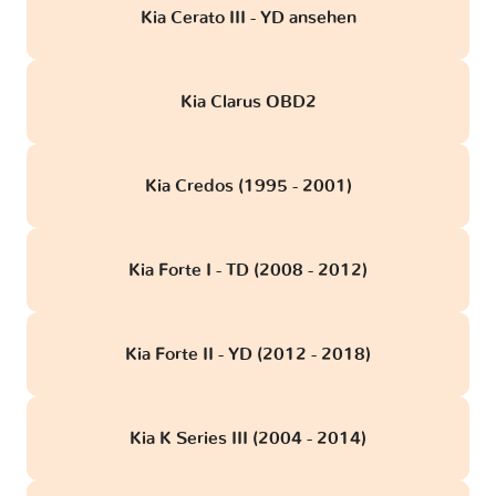
Kia Cerato III - YD ansehen
Kia Clarus OBD2
Kia Credos (1995 - 2001)
Kia Forte I - TD (2008 - 2012)
Kia Forte II - YD (2012 - 2018)
Kia K Series III (2004 - 2014)