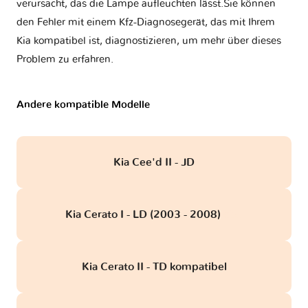
verursacht, das die Lampe aufleuchten lässt.Sie können
den Fehler mit einem Kfz-Diagnosegerät, das mit Ihrem
Kia kompatibel ist, diagnostizieren, um mehr über dieses
Problem zu erfahren.
Andere kompatible Modelle
Kia Cee'd II - JD
Kia Cerato I - LD (2003 - 2008)
obd
Kia Cerato II - TD kompatibel