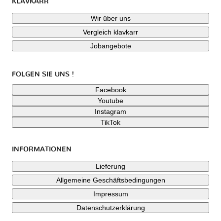
KLAVKARR
Wir über uns
Vergleich klavkarr
Jobangebote
FOLGEN SIE UNS !
Facebook
Youtube
Instagram
TikTok
INFORMATIONEN
Lieferung
Allgemeine Geschäftsbedingungen
Impressum
Datenschutzerklärung