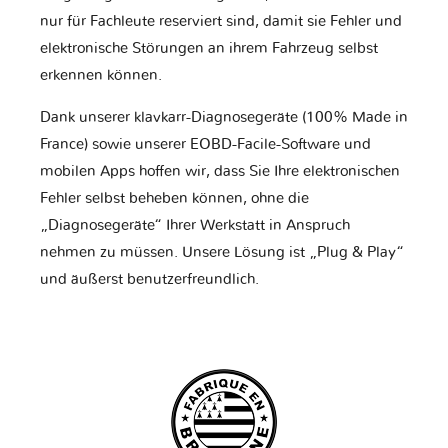
nur für Fachleute reserviert sind, damit sie Fehler und
elektronische Störungen an ihrem Fahrzeug selbst
erkennen können.
Dank unserer klavkarr-Diagnosegeräte (100% Made in
France) sowie unserer EOBD-Facile-Software und
mobilen Apps hoffen wir, dass Sie Ihre elektronischen
Fehler selbst beheben können, ohne die
„Diagnosegeräte“ Ihrer Werkstatt in Anspruch
nehmen zu müssen. Unsere Lösung ist „Plug & Play“
und äußerst benutzerfreundlich.