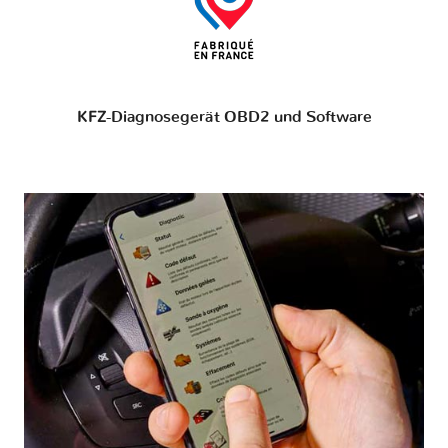
KFZ-Diagnosegerät OBD2 und Software