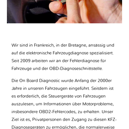
Wir sind in Frankreich, in der Bretagne, ansässig und
auf die elektronische Fahrzeugdiagnose spezialisiert.
Seit 2009 arbeiten wir an der Fehlerdiagnose für
Fahrzeuge und der OBD-Diagnoseschnittstelle.
Die On Board Diagnostic wurde Anfang der 2000er
Jahre in unseren Fahrzeugen eingeführt. Seitdem ist
es erforderlich, die Steuergeräte von Fahrzeugen
auszulesen, um Informationen über Motorprobleme,
insbesondere OBD2-Fehlercodes, zu erhalten. Unser
Ziel ist es, Privatpersonen den Zugang zu diesen KFZ-
Diagnosegeräten zu ermöglichen, die normalerweise