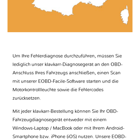
Um Ihre Fehlerdiagnose durchzuführen, müssen Sie
lediglich unser klavkarr-Diagnosegerät an den OBD-
Anschluss Ihres Fahrzeugs anschließen, einen Scan
mit unserer EOBD-Facile-Software starten und die
Motorkontrollleuchte sowie die Fehlercodes
zurücksetzen.
Mit jeder klavkarr-Bestellung können Sie Ihr OBD-
Fahrzeugdiagnosegerät entweder mit einem
Windows-Laptop / MacBook oder mit Ihrem Android-
Smartphone bzw. iPhone (iOS) nutzen. Unsere EOBD-