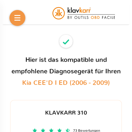
Hier ist das kompatible und
empfohlene Diagnosegerät für Ihren
Kia CEE'D I ED (2006 - 2009)
KLAVKARR 310
73 Bewertungen