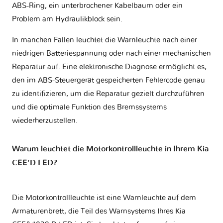
ABS-Ring, ein unterbrochener Kabelbaum oder ein
Problem am Hydraulikblock sein.
In manchen Fällen leuchtet die Warnleuchte nach einer
niedrigen Batteriespannung oder nach einer mechanischen
Reparatur auf. Eine elektronische Diagnose ermöglicht es,
den im ABS-Steuergerät gespeicherten Fehlercode genau
zu identifizieren, um die Reparatur gezielt durchzuführen
und die optimale Funktion des Bremssystems
wiederherzustellen.
Warum leuchtet die Motorkontrollleuchte in Ihrem Kia
CEE'D I ED?
Die Motorkontrollleuchte ist eine Warnleuchte auf dem
Armaturenbrett, die Teil des Warnsystems Ihres
Kia